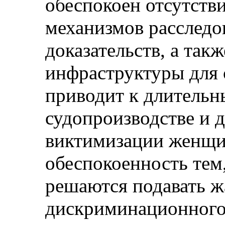
обеспокоен отсутст
механизмов расследо
доказательств, а так
инфраструктуры для 
приводит к длительн
судопроизводстве и 
виктимизации женщи
обеспокоенность тем
решаются подавать ж
дискриминационного