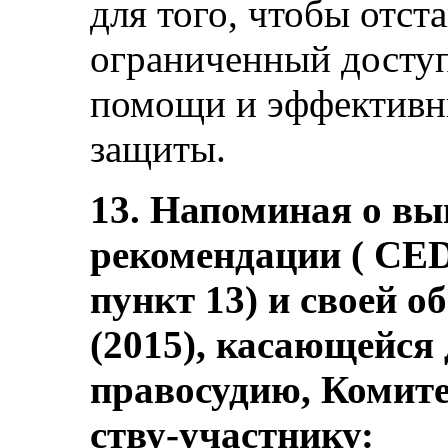
для того, чтобы отст
ограниченный доступ
помощи и эффективн
защиты.
13. Напоминая о вы
рекомендации ( CE
пункт 13) и своей 
(2015), касающейся
правосудию, Комите
ству-участнику: