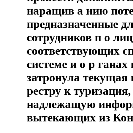
наращив а нию пот
предназначенные для
сотрудников п о лиц
соответствующих сп
системе и о р ганах
затронула текущая
рестру к туризация,
надлежащую инфор
вытекающих из Кон