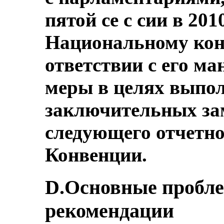
пятой се с сии в 201
Национальному конг
ответствии с его м
меры в целях выпол
заключительных за
следующего отчетног
Конвенции.
D.Основные пробле
рекомендации