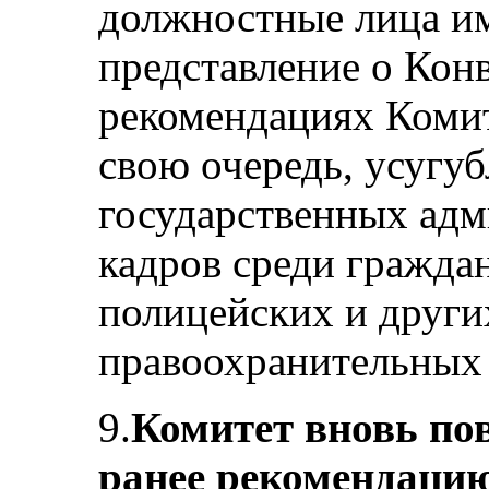
должностные лица и
представление о Кон
рекомендациях Комит
свою очередь, усугуб
государственных адм
кадров среди гражда
полицейских и други
правоохранительных 
9.
Комитет вновь по
ранее рекомендацию 