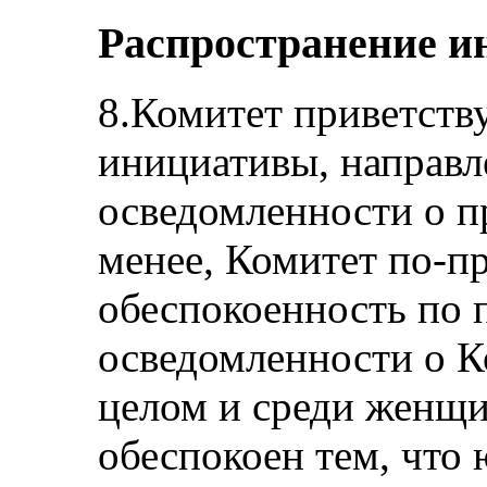
Распространение и
8.Комитет приветств
инициативы, направ
осведомленности о п
менее, Комитет по-п
обеспокоенность по 
осведомленности о К
целом и среди женщи
обеспокоен тем, что