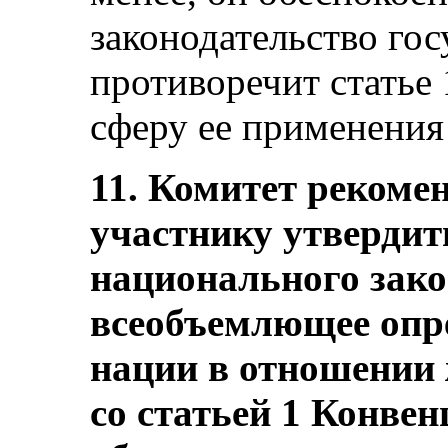
законодательство гос
противоречит статье
сферу ее применения
11. Комитет рекомен
участнику утвердит
национального зако
всеобъемлющее опр
нации в отношении 
со статьей 1 Конвен