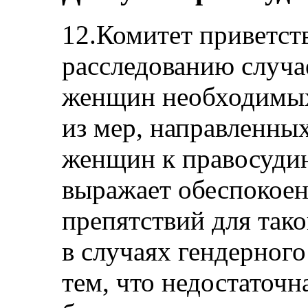
12.Комитет приветст
расследованию случа
женщин необходимых 
из мер, направленны
женщин к правосудию
выражает обеспокоен
препятствий для тако
в случаях гендерного
тем, что недостаточн