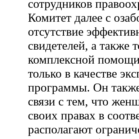
сотрудников правоох
Комитет далее с оза
отсутствие эффекти
свидетелей, а также 
комплексной помощи 
только в качестве эк
программы. Он также
связи с тем, что же
своих правах в соотв
располагают ограни