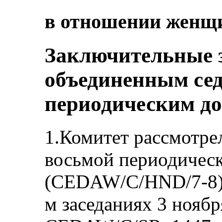
в отношении женщ
Заключительные 
объединенным се
периодическим до
1.Комитет рассмотре
восьмой периодическ
(CEDAW/C/HND/7-8) 
м заседаниях 3 ноябр