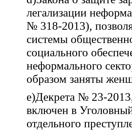
легализации неформа
№ 318-2013), позвол
системы общественно
социального обеспеч
неформального секто
образом заняты жен
e)Декрета № 23-2013
включен в Уголовный 
отдельного преступл