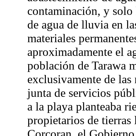
contaminación, y solo 
de agua de lluvia en la
materiales permanentes
aproximadamente el ag
población de Tarawa m
exclusivamente de las 
junta de servicios púb
a la playa planteaba ri
propietarios de tierras 
Corcoran, el Gobierno 