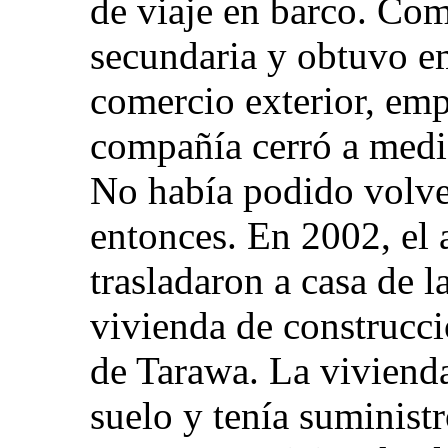
de viaje en barco. Com
secundaria y obtuvo e
comercio exterior, em
compañía cerró a medi
No había podido volver
entonces. En 2002, el 
trasladaron a casa de l
vivienda de construcci
de Tarawa. La vivienda
suelo y tenía suministr