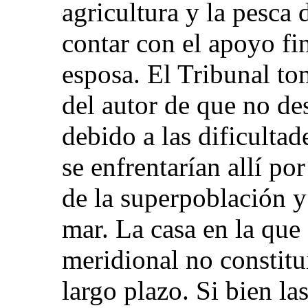
agricultura y la pesca
contar con el apoyo fi
esposa. El Tribunal to
del autor de que no des
debido a las dificultad
se enfrentarían allí po
de la superpoblación y 
mar. La casa en la que
meridional no constitu
largo plazo. Si bien la