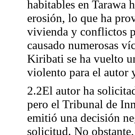
habitables en Tarawa ha
erosión, lo que ha pro
vivienda y conflictos p
causado numerosas víc
Kiribati se ha vuelto u
violento para el autor 
2.2El autor ha solicit
pero el Tribunal de In
emitió una decisión ne
solicitud. No obstante