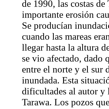
de 1990, las costas de
importante erosión cau
Se producían inundaci
cuando las mareas eran
llegar hasta la altura d
se vio afectado, dado q
entre el norte y el su
inundada. Esta situaci
dificultades al autor y
Tarawa. Los pozos que 