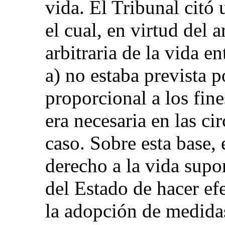
vida. El Tribunal citó
el cual, en virtud del a
arbitraria de la vida e
a) no estaba prevista po
proporcional a los fine
era necesaria en las ci
caso. Sobre esta base, 
derecho a la vida supo
del Estado de hacer ef
la adopción de medida