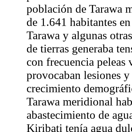
población de Tarawa m
de 1.641 habitantes e
Tarawa y algunas otras 
de tierras generaba ten
con frecuencia peleas 
provocaban lesiones y 
crecimiento demográfi
Tarawa meridional habí
abastecimiento de agua
Kiribati tenía agua du