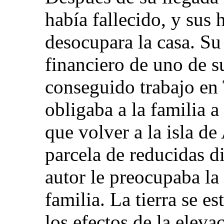
había fallecido, y sus 
desocupara la casa. Su
financiero de uno de 
conseguido trabajo en 
obligaba a la familia a
que volver a la isla de
parcela de reducidas d
autor le preocupaba la 
familia. La tierra se e
los efectos de la eleva