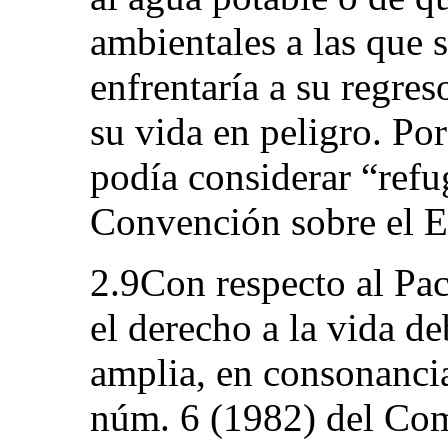
ambientales a las que s
enfrentaría a su regres
su vida en peligro. Por
podía considerar “refu
Convención sobre el E
2.9Con respecto al Pac
el derecho a la vida de
amplia, en consonancia
núm. 6 (1982) del Comi