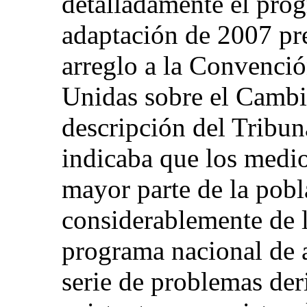
detalladamente el pro
adaptación de 2007 pr
arreglo a la Convenci
Unidas sobre el Cambi
descripción del Tribun
indicaba que los medio
mayor parte de la pob
considerablemente de l
programa nacional de 
serie de problemas der