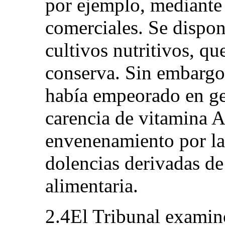
por ejemplo, mediante 
comerciales. Se dispon
cultivos nutritivos, qu
conserva. Sin embargo,
había empeorado en ge
carencia de vitamina A,
envenenamiento por la 
dolencias derivadas de
alimentaria.
2.4El Tribunal examin