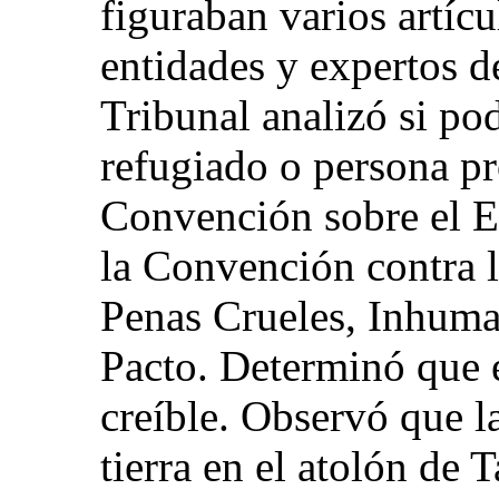
figuraban varios artíc
entidades y expertos d
Tribunal analizó si pod
refugiado o persona pr
Convención sobre el E
la Convención contra l
Penas Crueles, Inhuma
Pacto. Determinó que e
creíble. Observó que 
tierra en el atolón de 