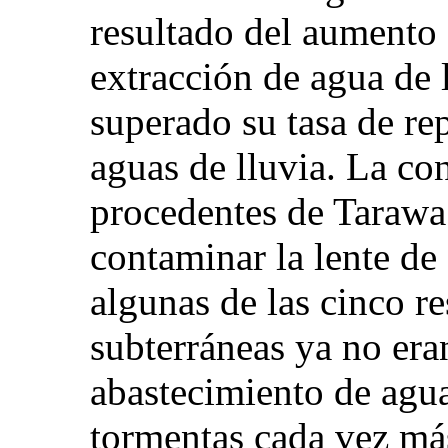
resultado del aumento 
extracción de agua de 
superado su tasa de re
aguas de lluvia. La c
procedentes de Tarawa
contaminar la lente de
algunas de las cinco r
subterráneas ya no eran
abastecimiento de agu
tormentas cada vez má