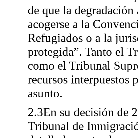
de que la degradación 
acogerse a la Convenci
Refugiados o a la juri
protegida”. Tanto el T
como el Tribunal Supr
recursos interpuestos 
asunto.
2.3En su decisión de 2
Tribunal de Inmigraci