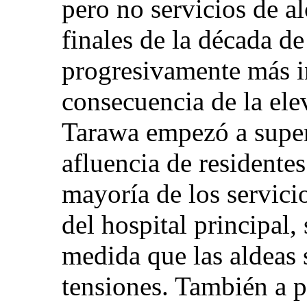
pero no servicios de al
finales de la década de
progresivamente más 
consecuencia de la ele
Tarawa empezó a super
afluencia de residentes 
mayoría de los servicio
del hospital principal,
medida que las aldeas 
tensiones. También a pa