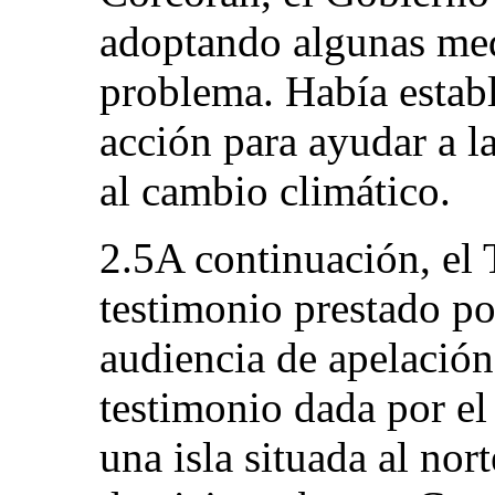
adoptando algunas med
problema. Había estab
acción para ayudar a l
al cambio climático.
2.5A continuación, el 
testimonio prestado por
audiencia de apelación
testimonio dada por el 
una isla situada al nor