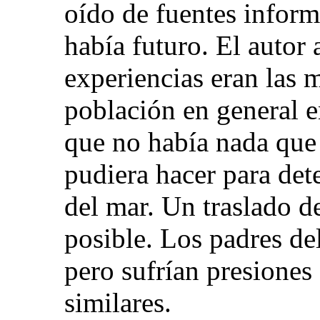
oído de fuentes inform
había futuro. El autor
experiencias eran las 
población en general e
que no había nada que 
pudiera hacer para dete
del mar. Un traslado de
posible. Los padres de
pero sufrían presiones
similares.