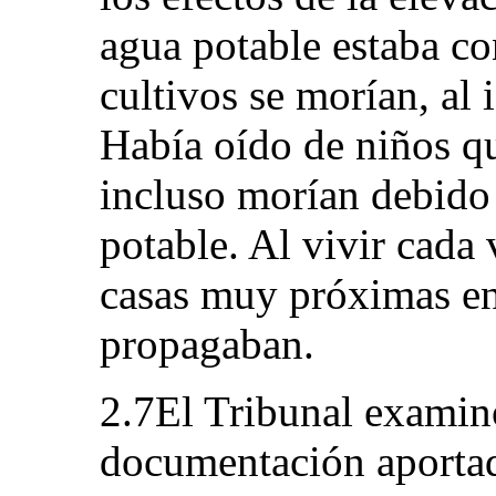
agua potable estaba co
cultivos se morían, al 
Había oído de niños qu
incluso morían debido 
potable. Al vivir cada
casas muy próximas ent
propagaban.
2.7El Tribunal examin
documentación aportada