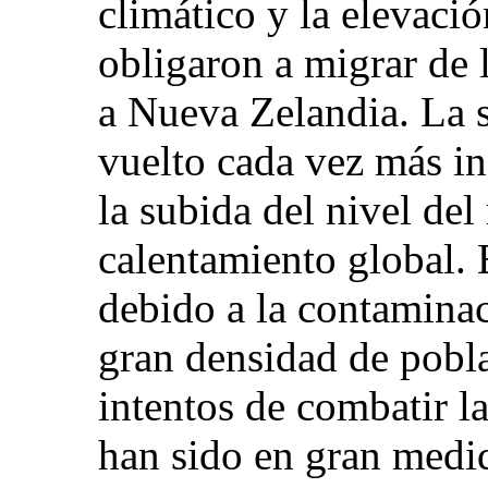
climático y la elevació
obligaron a migrar de l
a Nueva Zelandia. La s
vuelto cada vez más ine
la subida del nivel de
calentamiento global. 
debido a la contaminac
gran densidad de pobl
intentos de combatir l
han sido en gran medid