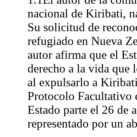
nacional de Kiribati, 
Su solicitud de recono
refugiado en Nueva Ze
autor afirma que el Es
derecho a la vida que l
al expulsarlo a Kiriba
Protocolo Facultativo 
Estado parte el 26 de 
representado por un a