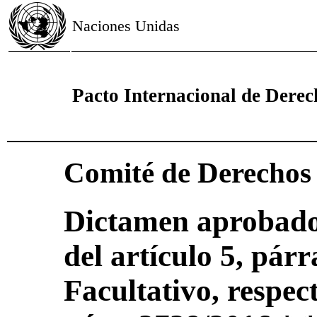
Naciones Unidas
Pacto Internacional de Derech
Comité de Derecho
Dictamen aprobado 
del artículo 5, párr
Facultativo, respec