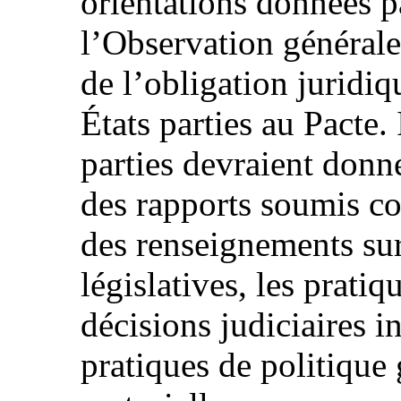
orientations données p
l’Observation générale 
de l’obligation juridi
États parties au Pacte. 
parties devraient donn
des rapports soumis co
des renseignements sur
législatives, les pratiq
décisions judiciaires in
pratiques de politique 