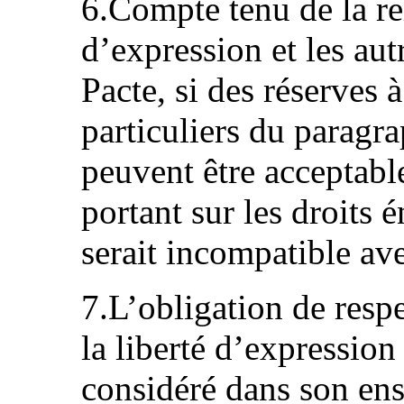
6.Compte tenu de la rel
d’expression et les aut
Pacte, si des réserves 
particuliers du paragra
peuvent être acceptabl
portant sur les droits 
serait incompatible ave
7.L’obligation de respe
la liberté d’expression
considéré dans son en