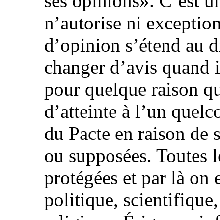
ses opinions». C’est un
n’autorise ni exception
d’opinion s’étend au d
changer d’avis quand il
pour quelque raison qu
d’atteinte à l’un quelc
du Pacte en raison de s
ou supposées. Toutes l
protégées et par là on 
politique, scientifique