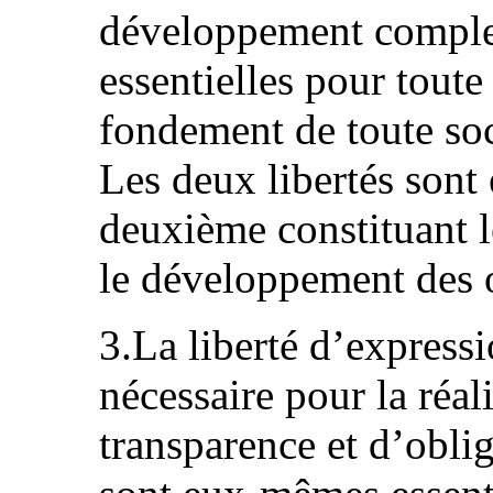
développement complet 
essentielles pour toute 
fondement de toute soc
Les deux libertés sont 
deuxième constituant l
le développement des 
3.La liberté d’express
nécessaire pour la réal
transparence et d’oblig