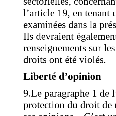
sectorielles, concernan
l’article 19, en tenant
examinées dans la prés
Ils devraient également
renseignements sur les
droits ont été violés.
Liberté d’opinion
9.Le paragraphe 1 de l’
protection du droit de 