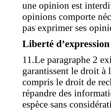
une opinion est interdi
opinions comporte néce
pas exprimer ses opini
Liberté d’expression
11.Le paragraphe 2 exi
garantissent le droit à 
compris le droit de rec
répandre des informati
espèce sans considérati