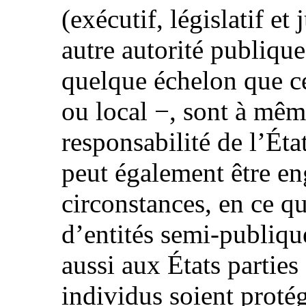
(exécutif, législatif et 
autre autorité publiqu
quelque échelon que ce
ou local −, sont à mêm
responsabilité de l’Éta
peut également être en
circonstances, en ce qu
d’entités semi-publiqu
aussi aux États parties 
individus soient proté