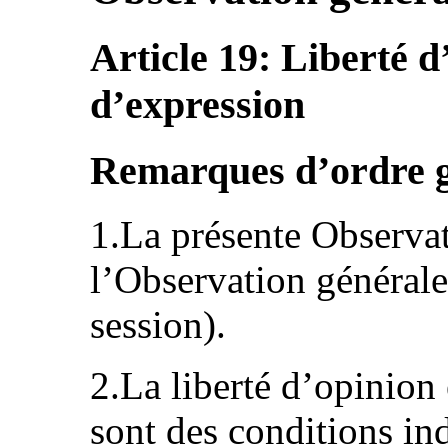
Article 19: Liberté d
d’expression
Remarques d’ordre 
1.La présente Observa
l’Observation général
session).
2.La liberté d’opinion 
sont des conditions in