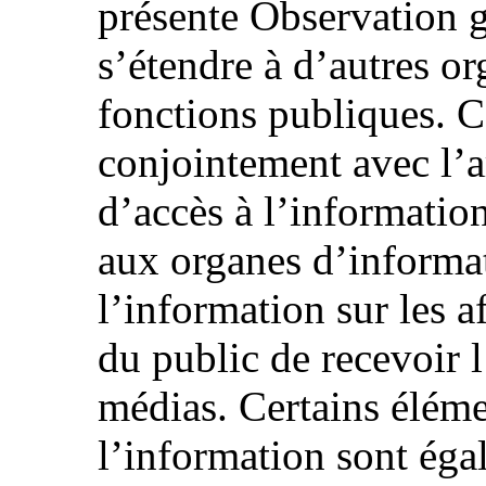
présente Observation g
s’étendre à d’autres o
fonctions publiques. C
conjointement avec l’ar
d’accès à l’information
aux organes d’informat
l’information sur les af
du public de recevoir 
médias. Certains éléme
l’information sont égal