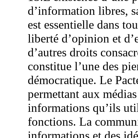
d’information libres, s
est essentielle dans tou
liberté d’opinion et d’
d’autres droits consacr
constitue l’une des pie
démocratique. Le Pacte
permettant aux médias 
informations qu’ils uti
fonctions. La communi
informations et des id