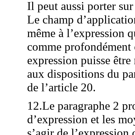
Il peut aussi porter su
Le champ d’applicatio
même à l’expression qu
comme profondément of
expression puisse être
aux dispositions du par
de l’article 20.
12.Le paragraphe 2 pro
d’expression et les moy
s’agir de l’expression o