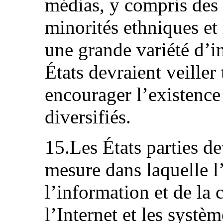
médias, y compris des 
minorités ethniques et 
une grande variété d’in
États devraient veiller
encourager l’existence
diversifiés.
15.Les États parties de
mesure dans laquelle l
l’information et de l
l’Internet et les systè