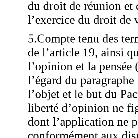
du droit de réunion et 
l’exercice du droit de 
5.Compte tenu des ter
de l’article 19, ainsi q
l’opinion et la pensée (
l’égard du paragraphe 
l’objet et le but du Pa
liberté d’opinion ne fi
dont l’application ne 
conformément aux dispo