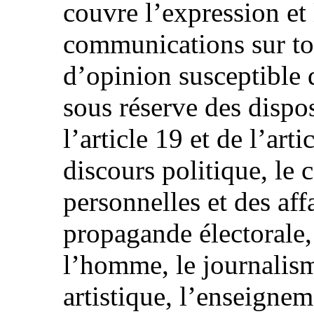
couvre l’expression et 
communications sur to
d’opinion susceptible d
sous réserve des dispo
l’article 19 et de l’arti
discours politique, le 
personnelles et des aff
propagande électorale, 
l’homme, le journalisme
artistique, l’enseignem