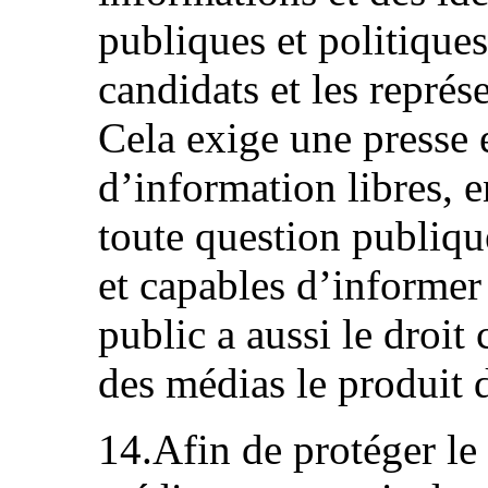
publiques et politiques
candidats et les représe
Cela exige une presse 
d’information libres,
toute question publique
et capables d’informer
public a aussi le droit
des médias le produit d
14.Afin de protéger le 