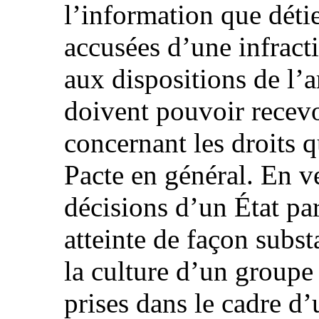
l’information que déti
accusées d’une infrac
aux dispositions de l’ar
doivent pouvoir recev
concernant les droits q
Pacte en général. En ve
décisions d’un État pa
atteinte de façon subst
la culture d’un groupe 
prises dans le cadre d