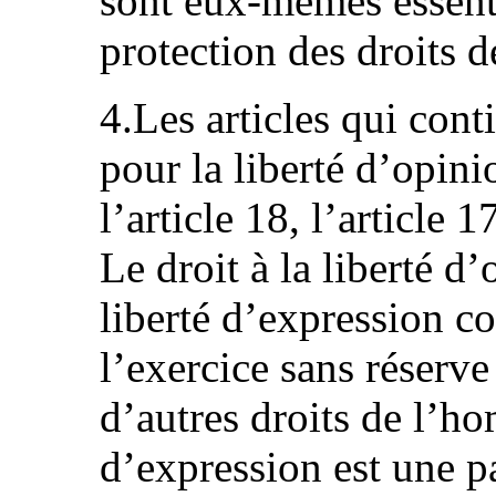
sont eux-mêmes essenti
protection des droits 
4.Les articles qui cont
pour la liberté d’opin
l’article 18, l’article 17
Le droit à la liberté d’
liberté d’expression co
l’exercice sans réserv
d’autres droits de l’h
d’expression est une pa