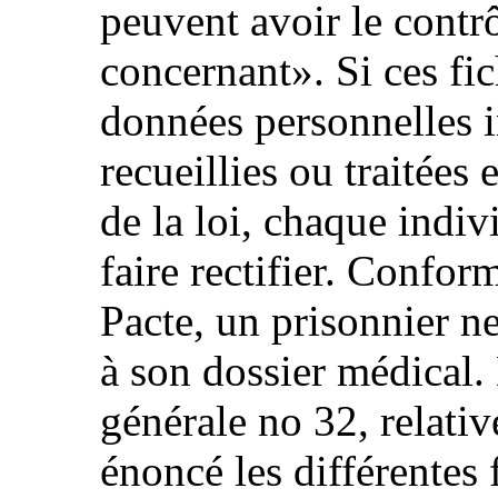
peuvent avoir le contrô
concernant». Si ces fi
données personnelles i
recueillies ou traitées
de la loi, chaque indivi
faire rectifier. Confor
Pacte, un prisonnier n
à son dossier médical
générale no 32, relativ
énoncé les différentes 