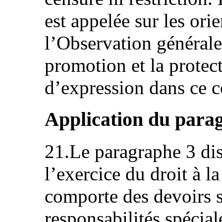
est appelée sur les ori
l’Observation générale
promotion et la protect
d’expression dans ce c
Application du parag
21.Le paragraphe 3 di
l’exercice du droit à l
comporte des devoirs s
responsabilités spécial