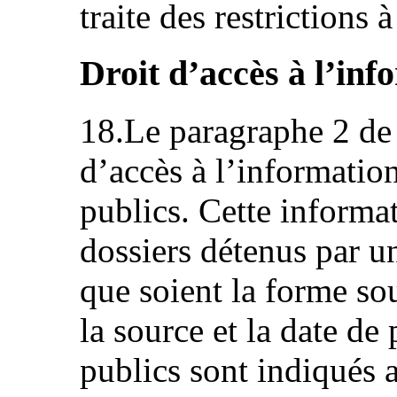
traite des restrictions 
Droit d’accès à l’inf
18.Le paragraphe 2 de l
d’accès à l’informatio
publics. Cette informat
dossiers détenus par u
que soient la forme sou
la source et la date d
publics sont indiqués 