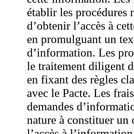
établir les procédures 
d’obtenir l’accès à ce
en promulguant un texte
d’information. Les pro
le traitement diligent
en fixant des règles cl
avec le Pacte. Les frais
demandes d’informatio
nature à constituer un
l’accès à l’information