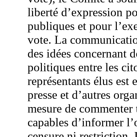
liberté d’expression po
publiques et pour l’exe
vote. La communication
des idées concernant d
politiques entre les cit
représentants élus est 
presse et d’autres orga
mesure de commenter t
capables d’informer l’
censure ni restriction. 