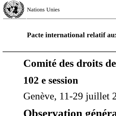
Nations Unies
Pacte international relatif aux
Comité des droits d
102 e session
Genève, 11-29 juillet 
Observation généra