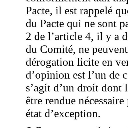
Pacte, il est rappelé q
du Pacte qui ne sont 
2 de l’article 4, il y a
du Comité, ne peuvent 
dérogation licite en ver
d’opinion est l’un de c
s’agit d’un droit dont 
être rendue nécessaire
état d’exception.