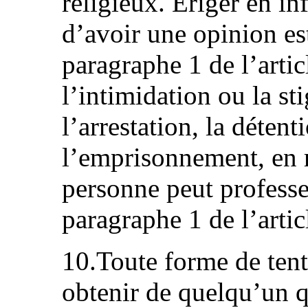
religieux. Ériger en inf
d’avoir une opinion es
paragraphe 1 de l’arti
l’intimidation ou la st
l’arrestation, la déten
l’emprisonnement, en r
personne peut professe
paragraphe 1 de l’artic
10.Toute forme de tent
obtenir de quelqu’un qu