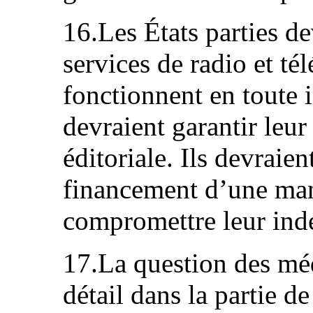
16.Les États parties de
services de radio et té
fonctionnent en toute 
devraient garantir leur
éditoriale. Ils devraien
financement d’une man
compromettre leur ind
17.La question des méd
détail dans la partie d