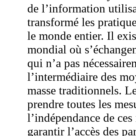
de l’information utilis
transformé les pratiqu
le monde entier. Il exi
mondial où s’échangent
qui n’a pas nécessaire
l’intermédiaire des m
masse traditionnels. Le
prendre toutes les mes
l’indépendance de ces
garantir l’accès des par