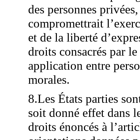
des personnes privées,
compromettrait l’exerc
et de la liberté d’expr
droits consacrés par le
application entre pers
morales.
8.Les États parties sont
soit donné effet dans l
droits énoncés à l’arti