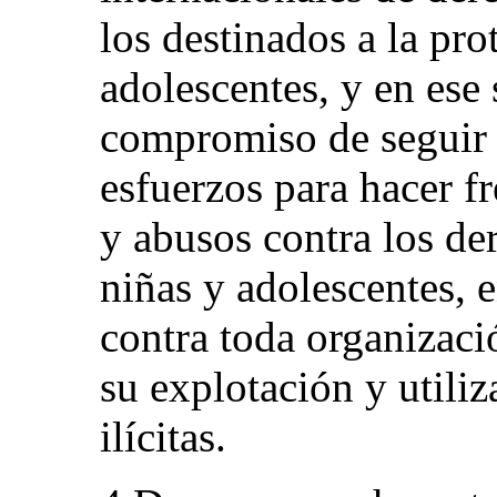
los destinados a la pro
adolescentes, y en ese 
compromiso de segui
esfuerzos para hacer fr
y abusos contra los d
niñas y adolescentes, e
contra toda organizaci
su explotación y utiliz
ilícitas.