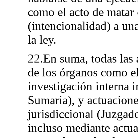
como el acto de matar
(intencionalidad) a un
la ley.
22.En suma, todas las 
de los órganos como el
investigación interna 
Sumaria), y actuacione
jurisdiccional (Juzgad
incluso mediante actua