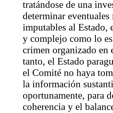
tratándose de una inve
determinar eventuales 
imputables al Estado, 
y complejo como lo es 
crimen organizado en 
tanto, el Estado parag
el Comité no haya tom
la información sustant
oportunamente, para d
coherencia y el balanc