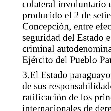
colateral involuntario
producido el 2 de set
Concepción, entre efec
seguridad del Estado e
criminal autodenomin
Ejército del Pueblo P
3.El Estado paraguayo
de sus responsabilidad
ratificación de los pri
internacionales de der