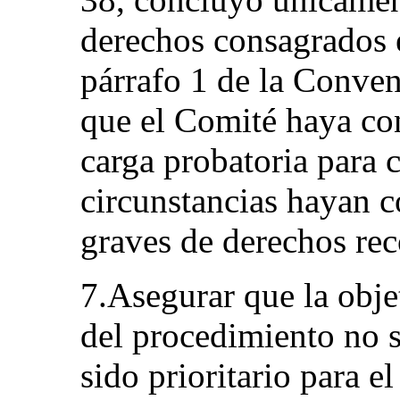
derechos consagrados e
párrafo 1 de la Conven
que el Comité haya con
carga probatoria para c
circunstancias hayan c
graves de derechos re
7.Asegurar que la obje
del procedimiento no 
sido prioritario para e