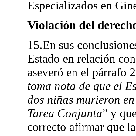
Especializados en Gin
Violación del derecho
15.En sus conclusiones
Estado en relación con
aseveró en el párrafo
toma nota de que el E
dos niñas murieron en
Tarea Conjunta
” y que
correcto afirmar que l