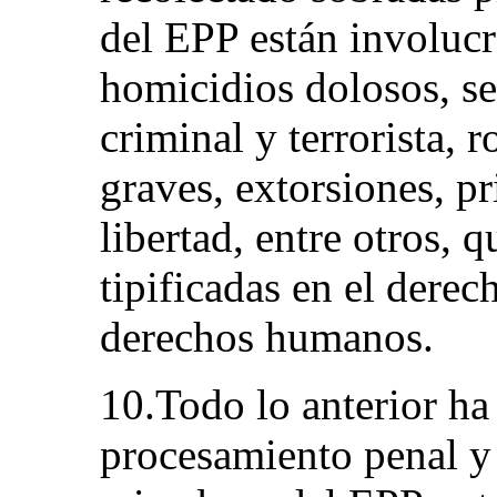
del EPP están involuc
homicidios dolosos, se
criminal y terrorista,
graves, extorsiones, pr
libertad, entre otros, 
tipificadas en el derec
derechos humanos.
10.Todo lo anterior ha 
procesamiento penal y