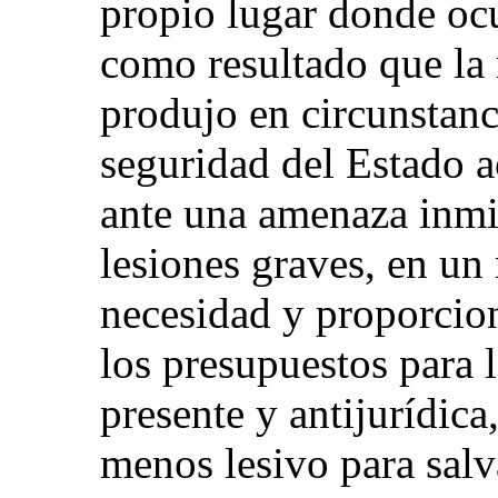
propio lugar donde ocu
como resultado que la 
produjo en circunstanc
seguridad del Estado a
ante una amenaza inmi
lesiones graves, en un
necesidad y proporcio
los presupuestos para 
presente y antijurídic
menos lesivo para salva