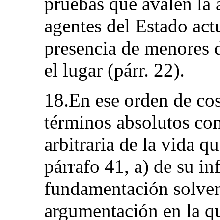
pruebas que avalen la 
agentes del Estado act
presencia de menores 
el lugar (párr. 22).
18.En ese orden de cos
términos absolutos con
arbitraria de la vida q
párrafo 41, a) de su in
fundamentación solvent
argumentación en la qu