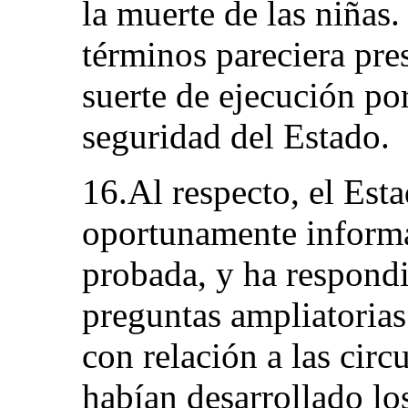
la muerte de las niñas
términos pareciera pre
suerte de ejecución por
seguridad del Estado.
16.Al respecto, el Est
oportunamente informa
probada, y ha respond
preguntas ampliatorias
con relación a las circ
habían desarrollado lo