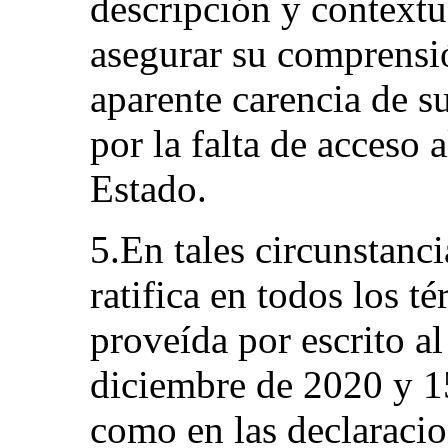
descripción y contextu
asegurar su comprensi
aparente carencia de su
por la falta de acceso 
Estado.
5.En tales circunstanc
ratifica en todos los t
proveída por escrito a
diciembre de 2020 y 1
como en las declaracio