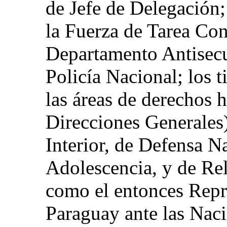
de Jefe de Delegación
la Fuerza de Tarea Conj
Departamento Antisecu
Policía Nacional; los 
las áreas de derechos
Direcciones Generales)
Interior, de Defensa Na
Adolescencia, y de Rel
como el entonces Repr
Paraguay ante las Nac