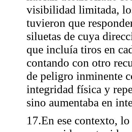
visibilidad limitada, l
tuvieron que responde
siluetas de cuya direc
que incluía tiros en c
contando con otro recu
de peligro inminente c
integridad física y rep
sino aumentaba en int
17.En ese contexto, lo