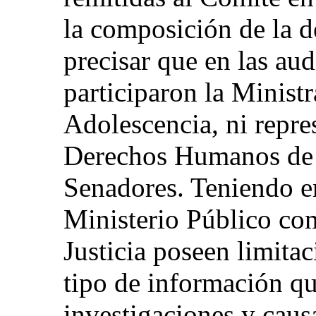
la composición de la d
precisar que en las aud
participaron la Ministr
Adolescencia, ni repre
Derechos Humanos de 
Senadores. Teniendo en
Ministerio Público co
Justicia poseen limitac
tipo de información q
investigaciones y caus