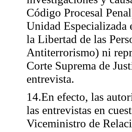
Código Procesal Penal),
Unidad Especializada 
la Libertad de las Per
Antiterrorismo) ni rep
Corte Suprema de Justi
entrevista.
14.En efecto, las auto
las entrevistas en cues
Viceministro de Relaci