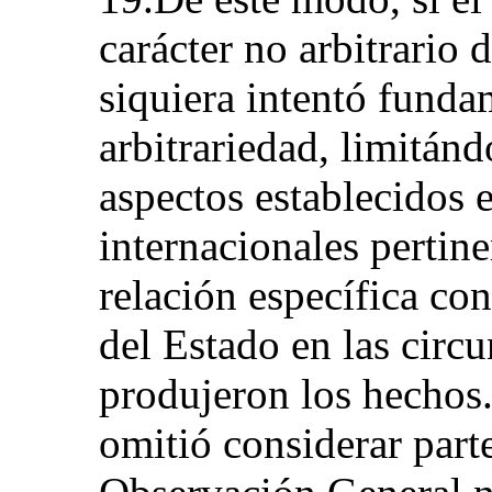
carácter no arbitrario 
siquiera intentó funda
arbitrariedad, limitánd
aspectos establecidos 
internacionales pertine
relación específica co
del Estado en las circu
produjeron los hechos.
omitió considerar part