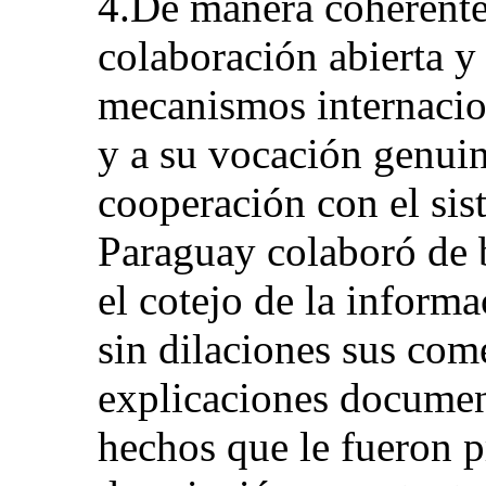
4.De manera coherente 
colaboración abierta y
mecanismos internaci
y a su vocación genuin
cooperación con el sis
Paraguay colaboró de 
el cotejo de la informa
sin dilaciones sus com
explicaciones documen
hechos que le fueron p