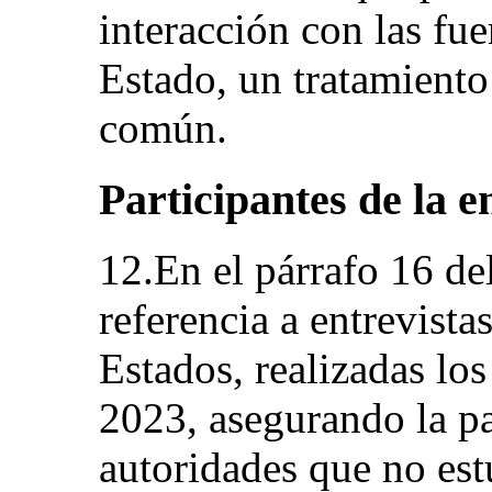
interacción con las fue
Estado, un tratamiento 
común.
Participantes de la e
12.En el párrafo 16 de
referencia a entrevista
Estados, realizadas los
2023, asegurando la pa
autoridades que no est