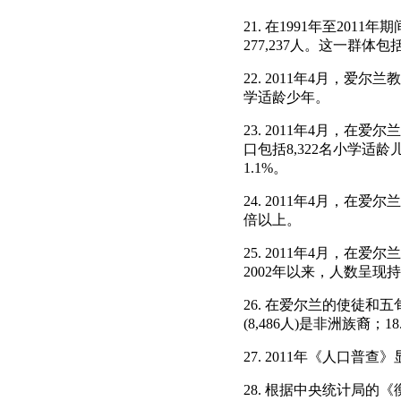
21. 在1991年至20
277,237人。这一群体包
22. 2011年4月，爱尔兰
学适龄少年。
23. 2011年4月，在
口包括8,322名小学适龄
1.1%。
24. 2011年4月，在爱尔
倍以上。
25. 2011年4月，在
2002年以来，人数呈现
26. 在爱尔兰的使徒和五旬
(8,486人)是非洲族裔；
27. 2011年《人口普
28. 根据中央统计局的《