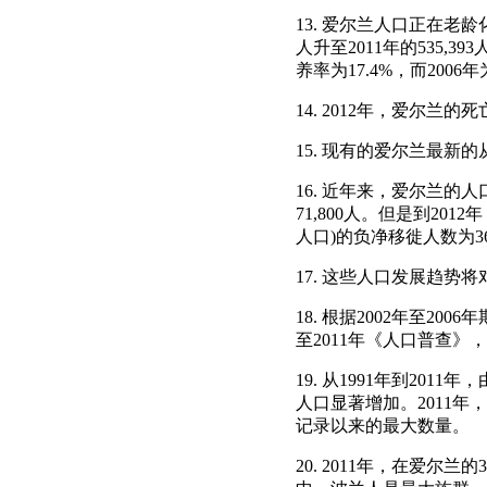
13. 爱尔兰人口正在老龄
人升至2011年的535,3
养率为17.4%，而2006年为
14. 2012年，爱尔兰的
15. 现有的爱尔兰最新的
16. 近年来，爱尔兰的
71,800人。但是到20
人口)的负净移徙人数为36
17. 这些人口发展趋
18. 根据2002年至200
至2011年《人口普查》，非
19. 从1991年到2
人口显著增加。2011年
记录以来的最大数量。
20. 2011年，在爱