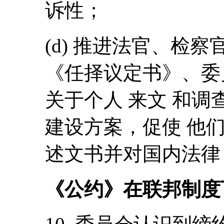
诉性；
(d) 推进法官、检察
《任择议定书》、委
关于个人 来文 和调
建设方案，促使 他们
述文书并对国内法律
《公约》在联邦制度