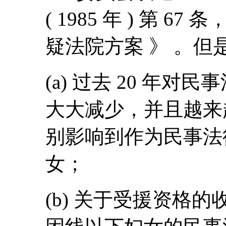
( 1985 年 ) 第 67
疑法院方案 》 。
(a) 过去 20 年
大大减少，并且越来
别影响到作为民事法
女；
(b) 关于受援资格