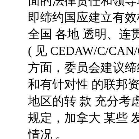
面的法律责任和领导
即缔约国应建立有效
全国 各地 透明、连
( 见 CEDAW/C/CAN
方面，委员会建议缔
和有针对性 的联邦
地区的转 款 充分考
规定，加拿大 某些 
情况 。