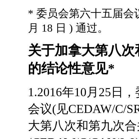
* 委员会第六十五届会议 ( 2
月 18 日 ) 通过。
关于加拿大第八次
的结论性意见*
1.2016年10月25日
会议(见CEDAW/C/S
大第八次和第九次合