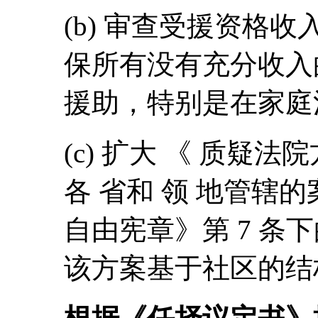
(b) 审查受援资格
保所有没有充分收入
援助，特别是在家庭
(c) 扩大 《 质疑
各 省和 领 地管辖
自由宪章》第 7 条
该方案基于社区的结