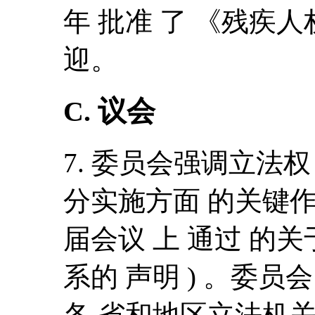
年 批准 了 《残疾
迎。
C.
议会
7. 委员会强调立法权
分实施方面 的关键作用 
届会议 上 通过 的关
系的 声明 ) 。委员会
各 省和地区立法机关