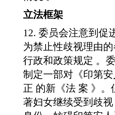
立法框架
12. 委员会注意到
为禁止性歧视理由的
行政和政策规定 。
制定一部对《印第安人法》
正 的新《法 案 》
著妇女继续受到歧视