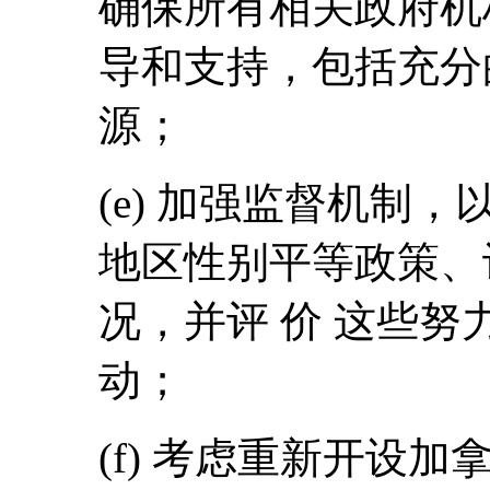
确保所有相关政府机
导和支持，包括充分
源；
(e) 加强监督机制，
地区性别平等政策、
况，并评 价 这些
动；
(f) 考虑重新开设