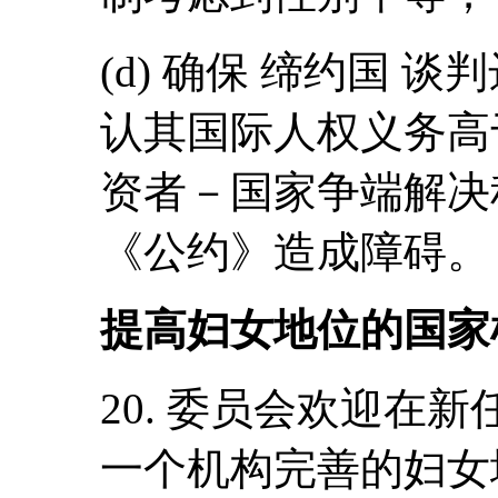
(d) 确保 缔约国 
认其国际人权义务高
资者－国家争端解决
《公约》造成障碍。
提高妇女地位的国家
20. 委员会欢迎在
一个机构完善的妇女