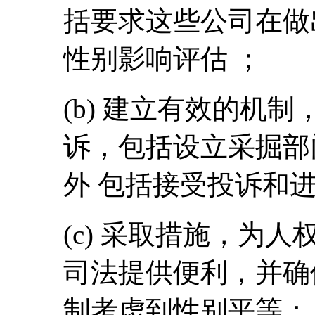
括要求这些公司在做
性别影响评估 ；
(b) 建立有效的机
诉，包括设立采掘部
外 包括接受投诉和进
(c) 采取措施，为
司法提供便利，并确
制考虑到性别平等；