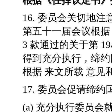
根据《任择议定书》
16. 委员会关切地注意
第五十一届会议根据《
3 款通过的关于第 19
得到充分执行，缔约
根据 来文所载 意
17. 委员会促请缔约
(a) 充分执行委员会就