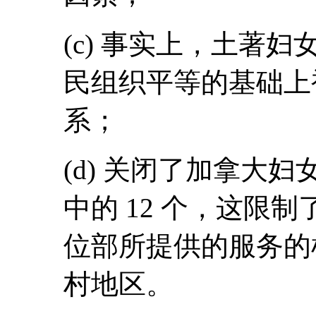
(c) 事实上，土著
民组织平等的基础上被
系；
(d) 关闭了加拿大妇
中的 12 个，这限
位部所提供的服务的
村地区。