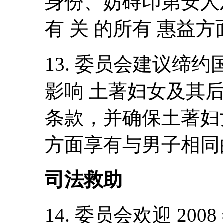
身份、妨碍印第安人
有 关 的所有 惠益方
13. 委员会建议缔
影响 土著妇女及其后
条款，并确保土著妇
方面享有与男子相同
司法救助
14. 委员会欢迎 2