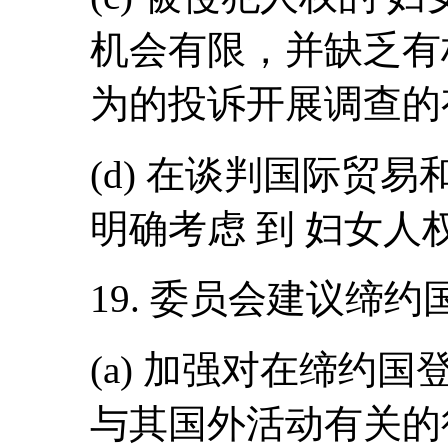
机会有限，并缺乏有
为的投诉开展调查的
(d) 在谈判国际贸
明确考虑 到 妇女人
19. 委员会建议缔约
(a) 加强对在缔约
与其国外活动有关的