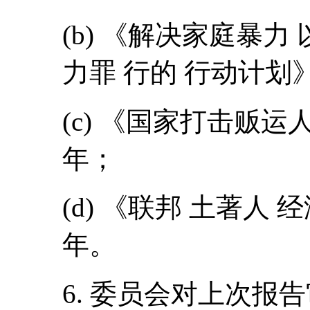
(b) 《解决家庭暴力
力罪 行的 行动计划》，
(c) 《国家打击贩运
年；
(d) 《联邦 土著人 经
年。
6. 委员会对上次报告审