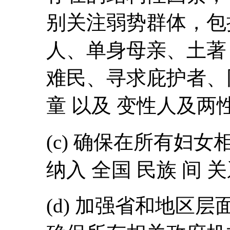
别关注弱势群体，包
人、单身母亲、土著
难民、寻求庇护者、
童 以及 变性人及两
(c) 确保在所有妇
纳入 全国 民族 间 
(d) 加强省和地区