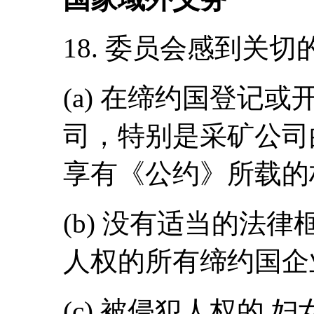
18. 委员会感到关切
(a) 在缔约国登记
司，特别是采矿公司
享有《公约》所载的
(b) 没有适当的法
人权的所有缔约国企
(c) 被侵犯人权的 