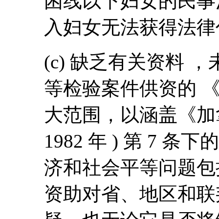
困线以下妇女的民事
入妇女无法获得法律
(c) 缺乏有关资料 
等检验案件供资的 《
大范围，以涵盖《加
1982 年 ) 第 7
济和社会平等问题包
资助对省、地区和联