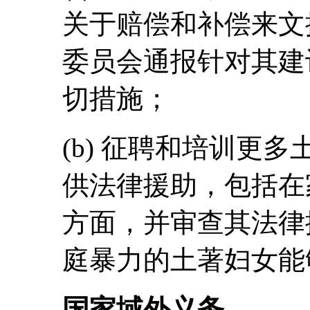
关于赔偿和补偿来文
委员会通报针对其建
切措施；
(b) 征聘和培训更
供法律援助，包括在
方面，并审查其法律
庭暴力的土著妇女能
国家域外义务