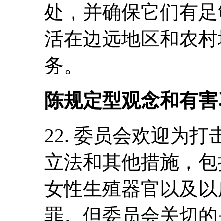
处，并确保它们有足
活在边远地区和农村
务。
陈规定型观念和有害
22. 委员会欢迎为
立法和其他措施，包
女性生殖器官以及以
罪。但委员会关切的