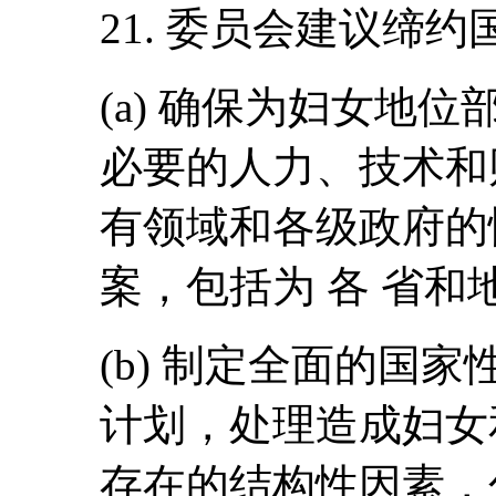
21. 委员会建议缔约
(a) 确保为妇女地
必要的人力、技术和
有领域和各级政府的
案，包括为 各 省
(b) 制定全面的国
计划，处理造成妇女
存在的结构性因素，