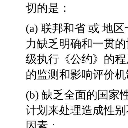
切的是：
(a) 联邦和省 或 
力缺乏明确和一贯的
级执行《公约》的程
的监测和影响评价机
(b) 缺乏全面的国
计划来处理造成性别
因素；