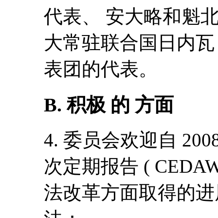
代表、 安大略和魁北
大常驻联合国日内瓦
表团的代表。
B. 积极 的 方面
4. 委员会欢迎自 20
次定期报告 ( CEDAW
法改革方面取得的进