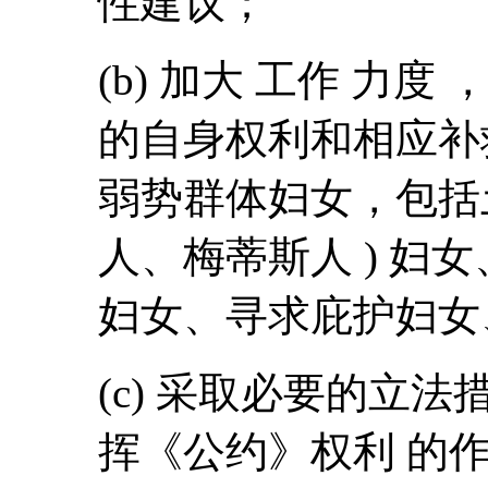
性建议；
(b) 加大 工作 力
的自身权利和相应补
弱势群体妇女，包括土
人、梅蒂斯人 ) 妇
妇女、寻求庇护妇女
(c) 采取必要的立
挥《公约》权利 的作