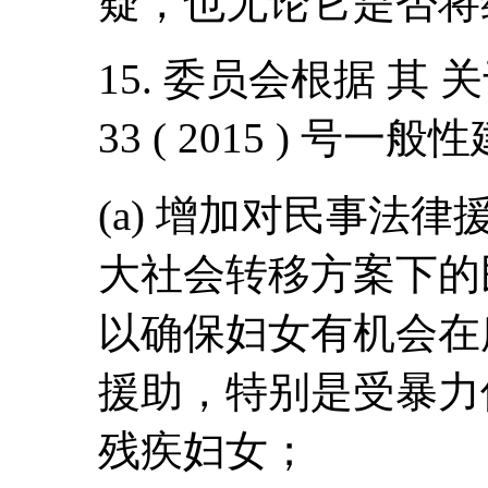
疑，也无论它是否将
15. 委员会根据 
33 ( 2015 ) 
(a) 增加对民事法
大社会转移方案下的
以确保妇女有机会在
援助，特别是受暴力
残疾妇女；