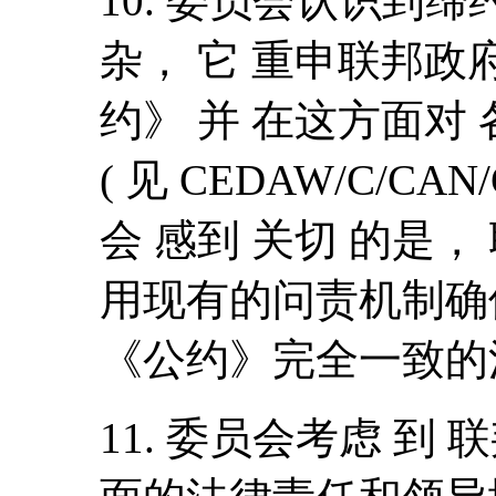
10. 委员会认识到
杂， 它 重申联邦政
约》 并 在这方面对
( 见 CEDAW/C/CAN
会 感到 关切 的是
用现有的问责机制确
《公约》完全一致的
11. 委员会考虑 