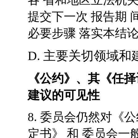
提交下一次 报告期 
必要步骤 落实本结论
D. 主要关切领域和
《公约》、其《任择
建议的可见性
8. 委员会仍然对《
定书》 和 委员会