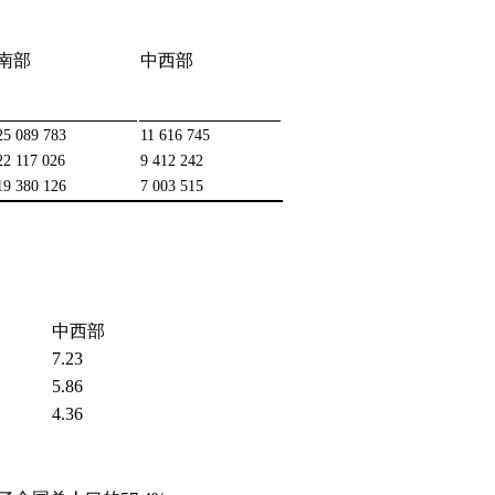
南部
中西部
25 089 783
11 616 745
22 117 026
9 412 242
19 380 126
7 003 515
中西部
7.23
5.86
4.36