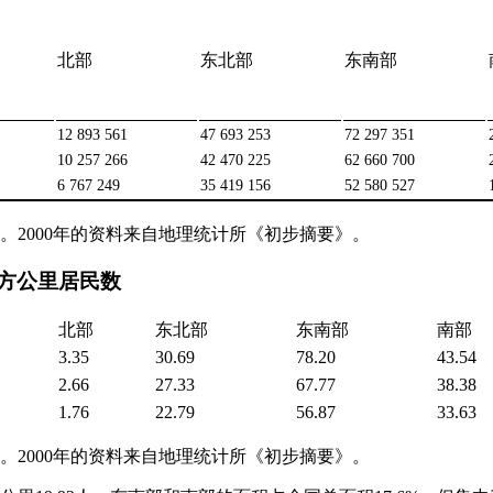
北部
东北部
东南部
12 893 561
47 693 253
72 297 351
10 257 266
42 470 225
62 660 700
6 767 249
35 419 156
52 580 527
。2000年的资料来自地理统计所《初步摘要》。
平方公里居民数
北部
东北部
东南部
南部
3.35
30.69
78.20
43.54
2.66
27.33
67.77
38.38
1.76
22.79
56.87
33.63
。2000年的资料来自地理统计所《初步摘要》。