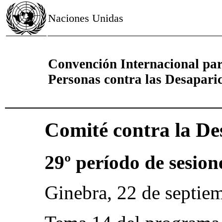
Naciones Unidas
Convención Internacional par
Personas contra las Desapari
Comité contra la De
29º período de sesion
Ginebra, 22 de septie