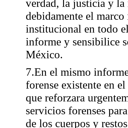
verdad, la justicia y l
debidamente el marco 
institucional en todo el
informe y sensibilice 
México.
7.En el mismo informe,
forense existente en el
que reforzara urgentem
servicios forenses para
de los cuerpos y resto