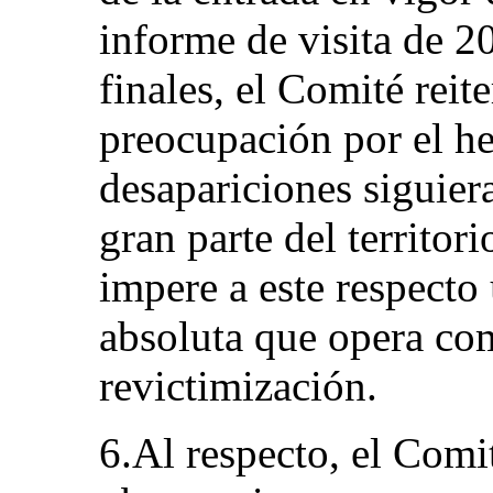
informe de visita de 2
finales, el Comité reit
preocupación por el he
desapariciones siguier
gran parte del territor
impere a este respecto
absoluta que opera co
revictimización.
6.Al respecto, el Comi