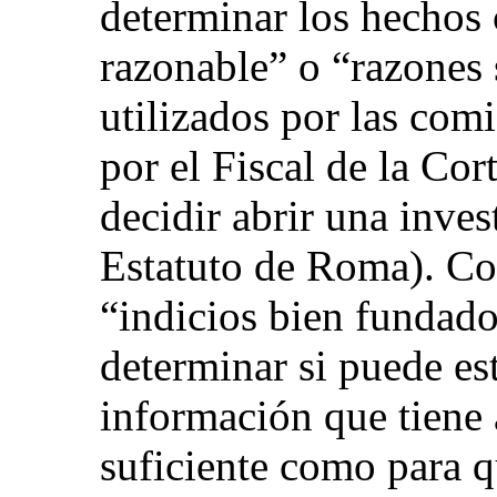
determinar los hecho
razonable” o “razones 
utilizados por las com
por el Fiscal de la Cor
decidir abrir una inves
Estatuto de Roma). Con
“indicios bien fundado
determinar si puede es
información que tiene 
suficiente como para q