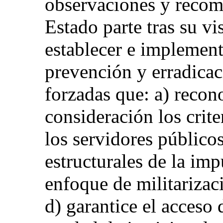
observaciones y recom
Estado parte tras su vis
establecer e implement
prevención y erradicac
forzadas que: a) recon
consideración los crit
los servidores públicos
estructurales de la im
enfoque de militarizac
d) garantice el acceso 