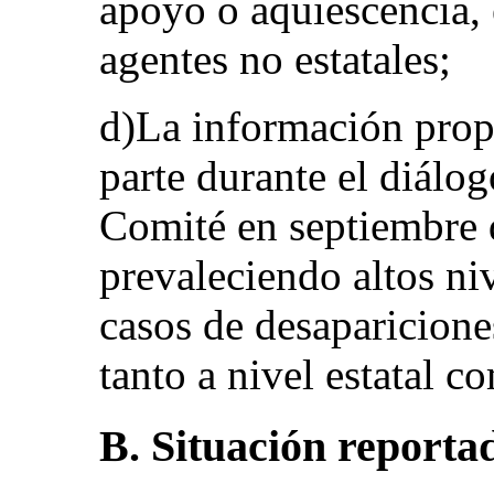
apoyo o aquiescencia,
agentes no estatales;
d)La información prop
parte durante el diálog
Comité en septiembre 
prevaleciendo altos ni
casos de desaparicione
tanto a nivel estatal c
B. Situación reporta