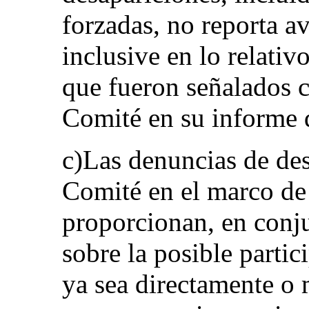
forzadas, no reporta a
inclusive en lo relativ
que fueron señalados c
Comité en su informe d
c)Las denuncias de des
Comité en el marco de
proporcionan, en conju
sobre la posible partic
ya sea directamente o 