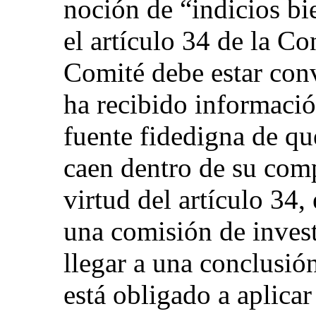
noción de “indicios b
el artículo 34 de la Co
Comité debe estar con
ha recibido informació
fuente fidedigna de q
caen dentro de su comp
virtud del artículo 34
una comisión de invest
llegar a una conclusió
está obligado a aplicar