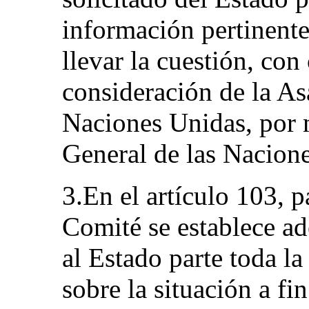
información pertinente
llevar la cuestión, con 
consideración de la As
Naciones Unidas, por 
General de las Nacion
3.En el artículo 103, 
Comité se establece a
al Estado parte toda l
sobre la situación a f