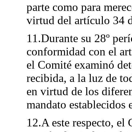
parte como para merec
virtud del artículo 34
11.Durante su 28º perí
conformidad con el ar
el Comité examinó det
recibida, a la luz de t
en virtud de los difer
mandato establecidos 
12.A este respecto, el