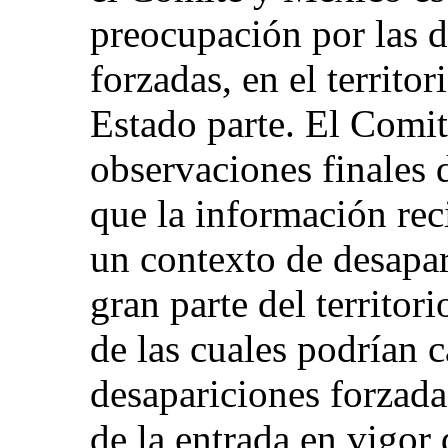
preocupación por las d
forzadas, en el territor
Estado parte. El Comit
observaciones finales 
que la información rec
un contexto de desapar
gran parte del territor
de las cuales podrían 
desapariciones forzadas
de la entrada en vigor