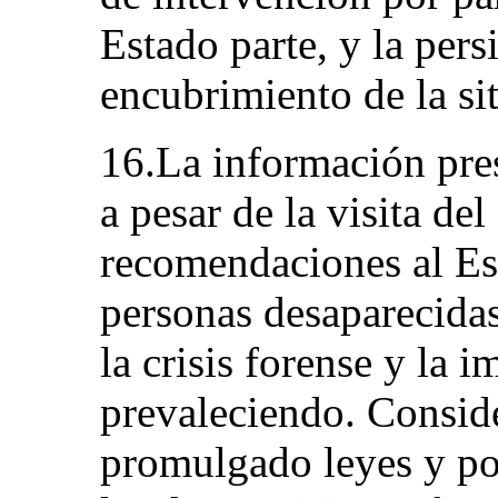
Estado parte, y la pers
encubrimiento de la si
16.La información pre
a pesar de la visita d
recomendaciones al Es
personas desaparecida
la crisis forense y la
prevaleciendo. Consid
promulgado leyes y pol