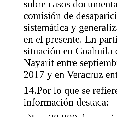
sobre casos documentad
comisión de desaparic
sistemática y generali
en el presente. En parti
situación en Coahuila 
Nayarit entre septiemb
2017 y en Veracruz en
14.Por lo que se refier
información destaca: