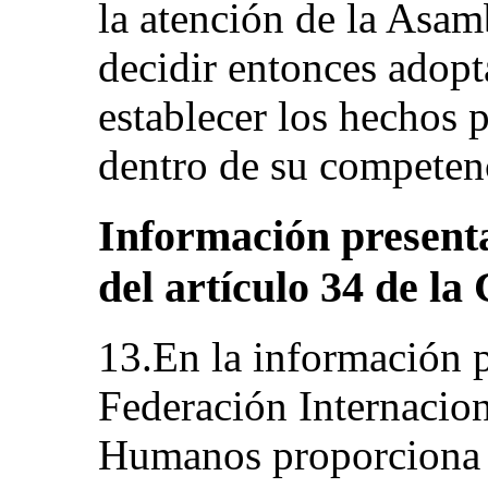
la atención de la Asam
decidir entonces adop
establecer los hechos 
dentro de su competen
Información present
del artículo 34 de l
13.En la información p
Federación Internacio
Humanos proporciona 