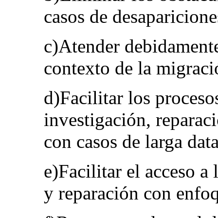
casos de desaparicione
c)Atender debidamente 
contexto de la migraci
d)Facilitar los proces
investigación, reparac
con casos de larga data
e)Facilitar el acceso a
y reparación con enfoq