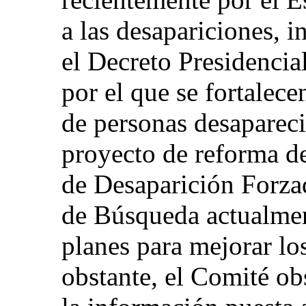
a las desapariciones, i
el Decreto Presidencia
por el que se fortalec
de personas desapareci
proyecto de reforma de
de Desaparición Forza
de Búsqueda actualmen
planes para mejorar lo
obstante, el Comité o