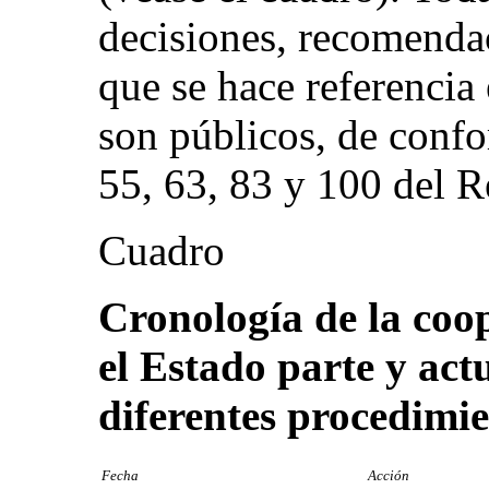
decisiones, recomenda
que se hace referencia
son públicos, de confo
55, 63, 83 y 100 del 
Cuadro
Cronología de la coo
el Estado parte y act
diferentes procedimi
Fecha
Acción