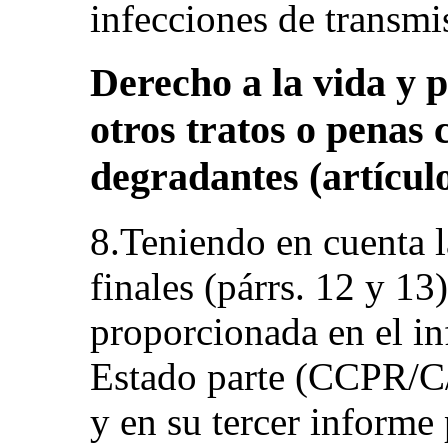
infecciones de transmi
Derecho a la vida y p
otros tratos o penas
degradantes (artículo
8.Teniendo en cuenta l
finales (párrs. 12 y 13
proporcionada en el i
Estado parte (CCPR/C
y en su tercer informe