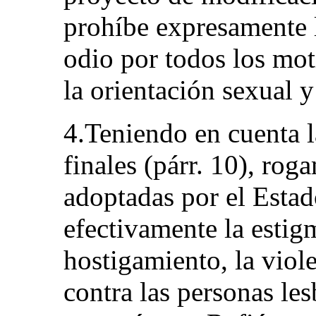
prohíbe expresamente l
odio por todos los mot
la orientación sexual y
4.Teniendo en cuenta l
finales (párr. 10), ro
adoptadas por el Estad
efectivamente la estigm
hostigamiento, la viol
contra las personas les