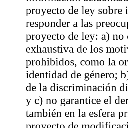
proyecto de ley sobre 
responder a las preocu
proyecto de ley: a) no 
exhaustiva de los moti
prohibidos, como la or
identidad de género; b
de la discriminación di
y c) no garantice el de
también en la esfera pr
proyecto de modificac