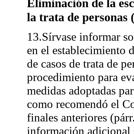
Eliminación de la es
la trata de personas (
13.Sírvase informar so
en el establecimiento d
de casos de trata de p
procedimiento para eva
medidas adoptadas para 
como recomendó el Co
finales anteriores (pár
información adicional 