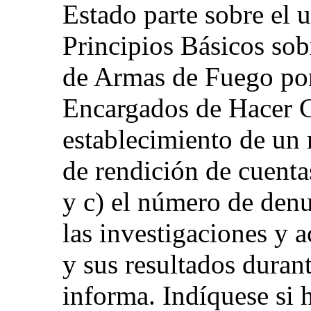
Estado parte sobre el u
Principios Básicos sob
de Armas de Fuego por
Encargados de Hacer C
establecimiento de un
de rendición de cuenta
y c) el número de denu
las investigaciones y a
y sus resultados durant
informa. Indíquese si 