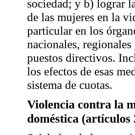
sociedad; y b) lograr l
de las mujeres en la vi
particular en los órgan
nacionales, regionales 
puestos directivos. In
los efectos de esas med
sistema de cuotas.
Violencia contra la m
doméstica (artículos 2