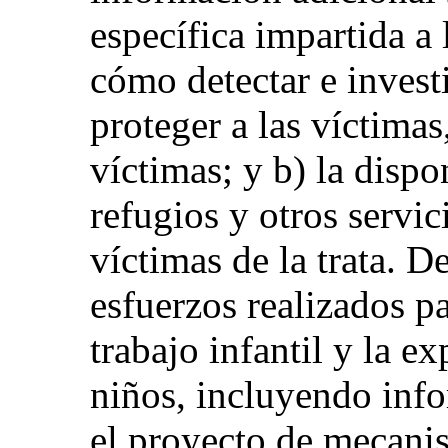
específica impartida a 
cómo detectar e investi
proteger a las víctimas
víctimas; y b) la dispo
refugios y otros servic
víctimas de la trata. D
esfuerzos realizados p
trabajo infantil y la e
niños, incluyendo info
el proyecto de mecanis