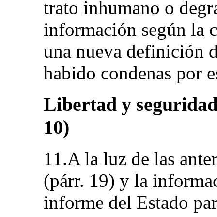
trato inhumano o degr
información según la c
una nueva definición d
habido condenas por es
Libertad y seguridad 
10)
11.A la luz de las ante
(párr. 19) y la inform
informe del Estado p