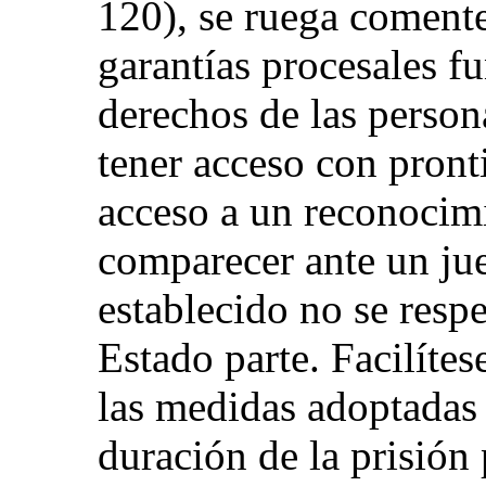
120), se ruega coment
garantías procesales f
derechos de las person
tener acceso con pront
acceso a un reconocim
comparecer ante un ju
establecido no se resp
Estado parte. Facilíte
las medidas adoptadas 
duración de la prisión 