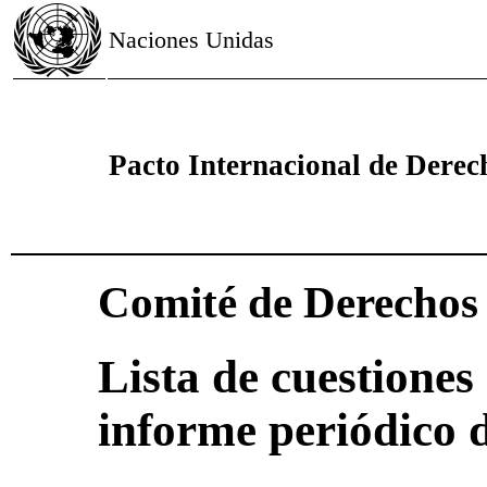
Naciones Unidas
Pacto Internacional de Derech
Comité de Derecho
Lista de cuestiones 
informe periódico 