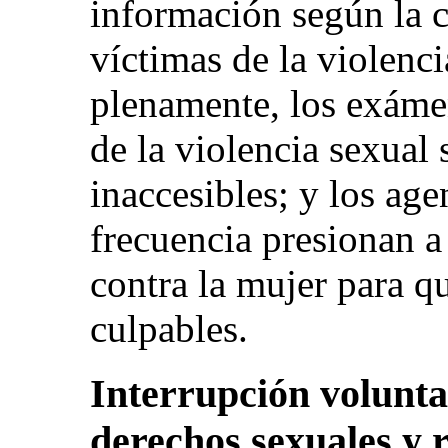
información según la c
víctimas de la violenci
plenamente, los exámen
de la violencia sexual
inaccesibles; y los age
frecuencia presionan a 
contra la mujer para qu
culpables.
Interrupción volunta
derechos sexuales y r