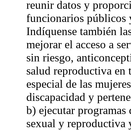
reunir datos y proporc
funcionarios públicos y
Indíquense también las
mejorar el acceso a se
sin riesgo, anticoncep
salud reproductiva en 
especial de las mujeres
discapacidad y pertene
b) ejecutar programas 
sexual y reproductiva 