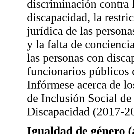
discriminación contra 
discapacidad, la restri
jurídica de las person
y la falta de concienci
las personas con disca
funcionarios públicos 
Infórmese acerca de los
de Inclusión Social de
Discapacidad (2017-2
Igualdad de género (a