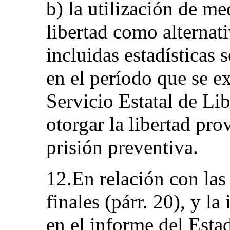
b) la utilización de me
libertad como alternati
incluidas estadísticas 
en el período que se ex
Servicio Estatal de Li
otorgar la libertad pro
prisión preventiva.
12.En relación con las
finales (párr. 20), y 
en el informe del Es