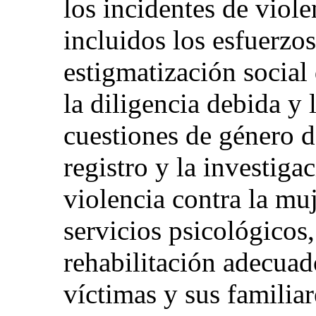
los incidentes de viole
incluidos los esfuerzos
estigmatización social 
la diligencia debida y l
cuestiones de género d
registro y la investiga
violencia contra la mu
servicios psicológicos,
rehabilitación adecuado
víctimas y sus familia