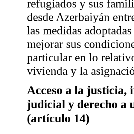
refugiados y sus fami
desde Azerbaiyán entr
las medidas adoptadas 
mejorar sus condicione
particular en lo relati
vivienda y la asignació
Acceso a la justicia,
judicial y derecho a 
(artículo 14)