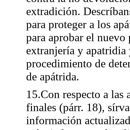
extradición. Descríban
para proteger a los apá
para aprobar el nuevo 
extranjería y apatridia
procedimiento de dete
de apátrida.
15.Con respecto a las 
finales (párr. 18), sír
información actualizad