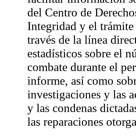
del Centro de Derech
Integridad y el trámite
través de la línea dire
estadísticos sobre el 
combate durante el perí
informe, así como sobr
investigaciones y las a
y las condenas dictada
las reparaciones otorga