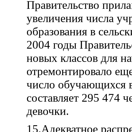
Правительство прила
увеличения числа уч
образования в сельск
2004 годы Правитель
новых классов для н
отремонтировало еще
число обучающихся в
составляет 295 474 ч
девочки.
15.Адекватное распр