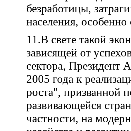
безработицы, затраг
населения, особенно
11.В свете такой эко
зависящей от успехо
сектора, Президент 
2005 года к реализац
роста", призванной п
развивающейся стран
частности, на модерн