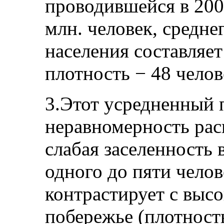
проводившейся в 2002
млн. человек, средне
населения составляет
плотность − 48 челов
3.Этот усредненный 
неравномерность рас
слабая заселенность 
одного до пяти челов
контрастирует с выс
побережье (плотност