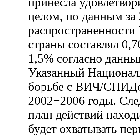
принесла удовлетвор
целом, по данным за 
распространенности 
страны составлял 0,7
1,5% согласно данны
Указанный Национал
борьбе с ВИЧ/СПИДо
2002−2006 годы. Сл
план действий находи
будет охватывать пер