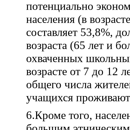
потенциально эконом
населения (в возрасте
составляет 53,8%, д
возраста (65 лет и бо
охваченных школьным
возрасте от 7 до 12 л
общего числа жителе
учащихся проживают 
6.Кроме того, населе
большим этническим