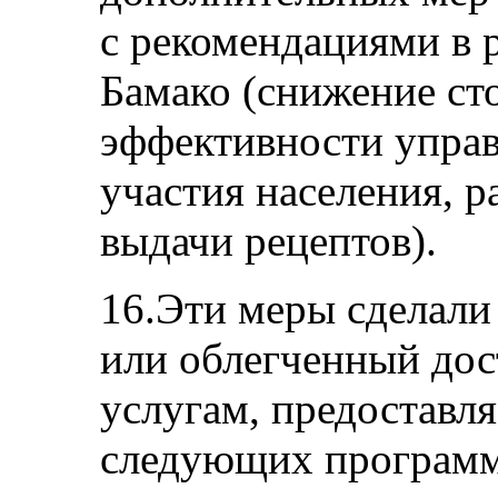
с рекомендациями в
Бамако (снижение ст
эффективности управ
участия населения, 
выдачи рецептов).
16.Эти меры сделал
или облегченный до
услугам, предоставл
следующих программ 