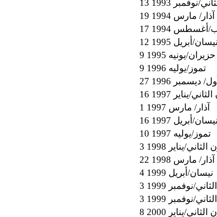
اني/نوفمبر 1993
19 آذار/ مارس 1994
 آب/أغسطس 1994
1 نيسان/أبريل 1995
9 حزيران/يونيه 1995
9 تموز/يوليه 1996
أول/ ديسمبر 1996
 الثاني/يناير 1997
1 آذار/ مارس 1997
1 نيسان/أبريل 1997
10 تموز/يوليه 1997
ن الثاني/يناير 1998
22 آذار/ مارس 1998
4 نيسان/أبريل 1999
ثاني/نوفمبر 1999
ثاني/نوفمبر 1999
ن الثاني/يناير 2000