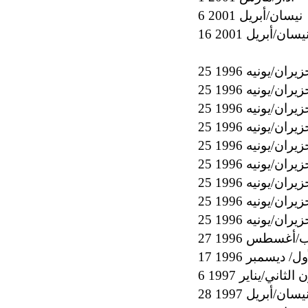
6 نيسان/أبريل 2001
1 نيسان/أبريل 2001
 حزيران/يونيه 1996
 حزيران/يونيه 1996
 حزيران/يونيه 1996
 حزيران/يونيه 1996
 حزيران/يونيه 1996
 حزيران/يونيه 1996
 حزيران/يونيه 1996
 حزيران/يونيه 1996
 حزيران/يونيه 1996
 آب/أغسطس 1996
أول/ ديسمبر 1996
ن الثاني/يناير 1997
2 نيسان/أبريل 1997