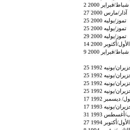
2 شباط/فبراير 2000
27 آذار/مارس 2000
25 تموز/يوليه 2000
25 تموز/يوليه 2000
29 تموز/يوليه 2000
لأول/أكتوبر 2000
9 شباط/فبراير 2000
 حزيران/يونيه 1992
 حزيران/يونيه 1992
 حزيران/يونيه 1992
 حزيران/يونيه 1992
أول/ ديسمبر 1992
 حزيران/يونيه 1993
 آب/أغسطس 1993
لأول/أكتوبر 1994