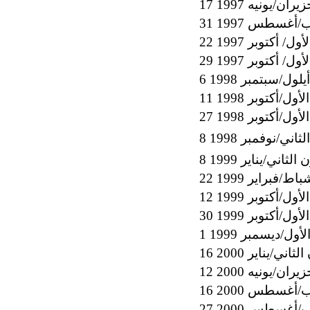
 حزيران/يونيه 1997
 آب/أغسطس 1997
أول/ أكتوبر 1997
أول/ أكتوبر 1997
لأول/أكتوبر 1998
لأول/أكتوبر 1998
ثاني/نوفمبر 1998
ن الثاني/يناير 1999
 شباط/فبراير 1999
لأول/أكتوبر 1999
لأول/أكتوبر 1999
لأول/ديسمبر 1999
 الثاني/يناير 2000
 حزيران/يونيه 2000
 آب/أغسطس 2000
 آب/أغسطس 2000