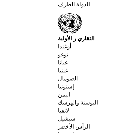
الدولة الطرف
التقاري ر الأولية
أوغندا
توغو
غيانا
غينيا
الصومال
إستونيا
اليمن
البوسنة والهرسك
لاتفيا
سيشيل
الرأس الأخضر