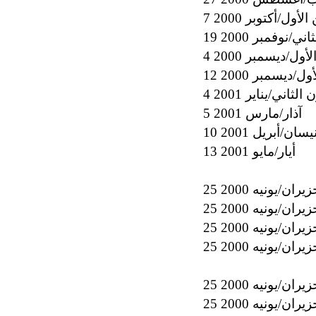
الأول/أكتوبر 2000
اني/نوفمبر 2000
لأول/ديسمبر 2000
أول/ديسمبر 2000
ن الثاني/يناير 2001
5 آذار/مارس 2001
1 نيسان/أبريل 2001
13 أيار/مايو 2001
 حزيران/يونيه 2000
 حزيران/يونيه 2000
 حزيران/يونيه 2000
 حزيران/يونيه 2000
 حزيران/يونيه 2000
 حزيران/يونيه 2000