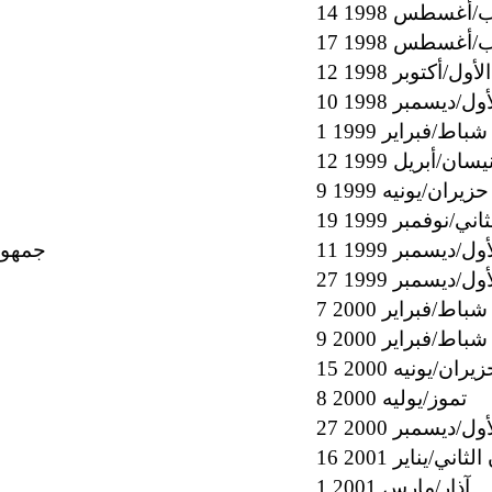
 آب/أغسطس 1998
 آب/أغسطس 1998
لأول/أكتوبر 1998
أول/ديسمبر 1998
1 شباط/فبراير 1999
1 نيسان/أبريل 1999
9 حزيران/يونيه 1999
اني/نوفمبر 1999
أول/ديسمبر 1999
جمهوري
أول/ديسمبر 1999
7 شباط/فبراير 2000
9 شباط/فبراير 2000
 حزيران/يونيه 2000
8 تموز/يوليه 2000
أول/ديسمبر 2000
 الثاني/يناير 2001
1 آذار/مارس 2001