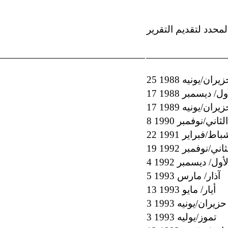
المحدد لتقديم التقرير
 حزيران/يونيه 1988
أول/ ديسمبر 1988
 حزيران/يونيه 1989
ثاني/نوفمبر 1990
 شباط/فبراير 1991
اني/نوفمبر 1992
لأول/ ديسمبر 1992
5 آذار/ مارس 1993
13 أيار/ مايو 1993
3 حزيران/يونيه 1993
3 تموز/يوليه 1993