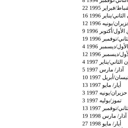
ثاني/نوفمبر 1994
 شباط/فبراير 1995
 الثاني/يناير 1996
 حزيران/يونيه 1996
الأول/أكتوبر 1996
اني/نوفمبر 1996
لأول/ديسمبر 1996
أول/ديسمبر 1996
ن الثاني/يناير 1997
5 آذار/ مارس 1997
1 نيسان/أبريل 1997
13 أيار/ مايو 1997
3 حزيران/يونيه 1997
3 تموز/يوليه 1997
اني/نوفمبر 1997
19 آذار/ مارس 1998
27 أيار/ مايو 1998