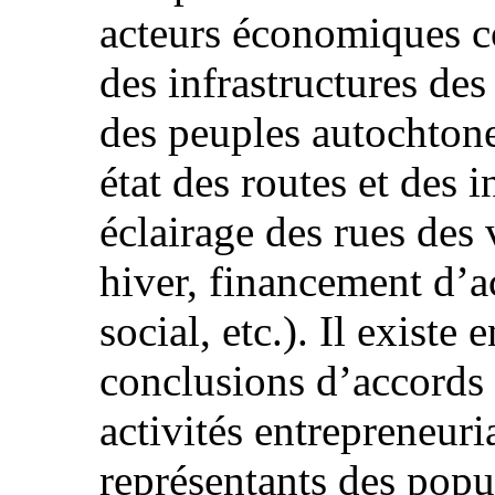
acteurs économiques c
des infrastructures des
des peuples autochtone
état des routes et des i
éclairage des rues des
hiver, financement d’a
social, etc.). Il existe
conclusions d’accords p
activités entrepreneuri
représentants des popu