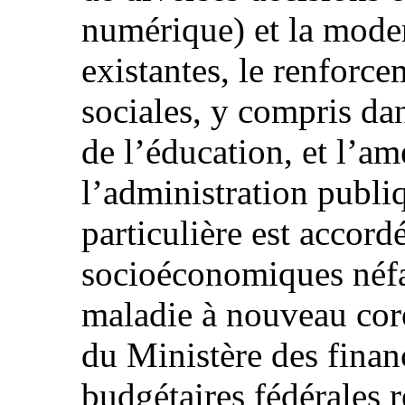
numérique) et la moder
existantes, le renforce
sociales, y compris dan
de l’éducation, et l’am
l’administration publi
particulière est accordé
socioéconomiques néfa
maladie à nouveau cor
du Ministère des finan
budgétaires fédérales r