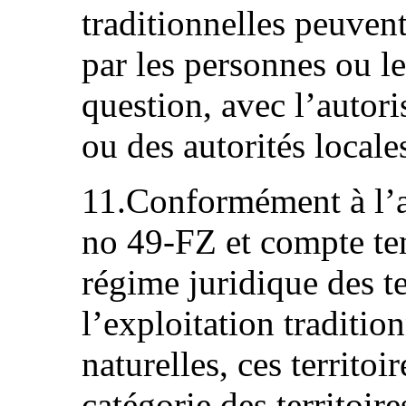
traditionnelles peuven
par les personnes ou 
question, avec l’autori
ou des autorités locale
11.Conformément à l’art
no 49-FZ et compte ten
régime juridique des te
l’exploitation traditio
naturelles, ces territoi
catégorie des territoire