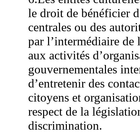
le droit de bénéficier 
centrales ou des autorit
par l’intermédiaire de 
aux activités d’organi
gouvernementales intern
d’entretenir des conta
citoyens et organisatio
respect de la législatio
discrimination.