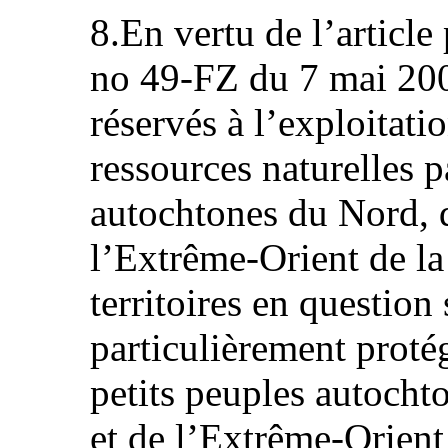
8.En vertu de l’article
no 49-FZ du 7 mai 2001
réservés à l’exploitati
ressources naturelles p
autochtones du Nord, d
l’Extrême-Orient de la
territoires en question 
particulièrement protég
petits peuples autocht
et de l’Extrême-Orient