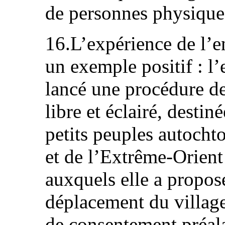
de personnes physique
16.L’expérience de l’e
un exemple positif : l’
lancé une procédure d
libre et éclairé, destin
petits peuples autocht
et de l’Extrême-Orient
auxquels elle a propos
déplacement du villag
de consentement préalab