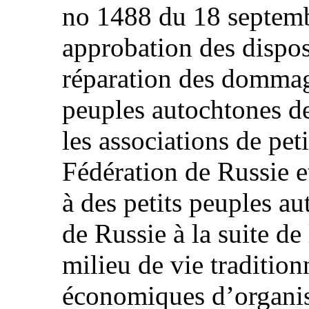
no 1488 du 18 septemb
approbation des disposi
réparation des dommage
peuples autochtones de
les associations de pet
Fédération de Russie e
à des petits peuples a
de Russie à la suite de
milieu de vie tradition
économiques d’organisa