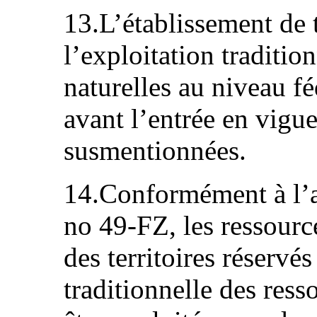
13.L’établissement de t
l’exploitation traditio
naturelles au niveau fé
avant l’entrée en vigu
susmentionnées.
14.Conformément à l’ar
no 49-FZ, les ressource
des territoires réservés
traditionnelle des ress