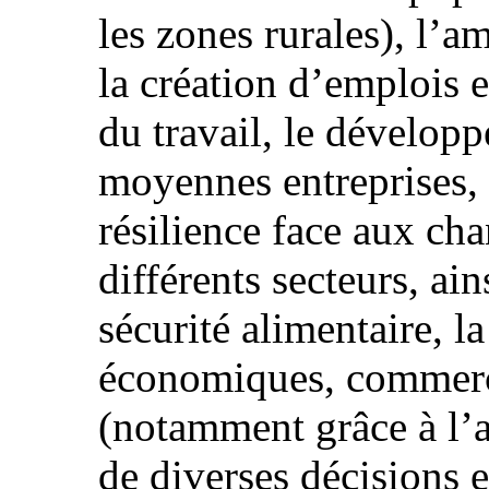
les zones rurales), l’
la création d’emplois 
du travail, le développ
moyennes entreprises, 
résilience face aux ch
différents secteurs, ai
sécurité alimentaire, l
économiques, commercia
(notamment grâce à l’a
de diverses décisions 