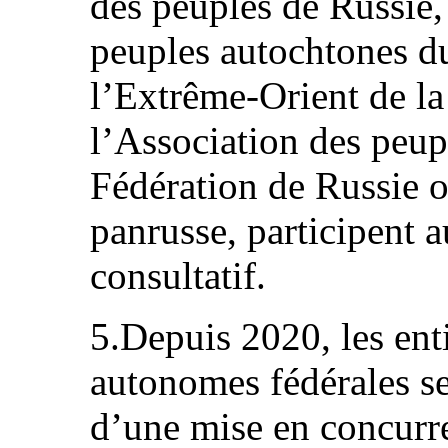
des peuples de Russie, 
peuples autochtones du
l’Extrême-Orient de la
l’Association des peup
Fédération de Russie 
panrusse, participent 
consultatif.
5.Depuis 2020, les enti
autonomes fédérales se 
d’une mise en concurr