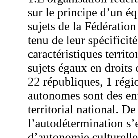
sur le principe d’un équ
sujets de la Fédératio
tenu de leur spécificité
caractéristiques territo
sujets égaux en droits 
22 républiques, 1 régi
autonomes sont des ent
territorial national. De 
l’autodétermination s’
d’autonomie culturelle 