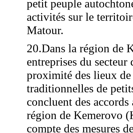
petit peuple autochto
activités sur le territo
Matour.
20.Dans la région de 
entreprises du secteur 
proximité des lieux de 
traditionnelles de peti
concluent des accords
région de Kemerovo (K
compte des mesures de 