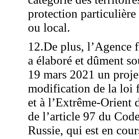
protection particulière
ou local.
12.De plus, l’Agence f
a élaboré et dûment s
19 mars 2021 un projet
modification de la loi f
et à l’Extrême-Orient 
de l’article 97 du Code
Russie, qui est en cour