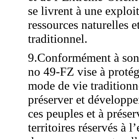
se livrent à une exploi
ressources naturelles 
traditionnel.
9.Conformément à son ar
no 49-FZ vise à protége
mode de vie traditionne
préserver et développer
ces peuples et à préser
territoires réservés à l