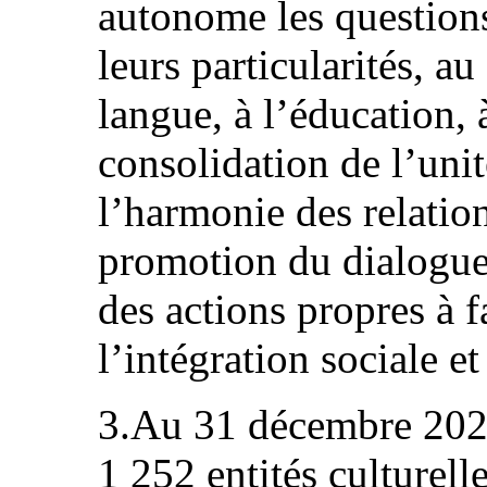
autonome les questions
leurs particularités, a
langue, à l’éducation, à
consolidation de l’unit
l’harmonie des relation
promotion du dialogue 
des actions propres à f
l’intégration sociale et
3.Au 31 décembre 2021,
1 252 entités culturell