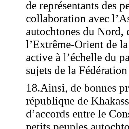
de représentants des p
collaboration avec l’A
autochtones du Nord, d
l’Extrême-Orient de la
active à l’échelle du pa
sujets de la Fédération
18.Ainsi, de bonnes pr
république de Khakass
d’accords entre le Con
petits peuples autocht