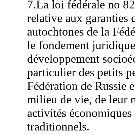
7.La loi fédérale no 8
relative aux garanties 
autochtones de la Fédé
le fondement juridique
développement socioéc
particulier des petits 
Fédération de Russie et
milieu de vie, de leur 
activités économiques e
traditionnels.