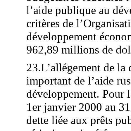
l’aide publique au dév
critères de l’Organisat
développement économ
962,89 millions de dol
23.L’allégement de la 
important de l’aide ru
développement. Pour la
1er janvier 2000 au 31
dette liée aux prêts pu