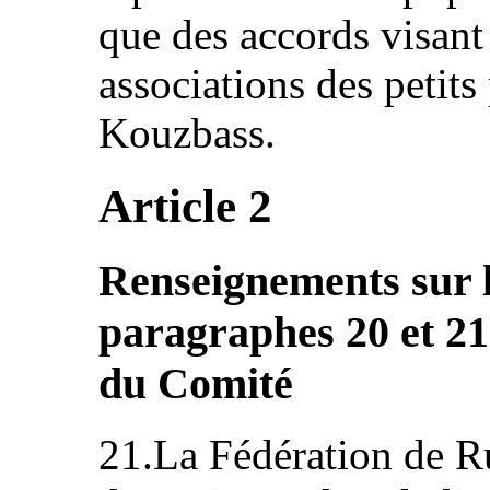
que des accords visant 
associations des petit
Kouzbass.
Article 2
Renseignements sur l
paragraphes 20 et 21
du Comité
21.La Fédération de Ru