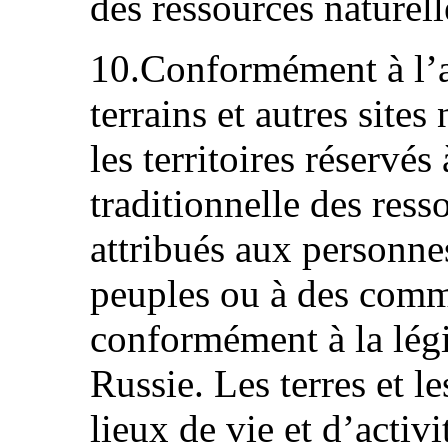
des ressources naturell
10.Conformément à l’art
terrains et autres sites
les territoires réservés
traditionnelle des ress
attribués aux personnes
peuples ou à des comm
conformément à la légi
Russie. Les terres et le
lieux de vie et d’acti