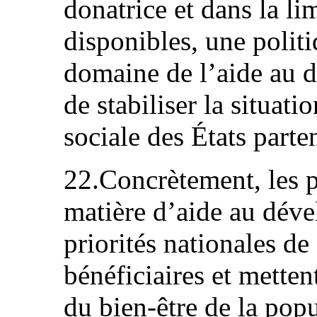
donatrice et dans la li
disponibles, une politi
domaine de l’aide au 
de stabiliser la situat
sociale des États parte
22.Concrètement, les p
matière d’aide au déve
priorités nationales d
bénéficiaires et metten
du bien-être de la pop