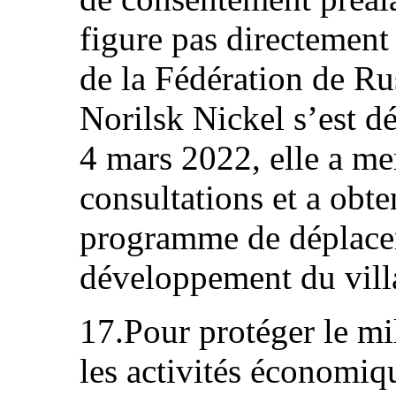
figure pas directement 
de la Fédération de Rus
Norilsk Nickel s’est déc
4 mars 2022, elle a me
consultations et a obt
programme de déplacem
développement du vill
17.Pour protéger le mi
les activités économiqu