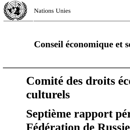
Nations Unies
Conseil économique et s
Comité des droits é
culturels
Septième rapport pér
Fédération de Russie