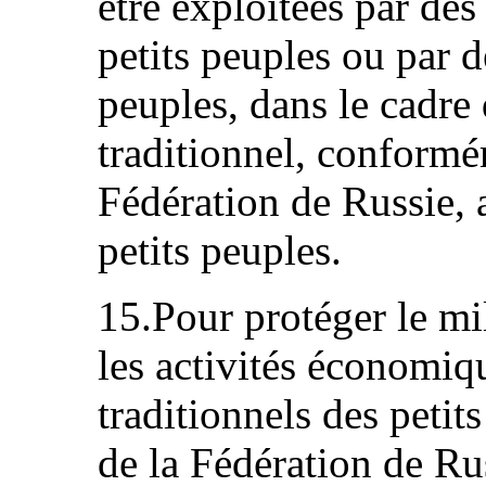
être exploitées par de
petits peuples ou par 
peuples, dans le cadre
traditionnel, conformém
Fédération de Russie,
petits peuples.
15.Pour protéger le mi
les activités économiqu
traditionnels des peti
de la Fédération de Rus