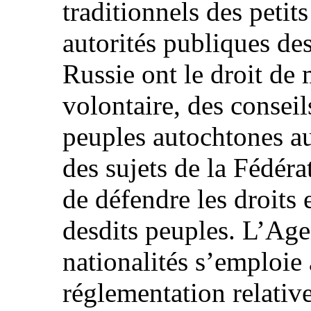
traditionnels des petit
autorités publiques des
Russie ont le droit de 
volontaire, des conseil
peuples autochtones au
des sujets de la Fédéra
de défendre les droits e
desdits peuples. L’Age
nationalités s’emploie 
réglementation relative