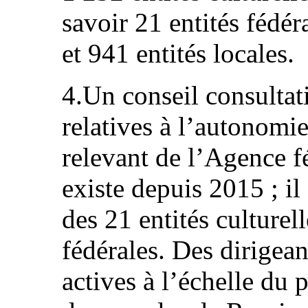
savoir 21 entités fédér
et 941 entités locales.
4.Un conseil consultat
relatives à l’autonomie
relevant de l’Agence fé
existe depuis 2015 ; il
des 21 entités culture
fédérales. Des dirigean
actives à l’échelle d