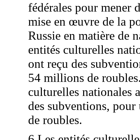
fédérales pour mener de
mise en œuvre de la po
Russie en matière de n
entités culturelles nat
ont reçu des subventi
54 millions de roubles
culturelles nationales
des subventions, pour
de roubles.
6.Les entités culturel