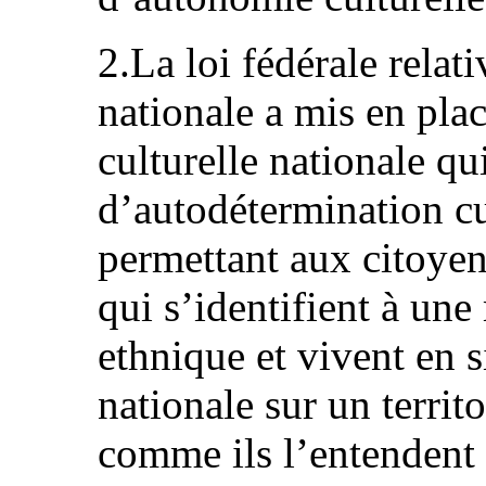
2.La loi fédérale relat
nationale a mis en pl
culturelle nationale q
d’autodétermination cu
permettant aux citoyen
qui s’identifient à u
ethnique et vivent en s
nationale sur un territ
comme ils l’entendent