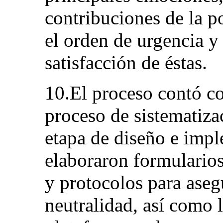
contribuciones de la p
el orden de urgencia y 
satisfacción de éstas.
10.El proceso contó con
proceso de sistematiza
etapa de diseño e imp
elaboraron formularios
y protocolos para aseg
neutralidad, así como l