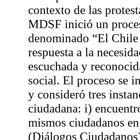
contexto de las protest
MDSF inició un proces
denominado “El Chile
respuesta a la necesida
escuchada y reconocida
social. El proceso se 
y consideró tres instan
ciudadana: i) encuentr
mismos ciudadanos en d
(Diálogos Ciudadanos);