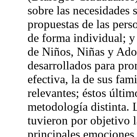
sobre las necesidades 
propuestas de las pers
de forma individual; y
de Niños, Niñas y Ado
desarrollados para pro
efectiva, la de sus fami
relevantes; éstos últi
metodología distinta. 
tuvieron por objetivo l
principales emociones,