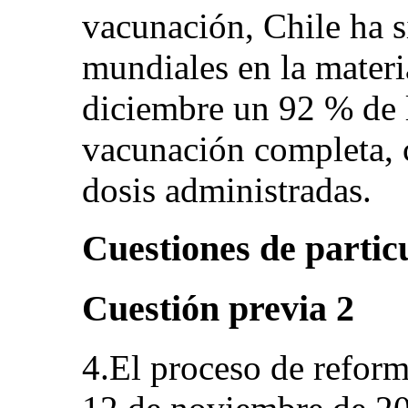
vacunación, Chile ha s
mundiales en la materi
diciembre un 92 % de 
vacunación completa, 
dosis administradas.
Cuestiones de partic
Cuestión previa 2
4.El proceso de reform