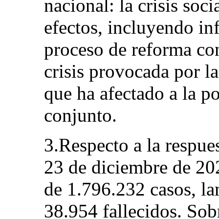
nacional: la crisis soc
efectos, incluyendo in
proceso de reforma con
crisis provocada por 
que ha afectado a la p
conjunto.
3.Respecto a la respues
23 de diciembre de 202
de 1.796.232 casos, la
38.954 fallecidos. Sob