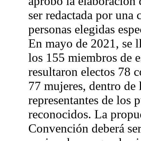
aprobó la elaboración
ser redactada por una 
personas elegidas espe
En mayo de 2021, se ll
los 155 miembros de e
resultaron electos 78
77 mujeres, dentro de 
representantes de los 
reconocidos. La propue
Convención deberá ser