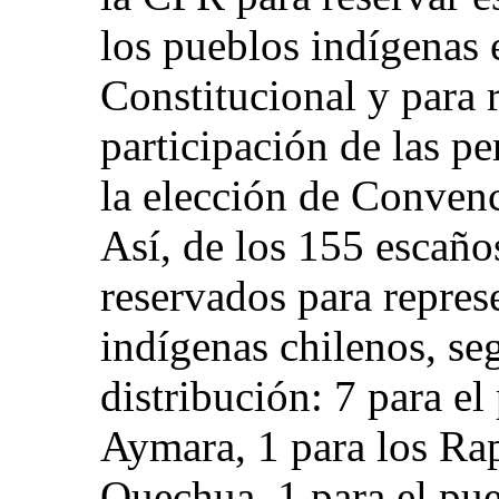
los pueblos indígenas
Constitucional y para 
participación de las p
la elección de Convenc
Así, de los 155 escaño
reservados para repres
indígenas chilenos, se
distribución: 7 para e
Aymara, 1 para los Rap
Quechua, 1 para el pu