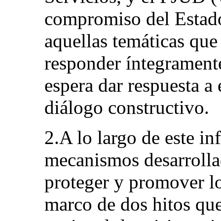
compromiso del Estado
aquellas temáticas que
responder íntegramente
espera dar respuesta a
diálogo constructivo.
2.A lo largo de este in
mecanismos desarrolla
proteger y promover lo
marco de dos hitos qu