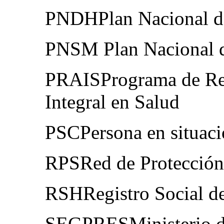
PNDHPlan Nacional d
PNSM Plan Nacional d
PRAISPrograma de Rep
Integral en Salud
PSCPersona en situaci
RPSRed de Protección
RSHRegistro Social d
SEGPRESMinisterio de 