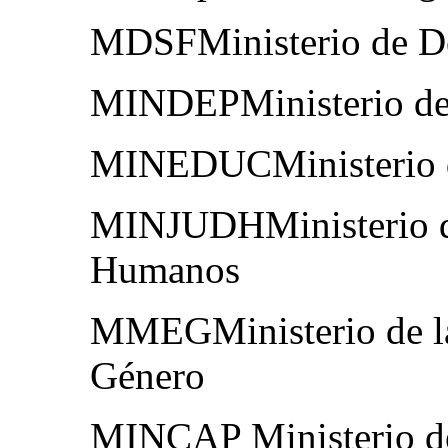
MDSFMinisterio de Des
MINDEPMinisterio de
MINEDUCMinisterio 
MINJUDHMinisterio de
Humanos
MMEGMinisterio de la
Género
MINCAP Ministerio de l