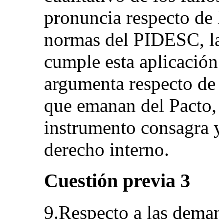
pronuncia respecto de l
normas del PIDESC, la
cumple esta aplicación
argumenta respecto de 
que emanan del Pacto, 
instrumento consagra y
derecho interno.
Cuestión previa 3
9.Respecto a las deman