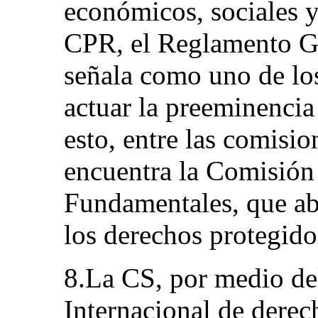
económicos, sociales y
CPR, el Reglamento G
señala como uno de los
actuar la preeminenci
esto, entre las comisio
encuentra la Comisión
Fundamentales, que abo
los derechos protegido
8.La CS, por medio de
Internacional de derec