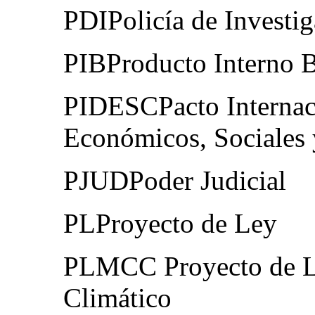
PDIPolicía de Investig
PIBProducto Interno 
PIDESCPacto Internac
Económicos, Sociales 
PJUDPoder Judicial
PLProyecto de Ley
PLMCC Proyecto de L
Climático