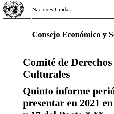
Naciones Unidas
Consejo Económico y S
Comité de Derechos 
Culturales
Quinto informe perió
presentar en 2021 en 