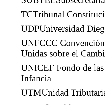
TCTribunal Constituci
UDPUniversidad Diego
UNFCCC Convención M
Unidas sobre el Cambi
UNICEF Fondo de las 
Infancia
UTMUnidad Tributari