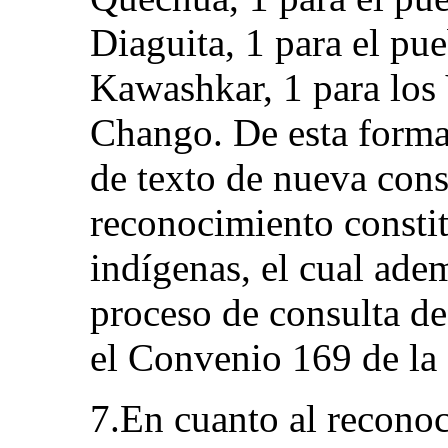
Diaguita, 1 para el pue
Kawashkar, 1 para los 
Chango. De esta forma 
de texto de nueva cons
reconocimiento constit
indígenas, el cual ade
proceso de consulta de
el Convenio 169 de la
7.En cuanto al recono