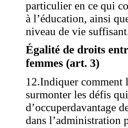
particulier en ce qui c
à l’éducation, ainsi qu
niveau de vie suffisant
Égalité de droits ent
femmes (art. 3)
12.Indiquer comment l’
surmonter les défis q
d’occuperdavantage de
dans l’administration p