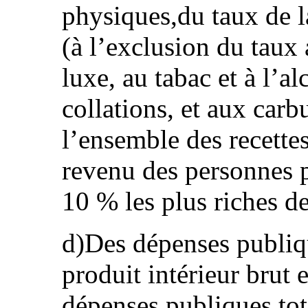
physiques,du taux de la
(à l’exclusion du taux 
luxe, au tabac et à l’a
collations, et aux carb
l’ensemble des recette
revenu des personnes 
10 % les plus riches de
d)Des dépenses publiq
produit intérieur brut 
dépenses publiques tot