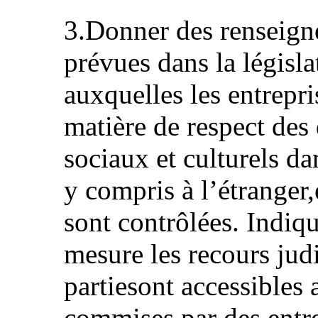
3.Donner des renseigne
prévues dans la législa
auxquelles les entrepri
matière de respect des
sociaux et culturels dan
y compris à l’étranger
sont contrôlées. Indiq
mesure les recours judi
partiesont accessibles
commises par des entre