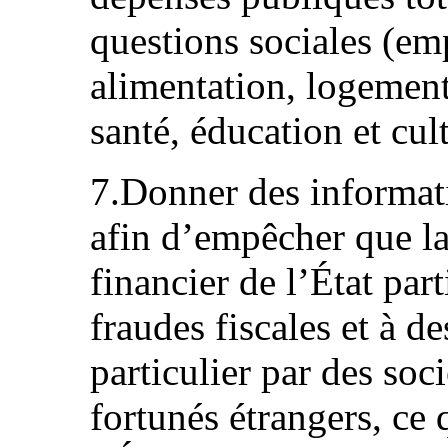
questions sociales (emp
alimentation, logement
santé, éducation et cul
7.Donner des informati
afin d’empêcher que la 
financier de l’État par
fraudes fiscales et à d
particulier par des soci
fortunés étrangers, ce 