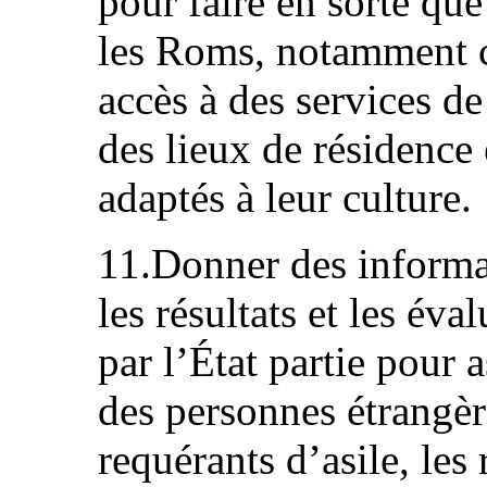
pour faire en sorte que
les Roms, notamment c
accès à des services de 
des lieux de résidence 
adaptés à leur culture.
11.Donner des informa
les résultats et les év
par l’État partie pour a
des personnes étrangè
requérants d’asile, les 