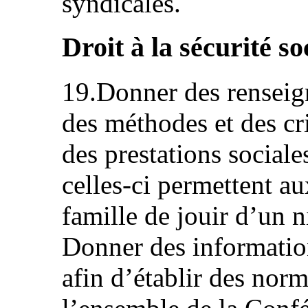
syndicales.
Droit à la sécurité soc
19.Donner des renseig
des méthodes et des cr
des prestations social
celles-ci permettent au
famille de jouir d’un n
Donner des informatio
afin d’établir des no