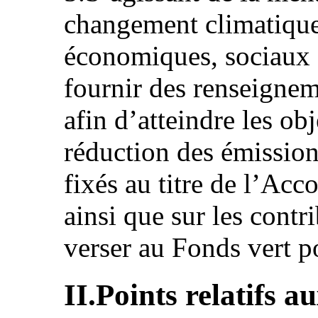
changement climatique 
économiques, sociaux e
fournir des renseigneme
afin d’atteindre les ob
réduction des émissions
fixés au titre de l’Acco
ainsi que sur les contr
verser au Fonds vert po
II.Points relatifs a