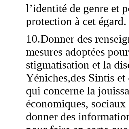
l’identité de genre et 
protection à cet égard.
10.Donner des renseig
mesures adoptées pour 
stigmatisation et la di
Yéniches,des Sintis e
qui concerne la jouissa
économiques, sociaux e
donner des information