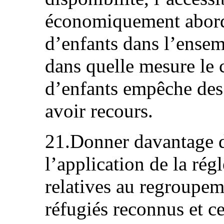
économiquement aborda
d’enfants dans l’ensemb
dans quelle mesure le 
d’enfants empêche des
avoir recours.
21.Donner davantage d
l’application de la rég
relatives au regroupem
réfugiés reconnus et c