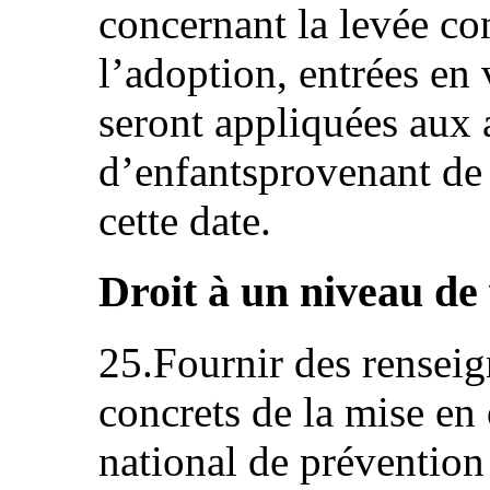
concernant la levée co
l’adoption, entrées en 
seront appliquées aux
d’enfantsprovenant de 
cette date.
Droit à un niveau de v
25.Fournir des renseig
concrets de la mise e
national de prévention 