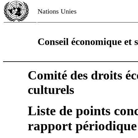
Nations Unies
Conseil économique et s
Comité des droits é
culturels
Liste de points con
rapport périodique 