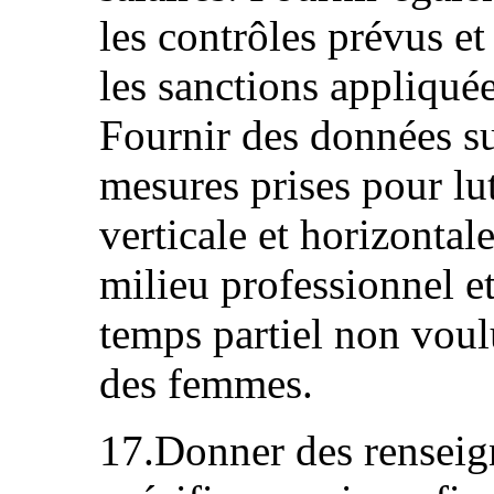
les contrôles prévus et
les sanctions appliqué
Fournir des données sur
mesures prises pour lut
verticale et horizontale
milieu professionnel e
temps partiel non voulu
des femmes.
17.Donner des renseig