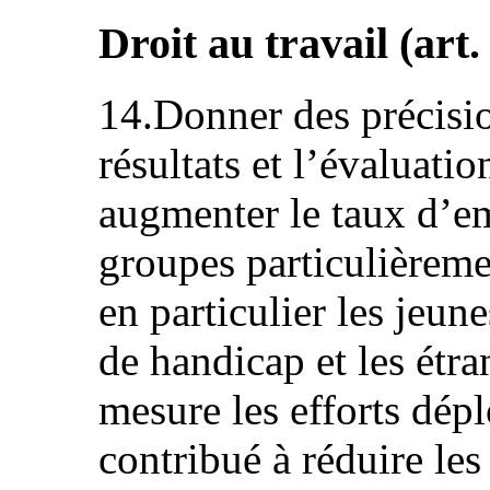
Droit au travail (art.
14.Donner des précisio
résultats et l’évaluat
augmenter le taux d’e
groupes particulièreme
en particulier les jeun
de handicap et les étr
mesure les efforts dépl
contribué à réduire le