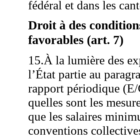
fédéral et dans les can
Droit à des conditions
favorables (art. 7)
15.À la lumière des ex
l’État partie au parag
rapport périodique (E
quelles sont les mesure
que les salaires mini
conventions collectives