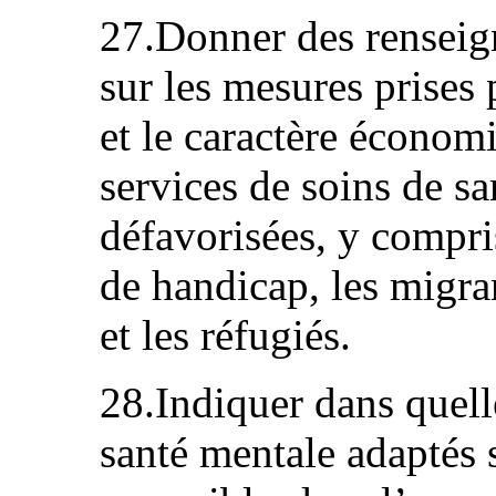
27.Donner des renseig
sur les mesures prises 
et le caractère écono
services de soins de s
défavorisées, y compri
de handicap, les migra
et les réfugiés.
28.Indiquer dans quell
santé mentale adaptés 