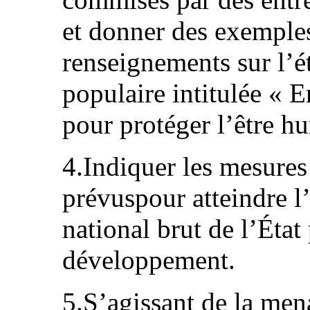
et donner des exemple
renseignements sur l’éta
populaire intitulée « E
pour protéger l’être h
4.Indiquer les mesures 
prévuspour atteindre l
national brut de l’État
développement.
5.S’agissant de la men