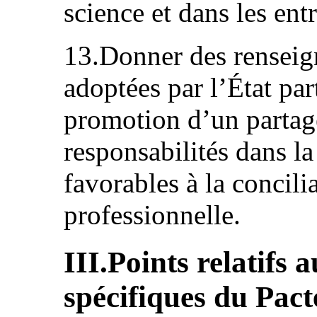
science et dans les ent
13.Donner des renseig
adoptées par l’État par
promotion d’un partag
responsabilités dans la
favorables à la concilia
professionnelle.
III.Points relatifs 
spécifiques du Pacte