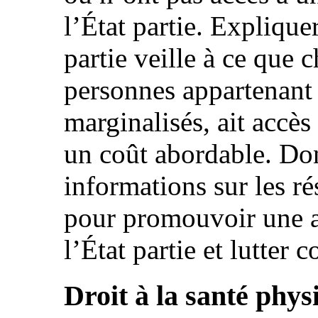
l’État partie. Explique
partie veille à ce que c
personnes appartenant 
marginalisés, ait accès
un coût abordable. Do
informations sur les ré
pour promouvoir une a
l’État partie et lutter c
Droit à la santé phys