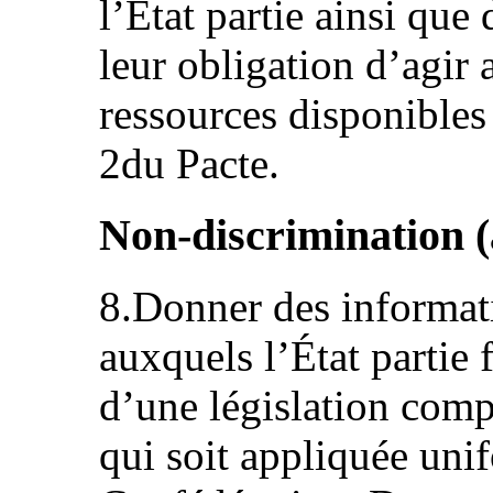
l’État partie ainsi que
leur obligation d’agi
ressources disponibles
2du Pacte.
Non-discrimination (a
8.Donner des informati
auxquels l’État partie 
d’une législation comp
qui soit appliquée uni