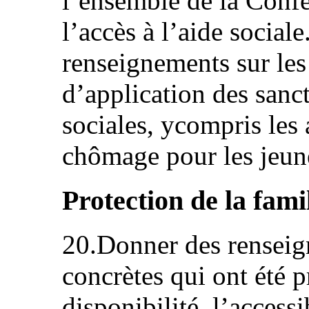
l’ensemble de la Confé
l’accès à l’aide socia
renseignements sur les
d’application des sanct
sociales, ycompris les 
chômage pour les jeun
Protection de la famil
20.Donner des renseig
concrètes qui ont été p
disponibilité, l’accessib