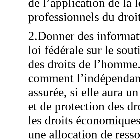
de l’application de la l
professionnels du droi
2.Donner des informati
loi fédérale sur le sout
des droits de l’homme.
comment l’indépendance
assurée, si elle aura 
et de protection des d
les droits économiques,
une allocation de resso