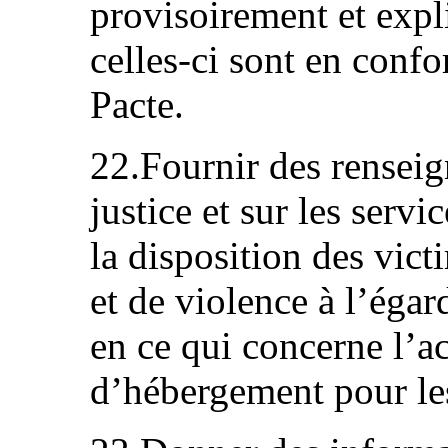
provisoirement et expl
celles-ci sont en confo
Pacte.
22.Fournir des renseig
justice et sur les servi
la disposition des vic
et de violence à l’ég
en ce qui concerne l’ac
d’hébergement pour le