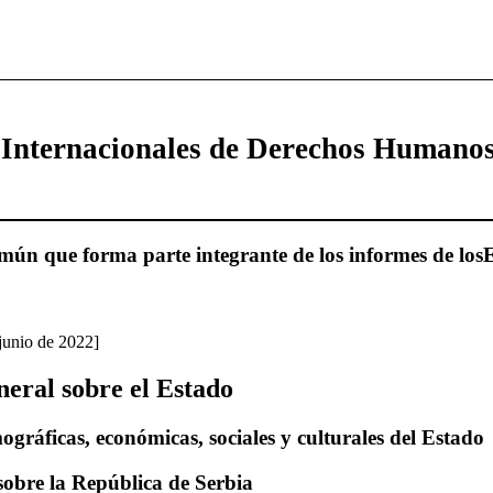
 Internacionales de Derechos Humano
ún que forma parte integrante de los informes de losE
junio de 2022]
neral sobre el Estado
ográficas, económicas, sociales y culturales del Estado
sobre la República de Serbia