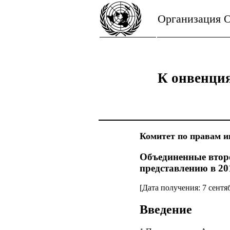
Организация 
К онвенция
Комитет по правам и
Объединенные втор
представлению в 201
[Дата получения: 7 сентя
Введение