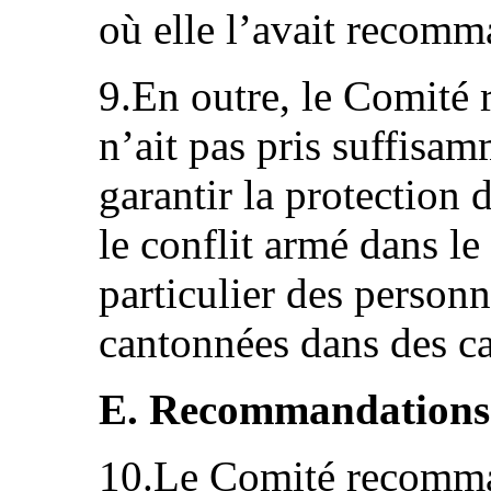
où elle l’avait recomm
9.En outre, le Comité r
n’ait pas pris suffisa
garantir la protection
le conflit armé dans l
particulier des person
cantonnées dans des c
E. Recommandations
10.Le Comité recomman