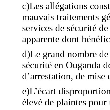
c)Les allégations const
mauvais traitements gén
services de sécurité de
apparente dont bénéfici
d)Le grand nombre de f
sécurité en Ouganda d
d’arrestation, de mise 
e)L’écart disproportio
élevé de plaintes pour 