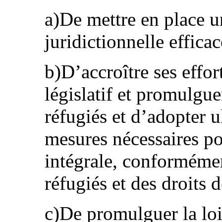
a)De mettre en place u
juridictionnelle efficac
b)D’accroître ses effor
législatif et promulguer
réfugiés et d’adopter u
mesures nécessaires po
intégrale, conformémen
réfugiés et des droits
c)De promulguer la loi