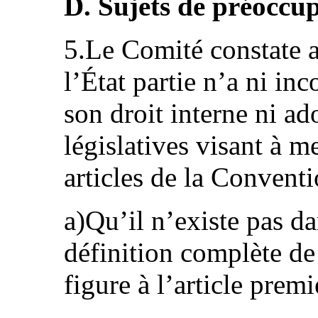
D. Sujets de préoccu
5.Le Comité constate 
l’État partie n’a ni i
son droit interne ni ad
législatives visant à m
articles de la Conventi
a)Qu’il n’existe pas da
définition complète de 
figure à l’article prem