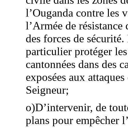
l’Ouganda contre les 
l’Armée de résistance
des forces de sécurité. 
particulier protéger le
cantonnées dans des c
exposées aux attaques 
Seigneur;
o)D’intervenir, de tout
plans pour empêcher l