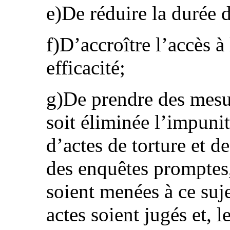
e)De réduire la durée d
f)D’accroître l’accès à 
efficacité;
g)De prendre des mesu
soit éliminée l’impuni
d’actes de torture et d
des enquêtes promptes,
soient menées à ce suje
actes soient jugés et, 