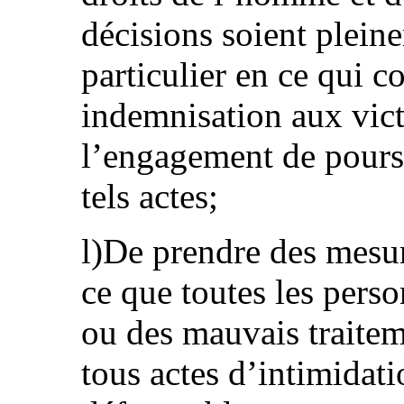
décisions soient plein
particulier en ce qui c
indemnisation aux vict
l’engagement de poursu
tels actes;
l)De prendre des mesur
ce que toutes les pers
ou des mauvais traitem
tous actes d’intimidat