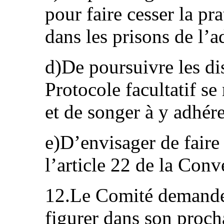
pour faire cesser la pr
dans les prisons de l’a
d)De poursuivre les di
Protocole facultatif se
et de songer à y adhére
e)D’envisager de faire 
l’article 22 de la Conv
12.Le Comité demande à
figurer dans son proch