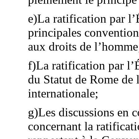
e)La ratification par l’
principales conventions
aux droits de l’homme
f)La ratification par l’
du Statut de Rome de 
internationale;
g)Les discussions en co
concernant la ratificat