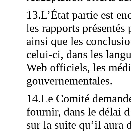
13.L’État partie est en
les rapports présentés
ainsi que les conclusi
celui‑ci, dans les langu
Web officiels, les médi
gouvernementales.
14.Le Comité demande à
fournir, dans le délai
sur la suite qu’il aura