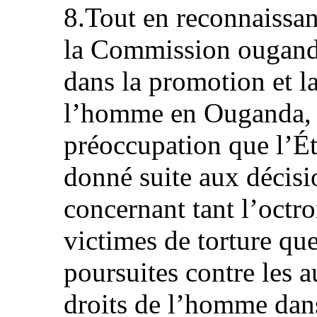
8.Tout en reconnaissan
la Commission ouganda
dans la promotion et la
l’homme en Ouganda, 
préoccupation que l’Ét
donné suite aux décis
concernant tant l’octr
victimes de torture qu
poursuites contre les a
droits de l’homme dans