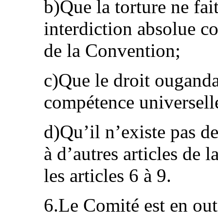
b)Que la torture ne fai
interdiction absolue co
de la Convention;
c)Que le droit ouganda
compétence universelle
d)Qu’il n’existe pas de
à d’autres articles de
les articles 6 à 9.
6.Le Comité est en out