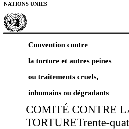
NATIONS UNIES
Convention contre
la torture et autres peines
ou traitements cruels,
inhumains ou dégradants
COMITÉ CONTRE L
TORTURETrente‑quatr