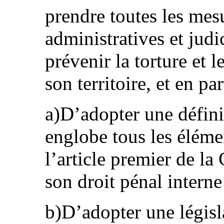
prendre toutes les mesu
administratives et judi
prévenir la torture et 
son territoire, et en par
a)D’adopter une définit
englobe tous les éléme
l’article premier de la
son droit pénal intern
b)D’adopter une législa