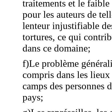
traitements et le faib
pour les auteurs de tell
lenteur injustifiable d
tortures, ce qui contri
dans ce domaine;
f)Le problème générali
compris dans les lieux 
camps des personnes dé
pays;