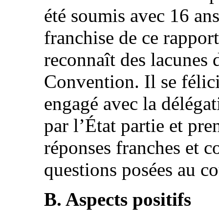
été soumis avec 16 ans 
franchise de ce rapport
reconnaît des lacunes 
Convention. Il se félic
engagé avec la déléga
par l’État partie et pr
réponses franches et c
questions posées au co
B. Aspects positifs