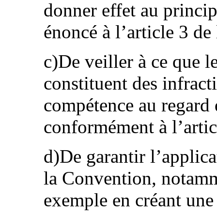
donner effet au princi
énoncé à l’article 3 de
c)De veiller à ce que le
constituent des infract
compétence au regard 
conformément à l’artic
d)De garantir l’applica
la Convention, notamme
exemple en créant une