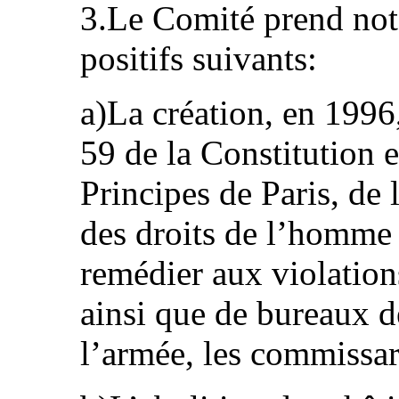
3.Le Comité prend note
positifs suivants:
a)La création, en 1996,
59 de la Constitution
Principes de Paris, d
des droits de l’homme 
remédier aux violation
ainsi que de bureaux 
l’armée, les commissari