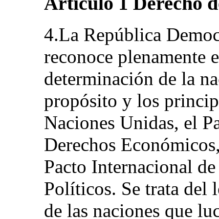
Artículo 1 Derecho d
4.La República Democ
reconoce plenamente el
determinación de la n
propósito y los princip
Naciones Unidas, el Pa
Derechos Económicos, 
Pacto Internacional de
Políticos. Se trata del
de las naciones que lu