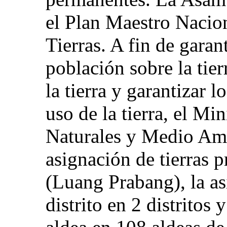
el Plan Maestro Nacio
Tierras. A fin de garan
población sobre la tier
la tierra y garantizar 
uso de la tierra, el Mi
Naturales y Medio Amb
asignación de tierras p
(Luang Prabang), la as
distrito en 2 distritos 