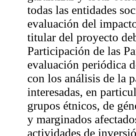
todas las entidades soc
evaluación del impact
titular del proyecto de
Participación de las Pa
evaluación periódica d
con los análisis de la p
interesadas, en particu
grupos étnicos, de gén
y marginados afectados
actividades de inversi