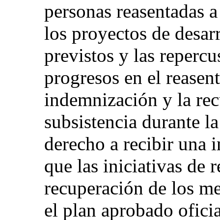
personas reasentadas a
los proyectos de desarr
previstos y las repercu
progresos en el reasen
indemnización y la re
subsistencia durante la
derecho a recibir una 
que las iniciativas de 
recuperación de los me
el plan aprobado ofici