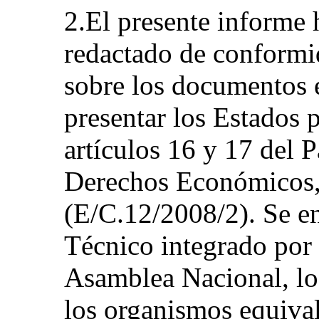
2.El presente informe 
redactado de conformid
sobre los documentos 
presentar los Estados p
artículos 16 y 17 del P
Derechos Económicos, 
(E/C.12/2008/2). Se 
Técnico integrado por 
Asamblea Nacional, lo
los organismos equival