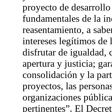
proyecto de desarrollo 
fundamentales de la i
reasentamiento, a sabe
intereses legítimos de 
disfrutar de igualdad, 
apertura y justicia; gar
consolidación y la part
proyectos, las personas
organizaciones públicas
pertinentes”. El Decre