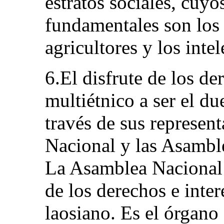
estratos sociales, cuy
fundamentales son los 
agricultores y los intel
6.El disfrute de los d
multiétnico a ser el du
través de sus represen
Nacional y las Asamble
La Asamblea Nacional 
de los derechos e inte
laosiano. Es el órgano