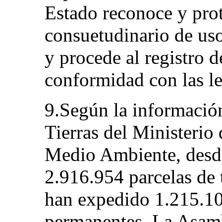
Estado reconoce y pro
consuetudinario de uso 
y procede al registro d
conformidad con las le
9.Según la informació
Tierras del Ministerio
Medio Ambiente, desde
2.916.954 parcelas de t
han expedido 1.215.10
permanentes. La Asam