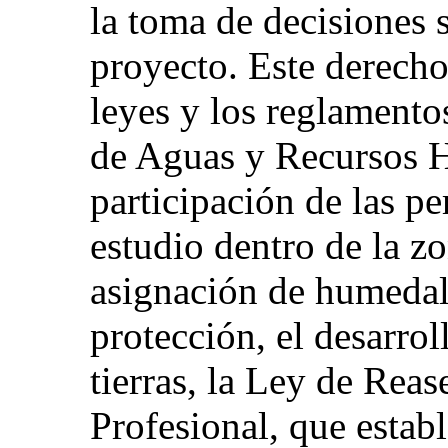
la toma de decisiones 
proyecto. Este derecho
leyes y los reglamentos
de Aguas y Recursos Hí
participación de las pe
estudio dentro de la zo
asignación de humedale
protección, el desarrol
tierras, la Ley de Rea
Profesional, que establ