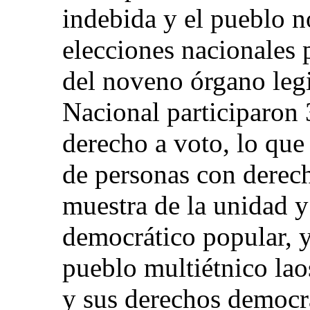
indebida y el pueblo no
elecciones nacionales 
del noveno órgano legi
Nacional participaron
derecho a voto, lo que 
de personas con derech
muestra de la unidad y
democrático popular, y
pueblo multiétnico lao
y sus derechos democrá