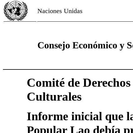
Naciones Unidas
Consejo Económico y S
Comité de Derechos 
Culturales
Informe inicial que 
Popular Lao debía pr