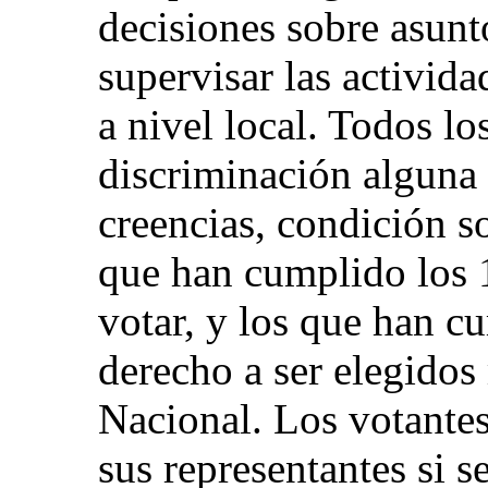
decisiones sobre asun
supervisar las activida
a nivel local. Todos lo
discriminación alguna 
creencias, condición s
que han cumplido los 
votar, y los que han c
derecho a ser elegido
Nacional. Los votantes
sus representantes si 