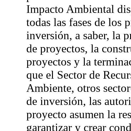
Impacto Ambiental disp
todas las fases de los 
inversión, a saber, la 
de proyectos, la const
proyectos y la termina
que el Sector de Recu
Ambiente, otros secto
de inversión, las autori
proyecto asumen la re
garantizar y crear con