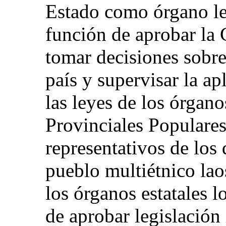
Estado como órgano le
función de aprobar la C
tomar decisiones sobr
país y supervisar la ap
las leyes de los órgan
Provinciales Populares
representativos de los 
pueblo multiétnico lao
los órganos estatales 
de aprobar legislación