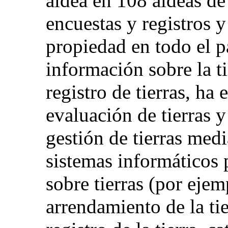
aldea en 108 aldeas de 
encuestas y registros y
propiedad en todo el p
información sobre la ti
registro de tierras, ha
evaluación de tierras 
gestión de tierras medi
sistemas informáticos 
sobre tierras (por ejemp
arrendamiento de la tie