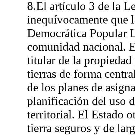
8.El artículo 3 de la L
inequívocamente que la
Democrática Popular L
comunidad nacional. El
titular de la propiedad
tierras de forma centra
de los planes de asigna
planificación del uso d
territorial. El Estado 
tierra seguros y de lar