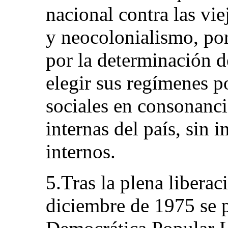
nacional contra las vi
y neocolonialismo, por
por la determinación 
elegir sus regímenes p
sociales en consonanci
internas del país, sin 
internos.
5.Tras la plena liberaci
diciembre de 1975 se 