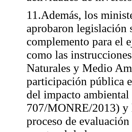
11.Además, los minist
aprobaron legislación
complemento para el ej
como las instrucciones
Naturales y Medio Amb
participación pública 
del impacto ambiental 
707/MONRE/2013) y las
proceso de evaluación