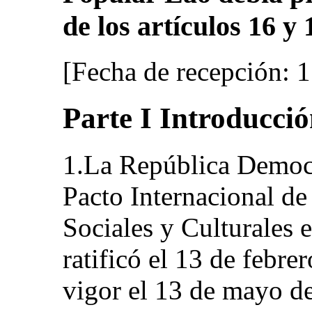
de los artículos 16 y 
[Fecha de recepción: 
Parte I Introducci
1.La República Democr
Pacto Internacional d
Sociales y Culturales 
ratificó el 13 de febre
vigor el 13 de mayo d