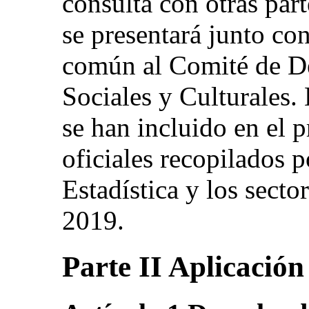
consulta con otras part
se presentará junto co
común al Comité de D
Sociales y Culturales. 
se han incluido en el 
oficiales recopilados 
Estadística y los secto
2019.
Parte II Aplicación