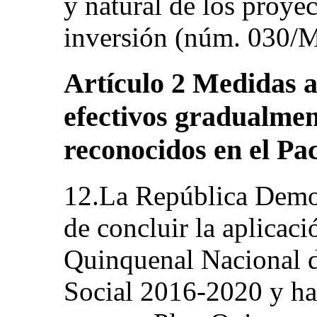
y natural de los proyec
inversión (núm. 030
Artículo 2 Medidas 
efectivos gradualmen
reconocidos en el Pa
12.La República Demo
de concluir la aplicac
Quinquenal Nacional 
Social 2016-2020 y ha