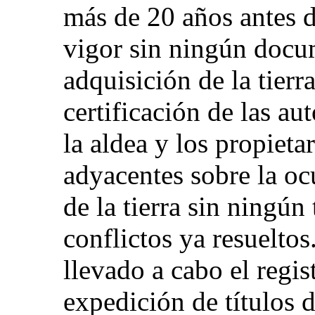
más de 20 años antes d
vigor sin ningún docu
adquisición de la tierr
certificación de las au
la aldea y los propietar
adyacentes sobre la oc
de la tierra sin ningún 
conflictos ya resuelto
llevado a cabo el regist
expedición de títulos 