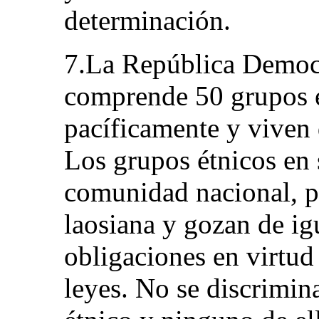
determinación.
7.La República Democ
comprende 50 grupos é
pacíficamente y viven 
Los grupos étnicos en 
comunidad nacional, p
laosiana y gozan de ig
obligaciones en virtud 
leyes. No se discrimin