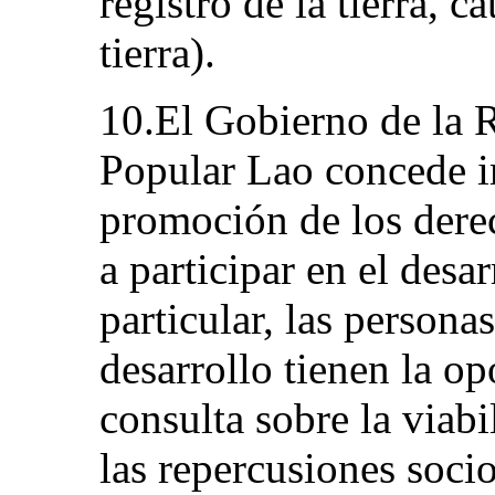
registro de la tierra, c
tierra).
10.El Gobierno de la 
Popular Lao concede i
promoción de los dere
a participar en el des
particular, las persona
desarrollo tienen la op
consulta sobre la viabi
las repercusiones soci