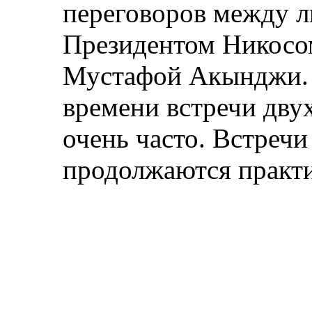
переговоров между л
Президентом Никосо
Мустафой Акынджи. 
времени встречи дву
очень часто. Встречи
продолжаются практи