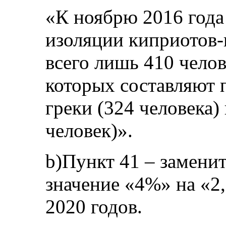
«К ноябрю 2016 года
изоляции киприотов-
всего лишь 410 чело
которых составляют 
греки (324 человека
человек)».
b)Пункт 41 – заменит
значение «4%» на «2
2020 годов.