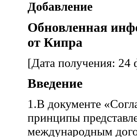
Добавление
Обновленная инф
от Кипра
[Дата получения: 24 
Введение
1.В документе «Согл
принципы представле
международным догов