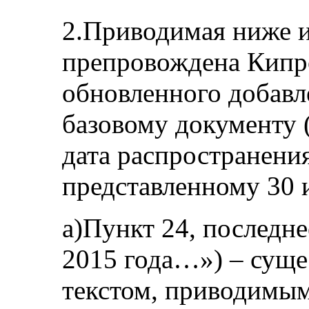
2.Приводимая ниже 
препровождена Кипро
обновленного добавл
базовому документу
дата распространения
представленному 30 
a)Пункт 24, последн
2015 года…») – суще
текстом, приводимым