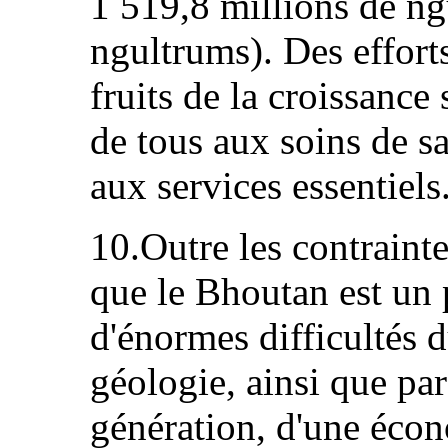
1 519,8 millions de ng
ngultrums). Des efforts
fruits de la croissance
de tous aux soins de sa
aux services essentiels
10.Outre les contrainte
que le Bhoutan est un 
d'énormes difficultés d
géologie, ainsi que pa
génération, d'une écon