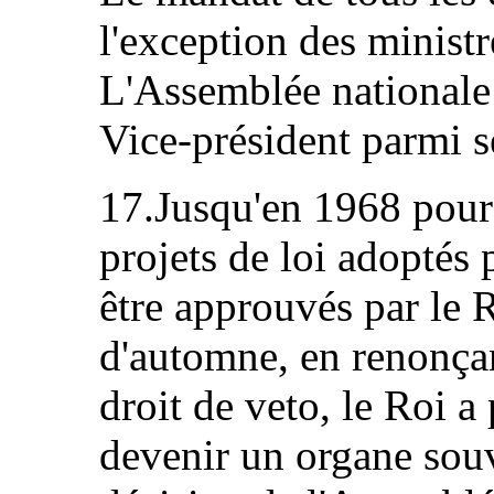
l'exception des ministr
L'Assemblée nationale 
Vice-président parmi 
17.Jusqu'en 1968 pour 
projets de loi adoptés
être approuvés par le R
d'automne, en renonça
droit de veto, le Roi a
devenir un organe sou