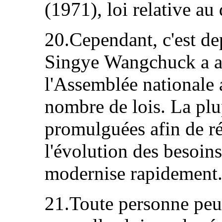
(1971), loi relative au
20.Cependant, c'est d
Singye Wangchuck a a
l'Assemblée nationale 
nombre de lois. La plup
promulguées afin de r
l'évolution des besoins
modernise rapidement
21.Toute personne peut