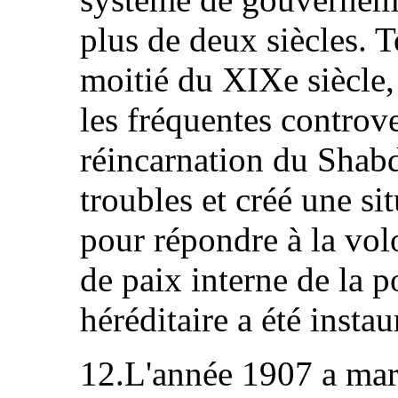
plus de deux siècles. T
moitié du XIXe siècle,
les fréquentes controve
réincarnation du Shab
troubles et créé une sit
pour répondre à la volo
de paix interne de la 
héréditaire a été instau
12.L'année 1907 a mar