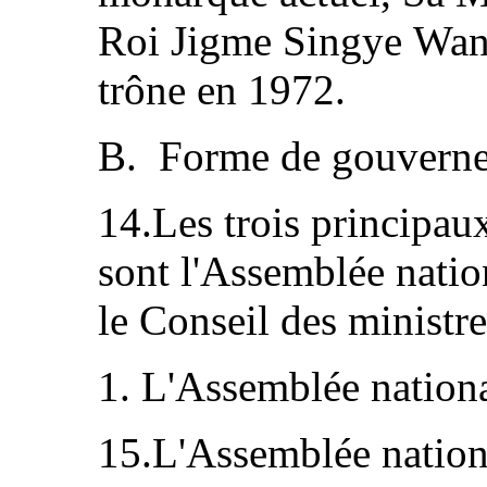
Roi Jigme Singye Wang
trône en 1972.
B. Forme de gouvern
14.Les trois principa
sont l'Assemblée nation
le Conseil des ministre
1. L'Assemblée nation
15.L'Assemblée national