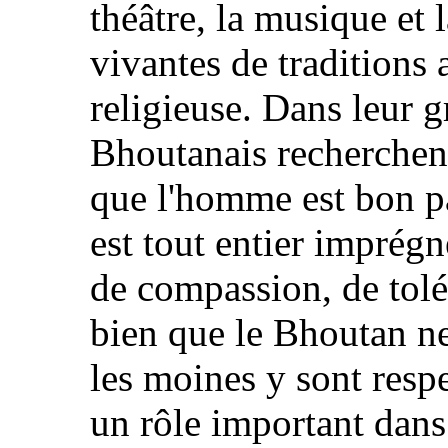
théâtre, la musique et 
vivantes de traditions 
religieuse. Dans leur g
Bhoutanais recherchent 
que l'homme est bon p
est tout entier imprég
de compassion, de tolé
bien que le Bhoutan ne
les moines y sont respe
un rôle important dans 