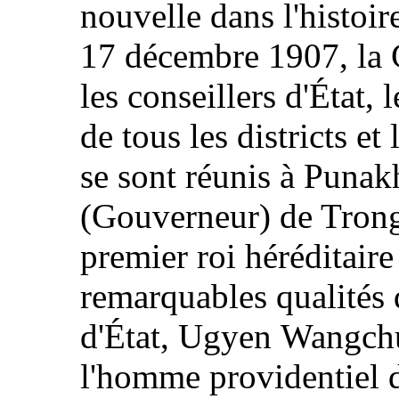
nouvelle dans l'histoir
17 décembre 1907, la
les conseillers d'État,
de tous les districts et
se sont réunis à Punak
(Gouverneur) de Tron
premier roi héréditair
remarquables qualités 
d'État, Ugyen Wangchu
l'homme providentiel 