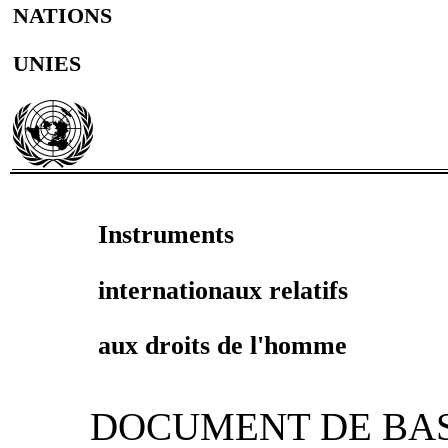
NATIONS
UNIES
Instruments
internationaux relatifs
aux droits de l'homme
DOCUMENT DE BAS