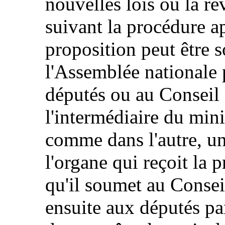
nouvelles lois ou la ré
suivant la procédure a
proposition peut être 
l'Assemblée nationale p
députés ou au Conseil 
l'intermédiaire du min
comme dans l'autre, u
l'organe qui reçoit la 
qu'il soumet au Conseil
ensuite aux députés par