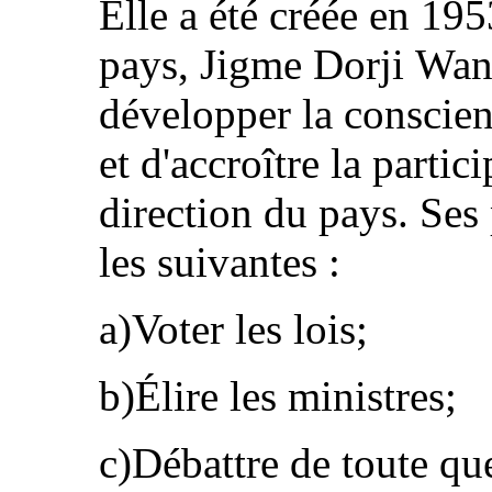
Elle a été créée en 195
pays, Jigme Dorji Wan
développer la conscien
et d'accroître la partici
direction du pays. Ses 
les suivantes :
a)Voter les lois;
b)Élire les ministres;
c)Débattre de toute qu