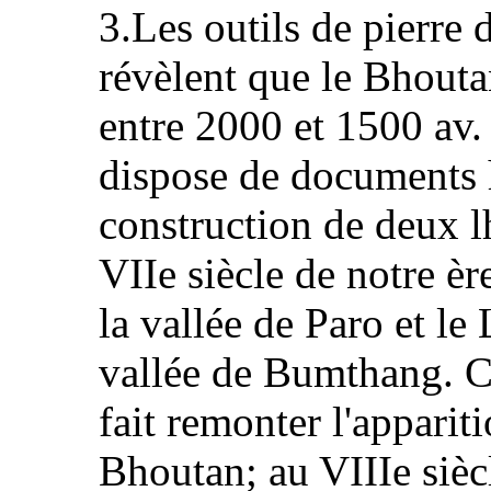
3.Les outils de pierre 
révèlent que le Bhouta
entre 2000 et 1500 av. 
dispose de documents h
construction de deux 
VIIe siècle de notre è
la vallée de Paro et l
vallée de Bumthang. C'
fait remonter l'appari
Bhoutan; au VIIIe siè