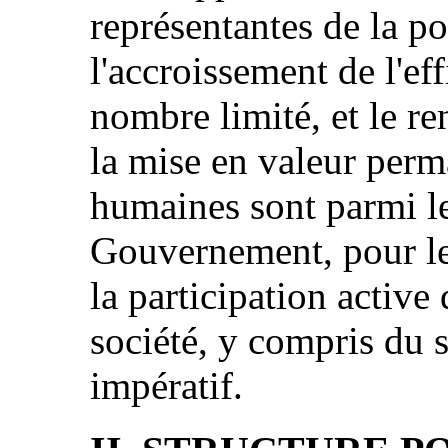
représentantes de la po
l'accroissement de l'ef
nombre limité, et le r
la mise en valeur perm
humaines sont parmi les
Gouvernement, pour leq
la participation active 
société, y compris du s
impératif.