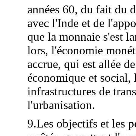
années 60, du fait du
avec l'Inde et de l'app
que la monnaie s'est 
lors, l'économie monét
accrue, qui est allée 
économique et social, 
infrastructures de tra
l'urbanisation.
9.Les objectifs et les 