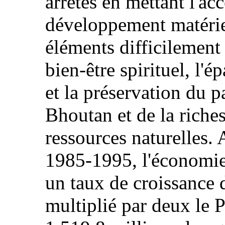
arrêtés en mettant l'ac
développement matériel
éléments difficilement
bien‑être spirituel, l'
et la préservation du p
Bhoutan et de la riches
ressources naturelles. 
1985‑1995, l'économie
un taux de croissance 
multiplié par deux le 