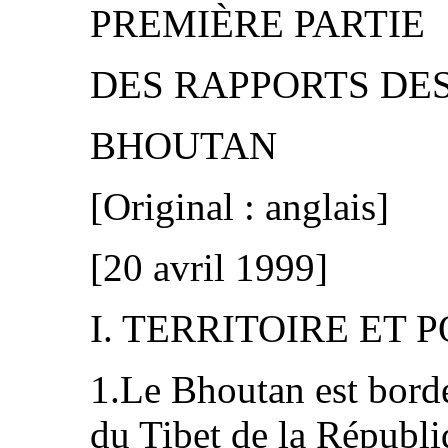
PREMIÈRE PARTIE
DES RAPPORTS DES
BHOUTAN
[Original : anglais]
[20 avril 1999]
I. TERRITOIRE ET 
1.Le Bhoutan est bord
du Tibet de la Républ