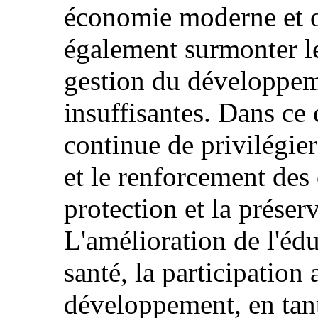
économie moderne et ou
également surmonter l
gestion du développem
insuffisantes. Dans ce
continue de privilégi
et le renforcement des 
protection et la préser
L'amélioration de l'édu
santé, la participatio
développement, en tant