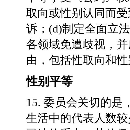
取向或性别认同而受
诉；(d)制定全面立
各领域免遭歧视，并
由，包括性取向和性
性别平等
15. 委员会关切的
生活中的代表人数较