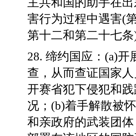
主共和国的助手在出
害行为过程中遇害(
第十二和第二十七条
28. 缔约国应：(a
查，从而查证国家人
开赛省犯下侵犯和践
况；(b)着手解散被
和亲政府的武装团体，