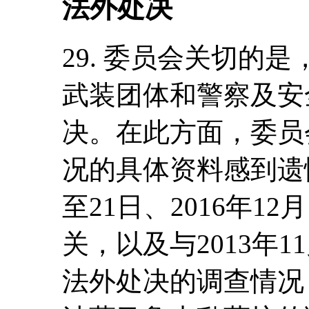
法外处决
29. 委员会关切的
武装团体和警察及安
决。在此方面，委员
况的具体资料感到遗憾：
至21日、2016年1
关，以及与2013年11
法外处决的调查情况；(