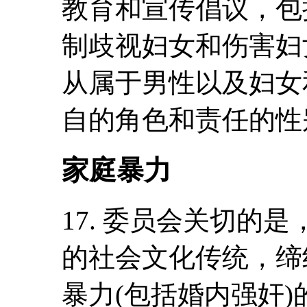
教育和宣传倡议，包
制歧视妇女和伤害妇
从属于男性以及妇女
自的角色和责任的性
家庭暴力
17. 委员会关切的
的社会文化传统，缔
暴力(包括婚内强奸)