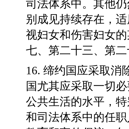
司法体系中。其他仍
别成见持续存在，适
视妇女和伤害妇女的
七、第二十三、第二
16. 缔约国应采取
国尤其应采取一切必要
公共生活的水平，特
和司法体系中的任职人