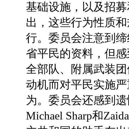
基础设施，以及招募
出，这些行为性质和
行。委员会注意到缔
省平民的资料，但感
全部队、附属武装团
动机而对平民实施严
为。委员会还感到遗
Michael Sharp和Z