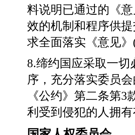
料说明已通过的《意
效的机制和程序供提
求全面落实《意见》(
8.缔约国应采取一
序，充分落实委员会
《公约》第二条第3
利受到侵犯的人拥有
国家人权委员会