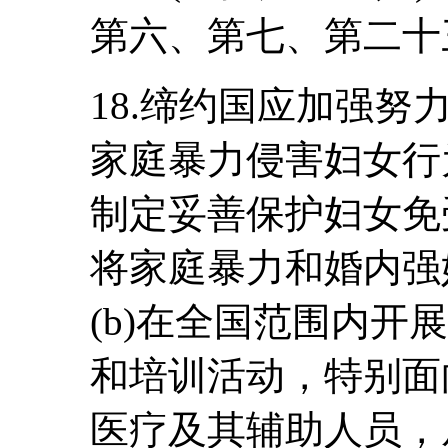
第六、第七、第二十
18.缔约国应加强
家庭暴力侵害妇女行为
制定妥善保护妇女免
将家庭暴力和婚内强
(b)在全国范围内开
和培训活动，特别面
医疗及其辅助人员，