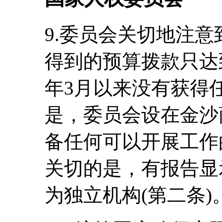
9.委员会关切地注
得到的预算拨款只达到
年3月以来没有获得
是，委员会设在金沙
备任何可以开展工作
关切的是，有报告显
为独立机构(第二条)