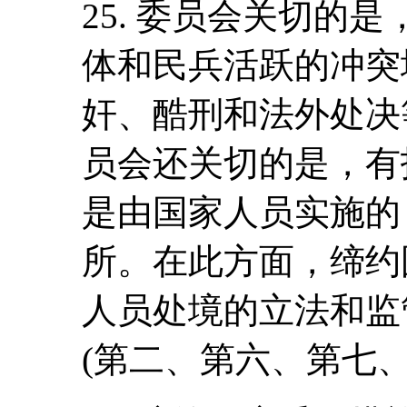
25. 委员会关切的
体和民兵活跃的冲突
奸、酷刑和法外处决
员会还关切的是，有
是由国家人员实施的
所。在此方面，缔约
人员处境的立法和监
(第二、第六、第七