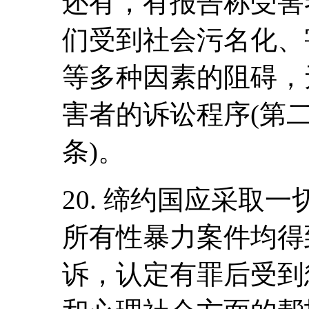
还有，有报告称受害
们受到社会污名化、
等多种因素的阻碍，
害者的诉讼程序(第
条)。
20. 缔约国应采取一
所有性暴力案件均得
诉，认定有罪后受到惩