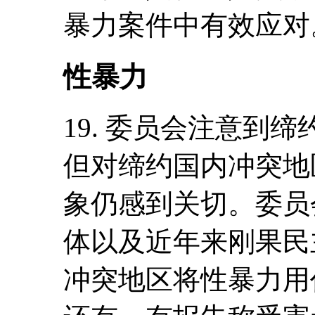
暴力案件中有效应对
性暴力
19. 委员会注意到
但对缔约国内冲突地
象仍感到关切。委员
体以及近年来刚果民
冲突地区将性暴力用