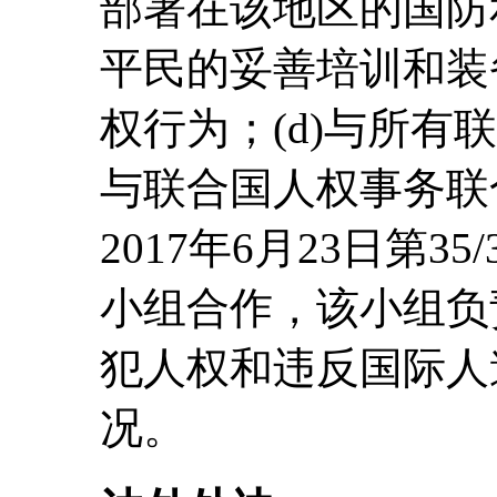
部署在该地区的国防
平民的妥善培训和装
权行为；(d)与所有
与联合国人权事务联
2017年6月23日第
小组合作，该小组负
犯人权和违反国际人
况。