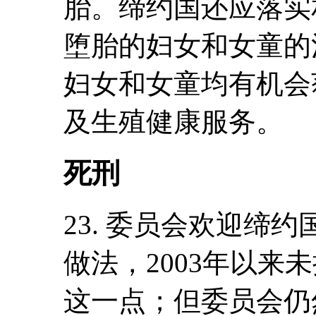
胎。缔约国还应落实
堕胎的妇女和女童的
妇女和女童均有机会
及生殖健康服务。
死刑
23. 委员会欢迎缔
做法，2003年以来
这一点；但委员会仍然