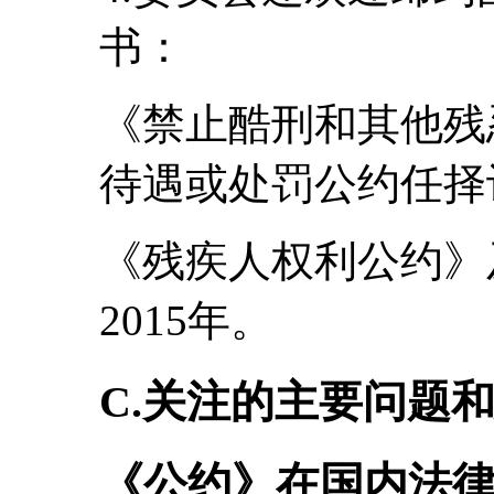
书：
《禁止酷刑和其他残
待遇或处罚公约任择议
《残疾人权利公约》
2015年。
C.关注的主要问题
《公约》在国内法