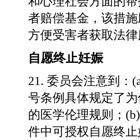
和心理社会方面的帮
者赔偿基金，该措施应
方便受害者获取法律
自愿终止妊娠
21. 委员会注意到：(a)
号条例具体规定了为
的医学伦理规则；(b
件中可授权自愿终止