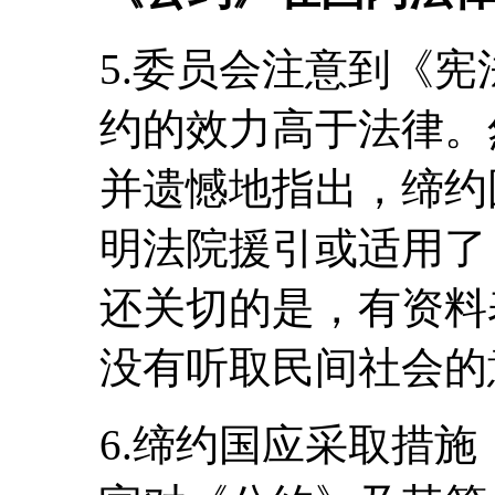
5.委员会注意到《宪
约的效力高于法律。
并遗憾地指出，缔约
明法院援引或适用了
还关切的是，有资料
没有听取民间社会的
6.缔约国应采取措