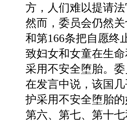
方，人们难以提请法
然而，委员会仍然关
和第166条把自愿
致妇女和女童在生命
采用不安全堕胎。委
在发言中说，该国几
护采用不安全堕胎的
第六、第七、第十七