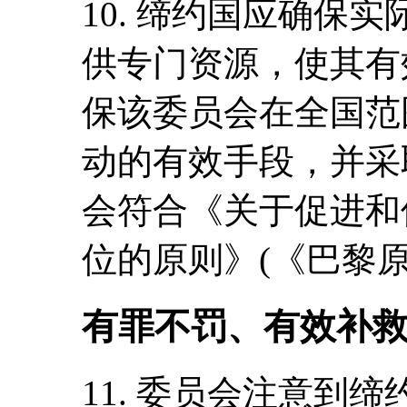
10. 缔约国应确保
供专门资源，使其有
保该委员会在全国范
动的有效手段，并采
会符合《关于促进和
位的原则》(《巴黎原
有罪不罚、有效补
11. 委员会注意到