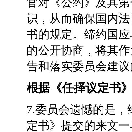
官对《公约》及其第
识，从而确保国内法
书的规定。缔约国应
的公开协商，将其作
告和落实委员会建议
根据《任择议定书
7.委员会遗憾的是
定书》提交的来文一