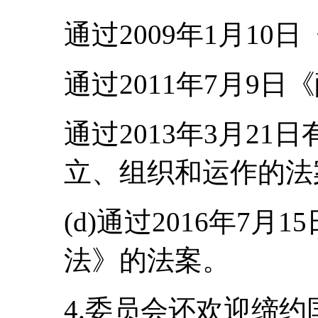
通过2009年1月1
通过2011年7月9
通过2013年3月2
立、组织和运作的法
(d)通过2016年7月
法》的法案。
4.委员会还欢迎缔