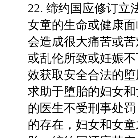
22. 缔约国应修订
女童的生命或健康面
会造成很大痛苦或苦
或乱伦所致或妊娠不
效获取安全合法的堕
求助于堕胎的妇女和
的医生不受刑事处罚
的存在，妇女和女童