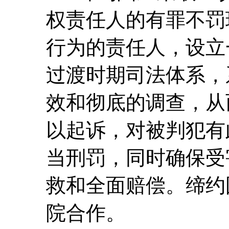
权责任人的有罪不罚
行为的责任人，设立
过渡时期司法体系，
效和彻底的调查，从
以起诉，对被判犯有
当刑罚，同时确保受
救和全面赔偿。缔约
院合作。