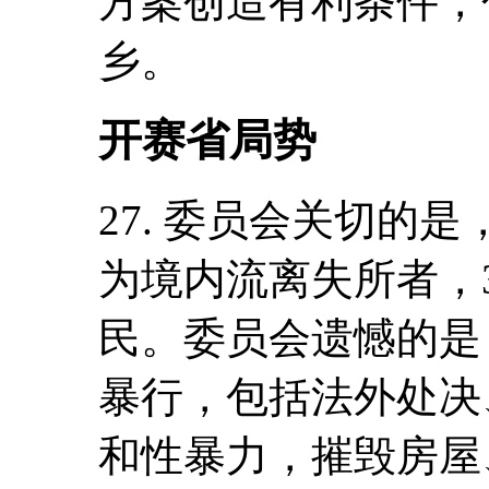
方案创造有利条件，
乡。
开赛省局势
27. 委员会关切的
为境内流离失所者，
民。委员会遗憾的是
暴行，包括法外处决
和性暴力，摧毁房屋