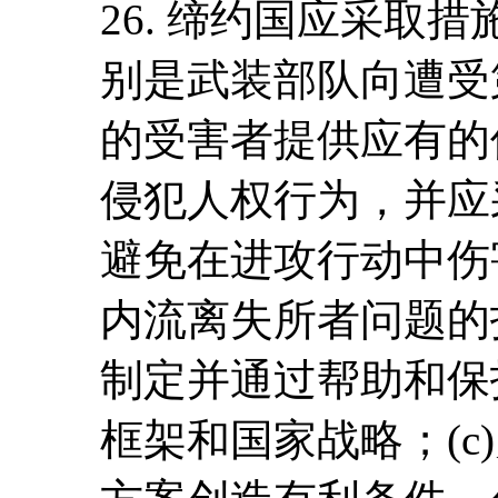
26. 缔约国应采取措
别是武装部队向遭受
的受害者提供应有的
侵犯人权行为，并应
避免在进攻行动中伤害
内流离失所者问题的
制定并通过帮助和保
框架和国家战略；(c