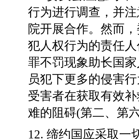
行为进行调查，并注
院开展合作。然而，
犯人权行为的责任人
罪不罚现象助长国家
员犯下更多的侵害行
受害者在获取有效补
难的阻碍(第二、第六
12. 缔约国应采取