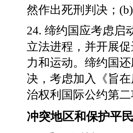
然作出死刑判决；(b
24. 缔约国应考虑
立法进程，并开展促
力和运动。缔约国还
决，考虑加入《旨在
治权利国际公约第二
冲突地区和保护平