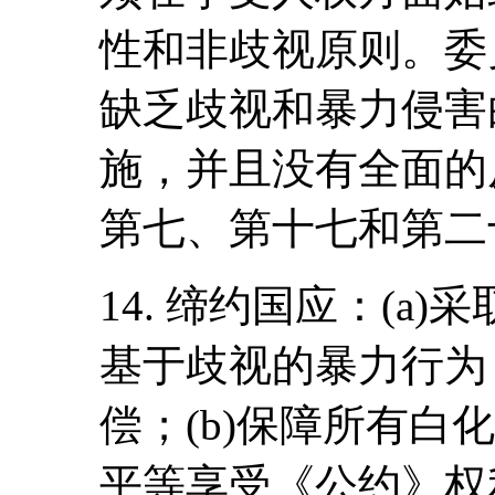
性和非歧视原则。委
缺乏歧视和暴力侵害
施，并且没有全面的
第七、第十七和第二
14. 缔约国应：(a
基于歧视的暴力行为
偿；(b)保障所有白
平等享受《公约》权利