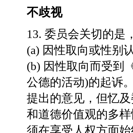
不歧视
13. 委员会关切的
(a) 因性取向或性
(b) 因性取向而受到
公德的活动)的起诉
提出的意见，但忆及
和道德价值观的多样
须在享受人权方面始