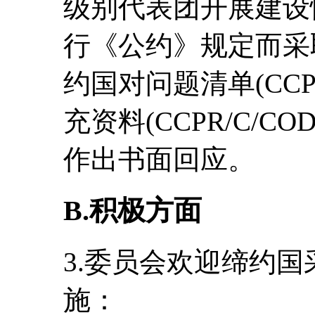
级别代表团开展建设
行《公约》规定而采
约国对问题清单(CCPR
充资料(CCPR/C/COD
作出书面回应。
B.积极方面
3.委员会欢迎缔约
施：