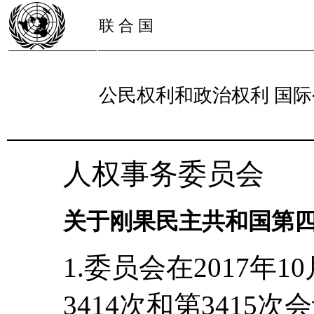
联 合 国
公民权利和政治权利 国际
人权事务委员会
关于刚果民主共和国第四
1.委员会在2017年1
3414次和第3415次会议