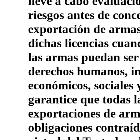
lleve a cabo evaluaci
riesgos antes de conc
exportación de armas
dichas licencias cuan
las armas puedan ser 
derechos humanos, in
económicos, sociales 
garantice que todas l
exportaciones de arm
obligaciones contraíd