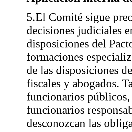
5.El Comité sigue pre
decisiones judiciales e
disposiciones del Pacto
formaciones especializa
de las disposiciones de
fiscales y abogados. T
funcionarios públicos,
funcionarios responsabl
desconozcan las oblig