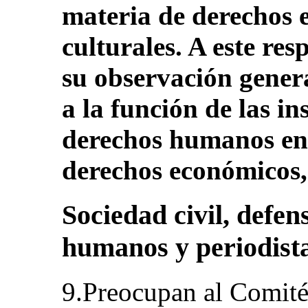
materia de derechos e
culturales. A este re
su observación genera
a la función de las in
derechos humanos en 
derechos económicos, 
Sociedad civil, defen
humanos y periodist
9.Preocupan al Comité 