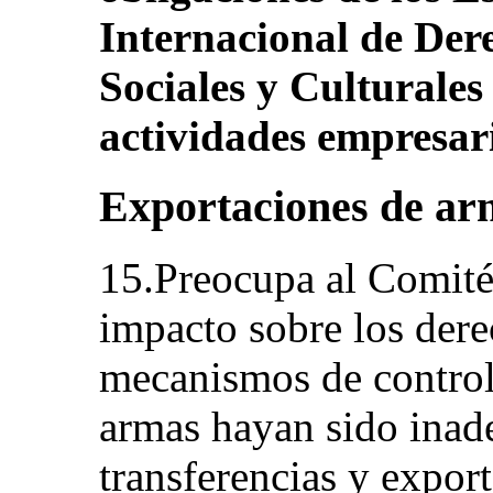
Internacional de Der
Sociales y Culturales 
actividades empresari
Exportaciones de ar
15.Preocupa al Comité
impacto sobre los der
mecanismos de control
armas hayan sido inade
transferencias y expor