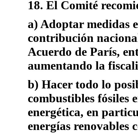
18. El Comité recomi
a) Adoptar medidas 
contribución naciona
Acuerdo de París, ent
aumentando la fiscali
b) Hacer todo lo posib
combustibles fósiles
energética, en partic
energías renovables 