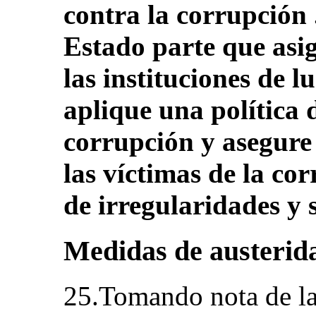
contra la corrupción
Estado parte que asig
las instituciones de l
aplique una política 
corrupción y asegure 
las víctimas de la co
de irregularidades y 
Medidas de austerid
25.Tomando nota de la