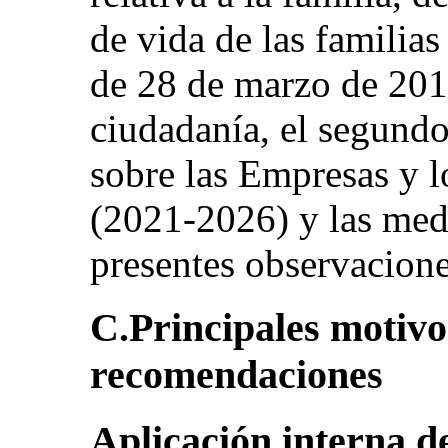
de vida de las familias
de 28 de marzo de 2019,
ciudadanía, el segund
sobre las Empresas y
(2021-2026) y las med
presentes observacione
C.Principales motivo
recomendaciones
Aplicación interna d