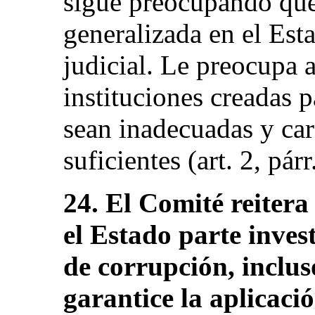
sigue preocupando que 
generalizada en el Est
judicial. Le preocupa 
instituciones creadas 
sean inadecuadas y car
suficientes (art. 2, párr
24. El Comité reiter
el Estado parte inves
de corrupción, incluso
garantice la aplicació