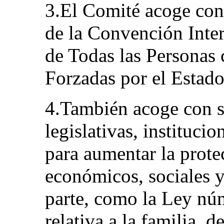
3.El Comité acoge con s
de la Convención Inter
de Todas las Personas 
Forzadas por el Estado
4.También acoge con s
legislativas, instituci
para aumentar la prote
económicos, sociales y
parte, como la Ley núm
relativa a la familia, d