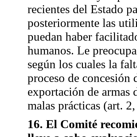
recientes del Estado pa
posteriormente las util
puedan haber facilitad
humanos. Le preocupa
según los cuales la fal
proceso de concesión d
exportación de armas d
malas prácticas (art. 2, 
16. El Comité recomi