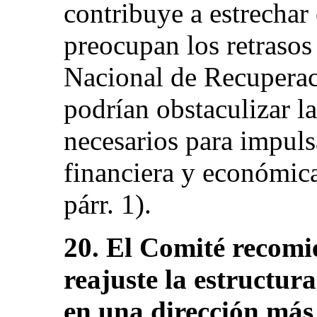
contribuye a estrechar 
preocupan los retrasos 
Nacional de Recuperac
podrían obstaculizar la
necesarios para impuls
financiera y económica 
párr. 1).
20. El Comité recomi
reajuste la estructura
en una dirección más 