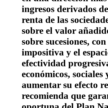
ingresos derivados de
renta de las sociedade
sobre el valor añadid
sobre sucesiones, con
impositiva y el espaci
efectividad progresiv
económicos, sociales y
aumentar su efecto re
recomienda que garan
oportuna del Plan Na