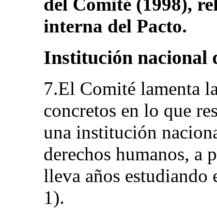
del Comité (1998), rel
interna del Pacto.
Institución nacional
7.El Comité lamenta la
concretos en lo que re
una institución nacion
derechos humanos, a pe
lleva años estudiando e
1).