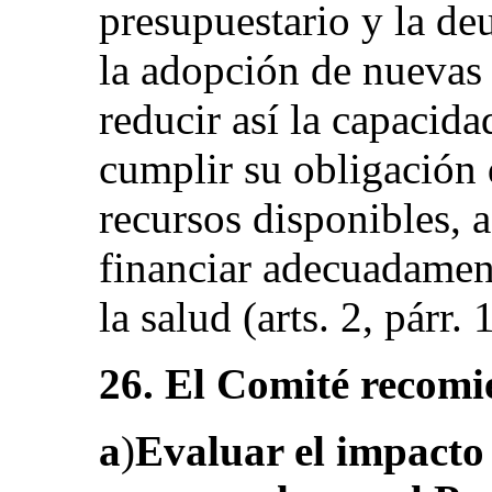
presupuestario y la de
la adopción de nuevas
reducir así la capacida
cumplir su obligación
recursos disponibles, 
financiar adecuadament
la salud (arts. 2, párr. 
26. El Comité recomi
a
)
Evaluar el impacto 