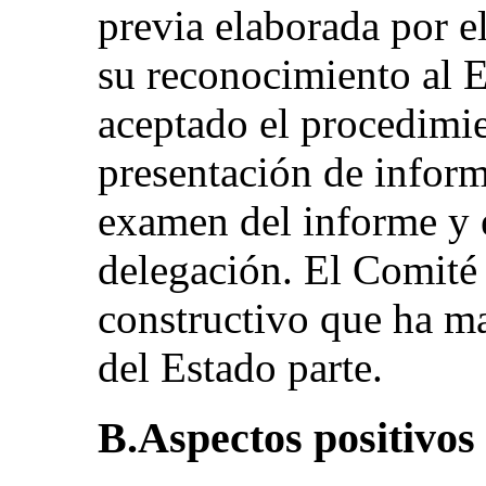
previa elaborada por e
su reconocimiento al E
aceptado el procedimie
presentación de inform
examen del informe y e
delegación. El Comité 
constructivo que ha m
del Estado parte.
B.Aspectos positivos