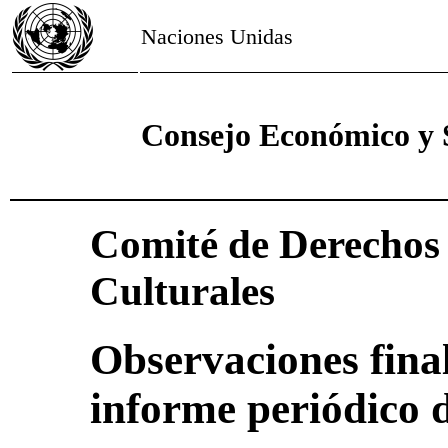
Naciones Unidas
Consejo Económico y 
Comité de Derechos 
Culturales
Observaciones final
informe periódico d