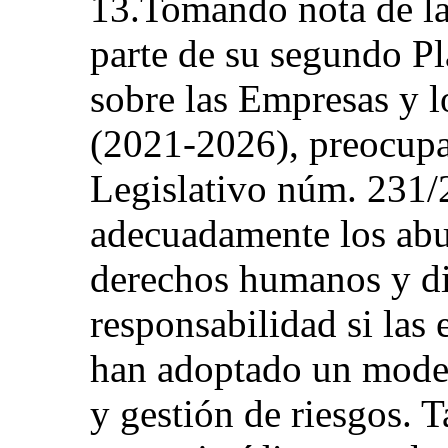
13.Tomando nota de la
parte de su segundo P
sobre las Empresas y
(2021-2026), preocupa
Legislativo núm. 231/
adecuadamente los abu
derechos humanos y di
responsabilidad si las
han adoptado un mode
y gestión de riesgos. 