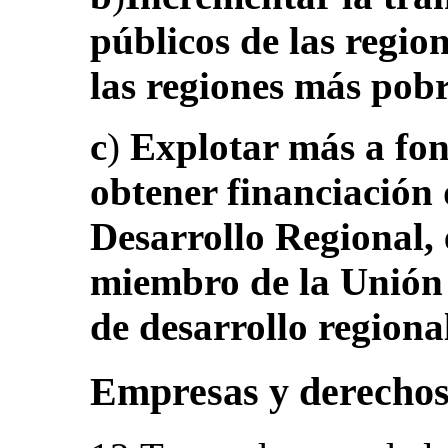
públicos de las regio
las regiones más pobr
c
)
Explotar más a fon
obtener financiación
Desarrollo Regional,
miembro de la Unión
de desarrollo regiona
Empresas y derecho