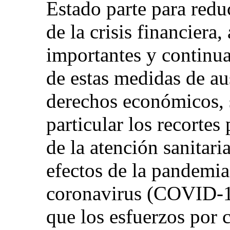
Estado parte para reduc
de la crisis financiera
importantes y continua
de estas medidas de aus
derechos económicos, s
particular los recortes
de la atención sanitari
efectos de la pandemia
coronavirus (COVID-1
que los esfuerzos por c