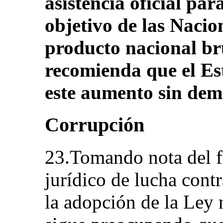
asistencia oficial par
objetivo de las Nacio
producto nacional br
recomienda que el Es
este aumento sin dem
Corrupción
23.Tomando nota del f
jurídico de lucha cont
la adopción de la Ley 