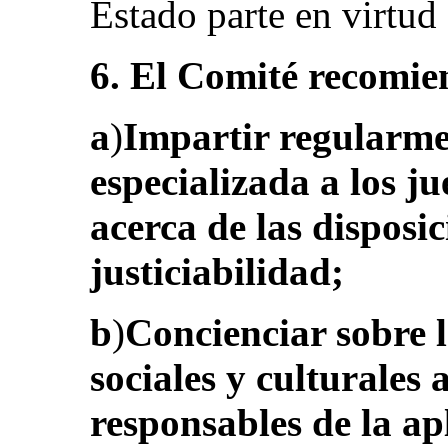
Estado parte en virtud d
6. El Comité recomie
a
)
Impartir regularm
especializada a los ju
acerca de las disposic
justiciabilidad;
b
)
Concienciar sobre 
sociales y culturales a
responsables de la ap