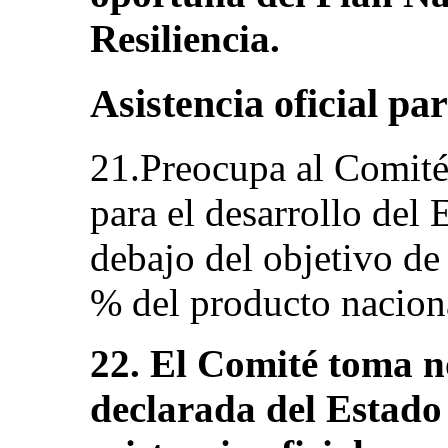
Resiliencia.
Asistencia oficial par
21.Preocupa al Comité 
para el desarrollo del
debajo del objetivo de
% del producto naciona
22. El Comité toma no
declarada del Estado