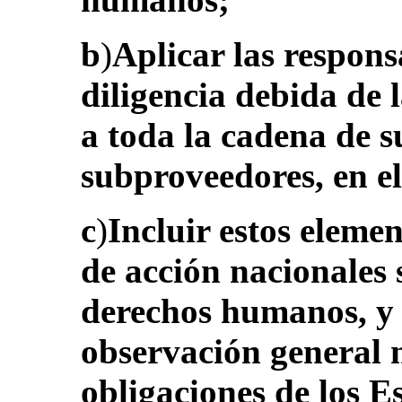
b
)
Aplicar las respons
diligencia debida de 
a toda la cadena de s
subproveedores, en el
c
)
Incluir estos elemen
de acción nacionales 
derechos humanos, y 
observación general n
obligaciones de los E