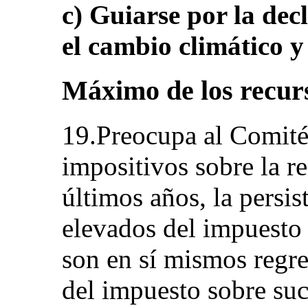
c) Guiarse por la dec
el cambio climático y 
Máximo de los recurs
19.Preocupa al Comité 
impositivos sobre la re
últimos años, la persis
elevados del impuesto 
son en sí mismos regre
del impuesto sobre suc