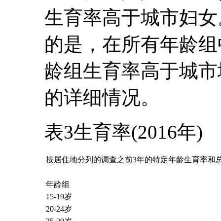
生育率高于城市妇女
的是，在所有年龄组
龄组生育率高于城市
的详细情况。
表3生育率(2016年)
按居住地分列的调查之前3年的特定年龄生育率和
年龄组
15-19岁
20-24岁