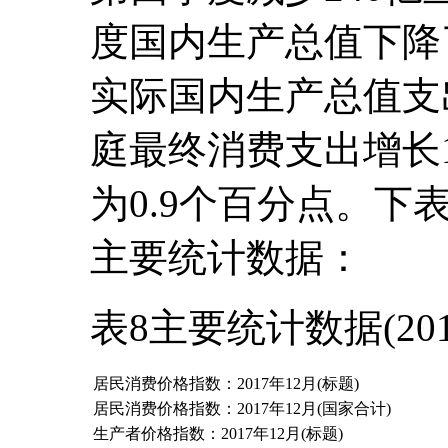
度国内生产总值下降了
实际国内生产总值支出
庭最终消费支出增长1
为0.9个百分点。下表
主要统计数据：
表8主要统计数据(201
居民消费价格指数：2017年12月(标题)
居民消费价格指数：2017年12月(国家合计)
生产者价格指数：2017年12月(标题)