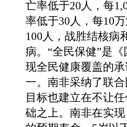
亡率低于20人，每1,
率低于30人，每10
100人，战胜结核病
病。“全民保健”是
现全民健康覆盖的承
一。南非采纳了联合
目标也建立在不让任
础之上。南非在实现