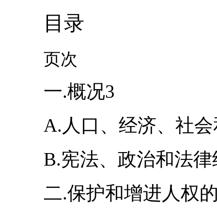
目录
页次
一.概况3
A.人口、经济、社会
B.宪法、政治和法律
二.保护和增进人权的