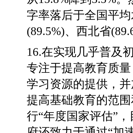
字率落后于全国平均水
(89.5%)、西北省(89
16.在实现几乎普
专注于提高教育质量
学习资源的提供，并
提高基础教育的范围和
行“年度国家评估”
府还致力于通过“加