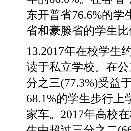
东开普省76.6%的
省和豪滕省的学生比例分
13.2017年在校学生约
读于私立学校。在公
分之三(77.3%)
68.1%的学生步行上
家车。2017年高校在
生中超过三分之二(6