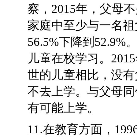
察，2015年，父母
家庭中至少与一名祖
56.5%下降到52.9%。
儿童在校学习。201
世的儿童相比，没有
不去上学。与父母同
有可能上学。
11.在教育方面，1