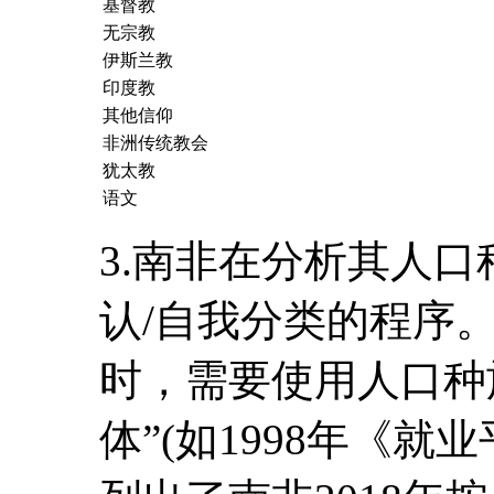
基督教
无宗教
伊斯兰教
印度教
其他信仰
非洲传统教会
犹太教
语文
3.南非在分析其人
认/自我分类的程序
时，需要使用人口种
体”(如1998年《