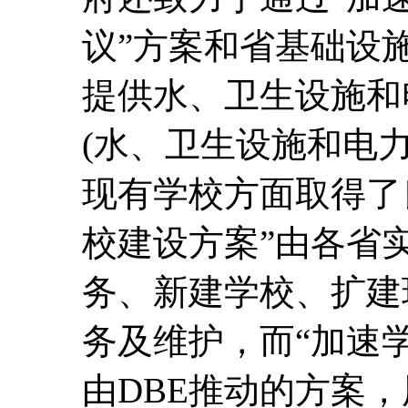
议”方案和省基础设
提供水、卫生设施和
(水、卫生设施和电
现有学校方面取得了
校建设方案”由各省
务、新建学校、扩建
务及维护，而“加速
由DBE推动的方案