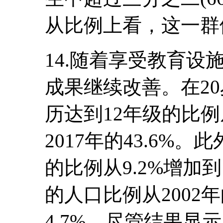
从比例上看，这一群
14.随着享受教育
成果继续改善。在2
历达到12年级的比例从
2017年的43.6%
的比例从9.2%增加到
的人口比例从2002年的
4.7%。尽管结果显示