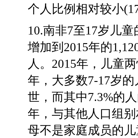
个人比例相对较小(17
10.南非7至17岁儿童
增加到2015年的1,12
人。2015年，儿童两
年，大多数7-17岁的
世，而其中7.3%的人
年，与其他人口组别
母不是家庭成员的儿童