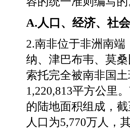
容的统一准则编写的
A.人口、经济、社
2.南非位于非洲南
纳、津巴布韦、莫桑
索托完全被南非国土
1,220,813平方
的陆地面积组成，截至
人口为5,770万人，其