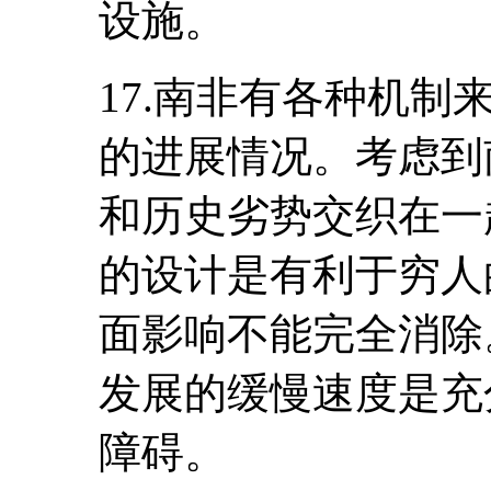
设施。
17.南非有各种机
的进展情况。考虑到
和历史劣势交织在一
的设计是有利于穷人
面影响不能完全消除
发展的缓慢速度是充
障碍。