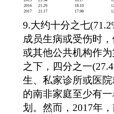
2016
21.29
18.10
1
2017
21.17
17.98
1
9.大约十分之七(71
成员生病或受伤时，
或其他公共机构作为
之下，四分之一(27
生、私家诊所或医院就
的南非家庭至少有一
划。然而，2017年