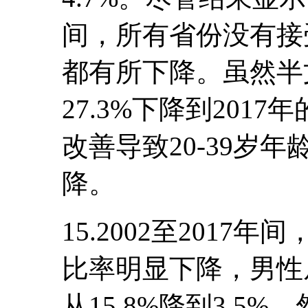
间，所有省份没有接
都有所下降。虽然半文
27.3%下降到2017
改善导致20-39岁
降。
15.2002至2017年
比率明显下降，男性从1
从15.8%降到3.5