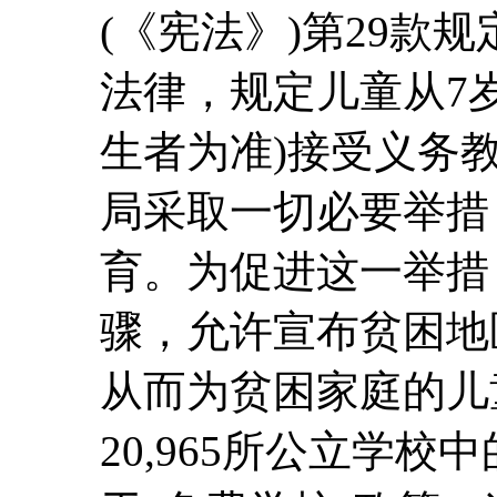
(《宪法》)第29款
法律，规定儿童从7岁
生者为准)接受义务
局采取一切必要举措
育。为促进这一举措
骤，允许宣布贫困地
从而为贫困家庭的儿
20,965所公立学校