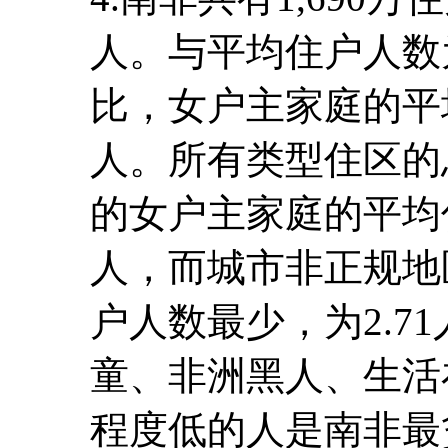
人。与平均住户人数为
比，女户主家庭的平均
人。所有类型住区的
的女户主家庭的平均住
人，而城市非正规地
户人数最少，为2.7
童、非洲黑人、生活
程度低的人是南非最