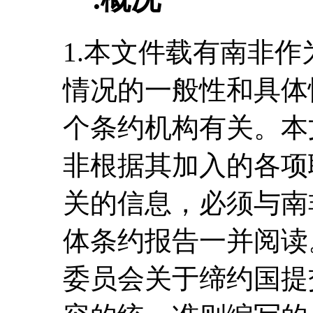
1.本文件载有南非
情况的一般性和具体
个条约机构有关。本
非根据其加入的各项
关的信息，必须与南
体条约报告一并阅读
委员会关于缔约国提