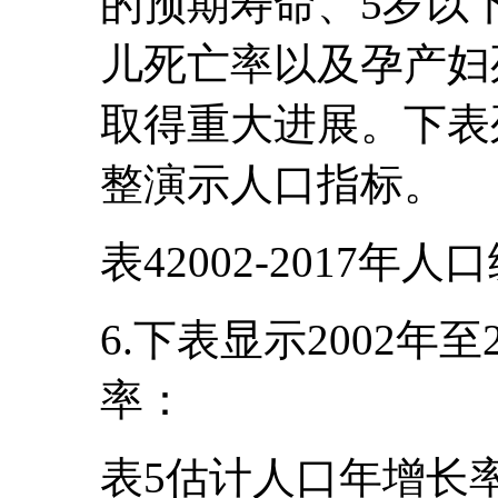
的预期寿命、5岁以
儿死亡率以及孕产妇
取得重大进展。下表列
整演示人口指标。
表42002-2017年
6.下表显示2002年
率：
表5估计人口年增长率(2