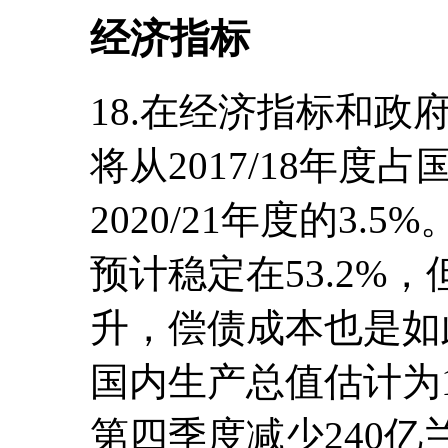
经济指标
18.在经济指标和
将从2017/18年度
2020/21年度的3.5
预计稳定在53.2%
升，偿债成本也是如此
国内生产总值估计为1,
第四季度减少240亿