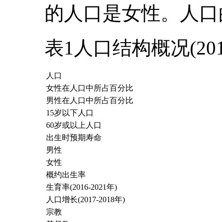
的人口是女性。人口
表1人口结构概况(201
人口
女性在人口中所占百分比
男性在人口中所占百分比
15岁以下人口
60岁或以上人口
出生时预期寿命
男性
女性
概约出生率
生育率(2016-2021年)
人口增长(2017-2018年)
宗教