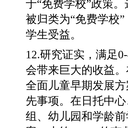
于“免费学校”政策。
被归类为“免费学校”
学生受益。
12.研究证实，满足
会带来巨大的收益。
全面儿童早期发展方
先事项。在日托中心
组、幼儿园和学龄前