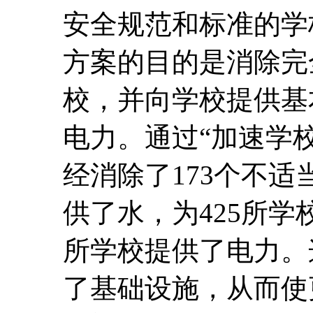
安全规范和标准的学
方案的目的是消除完
校，并向学校提供基
电力。通过“加速学
经消除了173个不适
供了水，为425所学
所学校提供了电力。
了基础设施，从而使