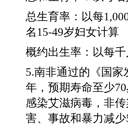
总生育率：以每1,000
名15-49岁妇女计算
概约出生率：以每千
5.南非通过的《国家
年，预期寿命至少70
感染艾滋病毒，非传
害、事故和暴力减少5