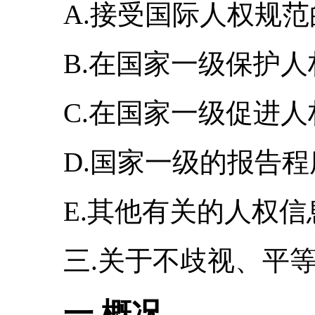
A.接受国际人权规范
B.在国家一级保护人
C.在国家一级促进人
D.国家一级的报告程
E.其他有关的人权信
三.关于不歧视、平
一.概况