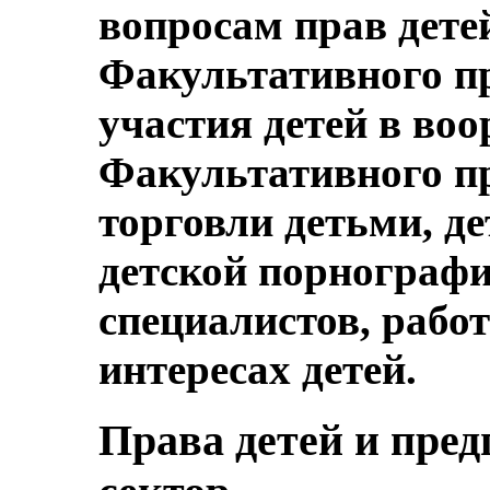
вопросам прав дете
Факультативного п
участия детей в во
Факультативного п
торговли детьми, д
детской порнографи
специалистов, рабо
интересах детей.
Права детей и пре