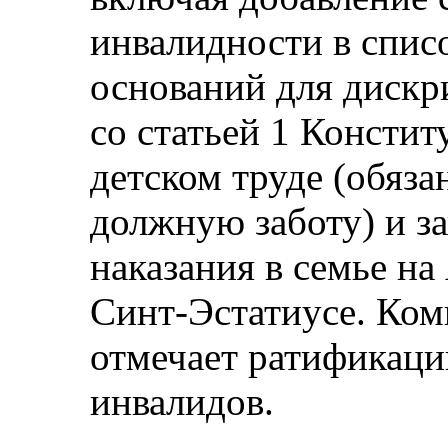
инвалидности в спис
оснований для дискр
со статьей 1 Констит
детском труде (обяза
должную заботу) и за
наказания в семье на
Синт-Эстатиусе. Ком
отмечает ратификаци
инвалидов.