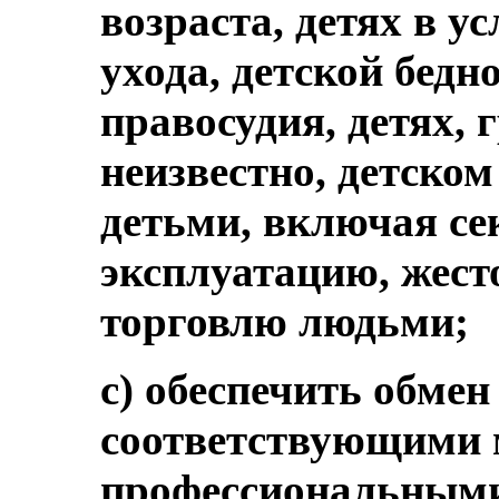
возраста, детях в у
ухода, детской бедно
правосудия, детях,
неизвестно, детском
детьми, включая с
эксплуатацию, жест
торговлю людьми;
c) обеспечить обме
соответствующими 
профессиональными