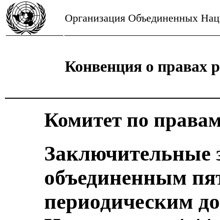
Организация Объединенных На
Конвенция о правах 
Комитет по правам
Заключительные 
объединенным пя
периодическим д