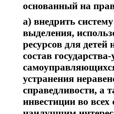
основанный на прав
a) внедрить систем
выделения, использ
ресурсов для детей 
состав государства
самоуправляющихся
устранения неравен
справедливости, а 
инвестиции во всех
наилучшим интерес