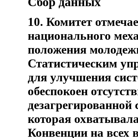
Сбор данных
10. Комитет отмеча
национального мех
положения молодеж
Статистическим уп
для улучшения сист
обеспокоен отсутст
дезагрегированной 
которая охватывала
Конвенции на всех 