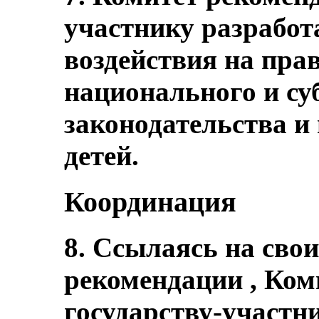
участнику разработ
воздействия на пра
национального и с
законодательства и
детей.
Координация
8. Ссылаясь на сво
рекомендации , Ком
государству-участн