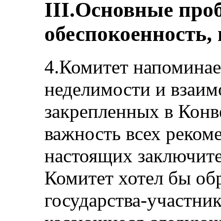
III.Основные пр
обеспокоенность,
4.Комитет напоминае
неделимости и взаим
закрепленных в Конв
важность всех реком
настоящих заключите
Комитет хотел бы об
государства-участник