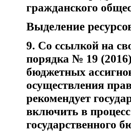
гражданского общес
Выделение ресурсо
9. Со ссылкой на св
порядка № 19 (2016
бюджетных ассигно
осуществления прав
рекомендует госуда
включить в процесс
государственного б