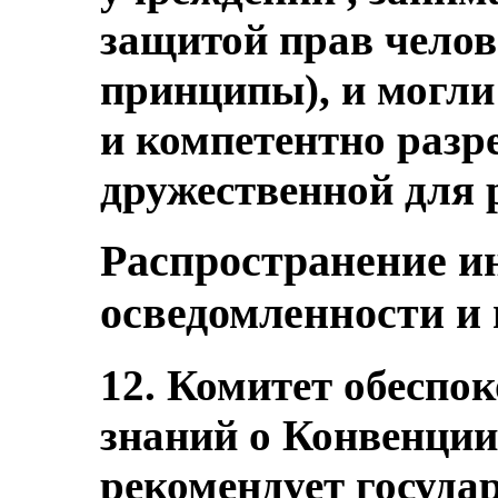
защитой прав чело
принципы), и могли
и компетентно разр
дружественной для 
Распространение 
осведомленности и 
12. Комитет обеспо
знаний о Конвенции 
рекомендует госуда