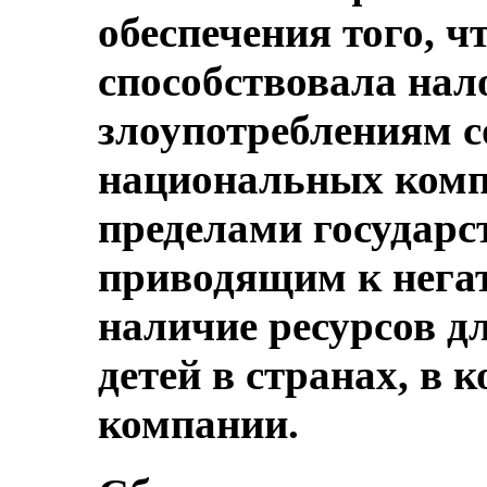
обеспечения того, ч
способствовала на
злоупотреблениям с
национальных комп
пределами государс
приводящим к нега
наличие ресурсов д
детей в странах, в 
компании.