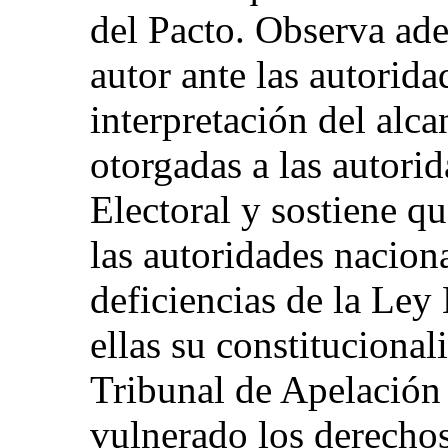
del Pacto. Observa ad
autor ante las autorida
interpretación del alca
otorgadas a las autorid
Electoral y sostiene qu
las autoridades naciona
deficiencias de la Ley 
ellas su constituciona
Tribunal de Apelación 
vulnerado los derechos