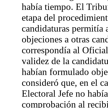
había tiempo. El Trib
etapa del procedimient
candidaturas permitía 
objeciones a otras cand
correspondía al Oficial
validez de la candidatu
habían formulado obje
consideró que, en el ca
Electoral Jefe no habí
comprobación al recibi