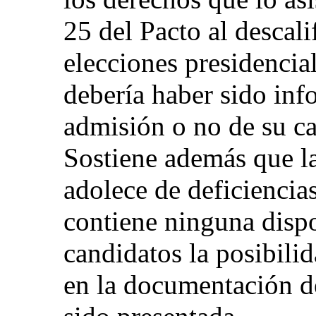
25 del Pacto al descali
elecciones presidencia
debería haber sido inf
admisión o no de su ca
Sostiene además que l
adolece de deficiencia
contiene ninguna disp
candidatos la posibilid
en la documentación d