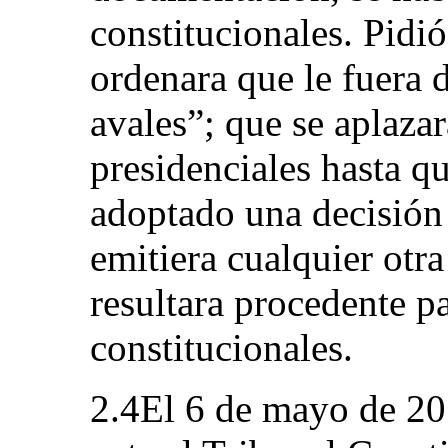
constitucionales. Pidi
ordenara que le fuera d
avales”; que se aplazar
presidenciales hasta q
adoptado una decisión 
emitiera cualquier ot
resultara procedente p
constitucionales.
2.4El 6 de mayo de 20