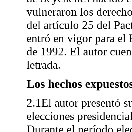
vulneraron los derecho
del artículo 25 del Pac
entró en vigor para el 
de 1992. El autor cuen
letrada.
Los hechos expuestos
2.1El autor presentó su
elecciones presidencia
Durante el período ele