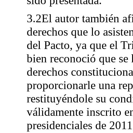
sido presentada.
3.2El autor también af
derechos que lo asisten
del Pacto, ya que el Tr
bien reconoció que se
derechos constituciona
proporcionarle una rep
restituyéndole su cond
válidamente inscrito en
presidenciales de 2011