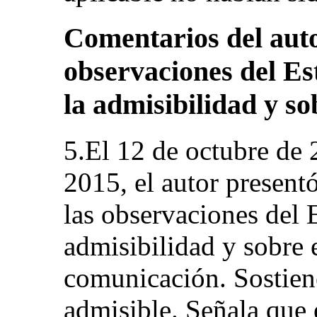
Comentarios del auto
observaciones del Es
la admisibilidad y so
5.El 12 de octubre de 
2015, el autor present
las observaciones del 
admisibilidad y sobre 
comunicación. Sostien
admisible. Señala que e