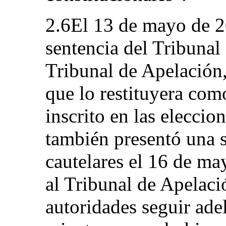
2.6El 13 de mayo de 20
sentencia del Tribunal 
Tribunal de Apelación,
que lo restituyera co
inscrito en las eleccio
también presentó una 
cautelares el 16 de ma
al Tribunal de Apelaci
autoridades seguir ade