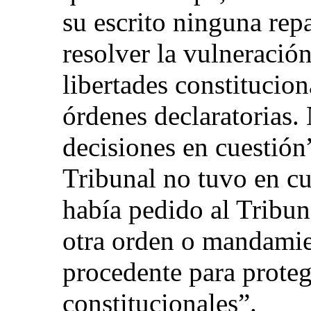
su escrito ninguna rep
resolver la vulneració
libertades constituciona
órdenes declaratorias.
decisiones en cuestión”
Tribunal no tuvo en cu
había pedido al Tribun
otra orden o mandamie
procedente para proteg
constitucionales”.