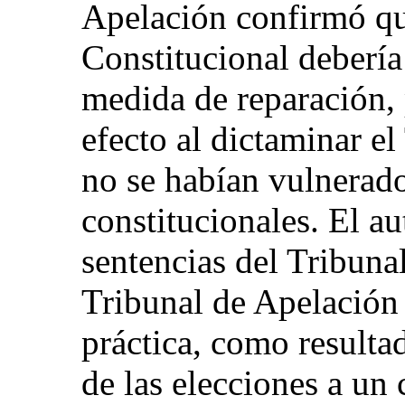
Apelación confirmó qu
Constitucional debería
medida de reparación, 
efecto al dictaminar e
no se habían vulnerad
constitucionales. El au
sentencias del Tribuna
Tribunal de Apelación 
práctica, como resulta
de las elecciones a un 