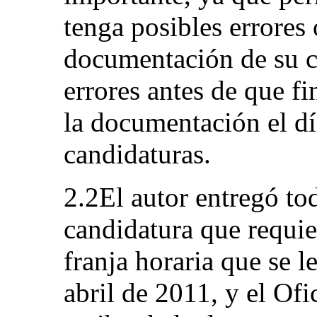
tenga posibles errores 
documentación de su ca
errores antes de que fi
la documentación el dí
candidaturas.
2.2El autor entregó to
candidatura que requie
franja horaria que se l
abril de 2011, y el Ofi