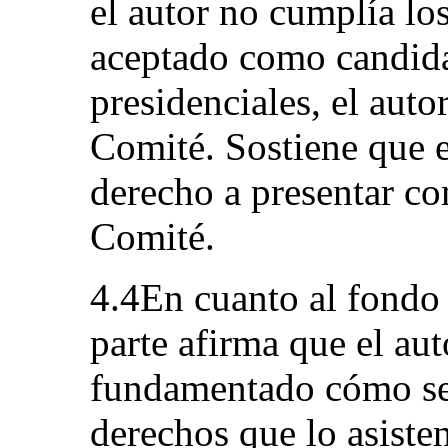
el autor no cumplía los
aceptado como candida
presidenciales, el auto
Comité. Sostiene que e
derecho a presentar co
Comité.
4.4En cuanto al fondo 
parte afirma que el au
fundamentado cómo se
derechos que lo asisten