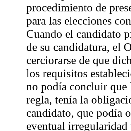
procedimiento de pres
para las elecciones con
Cuando el candidato p
de su candidatura, el O
cerciorarse de que di
los requisitos establec
no podía concluir que
regla, tenía la obligac
candidato, que podía op
eventual irregularidad 