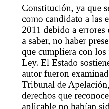
Constitución, ya que s
como candidato a las e
2011 debido a errores q
a saber, no haber prese
que cumpliera con los 
Ley. El Estado sostien
autor fueron examinad
Tribunal de Apelación,
derechos que reconoce 
aplicable no habían si