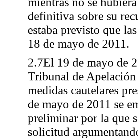
mientras no se hubier
definitiva sobre su rec
estaba previsto que las
18 de mayo de 2011.
2.7El 19 de mayo de 20
Tribunal de Apelación 
medidas cautelares pre
de mayo de 2011 se em
preliminar por la que 
solicitud argumentando