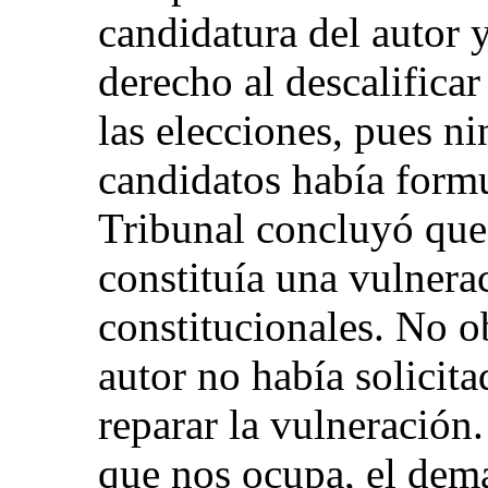
candidatura del autor 
derecho al descalifica
las elecciones, pues n
candidatos había form
Tribunal concluyó que 
constituía una vulnera
constitucionales. No o
autor no había solicit
reparar la vulneración.
que nos ocupa, el dema