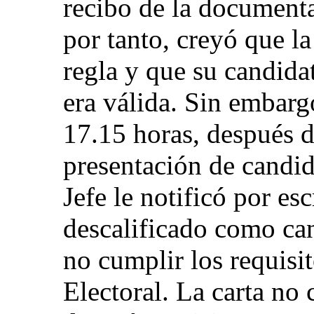
recibo de la documenta
por tanto, creyó que l
regla y que su candida
era válida. Sin embarg
17.15 horas, después d
presentación de candida
Jefe le notificó por es
descalificado como can
no cumplir los requisi
Electoral. La carta no