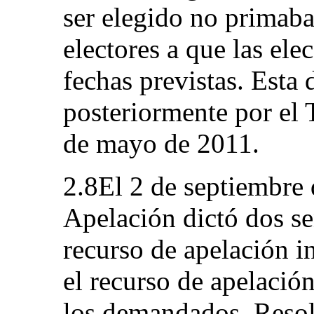
ser elegido no primaba
electores a que las ele
fechas previstas. Esta
posteriormente por el 
de mayo de 2011.
2.8El 2 de septiembre 
Apelación dictó dos se
recurso de apelación i
el recurso de apelación
los demandados. Resolv