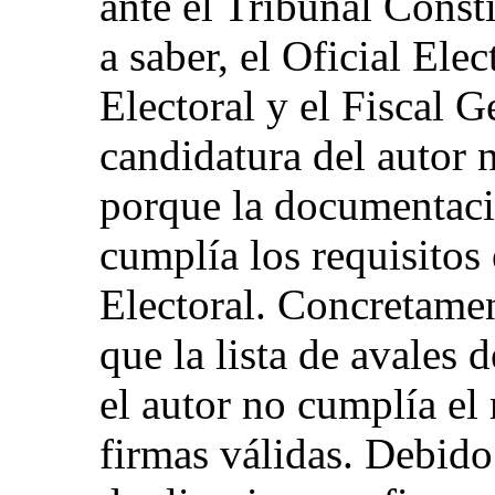
ante el Tribunal Cons
a saber, el Oficial Ele
Electoral y el Fiscal G
candidatura del autor 
porque la documentaci
cumplía los requisitos
Electoral. Concretame
que la lista de avales 
el autor no cumplía el
firmas válidas. Debido