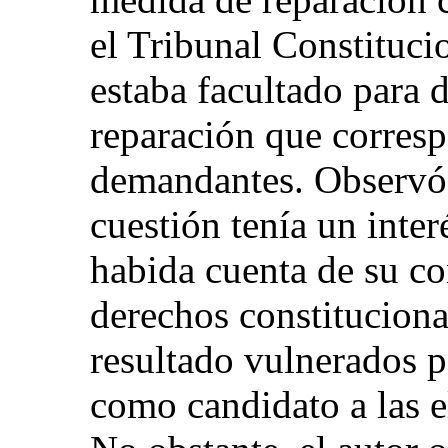
el Tribunal Constituci
estaba facultado para d
reparación que corresp
demandantes. Observó 
cuestión tenía un inte
habida cuenta de su co
derechos constituciona
resultado vulnerados p
como candidato a las e