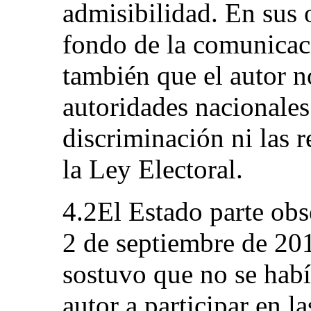
admisibilidad. En sus 
fondo de la comunicaci
también que el autor n
autoridades nacionales
discriminación ni las r
la Ley Electoral.
4.2El Estado parte obs
2 de septiembre de 201
sostuvo que no se habí
autor a participar en l