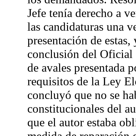
Jefe tenía derecho a ve
las candidaturas una v
presentación de estas, 
conclusión del Oficial 
de avales presentada p
requisitos de la Ley El
concluyó que no se ha
constitucionales del a
que el autor estaba obl
medida de reparación 