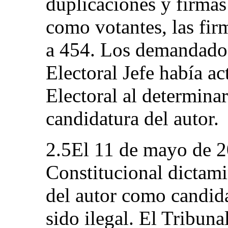
duplicaciones y firmas
como votantes, las fir
a 454. Los demandados
Electoral Jefe había a
Electoral al determinar
candidatura del autor.
2.5El 11 de mayo de 2
Constitucional dictami
del autor como candida
sido ilegal. El Tribuna