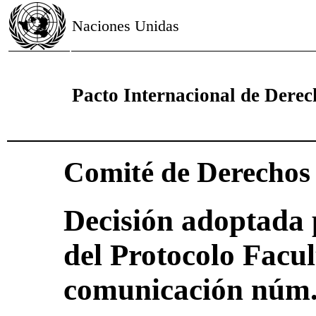
Naciones Unidas
Pacto Internacional de Derech
Comité de Derecho
Decisión adoptada 
del Protocolo Facul
comunicación núm.