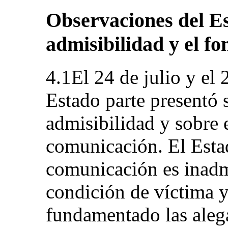
Observaciones del Es
admisibilidad y el fo
4.1El 24 de julio y el
Estado parte presentó 
admisibilidad y sobre 
comunicación. El Estad
comunicación es inadmi
condición de víctima 
fundamentado las alega