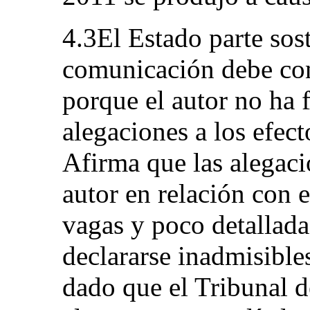
4.3El Estado parte sos
comunicación debe con
porque el autor no ha
alegaciones a los efect
Afirma que las alegaci
autor en relación con e
vagas y poco detallada
declararse inadmisible
dado que el Tribunal 