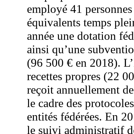
employé 41 personnes
équivalents temps plei
année une dotation féd
ainsi qu’une subventio
(96 500 € en 2018). L
recettes propres (22 00
reçoit annuellement d
le cadre des protocoles
entités fédérées. En 2
le suivi administratif d