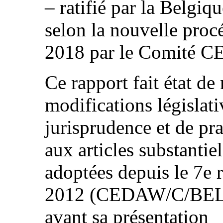
– ratifié par la Belgiqu
selon la nouvelle proc
2018 par le Comité 
Ce rapport fait état de
modifications législati
jurisprudence et de pr
aux articles substantie
adoptées depuis le 7e 
2012 (CEDAW/C/BEL/7
avant sa présentation