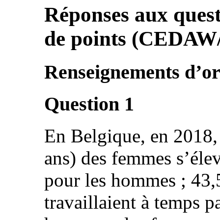
Réponses aux questi
de points (CEDAW
Renseignements d’or
Question 1
En Belgique, en 2018,
ans) des femmes s’élev
pour les hommes ; 43,
travaillaient à temps p