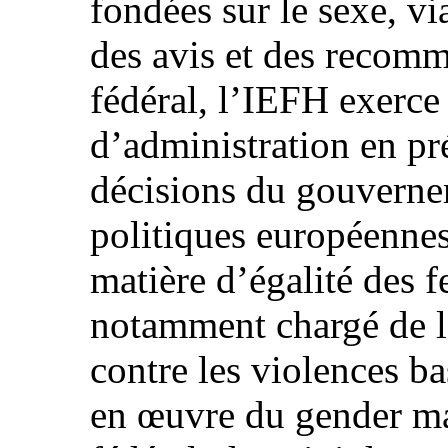
fondées sur le sexe, vi
des avis et des recom
fédéral, l’IEFH exerce
d’administration en pr
décisions du gouvernem
politiques européennes
matière d’égalité des 
notamment chargé de la
contre les violences ba
en œuvre du gender ma