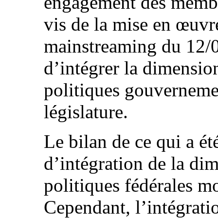
engagement des membr
vis de la mise en œuvr
mainstreaming du 12/
d’intégrer la dimensio
politiques gouvernemen
législature.
Le bilan de ce qui a ét
d’intégration de la di
politiques fédérales mo
Cependant, l’intégratio