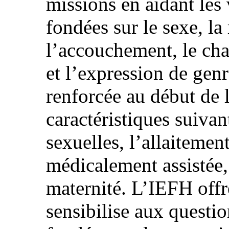
missions en aidant les
fondées sur le sexe, la
l’accouchement, le cha
et l’expression de genr
renforcée au début de 
caractéristiques suivant
sexuelles, l’allaitemen
médicalement assistée, 
maternité. L’IEFH offr
sensibilise aux questi