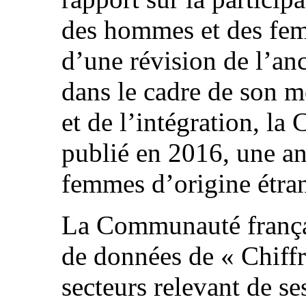
des hommes et des femm
d’une révision de l’anc
dans le cadre de son m
et de l’intégration, l
publié en 2016, une an
femmes d’origine étra
La Communauté frança
de données de « Chiffre
secteurs relevant de s