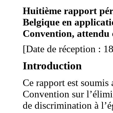
Huitième rapport pér
Belgique en applicatio
Convention, attendu 
[Date de réception : 
Introduction
Ce rapport est soumis au
Convention sur l’élimi
de discrimination à 