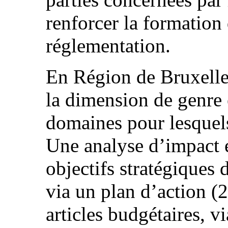
renforcer la formation
réglementation.
En Région de Bruxelles
la dimension de genre 
domaines pour lesquel
Une analyse d’impact e
objectifs stratégiques d
via un plan d’action (
articles budgétaires, vi