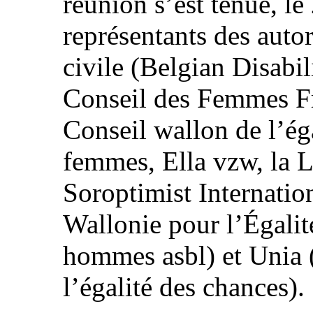
réunion s’est tenue, le
représentants des autor
civile (Belgian Disab
Conseil des Femmes F
Conseil wallon de l’ég
femmes, Ella vzw, la 
Soroptimist Internatio
Wallonie pour l’Égalit
hommes asbl) et Unia (
l’égalité des chances).