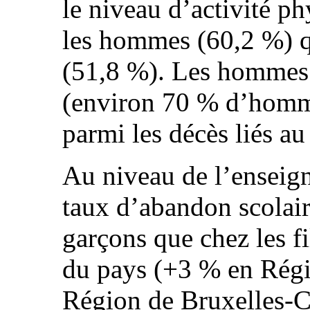
le niveau d’activité ph
les hommes (60,2 %) 
(51,8 %). Les hommes 
(environ 70 % d’homm
parmi les décès liés au
Au niveau de l’enseign
taux d’abandon scolair
garçons que chez les fi
du pays (+3 % en Rég
Région de Bruxelles-C