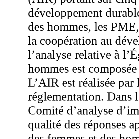
développement durable,
des hommes, les PME, 
la coopération au déve
l’analyse relative à l’
hommes est composée d
L’AIR est réalisée par 
réglementation. Dans le
Comité d’analyse d’imp
qualité des réponses a
des femmes et des hom