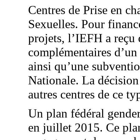
Centres de Prise en ch
Sexuelles. Pour financ
projets, l’IEFH a reçu
complémentaires d’un
ainsi qu’une subventio
Nationale. La décision 
autres centres de ce ty
Un plan fédéral gende
en juillet 2015. Ce pl