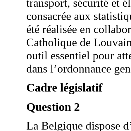
transport, sécurité et 
consacrée aux statisti
été réalisée en collabo
Catholique de Louvain
outil essentiel pour att
dans l’ordonnance gen
Cadre législatif
Question 2
La Belgique dispose d’