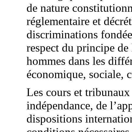
de nature constitutionne
réglementaire et décréta
discriminations fondées
respect du principe de 
hommes dans les différ
économique, sociale, cu
Les cours et tribunaux
indépendance, de l’app
dispositions internatio
conditions nécessaires 