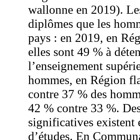
wallonne en 2019). Le
diplômes que les homme
pays : en 2019, en Rég
elles sont 49 % à déte
l’enseignement supéri
hommes, en Région fl
contre 37 % des homme
42 % contre 33 %. Des
significatives existent
d’études. En Communa