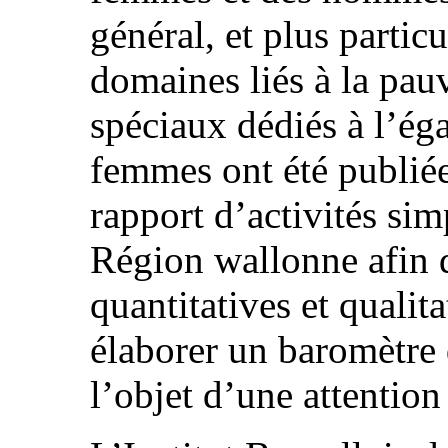
général, et plus partic
domaines liés à la pau
spéciaux dédiés à l’ég
femmes ont été publiée
rapport d’activités sim
Région wallonne afin d
quantitatives et qualit
élaborer un baromètre d
l’objet d’une attention