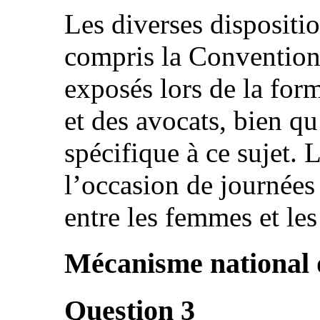
Les diverses dispositio
compris la Convention
exposés lors de la form
et des avocats, bien qu
spécifique à ce sujet.
l’occasion de journées 
entre les femmes et l
Mécanisme national 
Question 3