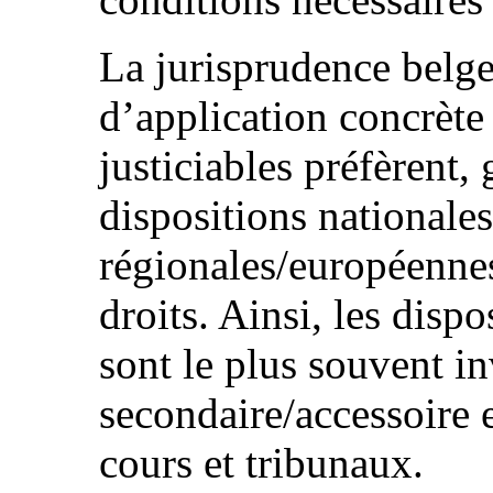
La jurisprudence belge
d’application concrète
justiciables préfèrent
dispositions nationales
régionales/européenne
droits. Ainsi, les disp
sont le plus souvent in
secondaire/accessoire et
cours et tribunaux.