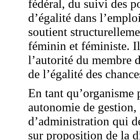
fédéral, du suivi des 
d’égalité dans l’emploi,
soutient structurellem
féminin et féministe. I
l’autorité du membre 
de l’égalité des chance
En tant qu’organisme 
autonomie de gestion,
d’administration qui dé
sur proposition de la 