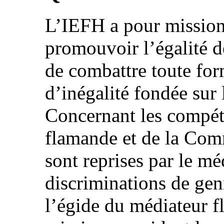
L’IEFH a pour mission 
promouvoir l’égalité 
de combattre toute for
d’inégalité fondée sur 
Concernant les compét
flamande et de la Com
sont reprises par le mé
discriminations de gen
l’égide du médiateur f