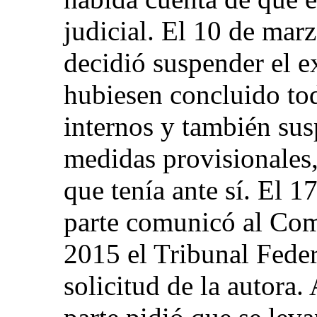
judicial. El 10 de mar
decidió suspender el e
hubiesen concluido to
internos y también sus
medidas provisionales,
que tenía ante sí. El 1
parte comunicó al Com
2015 el Tribunal Feder
solicitud de la autora