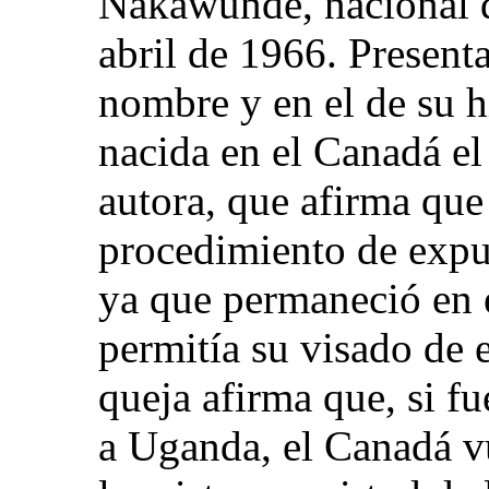
Nakawunde, nacional d
abril de 1966. Present
nombre y en el de su h
nacida en el Canadá e
autora, que afirma que 
procedimiento de expu
ya que permaneció en 
permitía su visado de e
queja afirma que, si fu
a Uganda, el Canadá v