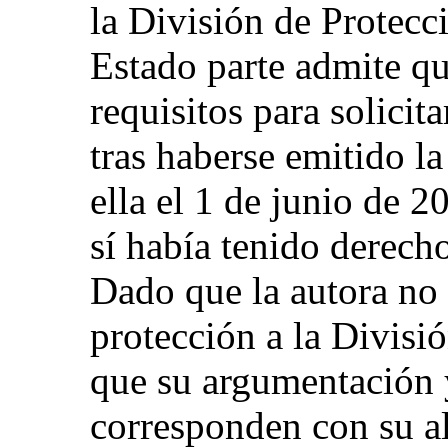
la División de Protecc
Estado parte admite qu
requisitos para solicit
tras haberse emitido l
ella el 1 de junio de 
sí había tenido derecho
Dado que la autora no 
protección a la Divisió
que su argumentación 
corresponden con su al