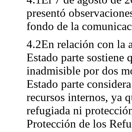
presentó observaciones
fondo de la comunicac
4.2En relación con la a
Estado parte sostiene 
inadmisible por dos mo
Estado parte considera
recursos internos, ya q
refugiada ni protecció
Protección de los Refu