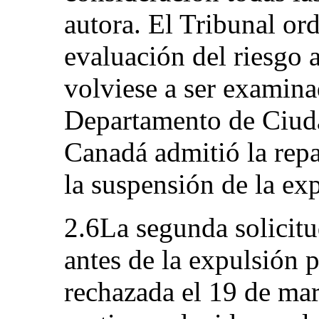
autora. El Tribunal or
evaluación del riesgo 
volviese a ser examina
Departamento de Ciuda
Canadá admitió la repa
la suspensión de la exp
2.6La segunda solicitu
antes de la expulsión p
rechazada el 19 de ma