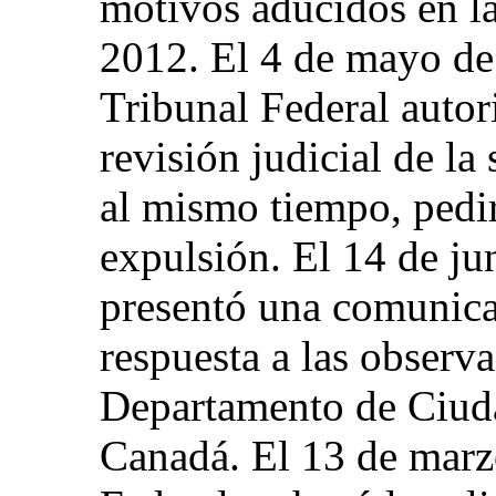
motivos aducidos en la
2012. El 4 de mayo de 
Tribunal Federal autori
revisión judicial de la
al mismo tiempo, pedir
expulsión. El 14 de ju
presentó una comunic
respuesta a las observ
Departamento de Ciuda
Canadá. El 13 de marz