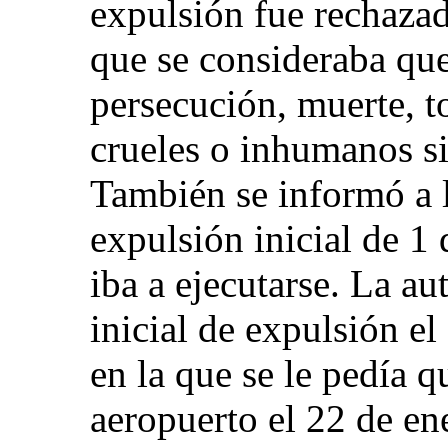
expulsión fue rechazad
que se consideraba que
persecución, muerte, to
crueles o inhumanos si
También se informó a l
expulsión inicial de 1 
iba a ejecutarse. La au
inicial de expulsión e
en la que se le pedía q
aeropuerto el 22 de en