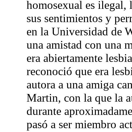
homosexual es ilegal, 
sus sentimientos y per
en la Universidad de W
una amistad con una m
era abiertamente lesbi
reconoció que era lesb
autora a una amiga ca
Martin, con la que la 
durante aproximadamen
pasó a ser miembro ac