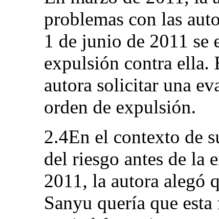
problemas con las auto
1 de junio de 2011 se 
expulsión contra ella.
autora solicitar una ev
orden de expulsión.
2.4En el contexto de s
del riesgo antes de la 
2011, la autora alegó q
Sanyu quería que esta 