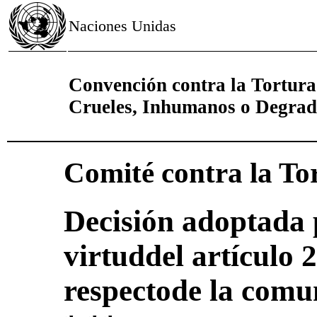
Naciones Unidas
Convención contra la Tortura
Crueles, Inhumanos o Degrad
Comité contra la To
Decisión adoptada 
virtuddel artículo 
respectode la comu