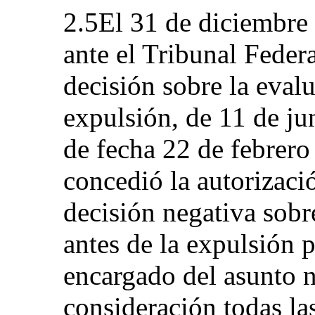
2.5El 31 de diciembre 
ante el Tribunal Federa
decisión sobre la evalu
expulsión, de 11 de ju
de fecha 22 de febrero
concedió la autorizaci
decisión negativa sobr
antes de la expulsión 
encargado del asunto 
consideración todas la