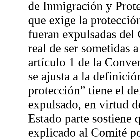
de Inmigración y Prot
que exige la protección
fueran expulsadas del 
real de ser sometidas a
artículo 1 de la Conv
se ajusta a la definici
protección” tiene el de
expulsado, en virtud de
Estado parte sostiene 
explicado al Comité po