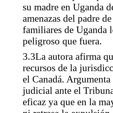
su madre en Uganda de
amenazas del padre de 
familiares de Uganda l
peligroso que fuera.
3.3La autora afirma qu
recursos de la jurisdic
el Canadá. Argumenta q
judicial ante el Tribun
eficaz ya que en la ma