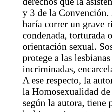
derechos que la asisten
y 3 de la Convención. 
haría correr un grave r
condenada, torturada o
orientación sexual. S
protege a las lesbianas
incriminadas, encarce
A ese respecto, la auto
la Homosexualidad de
según la autora, tiene 