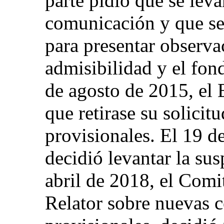
parte pidió que se leva
comunicación y que se
para presentar observa
admisibilidad y el fon
de agosto de 2015, el 
que retirase su solici
provisionales. El 19 d
decidió levantar la sus
abril de 2018, el Comi
Relator sobre nuevas 