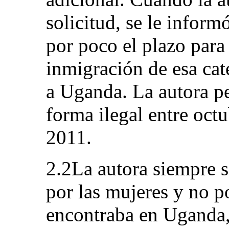
solicitud, se le infor
por poco el plazo para 
inmigración de esa cat
a Uganda. La autora p
forma ilegal entre oct
2011.
2.2La autora siempre s
por las mujeres y no p
encontraba en Uganda,