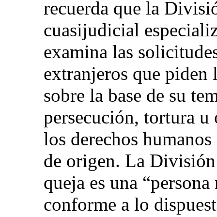
recuerda que la Divisi
cuasijudicial especial
examina las solicitude
extranjeros que piden 
sobre la base de su tem
persecución, tortura u 
los derechos humanos s
de origen. La División
queja es una “persona 
conforme a lo dispuest