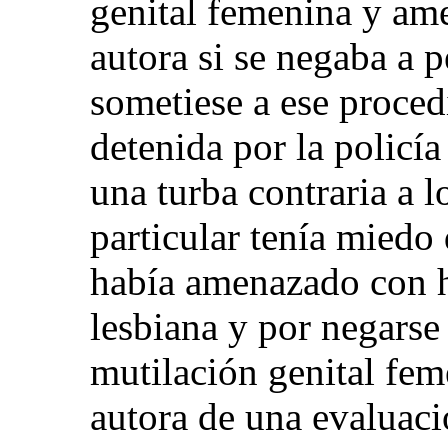
genital femenina y am
autora si se negaba a p
sometiese a ese proced
detenida por la policí
una turba contraria a 
particular tenía miedo
había amenazado con h
lesbiana y por negarse 
mutilación genital fem
autora de una evaluació