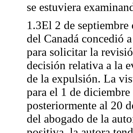
se estuviera examinan
1.3El 2 de septiembre 
del Canadá concedió a 
para solicitar la revisi
decisión relativa a la 
de la expulsión. La vi
para el 1 de diciembre
posteriormente al 20 d
del abogado de la autor
positiva, la autora te