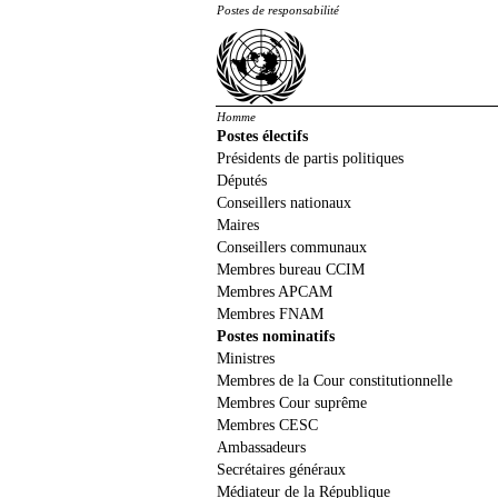
Postes de responsabilité
Homme
Postes électifs
Présidents de partis politiques
Députés
Conseillers nationaux
Maires
Conseillers communaux
Membres bureau CCIM
Membres APCAM
Membres FNAM
Postes nominatifs
Ministres
Membres de la Cour constitutionnelle
Membres Cour suprême
Membres CESC
Ambassadeurs
Secrétaires généraux
Médiateur de la République