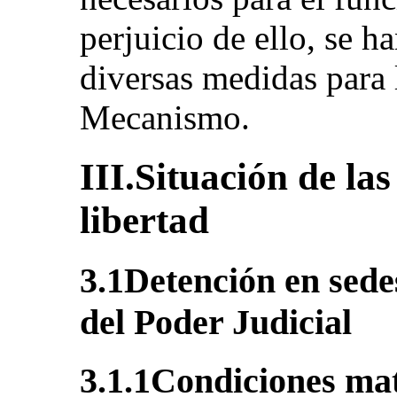
perjuicio de ello, se 
diversas medidas para 
Mecanismo.
III.Situación de la
libertad
3.1Detención en sedes
del Poder Judicial
3.1.1Condiciones mat