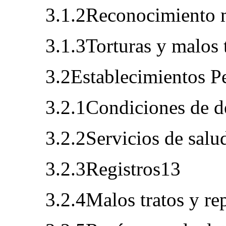
3.1.2Reconocimiento 
3.1.3Torturas y malos 
3.2Establecimientos Pe
3.2.1Condiciones de d
3.2.2Servicios de salu
3.2.3Registros13
3.2.4Malos tratos y re