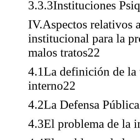
3.3.3Instituciones Psi
IV.Aspectos relativos 
institucional para la p
malos tratos22
4.1La definición de la 
interno22
4.2La Defensa Públic
4.3El problema de la