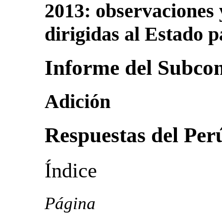
2013: observaciones
dirigidas al Estado p
Informe del Subcom
Adición
Respuestas del Per
Índice
Página