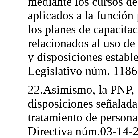
mediante los cursos d
aplicados a la función 
los planes de capacita
relacionados al uso de 
y disposiciones establ
Legislativo núm. 1186
22.Asimismo, la PNP, 
disposiciones señaladas
tratamiento de persona
Directiva núm.03-1