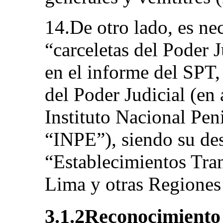
14.De otro lado, es nec
“carceletas del Poder 
en el informe del SPT,
del Poder Judicial (en 
Instituto Nacional Peni
“INPE”), siendo su des
“Establecimientos Tran
Lima y otras Regiones 
3.1.2Reconocimiento