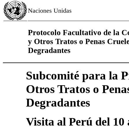
Naciones Unidas
Protocolo Facultativo de la C
y Otros Tratos o Penas Cruel
Degradantes
Subcomité para la P
Otros Tratos o Pena
Degradantes
Visita al Perú del 10