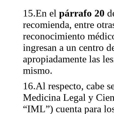
15.En el
párrafo 20
de
recomienda, entre otras
reconocimiento médico
ingresan a un centro de
apropiadamente las les
mismo.
16.Al respecto, cabe se
Medicina Legal y Cienc
“IML”) cuenta para lo