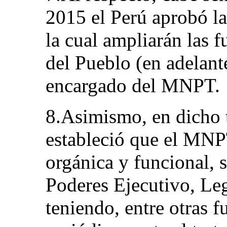
2015 el Perú aprobó l
la cual ampliarán las 
del Pueblo (en adelan
encargado del MNPT.
8.Asimismo, en dicho 
estableció que el MNP
orgánica y funcional, 
Poderes Ejecutivo, Leg
teniendo, entre otras 