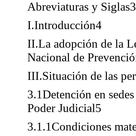
Abreviaturas y Siglas3
I.Introducción4
II.La adopción de la 
Nacional de Prevenci
III.Situación de las pe
3.1Detención en sedes p
Poder Judicial5
3.1.1Condiciones mate