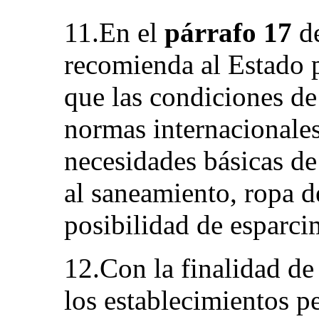
11.En el
párrafo 17
de
recomienda al Estado 
que las condiciones de 
normas internacionales
necesidades básicas de 
al saneamiento, ropa d
posibilidad de esparci
12.Con la finalidad de
los establecimientos pe