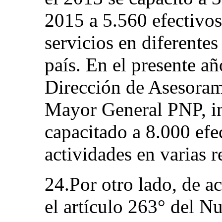
2015 a 5.560 efectivos
servicios en diferentes
país. En el presente añ
Dirección de Asesora
Mayor General PNP, i
capacitado a 8.000 efec
actividades en varias r
24.Por otro lado, de a
el artículo 263° del 