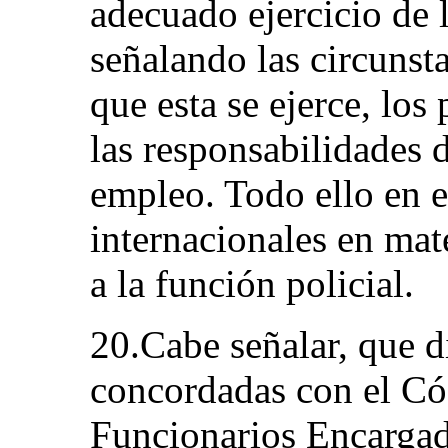
adecuado ejercicio de l
señalando las circunst
que esta se ejerce, los
las responsabilidades 
empleo. Todo ello en e
internacionales en ma
a la función policial.
20.Cabe señalar, que d
concordadas con el Có
Funcionarios Encargad