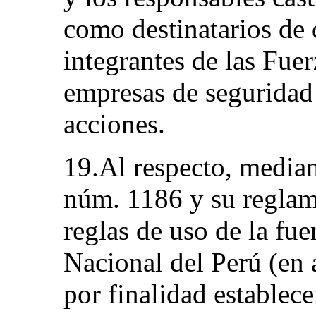
como destinatarios de 
integrantes de las Fue
empresas de seguridad 
acciones.
19.Al respecto, median
núm. 1186 y su reglam
reglas de uso de la fue
Nacional del Perú (en
por finalidad establec