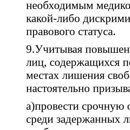
необходимым медико
какой-либо дискрими
правового статуса.
9.Учитывая повышен
лиц, содержащихся п
местах лишения сво
настоятельно призыва
a)провести срочную 
среди задержанных 