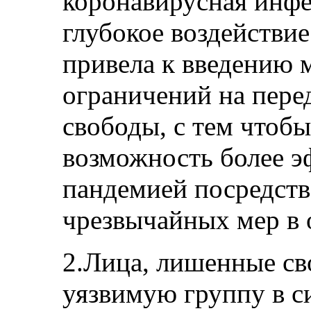
коронавирусная инфе
глубокое воздействи
привела к введению 
ограничений на пере
свободы, с тем чтобы
возможность более э
пандемией посредств
чрезвычайных мер в 
2.Лица, лишенные св
уязвимую группу в с