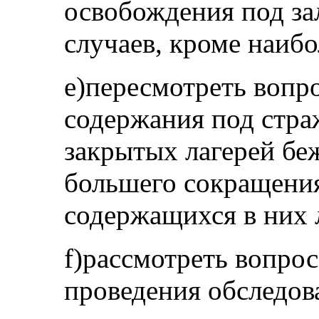
освобождения под за
случаев, кроме наибо
e)пересмотреть вопр
содержания под стра
закрытых лагерей бе
большего сокращени
содержащихся в них 
f)рассмотреть вопро
проведения обследов