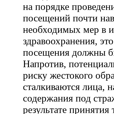
на порядке проведен
посещений почти нав
необходимых мер в и
здравоохранения, это 
посещения должны б
Напротив, потенциал
риску жестокого обр
сталкиваются лица, 
содержания под стра
результате принятия 