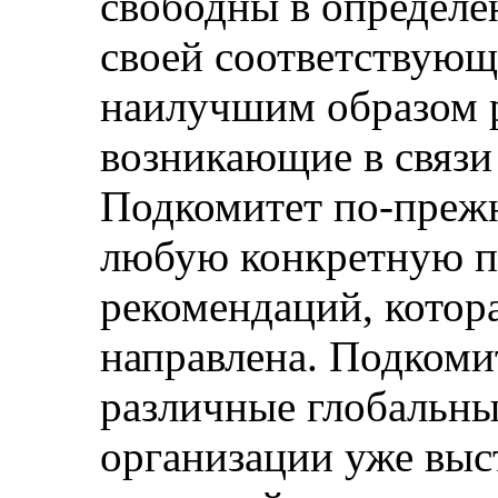
свободны в определен
своей соответствую
наилучшим образом р
возникающие в связи
Подкомитет по-прежн
любую конкретную п
рекомендаций, котор
направлена. Подкомит
различные глобальны
организации уже выс