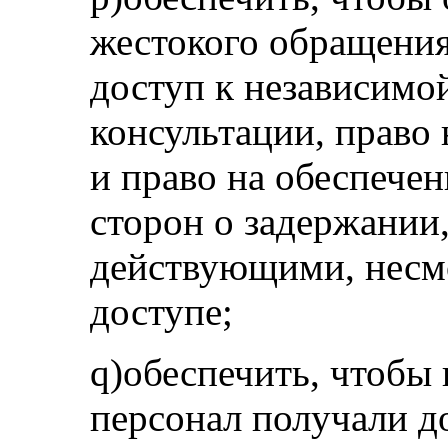
жестокого обращения
доступ к независимо
консультации, прав
и право на обеспече
сторон о задержании
действующими, несмо
доступе;
q)обеспечить, чтобы
персонал получали д