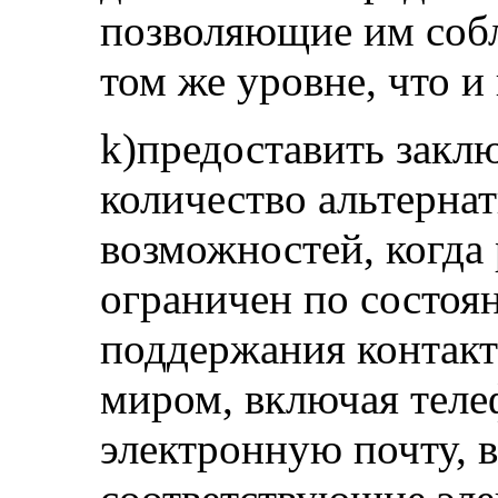
позволяющие им соб
том же уровне, что и
k)предоставить закл
количество альтерн
возможностей, когда
ограничен по состоя
поддержания контакт
миром, включая теле
электронную почту, в