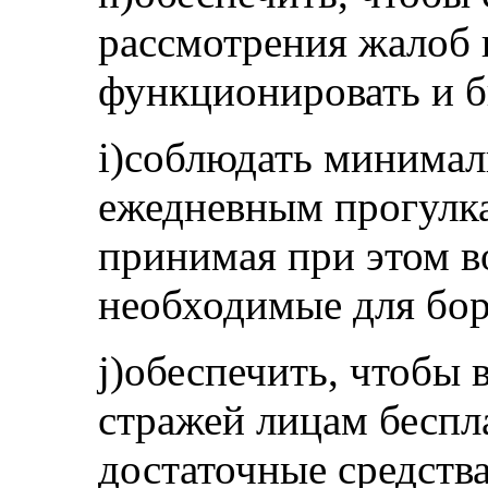
рассмотрения жалоб
функционировать и 
i)соблюдать минимал
ежедневным прогулка
принимая при этом в
необходимые для бор
j)обеспечить, чтобы
стражей лицам беспл
достаточные средств