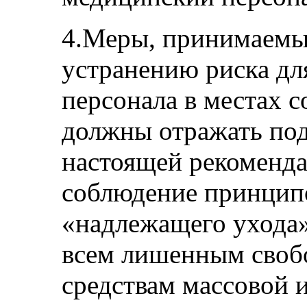
4.Меры, принимаемые
устранению риска дл
персонала в местах 
должны отражать под
настоящей рекомендац
соблюдение принципо
«надлежащего ухода»
всем лишенным свобо
средствам массовой