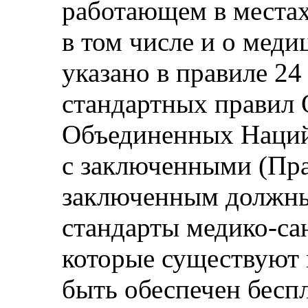
работающем в местах
в том числе и о меди
указано в правиле 
стандартных правил
Объединенных Наций
с заключенными (Пр
заключенным должны
стандарты медико-са
которые существуют 
быть обеспечен бесп