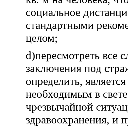
социальное дистанци
стандартными рекоме
целом;
d)пересмотреть все 
заключения под страж
определить, является
необходимым в свет
чрезвычайной ситуац
здравоохранения, и 