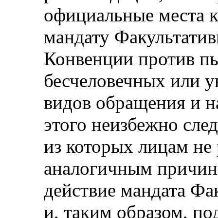
официальные места к
мандату Факультатив
Конвенции против пы
бесчеловечных или 
видов обращения и н
этого неизбежно следу
из которых лицам не
аналогичным причин
действие мандата Фа
и, таким образом, по