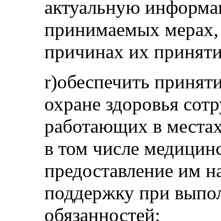
актуальную информа
принимаемых мерах,
причинах их приняти
r)обеспечить принят
охране здоровья сотр
работающих в местах
в том числе медицинс
предоставление им н
поддержку при выпо
обязанностей;