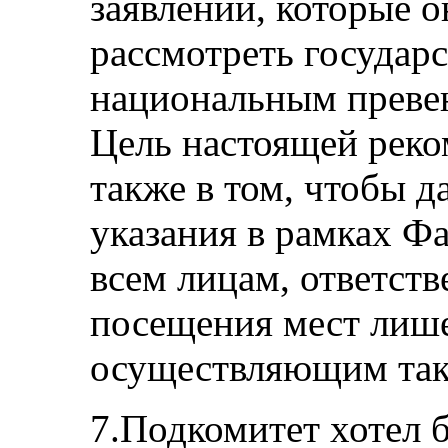
заявлений, которые 
рассмотреть государ
национальным преве
Цель настоящей реко
также в том, чтобы 
указания в рамках Ф
всем лицам, ответст
посещения мест лиш
осуществляющим так
7.Подкомитет хотел б