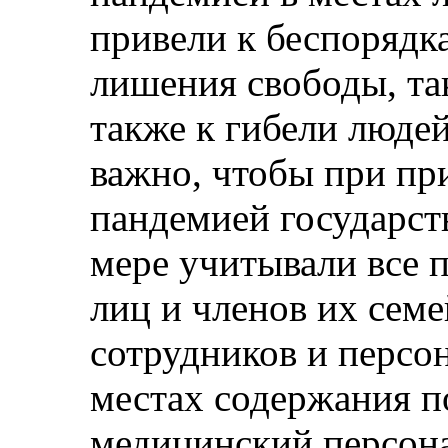
привели к беспорядка
лишения свободы, так
также к гибели людей
важно, чтобы при пр
пандемией государст
мере учитывали все 
лиц и членов их семе
сотрудников и персо
местах содержания п
медицинский персона