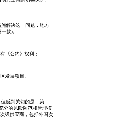
措施解决这一问题，地方
一款)。
享有《公约》权利；
地区发展项目。
)，但感到关切的是，第
取充分的风险防范和管理模
次级供应商，包括外国次