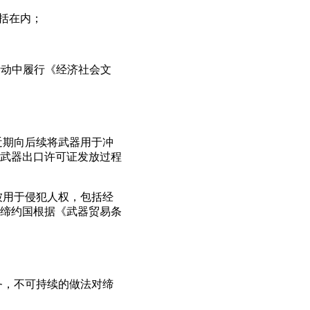
包括在内；
活动中履行《经济社会文
近期向后续将武器用于冲
武器出口许可证发放过程
被用于侵犯人权，包括经
缔约国根据《武器贸易条
务，不可持续的做法对缔