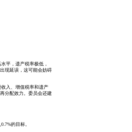
高水平，遗产税率极低，
出现延误，这可能会妨碍
税收入、增值税率和遗产
再分配效力。委员会还建
.7%的目标。