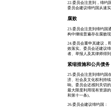
22.委员会注意到，缔约
委员会建议缔约国从速实
腐败
23.委员会注意到缔约国
构中继续普遍存在腐败现
24.委员会重申其建议
效落实。委员会还建议缔
者、举报人及其律师得到
紧缩措施和公共债务
25.委员会注意到缔约
济、社会及文化权利持续
响。委员会还感到关切的
最大限度利用现有资源的
和第十一条)。
26.委员会建议缔约国：