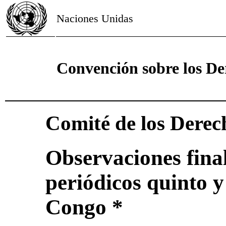
Naciones Unidas
Convención sobre los De
Comité de los Derec
Observaciones final
periódicos quinto 
Congo *