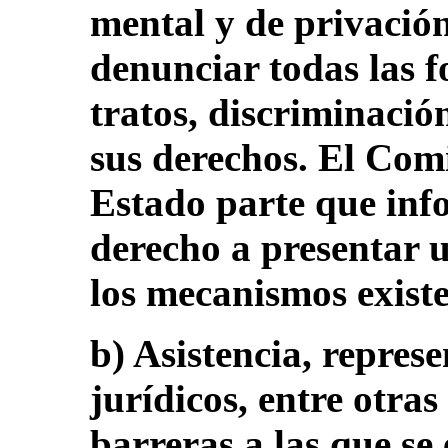
mental y de privación
denunciar todas las f
tratos, discriminació
sus derechos. El Com
Estado parte que info
derecho a presentar 
los mecanismos existe
b) Asistencia, repres
jurídicos, entre otras
barreras a las que se