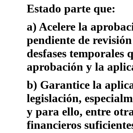
Estado parte que:
a) Acelere la aprobaci
pendiente de revisión
desfases temporales q
aprobación y la aplica
b) Garantice la aplica
legislación, especialm
y para ello, entre otr
financieros suficiente