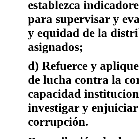
establezca indicadore
para supervisar y eva
y equidad de la distr
asignados;
d) Refuerce y aplique
de lucha contra la co
capacidad institucion
investigar y enjuiciar
corrupción.