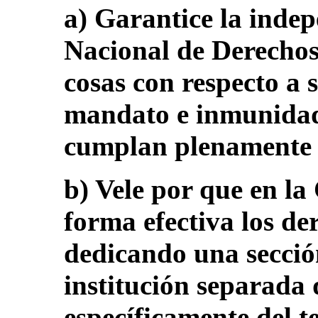
a) Garantice la inde
Nacional de Derechos
cosas con respecto a 
mandato e inmunidad
cumplan plenamente l
b) Vele por que en la
forma efectiva los de
dedicando una secció
institución separada 
específicamente del t