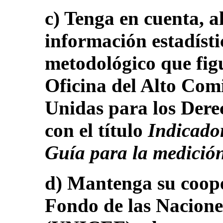
c) Tenga en cuenta, al
información estadísti
metodológico que figu
Oficina del Alto Com
Unidas para los Der
con el título
Indicado
Guía para la medición
d) Mantenga su coope
Fondo de las Nacione