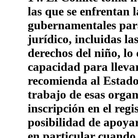
las que se enfrentan 
gubernamentales para
jurídico, incluidas la
derechos del niño, lo 
capacidad para llevar
recomienda al Estado 
trabajo de esas orga
inscripción en el regi
posibilidad de apoyar
en particular cuando 