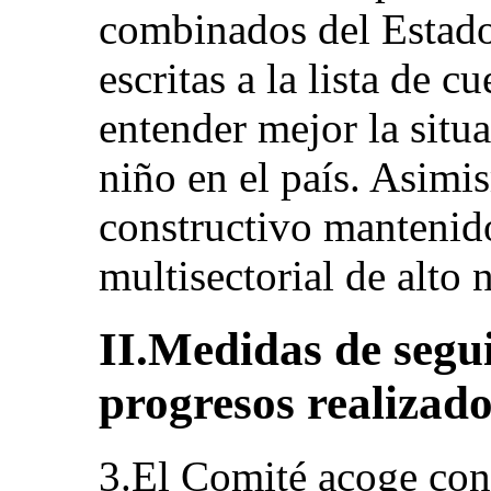
combinados del Estado 
escritas a la lista de 
entender mejor la situ
niño en el país. Asimi
constructivo mantenid
multisectorial de alto 
II.Medidas de segu
progresos realizado
3.El Comité acoge con 