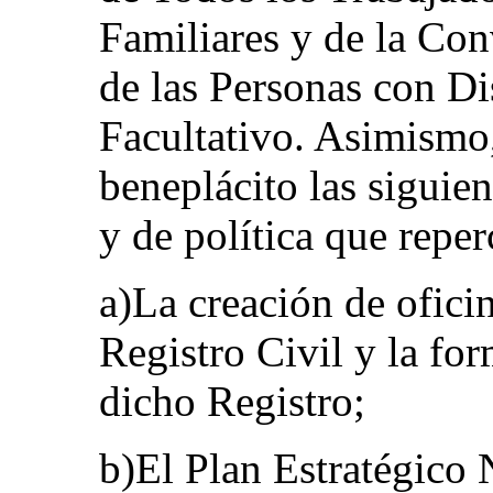
Familiares y de la Co
de las Personas con D
Facultativo. Asimismo
beneplácito las siguien
y de política que reper
a)La creación de ofici
Registro Civil y la fo
dicho Registro;
b)El Plan Estratégico 