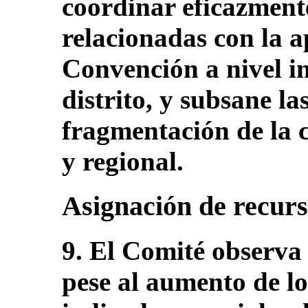
coordinar eficazmente
relacionadas con la a
Convención a nivel in
distrito, y subsane las
fragmentación de la c
y regional.
Asignación de recur
9. El Comité observa
pese al aumento de lo