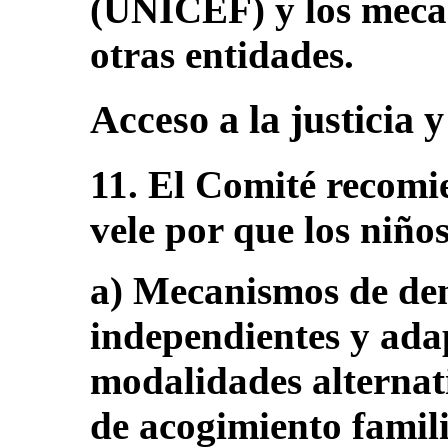
(UNICEF) y los mecan
otras entidades.
Acceso a la justicia y
11. El Comité recomi
vele por que los niño
a) Mecanismos de den
independientes y adap
modalidades alternat
de acogimiento famili