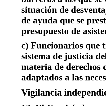
situación de desventa
de ayuda que se pres
presupuesto de asiste
c) Funcionarios que t
sistema de justicia 
materia de derechos 
adaptados a las neces
Vigilancia independi