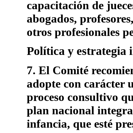
capacitación de juece
abogados, profesores,
otros profesionales pe
Política y estrategia 
7. El Comité recomie
adopte con carácter 
proceso consultivo qu
plan nacional integra
infancia, que esté pr