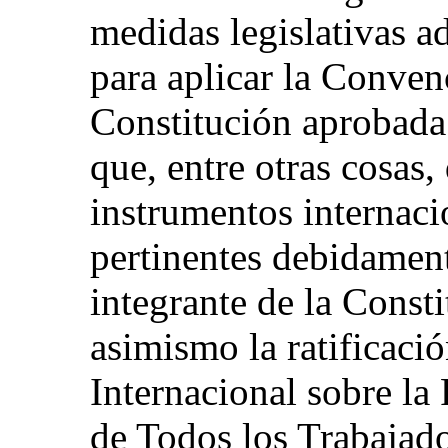
medidas legislativas a
para aplicar la Conven
Constitución aprobada
que, entre otras cosas,
instrumentos internac
pertinentes debidament
integrante de la Const
asimismo la ratificaci
Internacional sobre la
de Todos los Trabajad