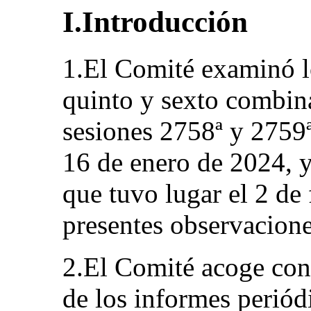
I.Introducción
1.El Comité examinó l
quinto y sexto combin
sesiones 2758ª y 2759ª
16 de enero de 2024, y
que tuvo lugar el 2 de 
presentes observacione
2.El Comité acoge con 
de los informes periód