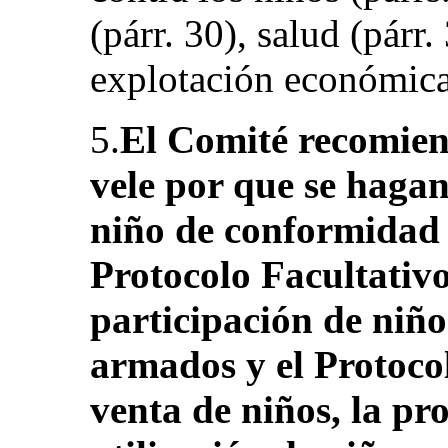
(párr. 30), salud (párr.
explotación económica 
5.
El Comité recomien
vele por que se hagan
niño de conformidad 
Protocolo Facultativo
participación de niños
armados y el Protocol
venta de niños, la pro