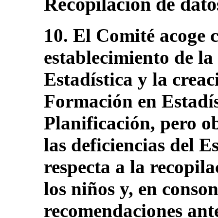
Recopilación de dato
10. El Comité acoge c
establecimiento de l
Estadística y la crea
Formación en Estadís
Planificación, pero 
las deficiencias del E
respecta a la recopila
los niños y, en conso
recomendaciones ante