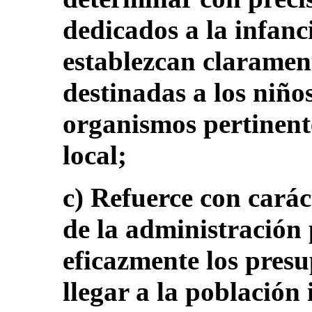
dedicados a la infanci
establezcan clarament
destinadas a los niños
organismos pertinente
local;
c) Refuerce con carác
de la administración
eficazmente los pres
llegar a la población 