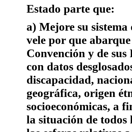
Estado parte que:
a) Mejore su sistema 
vele por que abarque 
Convención y de sus 
con datos desglosados
discapacidad, nacion
geográfica, origen ét
socioeconómicas, a fin
la situación de todos 