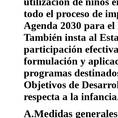
utilización de niños 
todo el proceso de i
Agenda 2030 para el 
También insta al Esta
participación efectiva
formulación y aplicac
programas destinados
Objetivos de Desarrol
respecta a la infancia
A.Medidas generales d