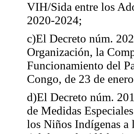
VIH/Sida entre los Ad
2020-2024;
c)El Decreto núm. 2023
Organización, la Comp
Funcionamiento del Pa
Congo, de 23 de enero
d)El Decreto núm. 201
de Medidas Especiales 
los Niños Indígenas a 