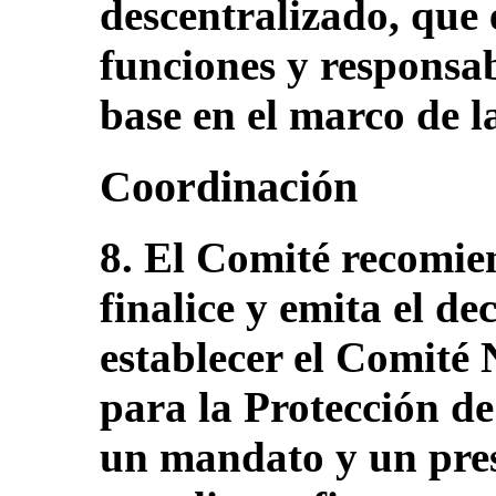
descentralizado, que
funciones y responsab
base en el marco de 
Coordinación
8. El Comité recomie
finalice y emita el d
establecer el Comité
para la Protección de 
un mandato y un pre