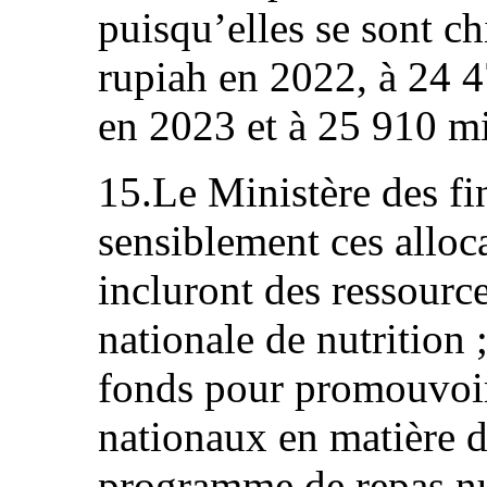
puisqu’elles se sont ch
rupiah en 2022, à 24 4
en 2023 et à 25 910 mi
15.Le Ministère des fi
sensiblement ces alloc
incluront des ressourc
nationale de nutrition 
fonds pour promouvoir 
nationaux en matière d
programme de repas nut