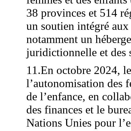
38 provinces et 514 ré
un soutien intégré aux
notamment un hébergem
juridictionnelle et des 
11.En octobre 2024, le
l’autonomisation des f
de l’enfance, en collab
des finances et le bur
Nations Unies pour l