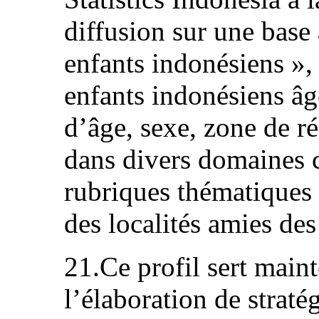
diffusion sur une base 
enfants indonésiens », 
enfants indonésiens âg
d’âge, sexe, zone de ré
dans divers domaines 
rubriques thématiques
des localités amies des
21.Ce profil sert main
l’élaboration de stratég