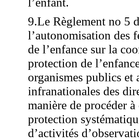
l’enfant.
9.Le Règlement no 5 d
l’autonomisation des f
de l’enfance sur la coo
protection de l’enfanc
organismes publics et 
infranationales des dir
manière de procéder à 
protection systématiqu
d’activités d’observati