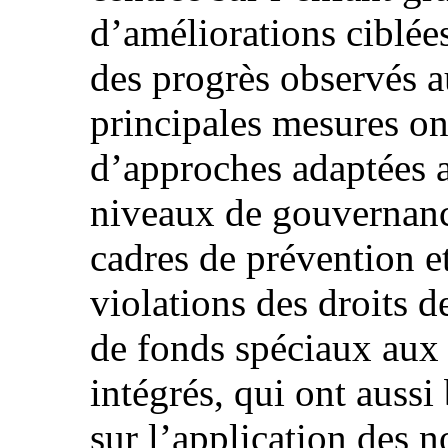
d’améliorations ciblée
des progrès observés 
principales mesures ont
d’approches adaptées a
niveaux de gouvernanc
cadres de prévention e
violations des droits de
de fonds spéciaux aux 
intégrés, qui ont aussi
sur l’application des no