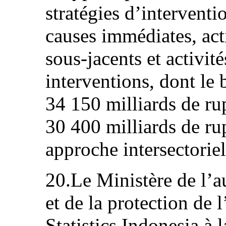
stratégies d’interventi
causes immédiates, acti
sous-jacents et activit
interventions, dont le b
34 150 milliards de ru
30 400 milliards de ru
approche intersectoriel
20.Le Ministère de l’
et de la protection de 
Statistics Indonesia à l