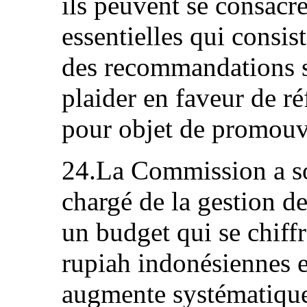
ils peuvent se consacre
essentielles qui consi
des recommandations su
plaider en faveur de r
pour objet de promouvo
24.La Commission a son
chargé de la gestion de
un budget qui se chiffr
rupiah indonésiennes 
augmente systématique