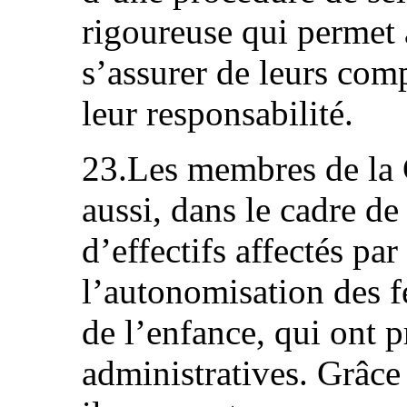
rigoureuse qui permet
s’assurer de leurs comp
leur responsabilité.
23.Les membres de la
aussi, dans le cadre de 
d’effectifs affectés par
l’autonomisation des f
de l’enfance, qui ont 
administratives. Grâce 