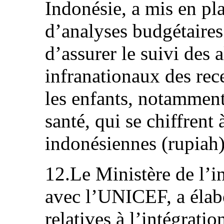
Indonésie, a mis en pla
d’analyses budgétaire
d’assurer le suivi des 
infranationaux des rece
les enfants, notamment
santé, qui se chiffrent
indonésiennes (rupiah)
12.Le Ministère de l’in
avec l’UNICEF, a élabo
relatives à l’intégratio