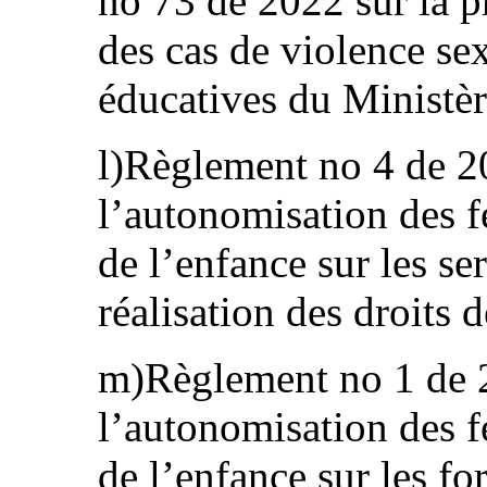
no 73 de 2022 sur la pr
des cas de violence sex
éducatives du Ministèr
l)Règlement no 4 de 2
l’autonomisation des f
de l’enfance sur les se
réalisation des droits d
m)Règlement no 1 de 
l’autonomisation des f
de l’enfance sur les fo