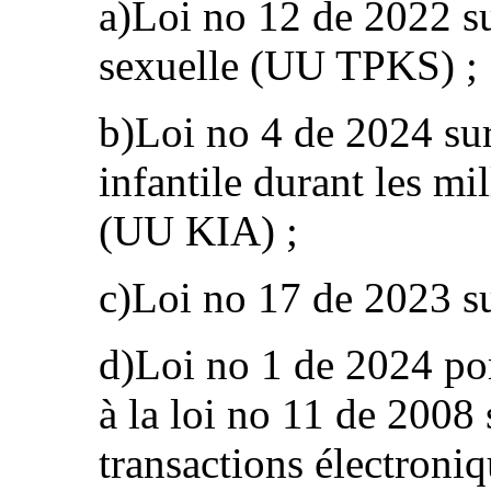
a)Loi no 12 de 2022 su
sexuelle (UU TPKS) ;
b)Loi no 4 de 2024 sur
infantile durant les mi
(UU KIA) ;
c)Loi no 17 de 2023 sur
d)Loi no 1 de 2024 po
à la loi no 11 de 2008 
transactions électroni