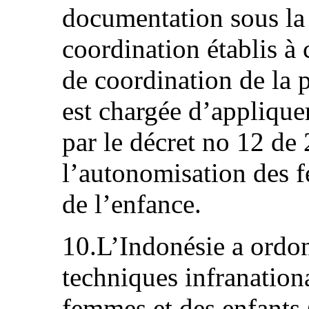
documentation sous la
coordination établis à 
de coordination de la p
est chargée d’appliquer
par le décret no 12 de
l’autonomisation des f
de l’enfance.
10.L’Indonésie a ordon
techniques infranation
femmes et des enfant