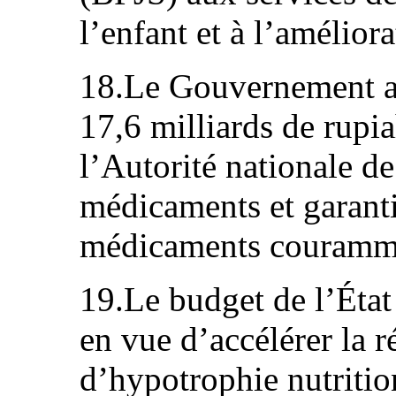
l’enfant et à l’améliora
18.Le Gouvernement a
17,6 milliards de rupi
l’Autorité nationale de
médicaments et garantir
médicaments courammen
19.Le budget de l’État 
en vue d’accélérer la r
d’hypotrophie nutrition