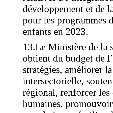
développement et de la
pour les programmes de
enfants en 2023.
13.Le Ministère de la s
obtient du budget de l’
stratégies, améliorer l
intersectorielle, soute
régional, renforcer les
humaines, promouvoir 