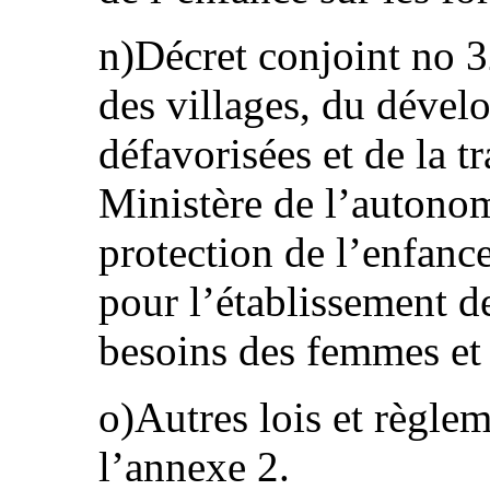
n)Décret conjoint no 
des villages, du dével
défavorisées et de la t
Ministère de l’autonom
protection de l’enfance
pour l’établissement d
besoins des femmes et 
o)Autres lois et règlem
l’annexe 2.