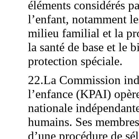
éléments considérés pa
l’enfant, notamment les 
milieu familial et la 
la santé de base et le b
protection spéciale.
22.La Commission indo
l’enfance (KPAI) opère
nationale indépendante
humains. Ses membres 
d’une procédure de sél