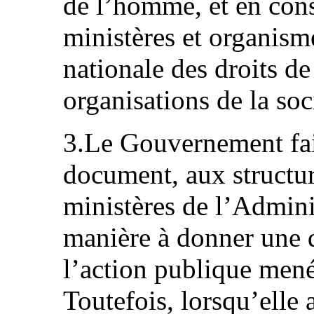
de l’homme, et en cons
ministères et organisme
nationale des droits d
organisations de la soci
3.Le Gouvernement fait
document, aux structu
ministères de l’Admini
manière à donner une 
l’action publique mené
Toutefois, lorsqu’elle