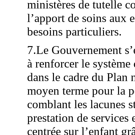
ministères de tutelle 
l’apport de soins aux en
besoins particuliers.
7.Le Gouvernement s’e
à renforcer le système 
dans le cadre du Plan 
moyen terme pour la 
comblant les lacunes s
prestation de services 
centrée sur l’enfant gr