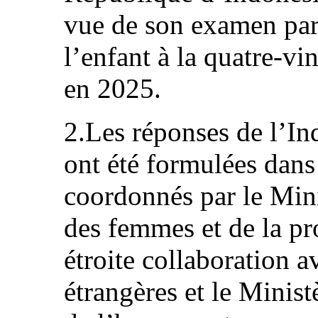
vue de son examen par 
l’enfant à la quatre‑v
en 2025.
2.Les réponses de l’Ind
ont été formulées dans
coordonnés par le Mini
des femmes et de la pr
étroite collaboration a
étrangères et le Ministè