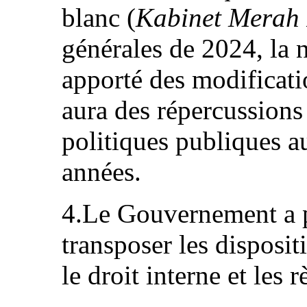
blanc (
Kabinet Merah 
générales de 2024, la 
apporté des modificatio
aura des répercussions 
politiques publiques a
années.
4.Le Gouvernement a p
transposer les disposi
le droit interne et les 