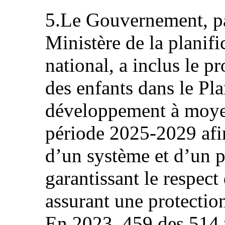
5.Le Gouvernement, pa
Ministère de la planif
national, a inclus le 
des enfants dans le Pla
développement à moye
période 2025-2029 afin
d’un système et d’un 
garantissant le respect 
assurant une protection
En 2023, 459 des 514 v