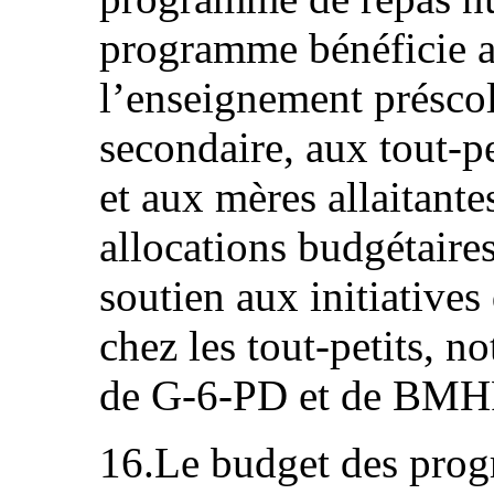
programme bénéficie a
l’enseignement préscol
secondaire, aux tout-p
et aux mères allaitant
allocations budgétaire
soutien aux initiatives
chez les tout‑petits,
de G-6-PD et de BMH
16.Le budget des prog