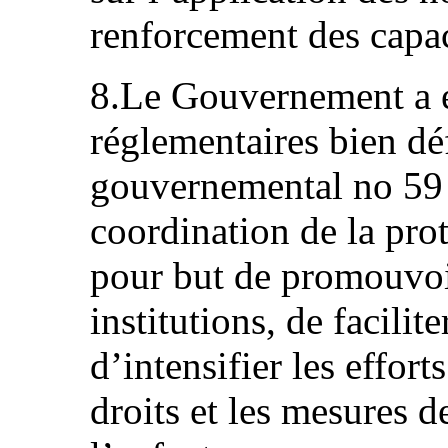
renforcement des capac
8.Le Gouvernement a é
réglementaires bien d
gouvernemental no 59 d
coordination de la prot
pour but de promouvoir
institutions, de facilit
d’intensifier les efforts
droits et les mesures d