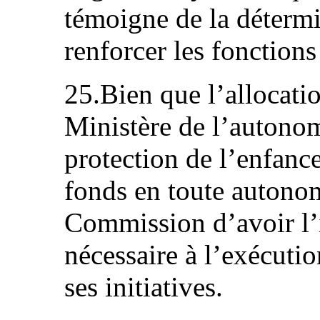
témoigne de la déterm
renforcer les fonction
25.Bien que l’allocati
Ministère de l’autonom
protection de l’enfance,
fonds en toute autonom
Commission d’avoir l’
nécessaire à l’exécuti
ses initiatives.