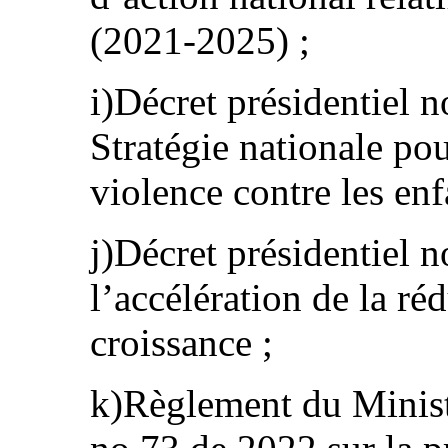
(2021-2025) ;
i)Décret présidentiel 
Stratégie nationale pou
violence contre les enf
j)Décret présidentiel 
l’accélération de la ré
croissance ;
k)Règlement du Ministè