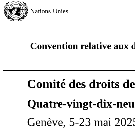
Nations Unies
Convention relative aux dr
Comité des droits de 
Quatre-vingt-dix-neu
Genève, 5-23 mai 202