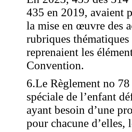
435 en 2019, avaient p
la mise en œuvre des a
rubriques thématiques
reprenaient les élémen
Convention.
6.Le Règlement no 78 
spéciale de l’enfant dé
ayant besoin d’une prot
pour chacune d’elles, l