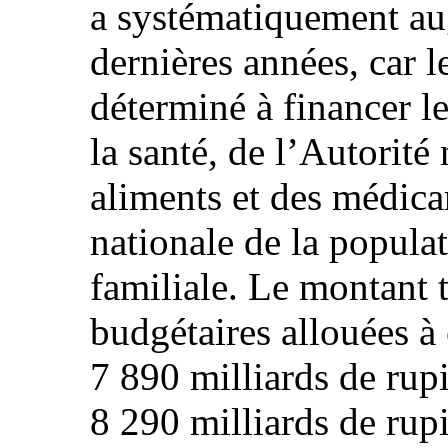
a systématiquement au
dernières années, car 
déterminé à financer l
la santé, de l’Autorité
aliments et des médic
nationale de la populat
familiale. Le montant t
budgétaires allouées à c
7 890 milliards de rup
8 290 milliards de rup