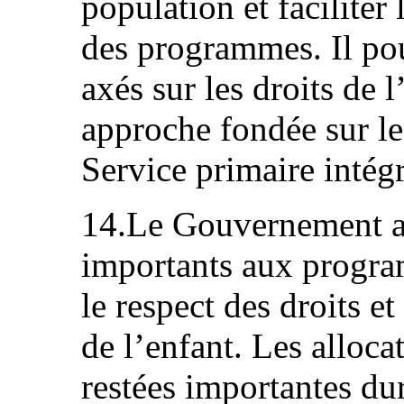
population et faciliter 
des programmes. Il po
axés sur les droits de 
approche fondée sur le 
Service primaire intég
14.Le Gouvernement a 
importants aux progr
le respect des droits e
de l’enfant. Les alloca
restées importantes du