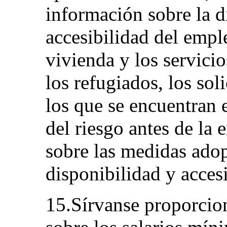
información sobre la d
accesibilidad del emple
vivienda y los servici
los refugiados, los soli
los que se encuentran 
del riesgo antes de la 
sobre las medidas adop
disponibilidad y accesi
15.Sírvanse proporcio