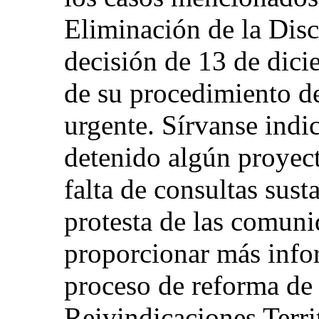
Eliminación de la Disc
decisión de 13 de dic
de su procedimiento de
urgente. Sírvanse indic
detenido algún proyect
falta de consultas sust
protesta de las comuni
proporcionar más info
proceso de reforma de l
Reivindicaciones Terri