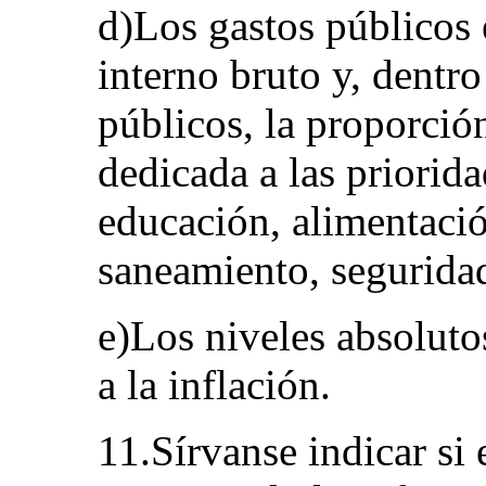
d)Los gastos públicos 
interno bruto y, dentro
públicos, la proporció
dedicada a las priorid
educación, alimentació
saneamiento, seguridad
e)Los niveles absolutos
a la inflación.
11.Sírvanse indicar si 