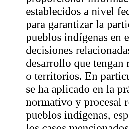
establecidos a nivel fed
para garantizar la part
pueblos indígenas en e
decisiones relacionada
desarrollo que tengan r
o territorios. En part
se ha aplicado en la pr
normativo y procesal r
pueblos indígenas, esp
los casos mencionados 