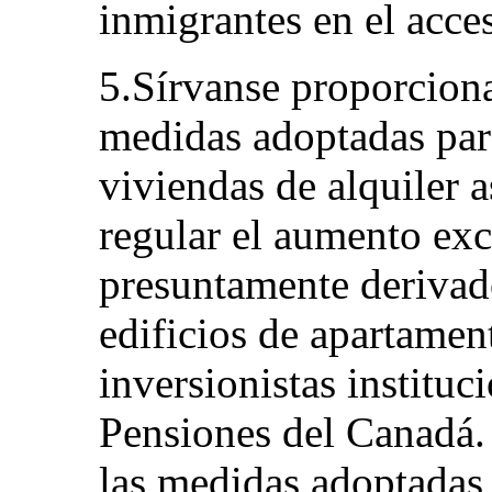
inmigrantes en el acce
5.Sírvanse proporciona
medidas adoptadas par
viviendas de alquiler 
regular el aumento exc
presuntamente derivad
edificios de apartamen
inversionistas institu
Pensiones del Canadá.
las medidas adoptadas 