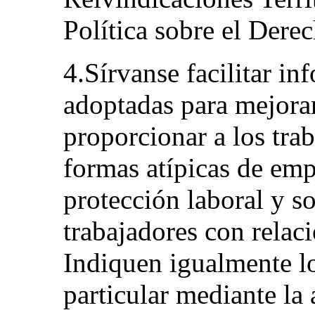
Política sobre el Derec
4.Sírvanse facilitar i
adoptadas para mejorar
proporcionar a los tr
formas atípicas de emp
protección laboral y so
trabajadores con relaci
Indiquen igualmente lo
particular mediante la 