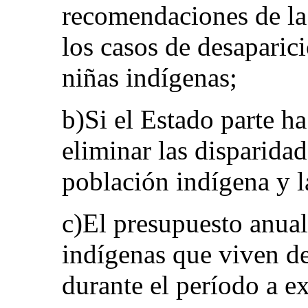
recomendaciones de la
los casos de desaparic
niñas indígenas;
b)Si el Estado parte h
eliminar las disparida
población indígena y l
c)El presupuesto anual
indígenas que viven de
durante el período a 