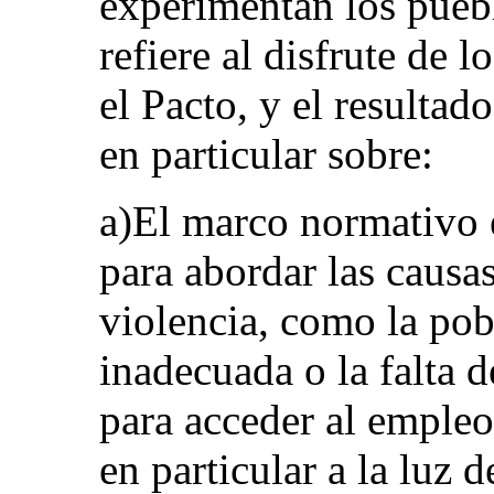
experimentan los pueb
refiere al disfrute de 
el Pacto, y el resulta
en particular sobre:
a)El marco normativo e
para abordar las causa
violencia, como la pob
inadecuada o la falta d
para acceder al empleo
en particular a la luz 