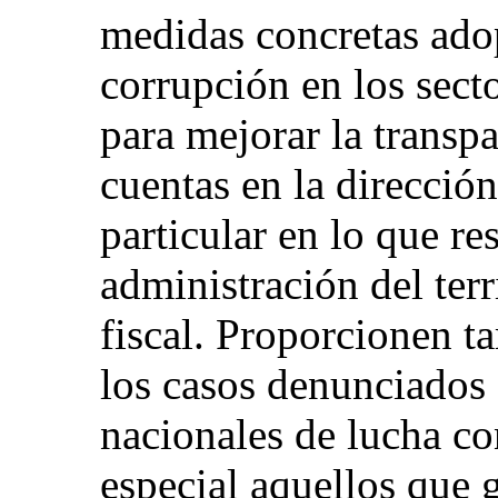
medidas concretas adop
corrupción en los sect
para mejorar la transpa
cuentas en la dirección
particular en lo que re
administración del terr
fiscal. Proporcionen 
los casos denunciados
nacionales de lucha co
especial aquellos que 