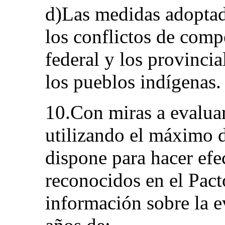
d)Las medidas adoptada
los conflictos de comp
federal y los provincia
los pueblos indígenas.
10.Con miras a evaluar 
utilizando el máximo d
dispone para hacer efe
reconocidos en el Pact
información sobre la e