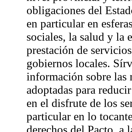
obligaciones del Estad
en particular en esfera
sociales, la salud y la 
prestación de servicios
gobiernos locales. Sír
información sobre las
adoptadas para reducir
en el disfrute de los s
particular en lo tocante
derechos del Pacto, a l