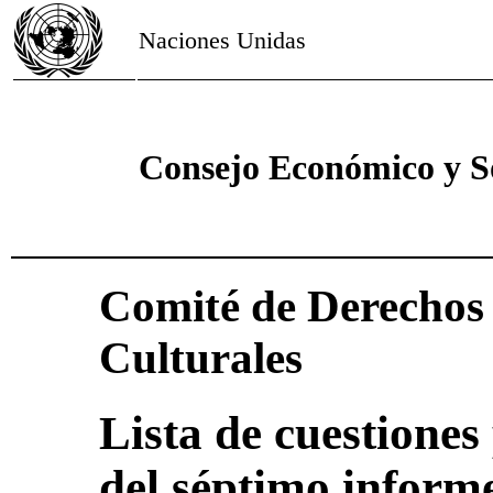
Naciones Unidas
Consejo Económico y S
Comité de Derechos 
Culturales
Lista de cuestiones
del séptimo inform