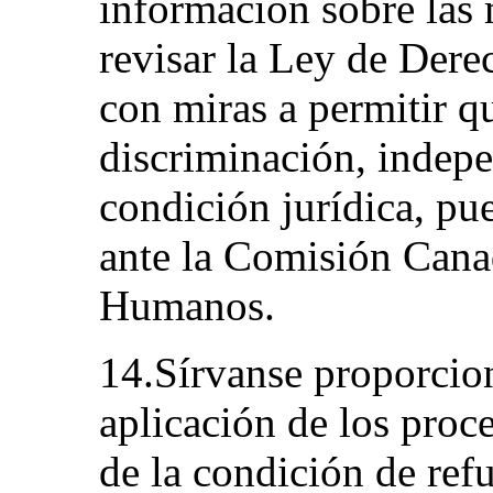
información sobre las
revisar la Ley de Der
con miras a permitir qu
discriminación, indep
condición jurídica, pu
ante la Comisión Cana
Humanos.
14.Sírvanse proporcio
aplicación de los proc
de la condición de refu