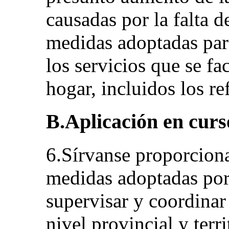
causadas por la falta d
medidas adoptadas par
los servicios que se fac
hogar, incluidos los re
B.Aplicación en curs
6.Sírvanse proporciona
medidas adoptadas por 
supervisar y coordinar 
nivel provincial y terri