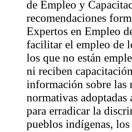
de Empleo y Capacitac
recomendaciones formu
Expertos en Empleo de
facilitar el empleo de 
los que no están emple
ni reciben capacitació
información sobre las 
normativas adoptadas a
para erradicar la discr
pueblos indígenas, los