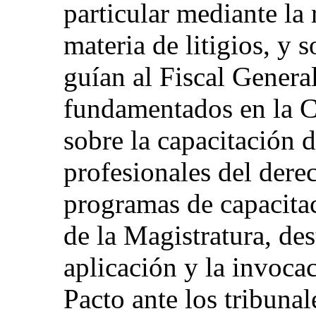
particular mediante la 
materia de litigios, y 
guían al Fiscal General
fundamentados en la C
sobre la capacitación 
profesionales del derec
programas de capacitac
de la Magistratura, des
aplicación y la invocac
Pacto ante los tribunal