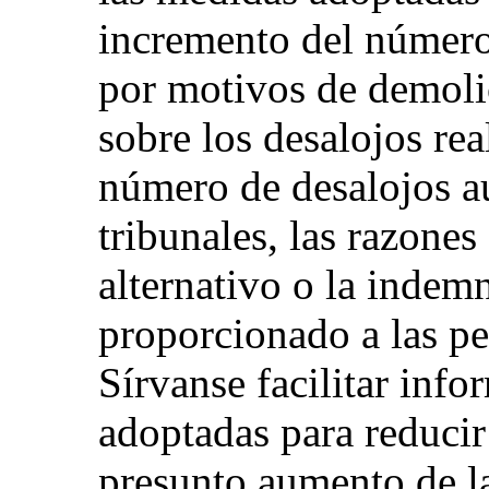
incremento del número 
por motivos de demoli
sobre los desalojos rea
número de desalojos au
tribunales, las razones
alternativo o la indem
proporcionado a las pe
Sírvanse facilitar inf
adoptadas para reducir 
presunto aumento de la