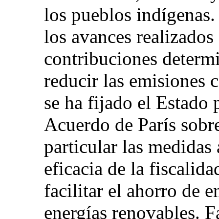
los pueblos indígenas.
los avances realizados
contribuciones determi
reducir las emisiones 
se ha fijado el Estado 
Acuerdo de París sobre
particular las medidas
eficacia de la fiscalida
facilitar el ahorro de e
energías renovables. F