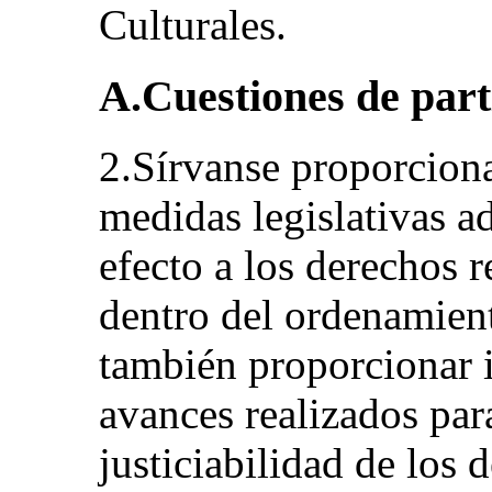
Culturales.
A.Cuestiones de part
2.Sírvanse proporciona
medidas legislativas a
efecto a los derechos 
dentro del ordenamient
también proporcionar 
avances realizados para
justiciabilidad de los 