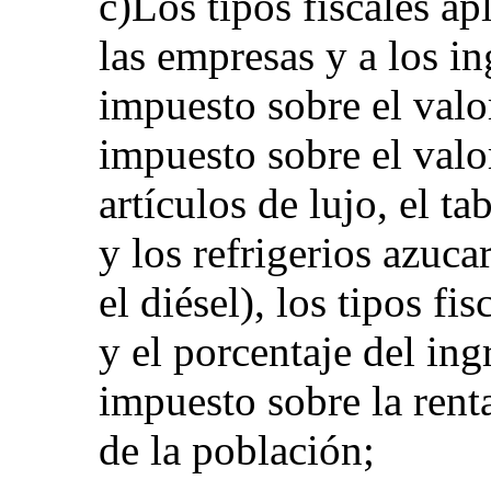
c)Los tipos fiscales ap
las empresas y a los in
impuesto sobre el valo
impuesto sobre el valo
artículos de lujo, el ta
y los refrigerios azuca
el diésel), los tipos f
y el porcentaje del ing
impuesto sobre la rent
de la población;