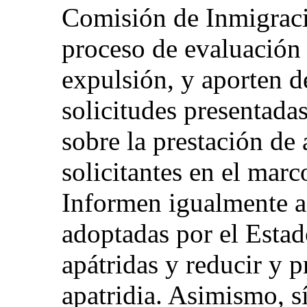
Comisión de Inmigraci
proceso de evaluación 
expulsión, y aporten d
solicitudes presentada
sobre la prestación de a
solicitantes en el mar
Informen igualmente a
adoptadas por el Estado
apátridas y reducir y p
apatridia. Asimismo, s