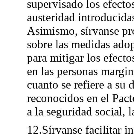
supervisado los efecto
austeridad introducidas
Asimismo, sírvanse pr
sobre las medidas adop
para mitigar los efect
en las personas margin
cuanto se refiere a su 
reconocidos en el Pact
a la seguridad social, 
12.Sírvanse facilitar i