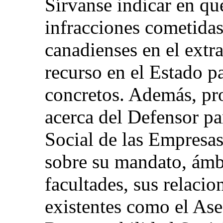
Sírvanse indicar en qu
infracciones cometidas
canadienses en el extr
recurso en el Estado pa
concretos. Además, pr
acerca del Defensor pa
Social de las Empresas
sobre su mandato, ámb
facultades, sus relaci
existentes como el Ase