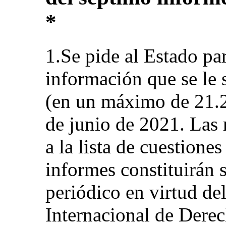
*
1.Se pide al Estado part
información que se le 
(en un máximo de 21.2
de junio de 2021. Las 
a la lista de cuestione
informes constituirán 
periódico en virtud del
Internacional de Dere