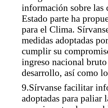
información sobre las 
Estado parte ha propu
para el Clima. Sírvans
medidas adoptadas por 
cumplir su compromiso
ingreso nacional bruto 
desarrollo, así como lo
9.Sírvanse facilitar i
adoptadas para paliar 