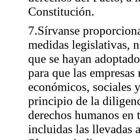
Constitución.
7.Sírvanse proporciona
medidas legislativas, 
que se hayan adoptado 
para que las empresas 
económicos, sociales y
principio de la diligen
derechos humanos en t
incluidas las llevadas 