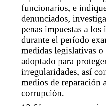
funcionarios, e indiqu
denunciados, investiga
penas impuestas a los 
durante el período ex
medidas legislativas o 
adoptado para proteger
irregularidades, así c
medios de reparación a
corrupción.