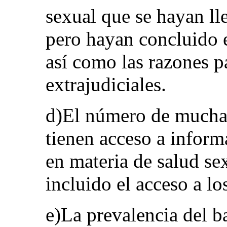
sexual que se hayan ll
pero hayan concluido e
así como las razones pa
extrajudiciales.
d)El número de mucha
tienen acceso a inform
en materia de salud se
incluido el acceso a lo
e)La prevalencia del ba