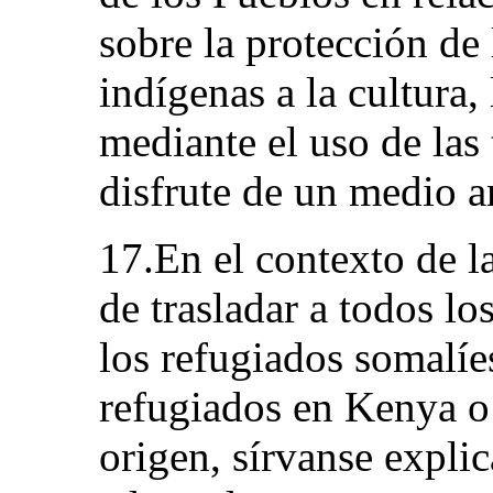
sobre la protección de
indígenas a la cultura, 
mediante el uso de las 
disfrute de un medio a
17.En el contexto de la
de trasladar a todos lo
los refugiados somalí
refugiados en Kenya o 
origen, sírvanse expli