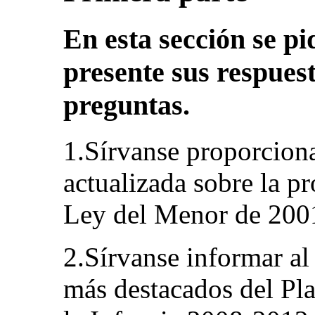
En esta sección se pi
presente sus respuest
preguntas.
1.Sírvanse proporcion
actualizada sobre la p
Ley del Menor de 200
2.Sírvanse informar al
más destacados del Pl