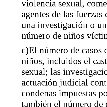
violencia sexual, come
agentes de las fuerzas
una investigación o un
número de niños víctim
c)El número de casos d
niños, incluidos el cas
sexual; las investigaci
actuación judicial cont
condenas impuestas por
también el número de c