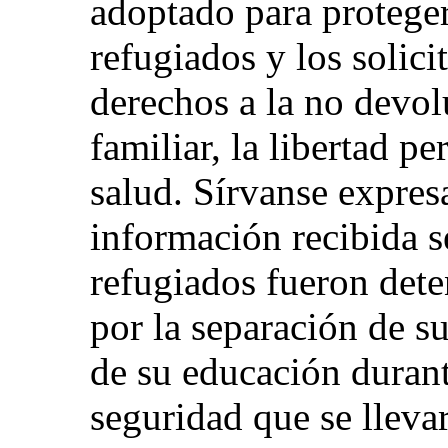
adoptado para proteger
refugiados y los solicit
derechos a la no devol
familiar, la libertad pe
salud. Sírvanse expres
información recibida s
refugiados fueron dete
por la separación de su
de su educación durant
seguridad que se lleva