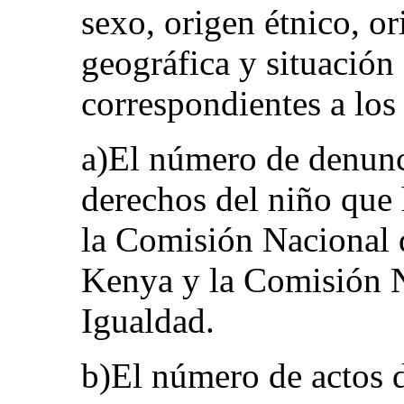
sexo, origen étnico, o
geográfica y situació
correspondientes a los 
a)El número de denunci
derechos del niño que
la Comisión Nacional
Kenya y la Comisión 
Igualdad.
b)El número de actos d