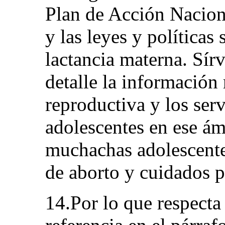
Plan de Acción Nacion
y las leyes y políticas
lactancia materna. Sír
detalle la información 
reproductiva y los ser
adolescentes en ese ámb
muchachas adolescentes
de aborto y cuidados p
14.Por lo que respecta 