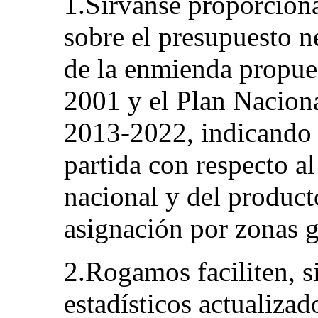
1.Sírvanse proporcion
sobre el presupuesto n
de la enmienda propue
2001 y el Plan Naciona
2013-2022, indicando 
partida con respecto al
nacional y del product
asignación por zonas g
2.Rogamos faciliten, si
estadísticos actualiza