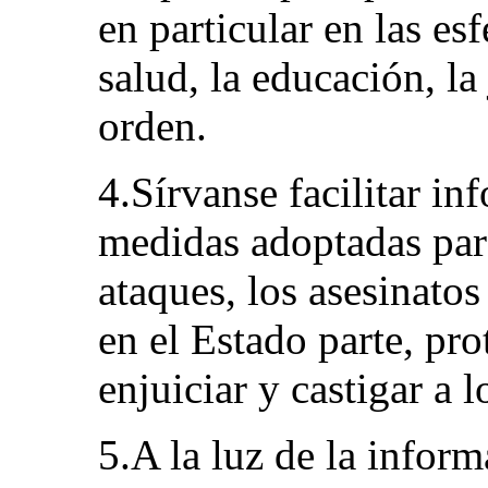
en particular en las esf
salud, la educación, la 
orden.
4.Sírvanse facilitar in
medidas adoptadas para
ataques, los asesinatos
en el Estado parte, pro
enjuiciar y castigar a l
5.A la luz de la inform