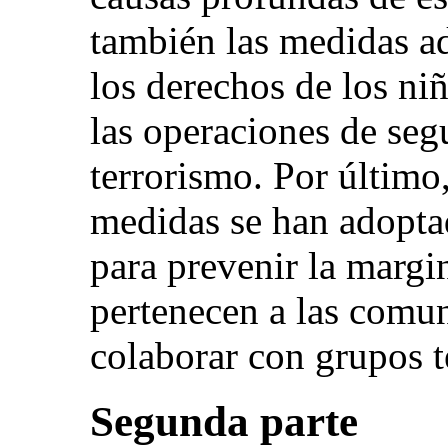
también las medidas ad
los derechos de los ni
las operaciones de seg
terrorismo. Por últim
medidas se han adoptad
para prevenir la margi
pertenecen a las comu
colaborar con grupos te
Segunda parte