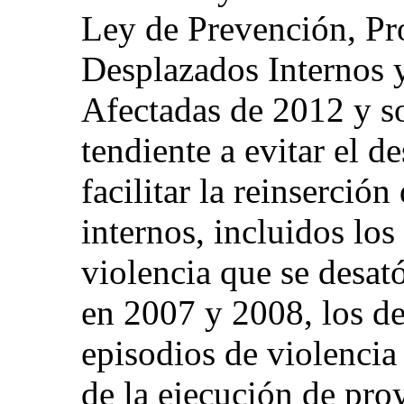
Ley de Prevención, Pro
Desplazados Internos 
Afectadas de 2012 y s
tendiente a evitar el d
facilitar la reinserció
internos, incluidos los
violencia que se desat
en 2007 y 2008, los de
episodios de violencia
de la ejecución de proy