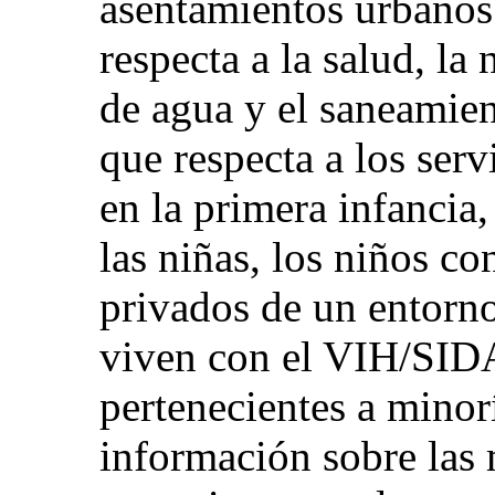
asentamientos urbanos 
respecta a la salud, la
de agua y el saneamien
que respecta a los serv
en la primera infancia,
las niñas, los niños co
privados de un entorno
viven con el VIH/SIDA
pertenecientes a minor
información sobre las