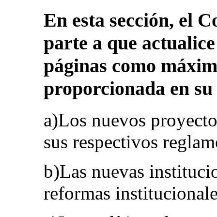
En esta sección, el C
parte a que actualic
páginas como máximo
proporcionada en su 
a)Los nuevos proyectos
sus respectivos reglam
b)Las nuevas instituci
reformas institucionale