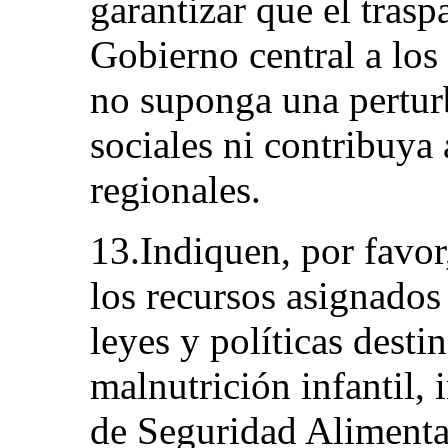
garantizar que el tras
Gobierno central a los
no suponga una perturb
sociales ni contribuya
regionales.
13.Indiquen, por favor
los recursos asignados 
leyes y políticas desti
malnutrición infantil, 
de Seguridad Alimentar