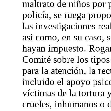
maltrato de niños por 
policía, se ruega prop
las investigaciones rea
así como, en su caso, 
hayan impuesto. Roga
Comité sobre los tipos
para la atención, la re
incluido el apoyo psic
víctimas de la tortura 
crueles, inhumanos o 