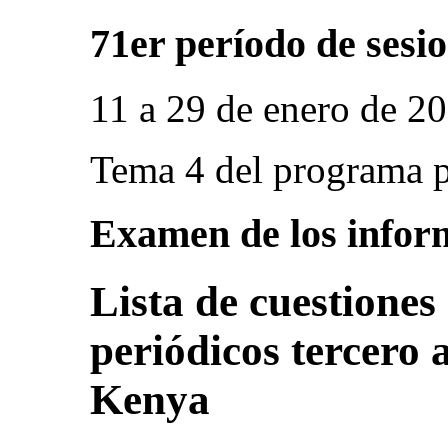
71er período de sesi
11 a 29 de enero de 2
Tema 4 del programa p
Examen de los inform
Lista de cuestiones 
periódicos tercero
Kenya