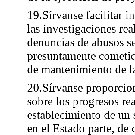
19.Sírvanse facilitar 
las investigaciones rea
denuncias de abusos s
presuntamente cometid
de mantenimiento de l
20.Sírvanse proporcio
sobre los progresos rea
establecimiento de un s
en el Estado parte, de