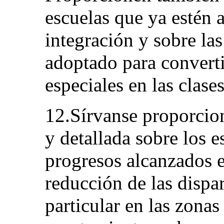
escuelas que ya estén 
integración y sobre la
adoptado para converti
especiales en las clase
12.Sírvanse proporcio
y detallada sobre los 
progresos alcanzados e
reducción de las dispa
particular en las zonas