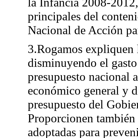
la Infancia 2008-2012,
principales del conten
Nacional de Acción pa
3.Rogamos expliquen l
disminuyendo el gasto
presupuesto nacional a
económico general y d
presupuesto del Gobier
Proporcionen también 
adoptadas para preveni