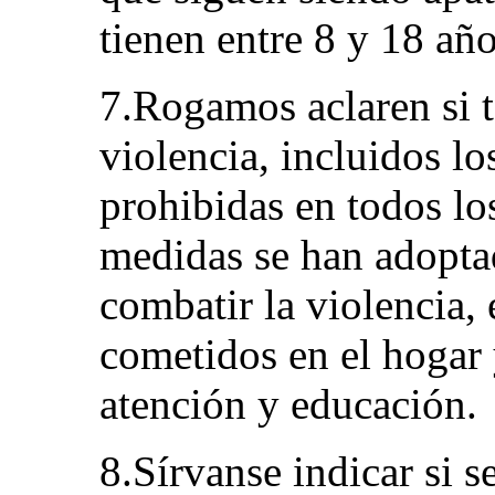
tienen entre 8 y 18 añ
7.Rogamos aclaren si t
violencia, incluidos lo
prohibidas en todos lo
medidas se han adoptad
combatir la violencia, 
cometidos en el hogar 
atención y educación.
8.Sírvanse indicar si s