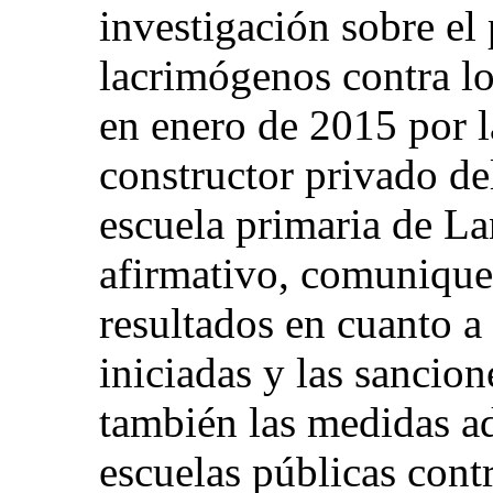
investigación sobre el
lacrimógenos contra l
en enero de 2015 por l
constructor privado de
escuela primaria de La
afirmativo, comunique
resultados en cuanto a 
iniciadas y las sancio
también las medidas ad
escuelas públicas contr