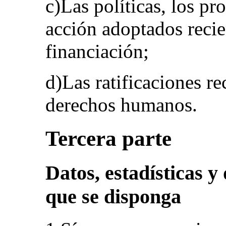
c)Las políticas, los pr
acción adoptados recie
financiación;
d)Las ratificaciones r
derechos humanos.
Tercera parte
Datos, estadísticas 
que se disponga