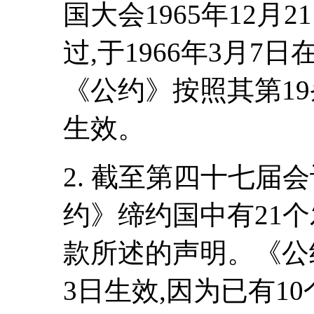
国大会1965年12月21
过,于1966年3月
《公约》按照其第19条
生效。
2. 截至第四十七届会
约》缔约国中有21个
款所述的声明。《公约
3日生效,因为已有1