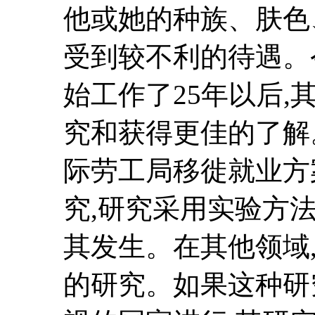
他或她的种族、肤色
受到较不利的待遇。
始工作了25年以后
究和获得更佳的了解
际劳工局移徙就业方
究,研究采用实验方
其发生。在其他领域
的研究。如果这种研