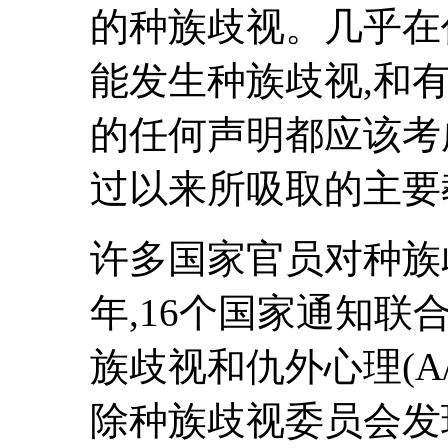
的种族歧视。几乎在
能发生种族歧视,和
的任何声明都应该考虑
过以来所吸取的主要
许多国家官员对种族歧
年,16个国家通知
族歧视和仇外心理(A/4
除种族歧视委员会发