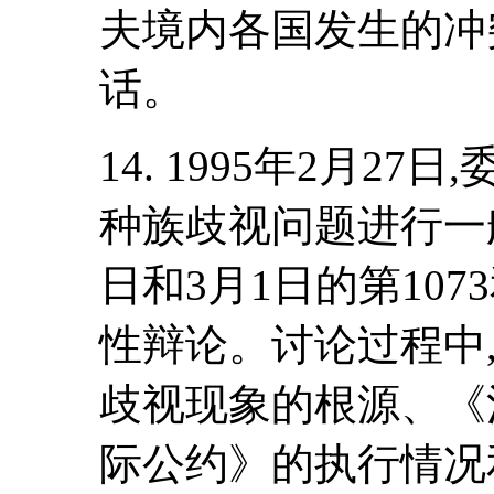
夫境内各国发生的冲
话。
14. 1995年2月27
种族歧视问题进行一般
日和3月1日的第107
性辩论。讨论过程中
歧视现象的根源、《
际公约》的执行情况