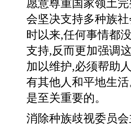
愿意尊重国家领土完
会坚决支持多种族社
时以来,任何事情都
支持,反而更加强调
加以维护,必须帮助
有其他人和平地生活
是至关重要的。
消除种族歧视委员会