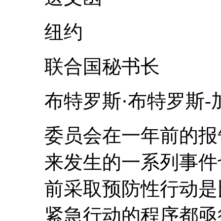
纽约
联合国秘书长
布特罗斯·布特罗斯-
委员会在一年前的报
来发生的一系列事件
前采取预防性行动是
紧急行动的程序都亟