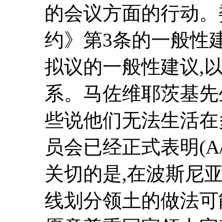
的会议方面的行动。
约》第3条的一般性
拟议的一般性建议,
系。马佐维耶茨基先
些说他们无法生活在
员会已经正式表明(A/48
关切的是,在波斯尼
线划分领土的做法可