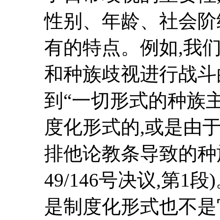
性别、年龄、社会阶
有的特点。例如,我
和种族歧视进行战斗
到“一切形式的种族
度化形式的,或是由
排他论教条导致的种
49/146号决议,第
是制度化形式也不是