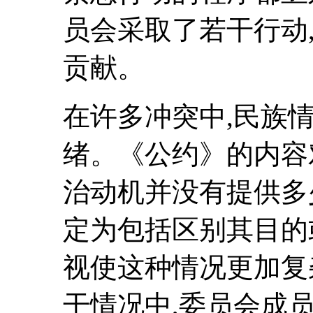
员会采取了若干行动
贡献。
在许多冲突中,民族
绪。《公约》的内容
治动机并没有提供多
定为包括区别其目的
视使这种情况更加复杂
干情况中,委员会成