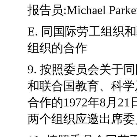
报告员:Michael Par
E. 同国际劳工组织
组织的合作
9. 按照委员会关于
和联合国教育、科学
合作的1972年8月21
两个组织应邀出席委