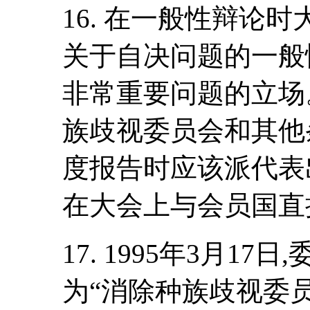
16. 在一般性辩论
关于自决问题的一般
非常重要问题的立场
族歧视委员会和其他
度报告时应该派代表
在大会上与会员国直
17. 1995年3月17
为“消除种族歧视委