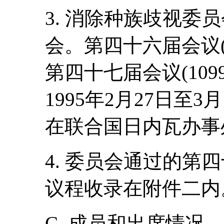
3. 消除种族歧视委
会。第四十六届会议(第
第四十七届会议(109
1995年2月27日至3
在联合国日内瓦办事
4. 委员会通过的第
议程收录在附件二内
C. 成员和出席情况