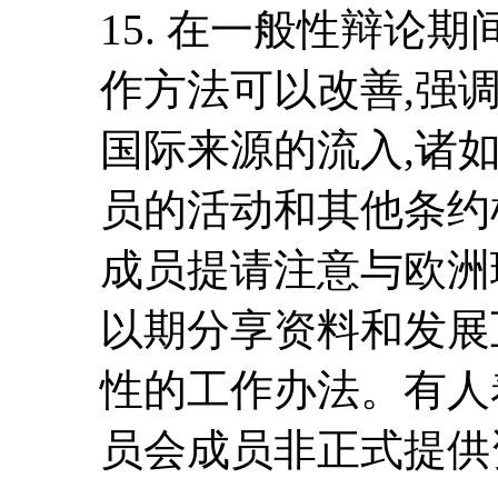
15. 在一般性辩论
作方法可以改善,强
国际来源的流入,诸
员的活动和其他条约
成员提请注意与欧洲
以期分享资料和发展
性的工作办法。有人
员会成员非正式提供