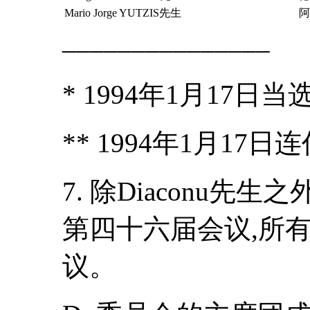
Mario Jorge YUTZIS先生
阿
–––––––––––––––
* 1994年1月17日当
** 1994年1月17日
7. 除Diaconu先
第四十六届会议,所
议。