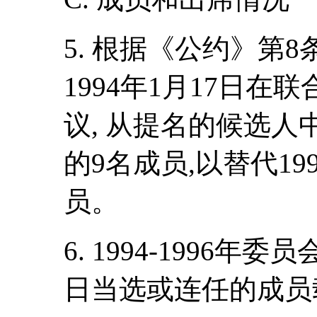
5. 根据《公约》第
1994年1月17日
议, 从提名的候选
的9名成员,以替代19
员。
6. 1994-1996年委
日当选或连任的成员