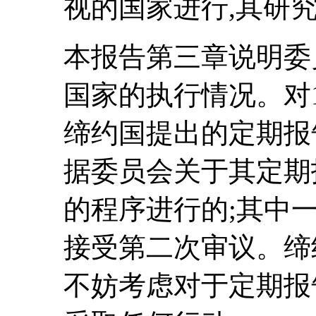
视的国家进行,其研
本报告第三章说明委
国家的执行情况。对
缔约国提出的定期报
据委员会关于其定期
的程序进行的;其中
接受第二次审议。缔
不妨考虑对于定期报