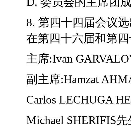
D. 委员会的主席团
8. 第四十四届会议
在第四十六届和第四
主席:Ivan GARVAL
副主席:Hamzat AH
Carlos LECHUGA 
Michael SHERIFIS