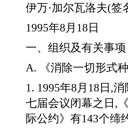
伊万·加尔瓦洛夫(签名
1995年8月18日
一、组织及有关事项
A. 《消除一切形
1. 1995年8月18
七届会议闭幕之日,
际公约》有143个