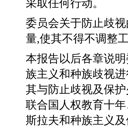
采取任何行动。
委员会关于防止歧视
量,使其不得不调整
本报告以后各章说明
族主义和种族歧视进
其与防止歧视及保护
联合国人权教育十年
斯拉夫和种族主义及