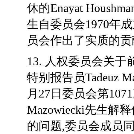
休的Enayat Houshm
生自委员会1970年
员会作出了实质的贡
13. 人权委员会关
特别报告员Tadeuz Ma
月27日委员会第10
Mazowiecki先
的问题,委员会成员