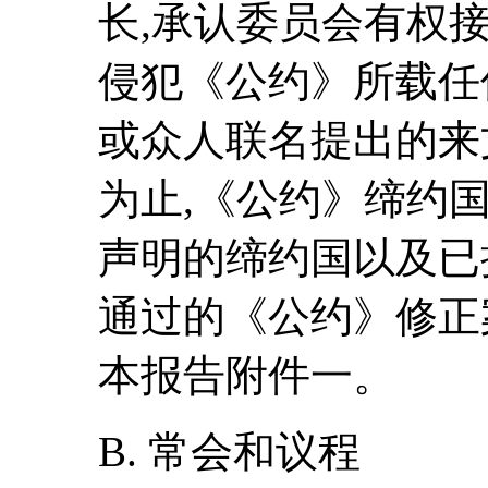
长,承认委员会有权
侵犯《公约》所载任
或众人联名提出的来文
为止,《公约》缔约
声明的缔约国以及已
通过的《公约》修正案
本报告附件一。
B. 常会和议程