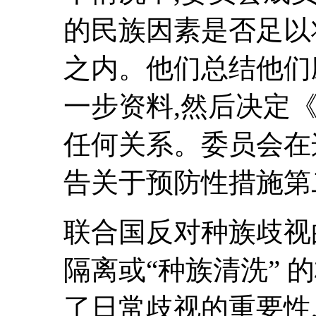
的民族因素是否足以
之内。他们总结他们
一步资料,然后决定
任何关系。委员会在
告关于预防性措施第
联合国反对种族歧视
隔离或“种族清洗” 
了日常歧视的重要性