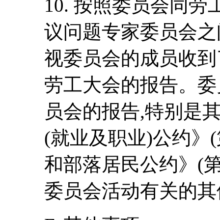
10. 按照委员会同
议问题专家委员会之
视委员会的成员收到
劳工大会的报告。委
员会的报告,特别是其
(就业及职业)公约》(
和部落居民公约》(第
委员会活动有关的其