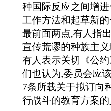
种国际反应之间增进
工作方法和起草新的
最前面两点,有人指
宣传荒谬的种族主义
有人表示关切《公约
们也认为,委员会应
7条所载关于拟订向
行战斗的教育方案的