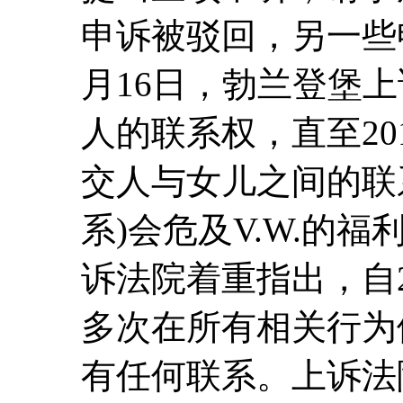
申诉被驳回，另一些申
月16日，勃兰登堡
人的联系权，直至20
交人与女儿之间的联
系)会危及V.W.的
诉法院着重指出，自2
多次在所有相关行为
有任何联系。上诉法