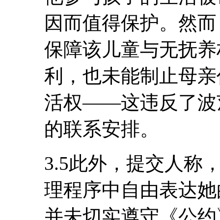
因而值得保护。然而
保障该儿童与无抚养
利，也未能制止母亲
活权――这违反了波
的联系安排。
3.5此外，提交人
理程序中自由表达她
并未切实遵守《公约