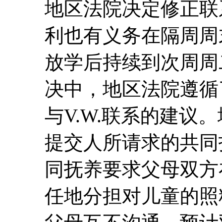
地区法院决定修正联
利也有义务在隔周周
放学后持续到次周周
决中，地区法院遵循
与V.W.联系的建议
提交人所请求的共同
同抚养要求父母双方
任地分担对儿童的照