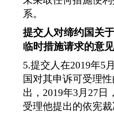
系。
提交人对缔约国关
临时措施请求的意
5.提交人在2019年
国对其申诉可受理性
出，2019年3月2
受理他提出的依宪裁