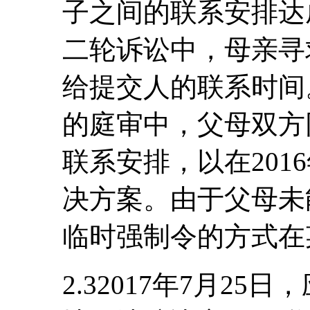
子之间的联系安排达
二轮诉讼中，母亲寻
给提交人的联系时间。
的庭审中，父母双方
联系安排，以在201
决方案。由于父母未
临时强制令的方式在
2.32017年7月2