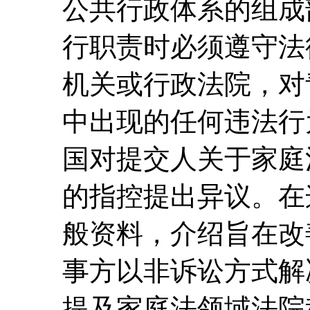
公共行政体系的组成
行职责时必须遵守法
机关或行政法院，对
中出现的任何违法行
国对提交人关于家庭
的指控提出异议。在
般资料，介绍旨在改
事方以非诉讼方式解
提及家庭法领域法院