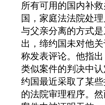
所有可用的国内补救
国，家庭法法院处理
与父亲分离的方式是
出，缔约国未对他关
称发表评论。他指出
类似案件的判决中认
约国最近采取了某些
的法院审理程序。然