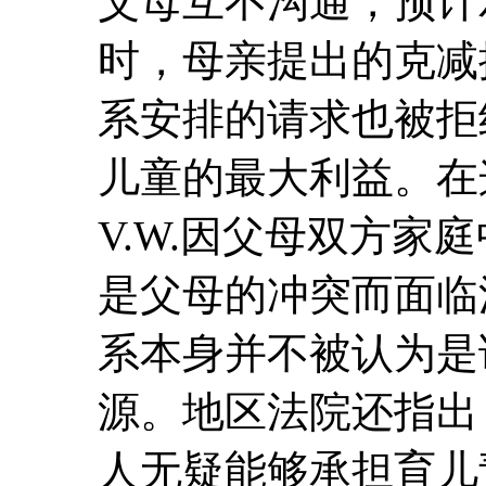
父母互不沟通，预计
时，母亲提出的克减提
系安排的请求也被拒
儿童的最大利益。在
V.W.因父母双方家
是父母的冲突而面临
系本身并不被认为是
源。地区法院还指出
人无疑能够承担育儿