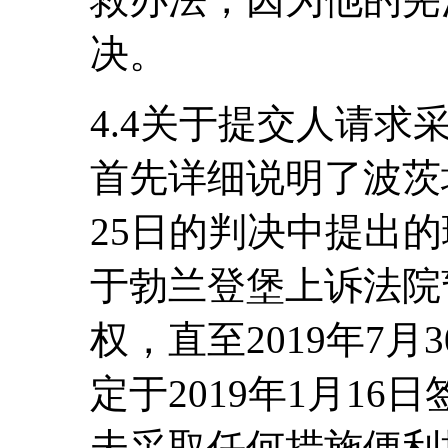
决。
4.4关于提交人请
首先详细说明了波茨坦
25日的判决中提出
于勃兰登堡上诉法院
权，直至2019年7
定于2019年1月1
未采取任何措施便利