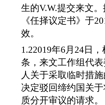
生的V.W.提交来文
《任择议定书》于20
效。
1.22019年6月2
条，来文工作组代表
人关于采取临时措施
决定驳回缔约国关于
质分开审议的请求。