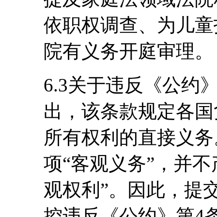
依职权调查、为儿童
院有义务开庭审理。
6.3关于违反《公约
出，该条款规定各国
所有权利的直接义务
项“客观义务”，并
观权利”。因此，提
控违反《公约》第4