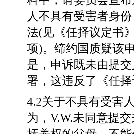
人不具有受害者身份
法(见《任择议定书》第
项)。缔约国质疑该
是，申诉既未由提交人
署，这违反了《任择议
4.2关于不具有受
为，V.W.未同意提
抚养权的父母，不能