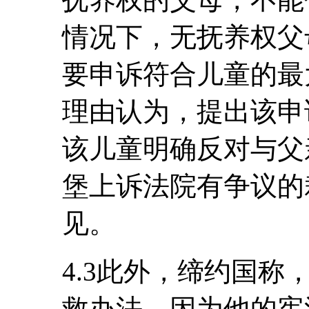
情况下，无抚养权父
要申诉符合儿童的最
理由认为，提出该申
该儿童明确反对与父
堡上诉法院有争议的
见。
4.3此外，缔约国
救办法，因为他的宪