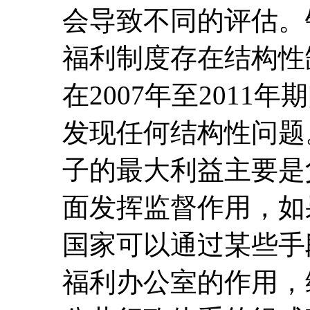
会导致不同的评估。
福利制度存在结构性
在2007年至201
发现任何结构性问题
子的最大利益主要是
面发挥监督作用，如
国家可以通过某些手
福利办公室的作用，