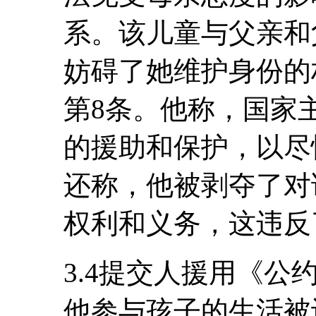
系。该儿童与父亲和
妨碍了她维护身份的
第8条。他称，国家主
的援助和保护，以尽
还称，他被剥夺了对
权利和义务，这违反
3.4提交人援用《公
他参与孩子的生活被认