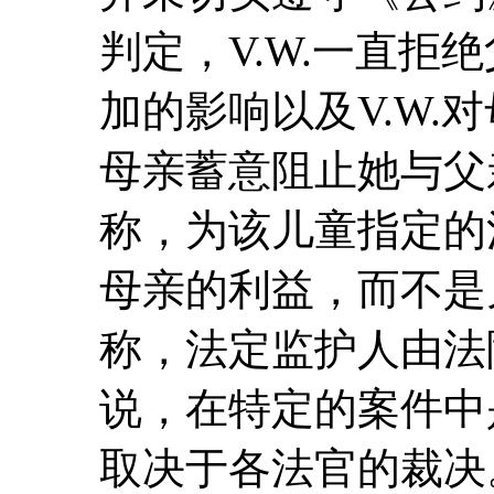
判定，V.W.一直拒
加的影响以及V.W.
母亲蓄意阻止她与父
称，为该儿童指定的
母亲的利益，而不是
称，法定监护人由法
说，在特定的案件中
取决于各法官的裁决