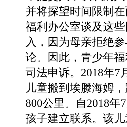
并将探望时间限制在
福利办公室谈及这些
入，因为母亲拒绝参
论。因此，青少年福
司法申诉。2018年
儿童搬到埃滕海姆，
800公里。自201
孩子建立联系。该儿