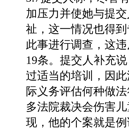
加压力并使她与提交人
祉，这一情况也得到
此事进行调查，这违
19条。提交人补充
过适当的培训，因此
际义务评估何种做法
多法院裁决会伤害儿
现，他的个案就是例