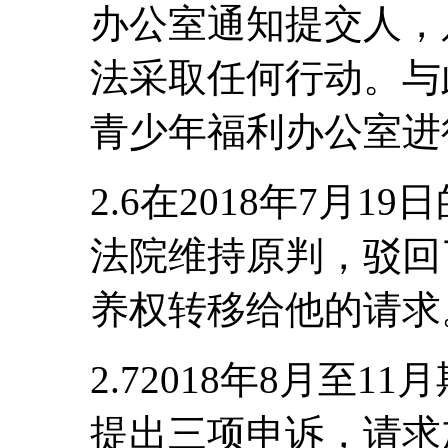
办公室通知提交人，
法采取任何行动。与
青少年福利办公室进
2.6在2018年7月
法院维持原判，驳回
养权转移给他的请求
2.72018年8月至
提出三项申诉，请求