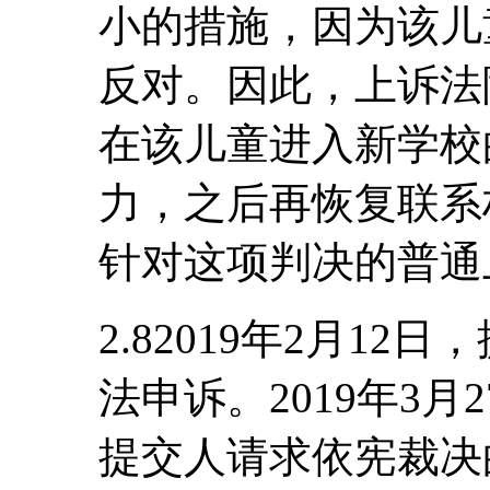
小的措施，因为该儿
反对。因此，上诉法
在该儿童进入新学校
力，之后再恢复联系
针对这项判决的普通
2.82019年2月1
法申诉。2019年3
提交人请求依宪裁决