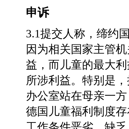
申诉
3.1提交人称，缔约
因为相关国家主管机
益，而儿童的最大利
所涉利益。特别是，
办公室站在母亲一方
德国儿童福利制度存
工作条件恶劣、缺乏