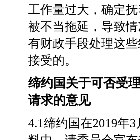
工作量过大，确定抚
被不当拖延，导致情
有财政手段处理这些
接受的。
缔约国关于可否受
请求的意见
4.1缔约国在2019年
料中，请委员会宣布