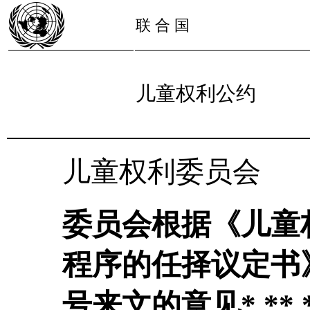
联 合 国
儿童权利公约
儿童权利委员会
委员会根据《儿童
程序的任择议定书》
号来文的意见* ** *