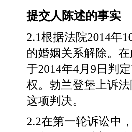
提交人陈述的事实
2.1根据法院2014年
的婚姻关系解除。在
于2014年4月9日判
权。勃兰登堡上诉法院
这项判决。
2.2在第一轮诉讼中