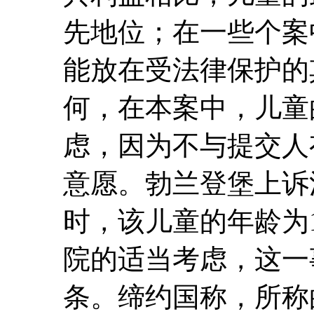
先地位；在一些个案
能放在受法律保护的
何，在本案中，儿童
虑，因为不与提交人
意愿。勃兰登堡上诉
时，该儿童的年龄为
院的适当考虑，这一
条。缔约国称，所称