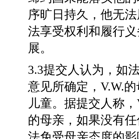
序旷日持久，他无法
法享受权利和履行义
展。
3.3提交人认为，
意见所确定，V.W.
儿童。据提交人称，V
的母亲，如果没有任何
法免受母亲态度的影