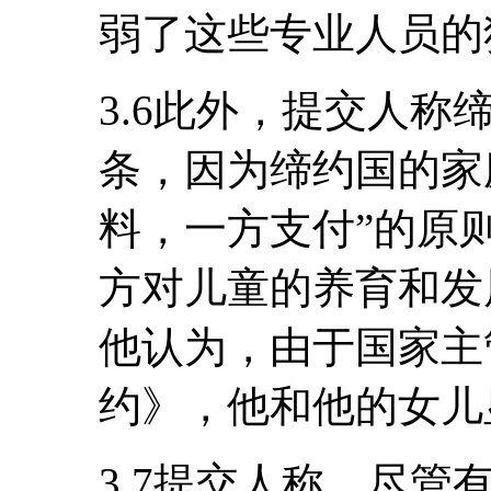
弱了这些专业人员的
3.6此外，提交人称
条，因为缔约国的家庭
料，一方支付”的原
方对儿童的养育和发
他认为，由于国家主
约》，他和他的女儿
3.7提交人称，尽管