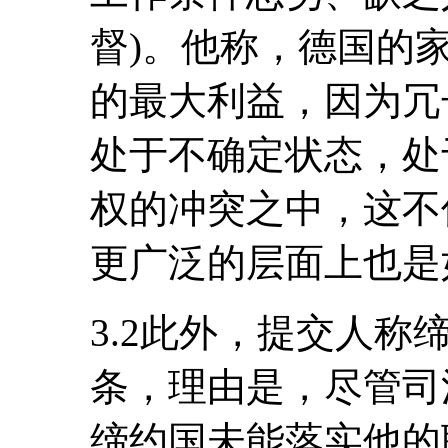
督)。他称，德国的
的最大利益，因为冗
处于不确定状态，处
权的冲突之中，这不
更广泛的层面上也是
3.2此外，提交人称
条，理由是，尽管司
缔约国未能落实他的