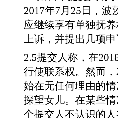
2017年7月25日
应继续享有单独抚养
上诉，并提出几项申
2.5提交人称，在20
行使联系权。然而，2
始在无任何理由的情
探望女儿。在某些情
个提交人不认识的人