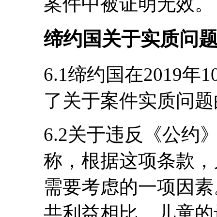
案件中被证明无效。
缔约国关于实质问
6.1缔约国在2019
了关于案件实质问题
6.2关于违反《公约
称，根据这项条款，
需要考虑的一项因素
共利益相比，儿童的