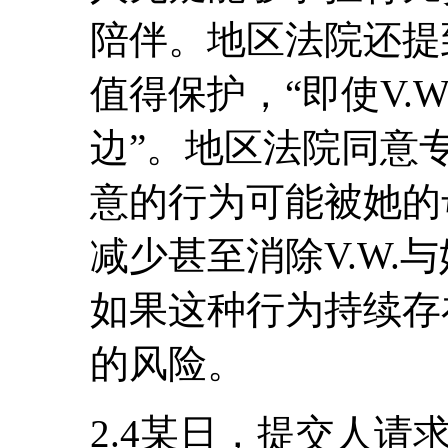
陪伴。地区法院还提
值得保护，“即使V.
边”。地区法院同意
意的行为可能被她的
减少甚至消除V.W.
如果这种行为持续存
的风险。
2.4某日，提交人