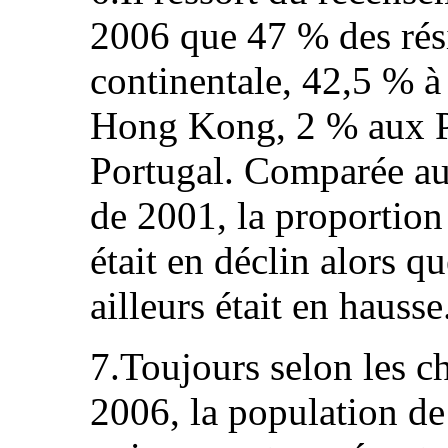
2006 que 47 % des rési
continentale, 42,5 % 
Hong Kong, 2 % aux Ph
Portugal. Comparée au
de 2001, la proportion
était en déclin alors q
ailleurs était en hausse
7.Toujours selon les c
2006, la population de