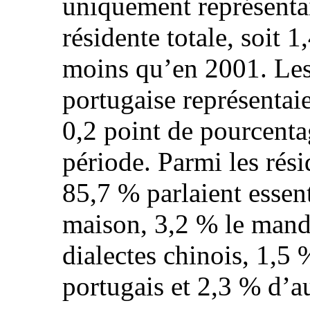
uniquement représenta
résidente totale, soit 
moins qu’en 2001. Les
portugaise représentaie
0,2 point de pourcent
période. Parmi les rési
85,7 % parlaient essent
maison, 3,2 % le mand
dialectes chinois, 1,5 
portugais et 2,3 % d’a