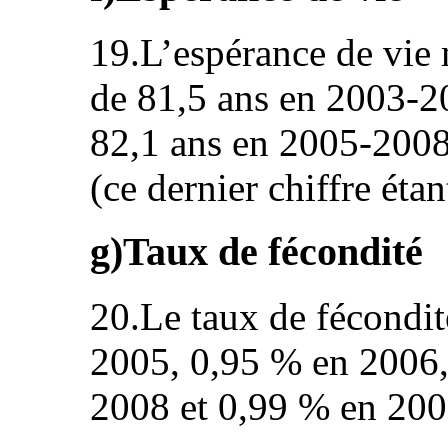
19.L’espérance de vie 
de 81,5 ans en 2003-2
82,1 ans en 2005-2008
(ce dernier chiffre étan
g)Taux de fécondité
20.Le taux de fécondité
2005, 0,95 % en 2006,
2008 et 0,99 % en 200