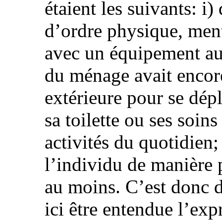
étaient les suivants: i
d’ordre physique, men
avec un équipement au
du ménage avait encor
extérieure pour se dép
sa toilette ou ses soin
activités du quotidien; 
l’individu de manière
au moins. C’est donc d
ici être entendue l’ex