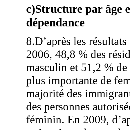
c)Structure par âge e
dépendance
8.D’après les résultats
2006, 48,8 % des résid
masculin et 51,2 % de
plus importante de fem
majorité des immigrants
des personnes autorisée
féminin. En 2009, d’ap