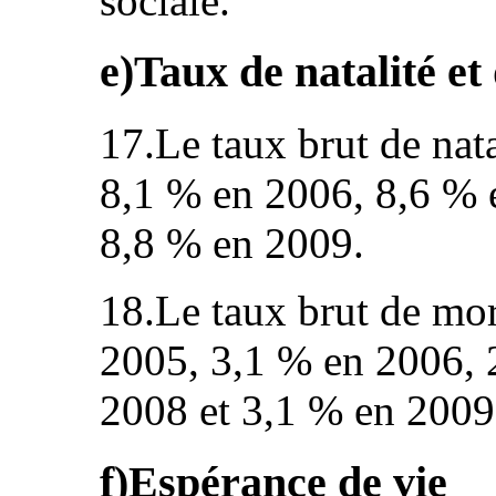
sociale.
e)Taux de natalité et
17.Le taux brut de nata
8,1 % en 2006, 8,6 % 
8,8 % en 2009.
18.Le taux brut de mort
2005, 3,1 % en 2006, 
2008 et 3,1 % en 2009
f)Espérance de vie