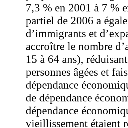
7,3 % en 2001 à 7 % e
partiel de 2006 a égal
d’immigrants et d’expa
accroître le nombre d’
15 à 64 ans), réduisant
personnes âgées et fais
dépendance économique
de dépendance économi
dépendance économique
vieillissement étaient