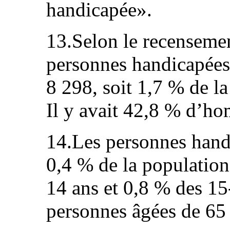
handicapée».
13.Selon le recensemen
personnes handicapées
8 298, soit 1,7 % de la
Il y avait 42,8 % d’h
14.Les personnes hand
0,4 % de la population
14 ans et 0,8 % des 15
personnes âgées de 65 