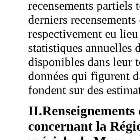
recensements partiels t
derniers recensements 
respectivement eu lieu
statistiques annuelles
disponibles dans leur t
données qui figurent d
fondent sur des estima
II.Renseignements 
concernant la Régi