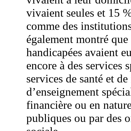
vivaient seules et 15 %
comme des institutions
également montré que
handicapées avaient eu
encore à des services s
services de santé et de
d’enseignement spécial
financière ou en nature
publiques ou par des o