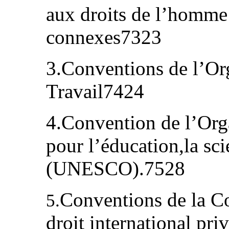
aux droits de l’homme
connexes7323
3.Conventions de l’Org
Travail7424
4.Convention de l’Org
pour l’éducation,la sci
(UNESCO).7528
Conventions de la C
5.
droit international pr