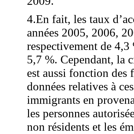
2009.
4.En fait, les taux d’a
années 2005, 2006, 20
respectivement de 4,3 
5,7 %. Cependant, la 
est aussi fonction des 
données relatives à ces
immigrants en provena
les personnes autorisées
non résidents et les é