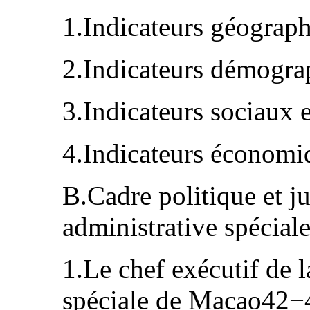
1.Indicateurs géograp
2.Indicateurs démogr
3.Indicateurs sociaux 
4.Indicateurs économ
B.Cadre politique et j
administrative spéci
1.Le chef exécutif de 
spéciale de Macao42