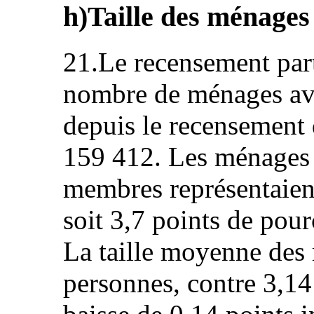
h)Taille des ménages
21.Le recensement part
nombre de ménages av
depuis le recensement 
159 412. Les ménages 
membres représentaien
soit 3,7 points de pou
La taille moyenne des 
personnes, contre 3,14