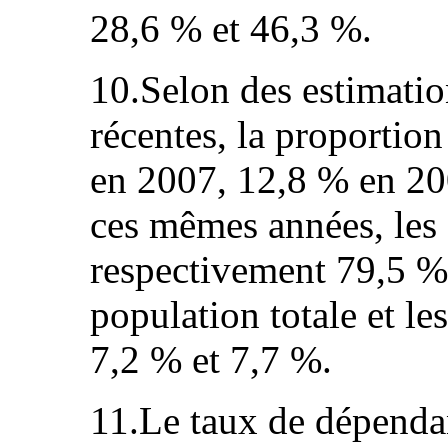
28,6 % et 46,3 %.
10.Selon des estimati
récentes, la proportion
en 2007, 12,8 % en 20
ces mêmes années, les 
respectivement 79,5 %
population totale et l
7,2 % et 7,7 %.
11.Le taux de dépenda