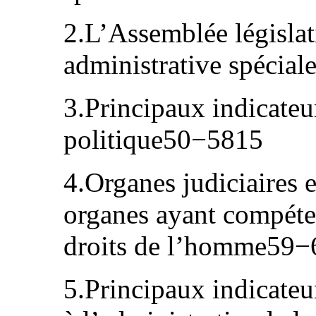
2.L’Assemblée législat
administrative spécia
3.Principaux indicateur
politique50−5815
4.Organes judiciaires e
organes ayant compéte
droits de l’homme59−
5.Principaux indicateurs