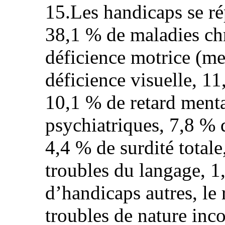
15.Les handicaps se ré
38,1 % de maladies ch
déficience motrice (m
déficience visuelle, 11
10,1 % de retard menta
psychiatriques, 7,8 % d
4,4 % de surdité totale
troubles du langage, 
d’handicaps autres, le 
troubles de nature inco