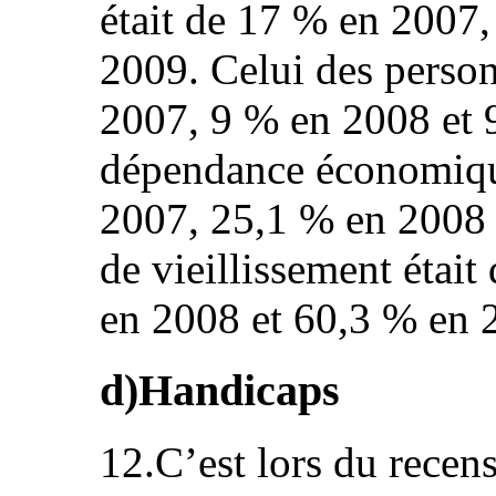
était de 17 % en 2007
2009. Celui des person
2007, 9 % en 2008 et 
dépendance économique
2007, 25,1 % en 2008 
de vieillissement étai
en 2008 et 60,3 % en 
d)Handicaps
12.C’est lors du recen