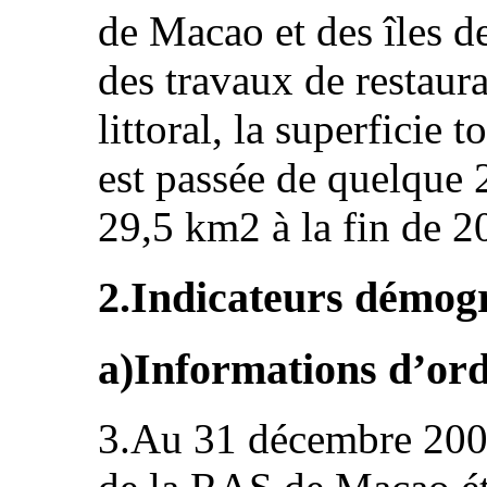
de Macao et des îles d
des travaux de restaura
littoral, la superficie
est passée de quelque
29,5 km2 à la fin de 2
2.Indicateurs démog
a)Informations d’ord
3.Au 31 décembre 2009