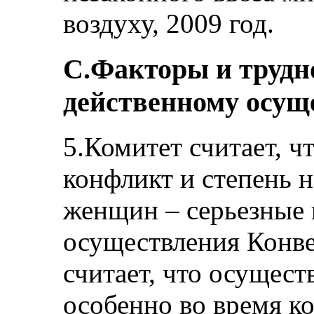
воздуху, 2009 год.
С.Факторы и трудн
действенному осущ
5.Комитет считает, 
конфликт и степень 
женщин – серьезные 
осуществления Конве
считает, что осущес
особенно во время ко