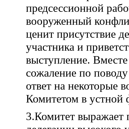
предсессионной рабо
вооруженный конфлик
ценит присутствие де
участника и приветст
выступление. Вместе
сожаление по поводу
ответ на некоторые 
Комитетом в устной ф
3.Комитет выражает 