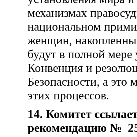
механизмах правосуд
национальном прими
женщин, накопленный
будут в полной мере 
Конвенция и резолюц
Безопасности, а это 
этих процессов.
14. Комитет ссылае
рекомендацию № 25