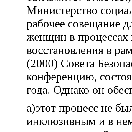
Министерство социал
рабочее совещание д
женщин в процессах 
восстановления в ра
(2000) Совета Безопа
конференцию, состоя
года. Однако он обес
а)этот процесс не бы
инклюзивным и в нем