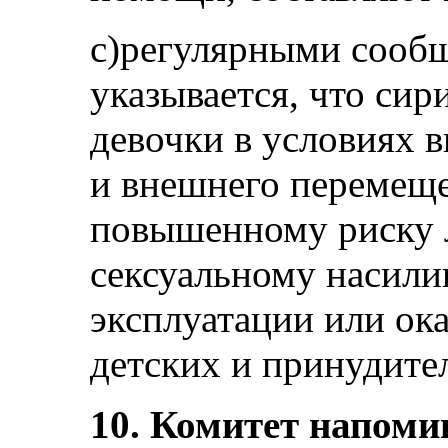
с)регулярными сообщ
указывается, что си
девочки в условиях 
и внешнего перемещ
повышенному риску 
сексуальному насили
эксплуатации или ок
детских и принудите
10. Комитет напоми