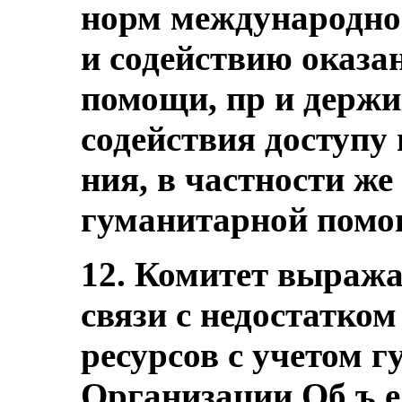
норм международно
и содействию оказ
помощи, пр и держи
содействия доступу 
ния, в частности же
гуманитарной помо
12. Комитет выража
связи с недостатком
ресурсов с учетом 
Организации Об ъ 