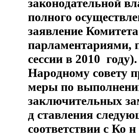
законодательной вл
полного осуществле
заявление Комитета
парламентариями, п
сессии в 2010 году)
Народному совету 
меры по выполнени
заключительных зам
д ставления следую
соответствии с Ко н