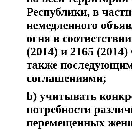
Республики, в част
немедленного объя
огня в соответстви
(2014) и 2165 (2014)
также последующим
соглашениями;
b) учитывать конкр
потребности различ
перемещенных женщ