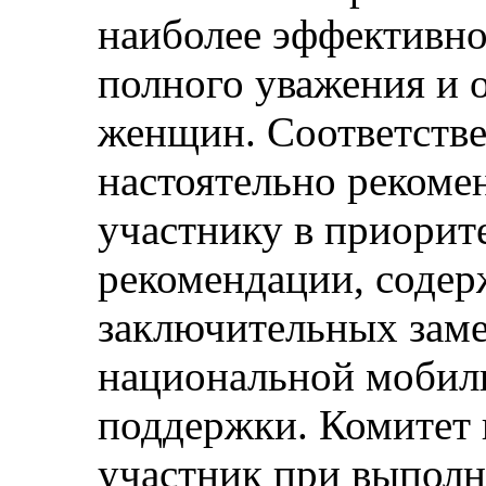
наиболее эффективно
полного уважения и 
женщин. Соответстве
настоятельно рекомен
участнику в приорит
рекомендации, содер
заключительных заме
национальной мобил
поддержки. Комитет 
участник при выполн