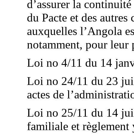
d’assurer la continuité
du Pacte et des autres
auxquelles l’Angola est
notamment, pour leur pe
Loi no 4/11 du 14 janvie
Loi no 24/11 du 23 juil
actes de l’administratio
Loi no 25/11 du 14 juil
familiale et règlement y