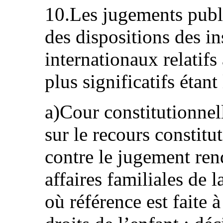
10.Les jugements publié
des dispositions des i
internationaux relatifs
plus significatifs étant
a)Cour constitutionnel
sur le recours constitu
contre le jugement re
affaires familiales de 
où référence est faite 