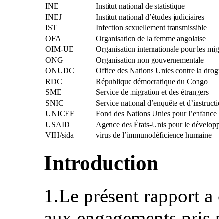
INE
Institut national de statistique
INEJ
Institut national d’études judiciaires
IST
Infection sexuellement transmissible
OFA
Organisation de la femme angolaise
OIM-UE
Organisation internationale pour les m
ONG
Organisation non gouvernementale
ONUDC
Office des Nations Unies contre la drog
RDC
République démocratique du Congo
SME
Service de migration et des étrangers
SNIC
Service national d’enquête et d’instructi
UNICEF
Fond des Nations Unies pour l’enfance
USAID
Agence des États-Unis pour le développ
VIH/sida
virus de l’immunodéficience humaine
Introduction
1.Le présent rapport a
aux engagements pris p