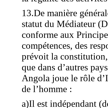
13.De manière générale
statut du Médiateur (D
conforme aux Principes
compétences, des respo
prévoit la constitutio
que dans d’autres pays
Angola joue le rôle d’I
de l’homme :
a)Il est indépendant (d