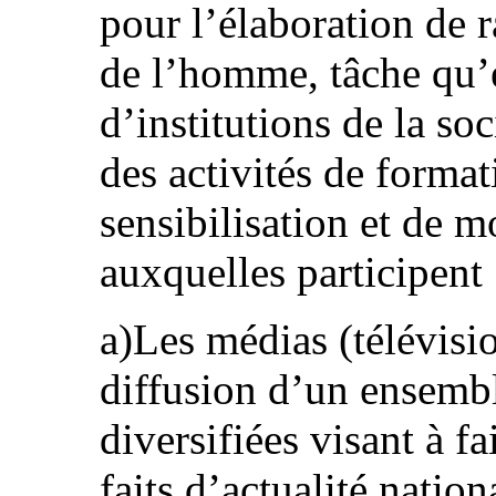
pour l’élaboration de 
de l’homme, tâche qu’e
d’institutions de la soc
des activités de format
sensibilisation et de m
auxquelles participent 
a)Les médias (télévisio
diffusion d’un ensemb
diversifiées visant à fa
faits d’actualité nation