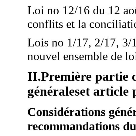
Loi no 12/16 du 12 aoû
conflits et la conciliati
Lois no 1/17, 2/17, 3/1
nouvel ensemble de loi
II.Première partie 
généraleset article
Considérations génér
recommandations du