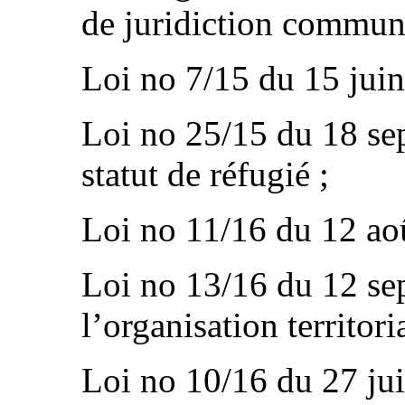
de juridiction commun
Loi no 7/15 du 15 juin,
Loi no 25/15 du 18 sept
statut de réfugié ;
Loi no 11/16 du 12 aoû
Loi no 13/16 du 12 sep
l’organisation territoria
Loi no 10/16 du 27 juill