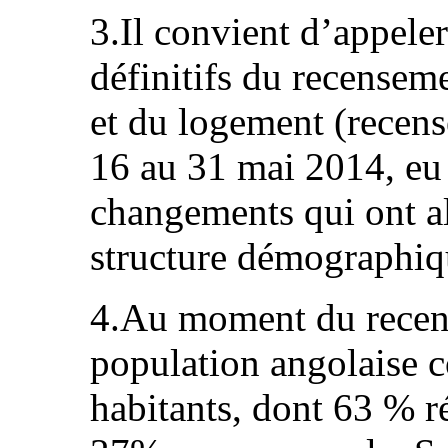
3.Il convient d’appeler 
définitifs du recensem
et du logement (recens
16 au 31 mai 2014, e
changements qui ont a
structure démographiq
4.Au moment du recens
population angolaise 
habitants, dont 63 % r