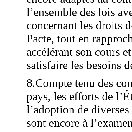
l’ensemble des lois ave
concernant les droits d
Pacte, tout en rapproch
accélérant son cours et
satisfaire les besoins d
8.Compte tenu des cond
pays, les efforts de l’
l’adoption de diverses
sont encore à l’examen 