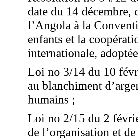
date du 14 décembre, 
l’Angola à la Conventi
enfants et la coopérat
internationale, adopté
Loi no 3/14 du 10 févr
au blanchiment d’argent
humains ;
Loi no 2/15 du 2 févrie
de l’organisation et de