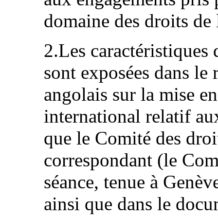
domaine des droits de
2.Les caractéristiques
sont exposées dans le r
angolais sur la mise e
international relatif au
que le Comité des dro
correspondant (le Com
séance, tenue à Genèv
ainsi que dans le doc