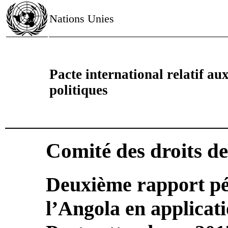
Nations Unies
Pacte international relatif aux 
politiques
Comité des droits d
Deuxième rapport pé
l’Angola en applicati