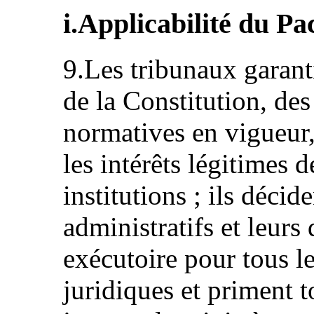
i.Applicabilité du Pa
9.Les tribunaux garanti
de la Constitution, des 
normatives en vigueur, 
les intérêts légitimes d
institutions ; ils décid
administratifs et leurs
exécutoire pour tous le
juridiques et priment t