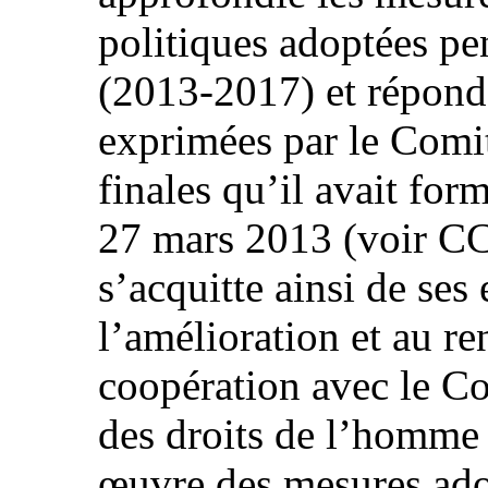
politiques adoptées pe
(2013-2017) et répond
exprimées par le Comit
finales qu’il avait for
27 mars 2013 (voir CC
s’acquitte ainsi de ses
l’amélioration et au r
coopération avec le Co
des droits de l’homme e
œuvre des mesures ado