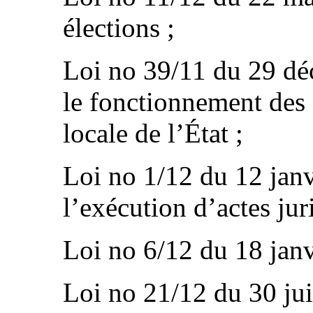
élections ;
Loi no 39/11 du 29 déc
le fonctionnement des 
locale de l’État ;
Loi no 1/12 du 12 janvi
l’exécution d’actes jur
Loi no 6/12 du 18 janvi
Loi no 21/12 du 30 jui