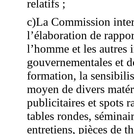
relatifs ;
c)La Commission inter
l’élaboration de rappor
l’homme et les autres i
gouvernementales et de 
formation, la sensibili
moyen de divers matér
publicitaires et spots 
tables rondes, séminair
entretiens, pièces de t