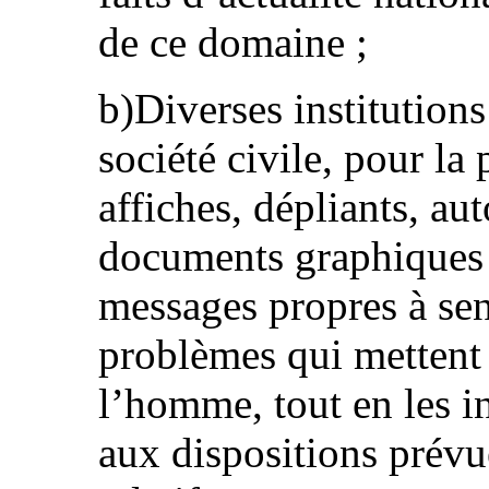
de ce domaine ;
b)Diverses institution
société civile, pour la
affiches, dépliants, aut
documents graphiques 
messages propres à sen
problèmes qui mettent e
l’homme, tout en les i
aux dispositions prévu