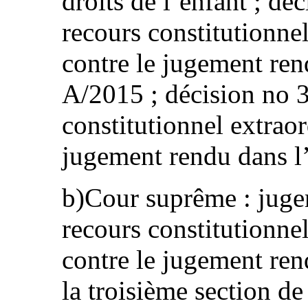
droits de l’enfant ; dé
recours constitutionne
contre le jugement ren
A/2015 ; décision no 3
constitutionnel extraor
jugement rendu dans l’
b)Cour suprême : juge
recours constitutionne
contre le jugement ren
la troisième section d