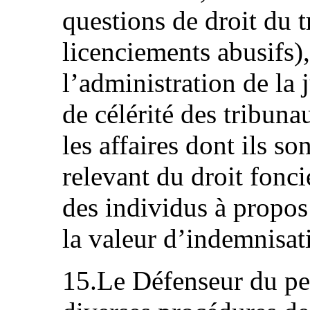
questions de droit du t
licenciements abusifs),
l’administration de la
de célérité des tribuna
les affaires dont ils so
relevant du droit foncie
des individus à propos 
la valeur d’indemnisat
15.Le Défenseur du pe