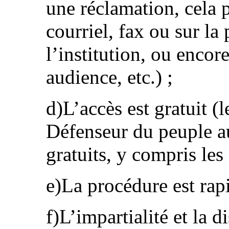
une réclamation, cela p
courriel, fax ou sur la
l’institution, ou encor
audience, etc.) ;
d)L’accès est gratuit (l
Défenseur du peuple a
gratuits, y compris les 
e)La procédure est rapi
f)L’impartialité et la d