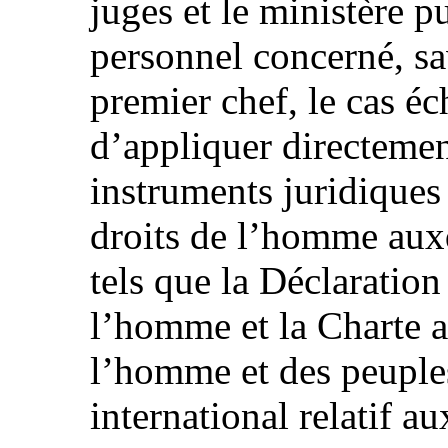
juges et le ministère p
personnel concerné, sa
premier chef, le cas é
d’appliquer directemen
instruments juridiques 
droits de l’homme auxq
tels que la Déclaration
l’homme et la Charte a
l’homme et des peuples,
international relatif au