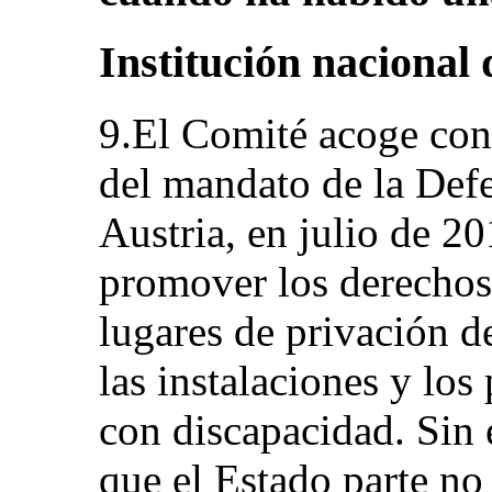
Institución nacional
9.El Comité acoge con
del mandato de la Def
Austria, en julio de 20
promover los derechos
lugares de privación de
las instalaciones y los
con discapacidad. Sin
que el Estado parte n