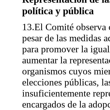
política y pública
13.El Comité observa 
pesar de las medidas a
para promover la igual
aumentar la representa
organismos cuyos mie
elecciones públicas, l
insuficientemente repr
encargados de la adopc