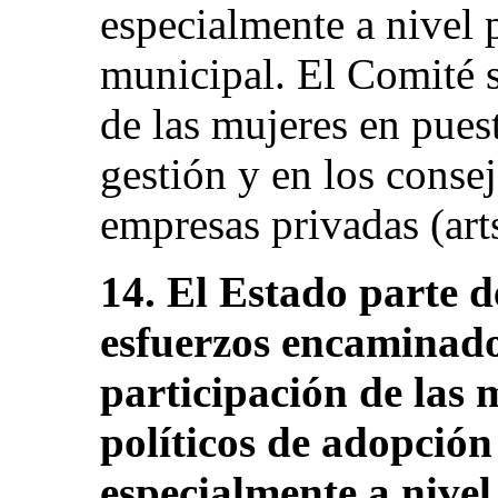
especialmente a nivel 
municipal. El Comité s
de las mujeres en puest
gestión y en los conse
empresas privadas (arts
14. El Estado parte 
esfuerzos encaminado
participación de las 
políticos de adopción
especialmente a nivel