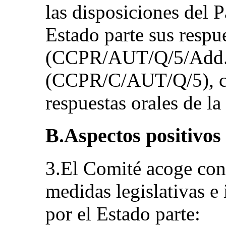
las disposiciones del 
Estado parte sus respue
(CCPR/AUT/Q/5/Add.1) 
(CCPR/C/AUT/Q/5), c
respuestas orales de la
B.Aspectos positivos
3.El Comité acoge con 
medidas legislativas e 
por el Estado parte: