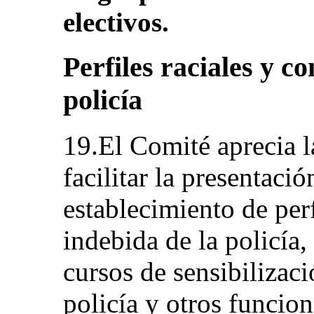
electivos.
Perfiles raciales y c
policía
19.El Comité aprecia 
facilitar la presentaci
establecimiento de perf
indebida de la policía,
cursos de sensibilizaci
policía y otros funcion