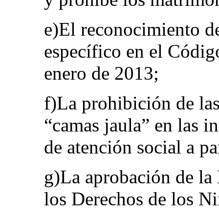
e)El reconocimiento de
específico en el Código
enero de 2013;
f)La prohibición de la
“camas jaula” en las in
de atención social a pa
g)La aprobación de la
los Derechos de los Ni