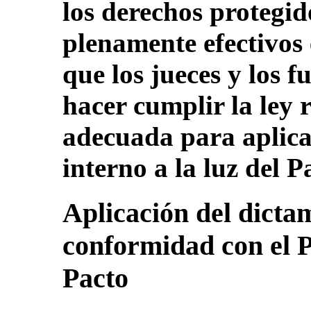
los derechos protegid
plenamente efectivos 
que los jueces y los 
hacer cumplir la ley 
adecuada para aplicar
interno a la luz del P
Aplicación del dicta
conformidad con el P
Pacto