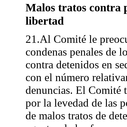
Malos tratos contra 
libertad
21.Al Comité le preoc
condenas penales de lo
contra detenidos en se
con el número relativ
denuncias. El Comité 
por la levedad de las 
de malos tratos de dete