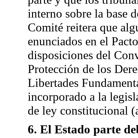
interno sobre la base d
Comité reitera que alg
enunciados en el Pacto
disposiciones del Con
Protección de los Der
Libertades Fundamenta
incorporado a la legisl
de ley constitucional (a
6. El Estado parte de