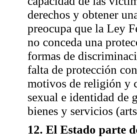
capacidad de las vícti
derechos y obtener una
preocupa que la Ley F
no conceda una protecc
formas de discriminaci
falta de protección con
motivos de religión y 
sexual e identidad de 
bienes y servicios (arts
12. El Estado parte d