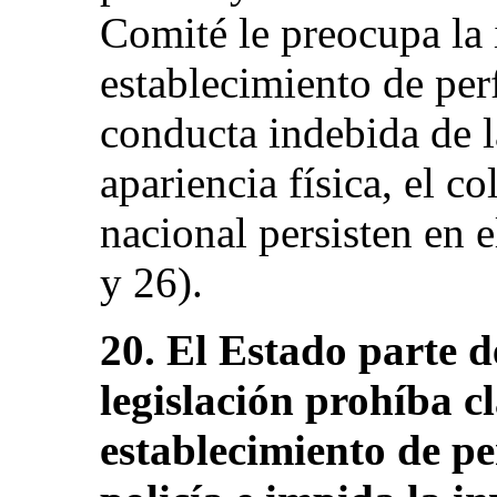
Comité le preocupa la 
establecimiento de perf
conducta indebida de la
apariencia física, el co
nacional persisten en e
y 26).
20. El Estado parte d
legislación prohíba c
establecimiento de per