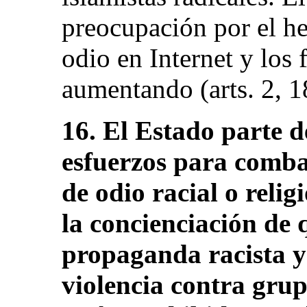
preocupación por el he
odio en Internet y los 
aumentando (arts. 2, 1
16. El Estado parte d
esfuerzos para combat
de odio racial o relig
la concienciación de q
propaganda racista y 
violencia contra grupo