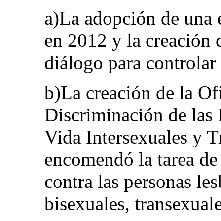
a)La adopción de una e
en 2012 y la creación 
diálogo para controlar 
b)La creación de la Of
Discriminación de las 
Vida Intersexuales y T
encomendó la tarea de 
contra las personas le
bisexuales, transexuale