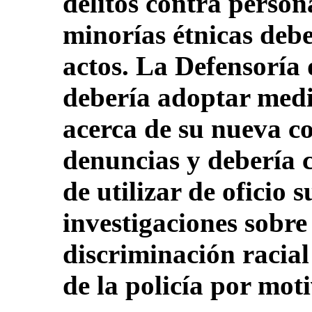
delitos contra person
minorías étnicas debe
actos. La Defensoría 
debería adoptar medi
acerca de su nueva c
denuncias y debería c
de utilizar de oficio 
investigaciones sobre
discriminación racial
de la policía por moti