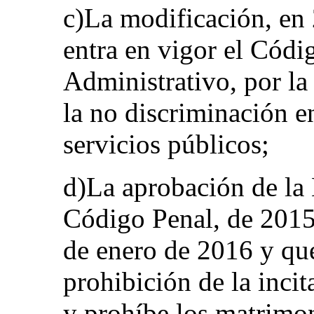
c)La modificación, en 
entra en vigor el Cód
Administrativo, por la
la no discriminación en
servicios públicos;
d)La aprobación de la
Código Penal, de 2015,
de enero de 2016 y que
prohibición de la incit
y prohíbe los matrimo