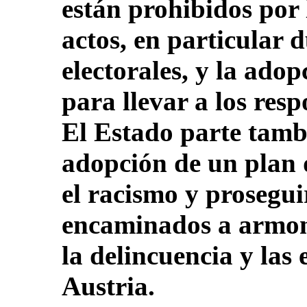
están prohibidos por 
actos, en particular
electorales, y la ado
para llevar a los resp
El Estado parte tamb
adopción de un plan 
el racismo y prosegui
encaminados a armoni
la delincuencia y las 
Austria.