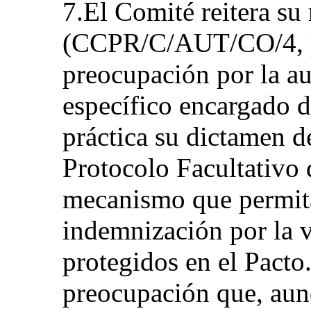
7.El Comité reitera su
(CCPR/C/AUT/CO/4, pár
preocupación por la a
específico encargado 
práctica su dictamen 
Protocolo Facultativo 
mecanismo que permita
indemnización por la v
protegidos en el Pacto
preocupación que, aun