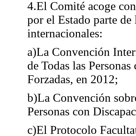
4.El Comité acoge con s
por el Estado parte de
internacionales:
a)La Convención Inter
de Todas las Personas 
Forzadas, en 2012;
b)La Convención sobre
Personas con Discapac
c)El Protocolo Facult