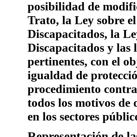
posibilidad de modifi
Trato, la Ley sobre e
Discapacitados, la Le
Discapacitados y las 
pertinentes, con el ob
igualdad de protecci
procedimiento contra
todos los motivos de
en los sectores públic
Representación de la