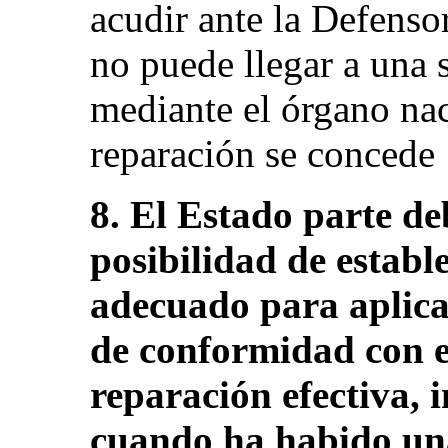
acudir ante la Defensor
no puede llegar a una s
mediante el órgano nac
reparación se concede
8. El Estado parte de
posibilidad de estab
adecuado para aplica
de conformidad con e
reparación efectiva, 
cuando ha habido una