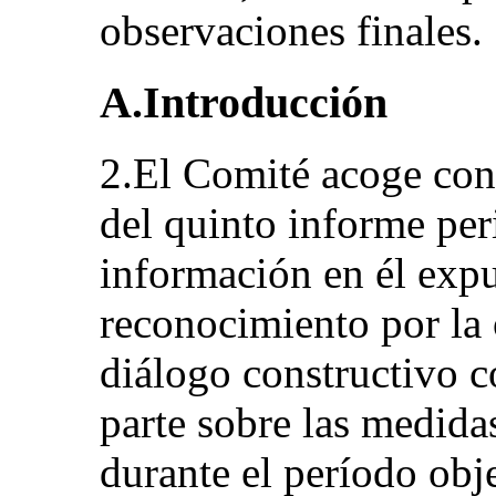
observaciones finales.
A.Introducción
2.El Comité acoge con 
del quinto informe per
información en él expu
reconocimiento por la
diálogo constructivo c
parte sobre las medida
durante el período obj