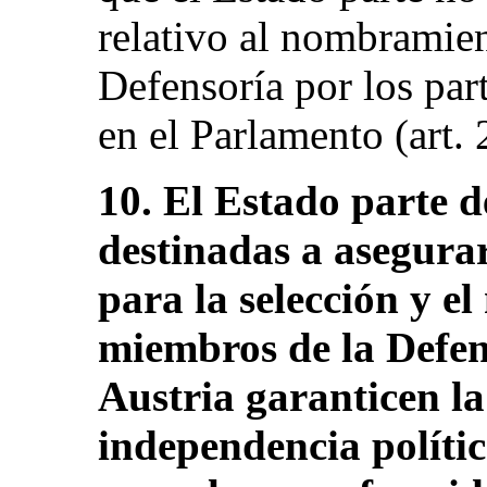
relativo al nombramie
Defensoría por los par
en el Parlamento (art. 
10. El Estado parte 
destinadas a asegura
para la selección y e
miembros de la Defen
Austria garanticen la
independencia polític