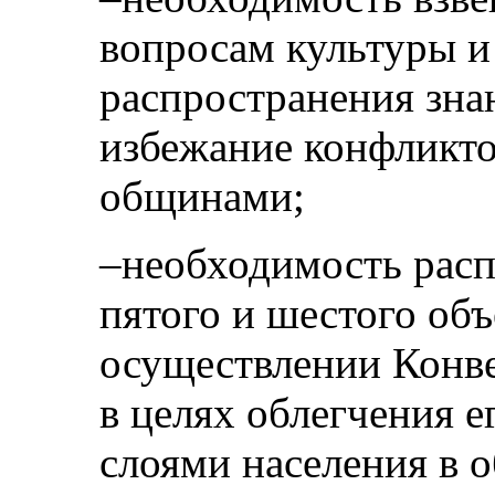
вопросам культуры и
распространения зна
избежание конфликто
общинами;
–необходимость расп
пятого и шестого об
осуществлении Конв
в целях облегчения 
слоями населения в 