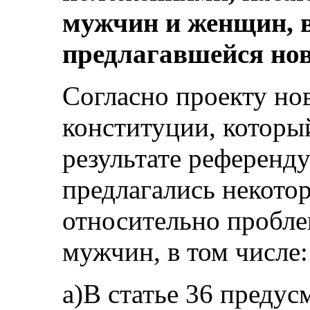
мужчин и женщин, 
предлагавшейся но
Согласно проекту но
конституции, которы
результате референду
предлагались некото
относительно пробле
мужчин, в том числе:
а)В статье 36 предус