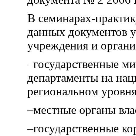
В семинарах-практи
данных документов 
учреждения и органи
–государственные ми
департаменты на нац
региональном уровня
–местные органы вла
–государственные ко