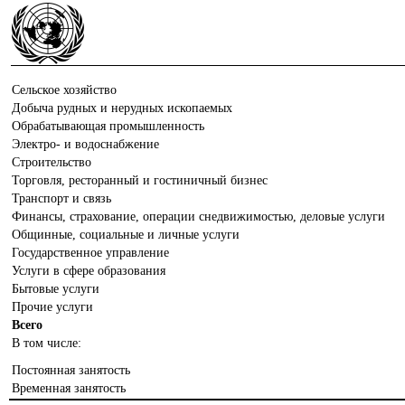
Сельское хозяйство
Добыча рудных и нерудных ископаемых
Обрабатывающая промышленность
Электро- и водоснабжение
Строительство
Торговля, ресторанный и гостиничный бизнес
Транспорт и связь
Финансы, страхование, операции снедвижимостью, деловые услуги
Общинные, социальные и личные услуги
Государственное управление
Услуги в сфере образования
Бытовые услуги
Прочие услуги
Всего
В том числе:
Постоянная занятость
Временная занятость