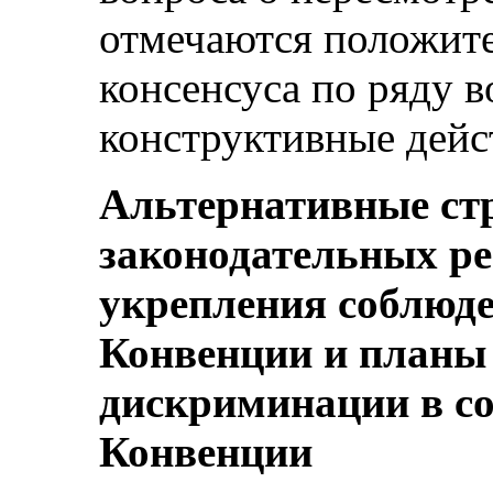
отмечаются положит
консенсуса по ряду 
конструктивные дейс
Альтернативные ст
законодательных ре
укрепления соблюд
Конвенции и планы
дискриминации в со
Конвенции