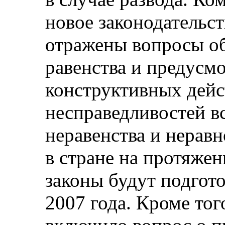
новое законодательст
отражены вопросы об
равенства и предусм
конструктивных дейс
несправедливостей в
неравенства и нерав
в стране на протяжен
законы будут подгот
2007 года. Кроме тог