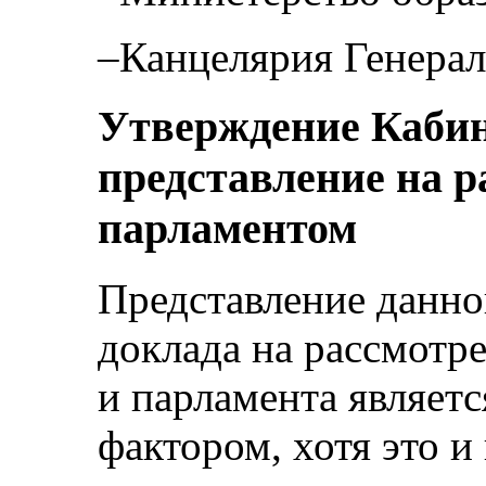
–Канцелярия Генерал
Утверждение Кабин
представление на р
парламентом
Представление данно
доклада на рассмотр
и парламента являет
фактором, хотя это и 