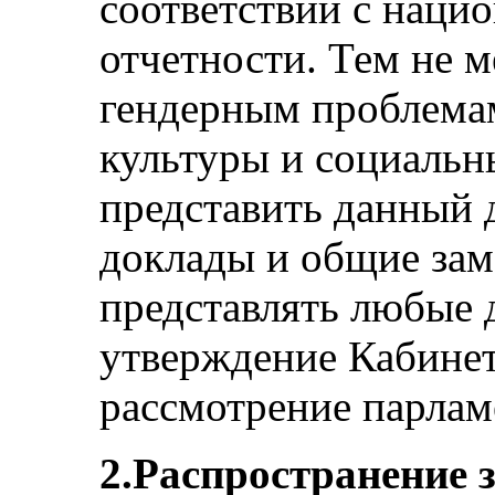
соответствии с нац
отчетности. Тем не 
гендерным проблемам
культуры и социаль
представить данный 
доклады и общие зам
представлять любые 
утверждение Кабинет
рассмотрение парлам
2.Распространение