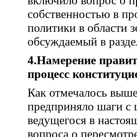
включило вопрос о п
собственностью в пр
политики в области 
обсуждаемый в разде
4.Намерение правит
процесс конституц
Как отмечалось выше
предприняло шаги с 
ведущегося в настоя
вопроса о пересмотр