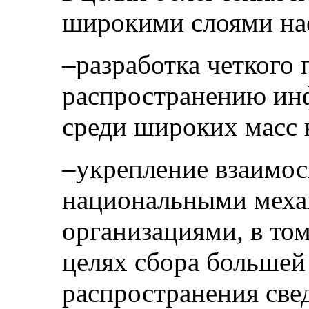
широкими слоями на
–разработка четкого 
распространению ин
среди широких масс 
–укрепление взаимос
национальными меха
организациями, в том
целях сбора больше
распространения све