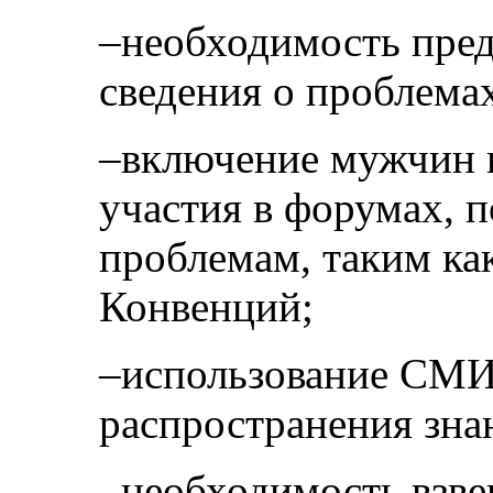
–необходимость пред
сведения о проблема
–включение мужчин в
участия в форумах,
проблемам, таким ка
Конвенций;
–использование СМИ 
распространения зна
–необходимость взве