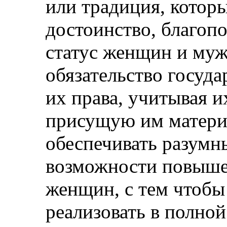
или традиция, котор
достоинство, благоп
статус женщин и муж
обязательство госуд
их права, учитывая 
присущую им материн
обеспечивать разумны
возможности повыше
женщин, с тем чтобы
реализовать в полной