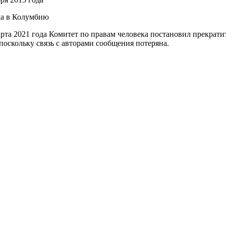
ка в Колумбию
арта 2021 года Комитет по правам человека постановил прекрати
поскольку связь с авторами сообщения потеряна.