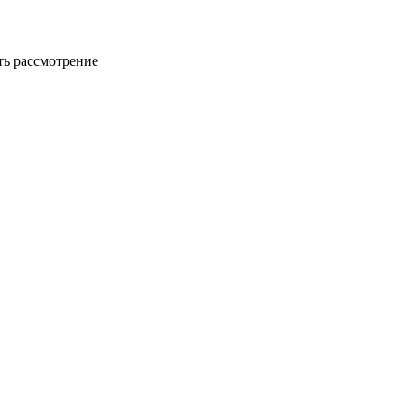
ть рассмотрение