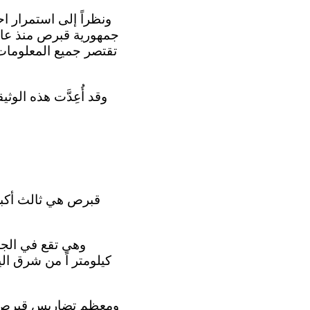
تقتصر جميع المعلومات 