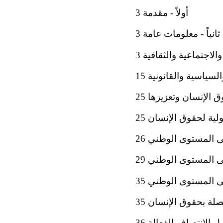
أولاً - مقدمة 3
ثانياً - معلومات عامة 3
لاجتماعية والثقافية 3
السياسية والقانونية 15
ق الإنسان وتعزيزها 25
لية لحقوق الإنسان 25
ى المستوى الوطني 26
 المستوى الوطني 29
لى المستوى الوطني 35
لة بحقوق الإنسان 35
 الانتصاف الفعالة 36