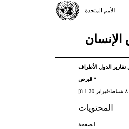
الأمم المتحدة
 الإنسان
تقارير الدول الأطراف
قبرص *
المحتويات
الصفحة