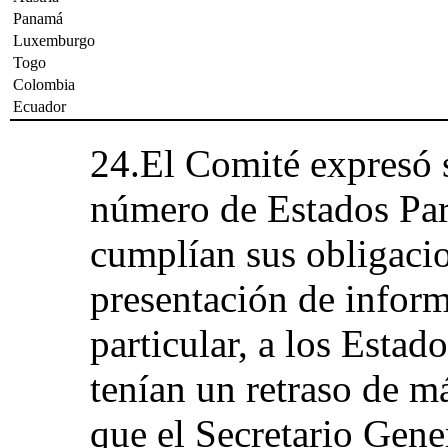
Panamá
Luxemburgo
Togo
Colombia
Ecuador
24.El Comité expresó 
número de Estados Par
cumplían sus obligaci
presentación de inform
particular, a los Estad
tenían un retraso de má
que el Secretario Gene