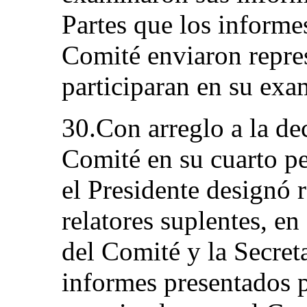
Partes que los informe
Comité enviaron repre
participaran en su exa
30.Con arreglo a la de
Comité en su cuarto pe
el Presidente designó r
relatores suplentes, e
del Comité y la Secret
informes presentados p