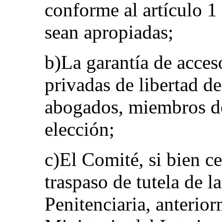
conforme al artículo 1 
sean apropiadas;
b)La garantía de acces
privadas de libertad d
abogados, miembros de
elección;
c)El Comité, si bien ce
traspaso de tutela de 
Penitenciaria, anterior