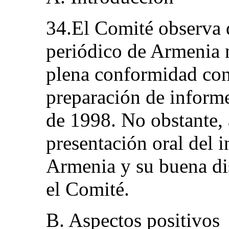
34.El Comité observa 
periódico de Armenia 
plena conformidad con 
preparación de informe
de 1998. No obstante, 
presentación oral del 
Armenia y su buena di
el Comité.
B. Aspectos positivos