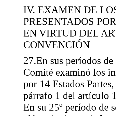
IV. EXAMEN DE LO
PRESENTADOS POR
EN VIRTUD DEL AR
CONVENCIÓN
27.En sus períodos de 
Comité examinó los in
por 14 Estados Partes,
párrafo 1 del artículo
En su 25º período de s