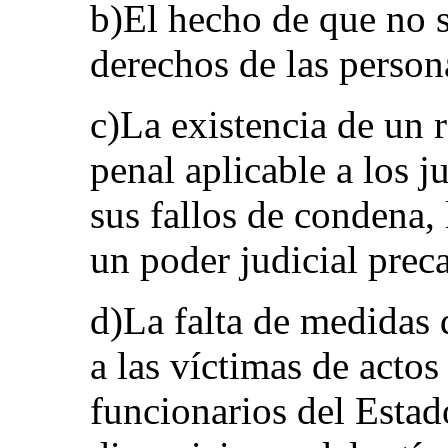
b)El hecho de que no s
derechos de las person
c)La existencia de un 
penal aplicable a los 
sus fallos de condena, 
un poder judicial preca
d)La falta de medidas 
a las víctimas de actos
funcionarios del Estad