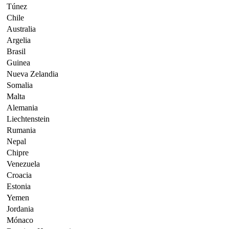
Túnez
Chile
Australia
Argelia
Brasil
Guinea
Nueva Zelandia
Somalia
Malta
Alemania
Liechtenstein
Rumania
Nepal
Chipre
Venezuela
Croacia
Estonia
Yemen
Jordania
Mónaco