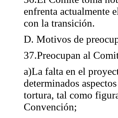
enfrenta actualmente e
con la transición.
D. Motivos de preocu
37.Preocupan al Comité
a)La falta en el proye
determinados aspectos 
tortura, tal como figura
Convención;