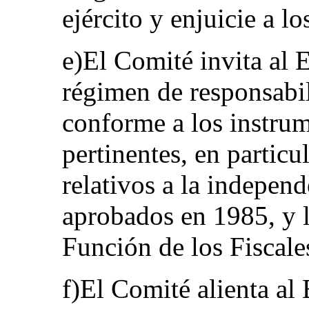
ejército y enjuicie a l
e)El Comité invita al 
régimen de responsabil
conforme a los instrum
pertinentes, en particu
relativos a la independ
aprobados en 1985, y l
Función de los Fiscale
f)El Comité alienta al