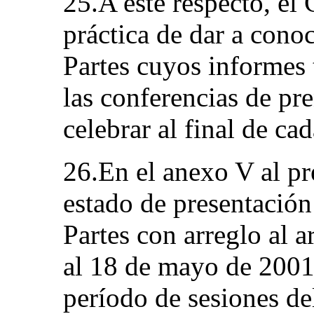
25.A este respecto, el
práctica de dar a conoc
Partes cuyos informes 
las conferencias de pr
celebrar al final de ca
26.En el anexo V al pr
estado de presentación
Partes con arreglo al 
al 18 de mayo de 2001,
período de sesiones de