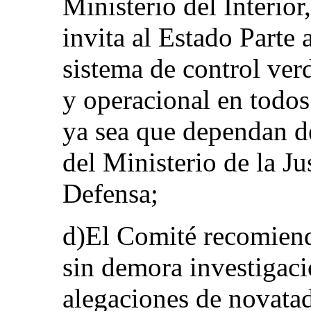
Ministerio del Interior,
invita al Estado Parte
sistema de control ve
y operacional en todos
ya sea que dependan de
del Ministerio de la Ju
Defensa;
d)El Comité recomienda
sin demora investigaci
alegaciones de novata