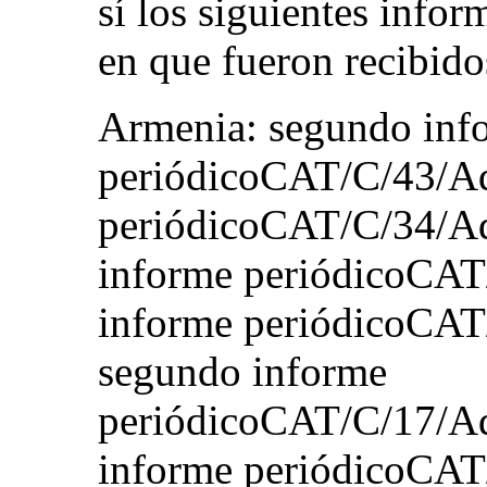
sí los siguientes info
en que fueron recibido
Armenia: segundo inf
periódicoCAT/C/43/Add
periódicoCAT/C/34/Ad
informe periódicoCAT
informe periódicoCA
segundo informe
periódicoCAT/C/17/Ad
informe periódicoCAT