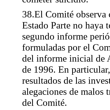
38.El Comité observa 
Estado Parte no haya 
segundo informe perió
formuladas por el Com
del informe inicial de 
de 1996. En particular
resultados de las inves
alegaciones de malos t
del Comité.