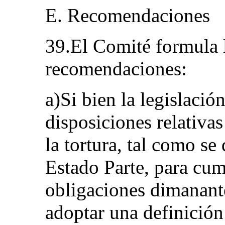
E. Recomendaciones
39.El Comité formula l
recomendaciones:
a)Si bien la legislació
disposiciones relativa
la tortura, tal como se
Estado Parte, para cum
obligaciones dimanant
adoptar una definición 