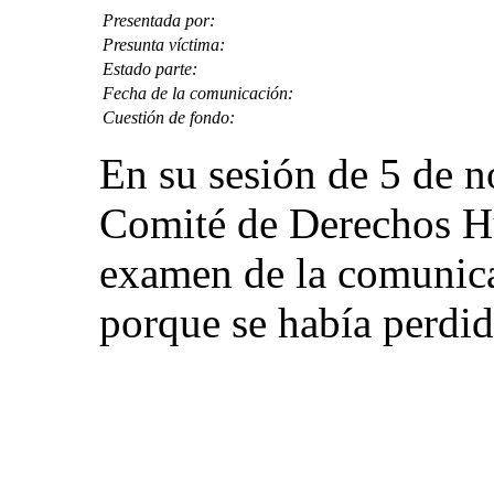
Presentada por:
Presunta víctima:
Estado parte:
Fecha de la comunicación:
Cuestión de fondo:
En su sesión de 5 de 
Comité de Derechos Hu
examen de la comunic
porque se había perdid