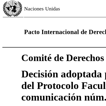
Naciones Unidas
Pacto Internacional de Derech
Comité de Derecho
Decisión adoptada 
del Protocolo Facul
comunicación núm.