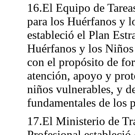
16.El Equipo de Tareas
para los Huérfanos y l
estableció el Plan Estr
Huérfanos y los Niños
con el propósito de for
atención, apoyo y prot
niños vulnerables, y d
fundamentales de los 
17.El Ministerio de T
Profesional estableció