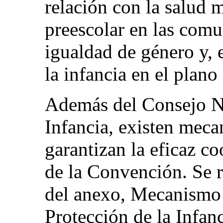
relación con la salud m
preescolar en las comun
igualdad de género y, e
la infancia en el plano
Además del Consejo N
Infancia, existen meca
garantizan la eficaz co
de la Convención. Se r
del anexo, Mecanismo 
Protección de la Infanc