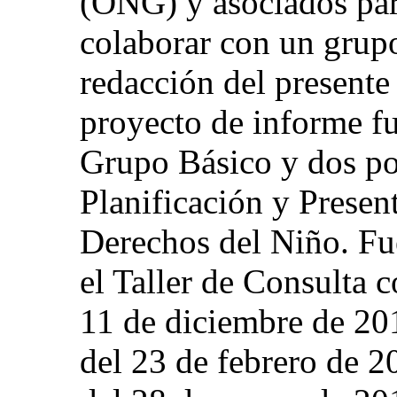
(ONG) y asociados para
colaborar con un grupo
redacción del present
proyecto de informe fu
Grupo Básico y dos po
Planificación y Presen
Derechos del Niño. Fu
el Taller de Consulta c
11 de diciembre de 20
del 23 de febrero de 2