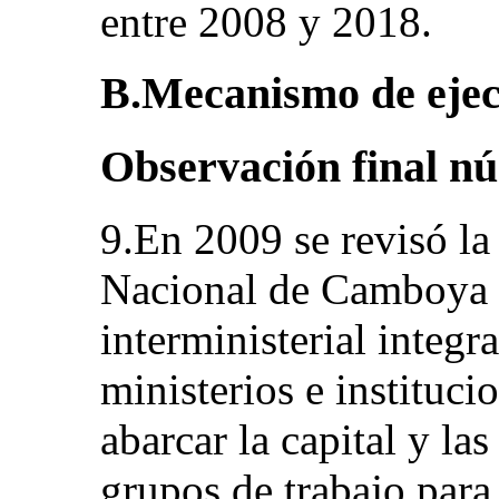
entre 2008 y 2018.
B.Mecanismo de ejec
Observación final n
9.En 2009 se revisó la
Nacional de Camboya 
interministerial integ
ministerios e instituc
abarcar la capital y las
grupos de trabajo para