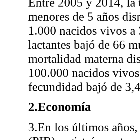
Entre 2005 y 2014, la 
menores de 5 años dis
1.000 nacidos vivos a 
lactantes bajó de 66 mu
mortalidad materna d
100.000 nacidos vivos 
fecundidad bajó de 3,4
2.Economía
3.En los últimos años,