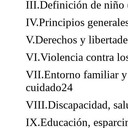
III.Definición de niño 
IV.Principios generales
V.Derechos y libertade
VI.Violencia contra lo
VII.Entorno familiar y
cuidado24
VIII.Discapacidad, sal
IX.Educación, esparci