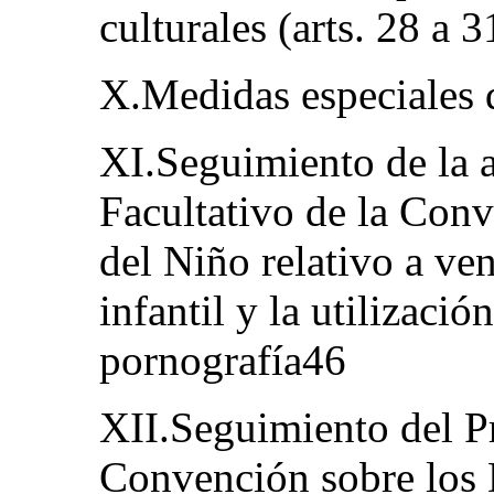
culturales (arts. 28 a 
X.Medidas especiales 
XI.Seguimiento de la a
Facultativo de la Con
del Niño relativo a ven
infantil y la utilizació
pornografía46
XII.Seguimiento del Pr
Convención sobre los 