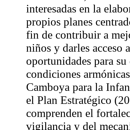
interesadas en la elabo
propios planes centrad
fin de contribuir a mej
niños y darles acceso 
oportunidades para su 
condiciones armónicas
Camboya para la Infan
el Plan Estratégico (2
comprenden el fortalec
vigilancia y del mecan