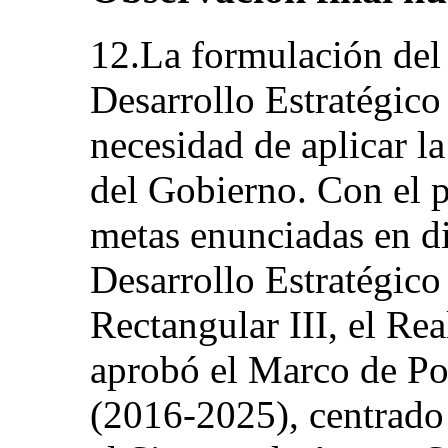
12.La formulación del
Desarrollo Estratégico
necesidad de aplicar la
del Gobierno. Con el p
metas enunciadas en d
Desarrollo Estratégico 
Rectangular III, el R
aprobó el Marco de Pol
(2016-2025), centrado 