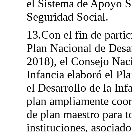
el Sistema de Apoyo So
Seguridad Social.
13.Con el fin de partic
Plan Nacional de Desar
2018), el Consejo Nac
Infancia elaboró el Pl
el Desarrollo de la I
plan ampliamente coor
de plan maestro para t
instituciones, asociado