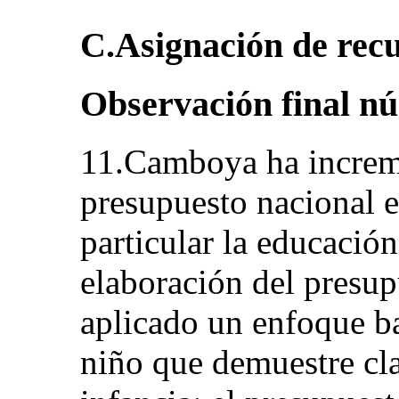
C.Asignación de rec
Observación final n
11.Camboya ha increm
presupuesto nacional en
particular la educación
elaboración del presup
aplicado un enfoque b
niño que demuestre cla