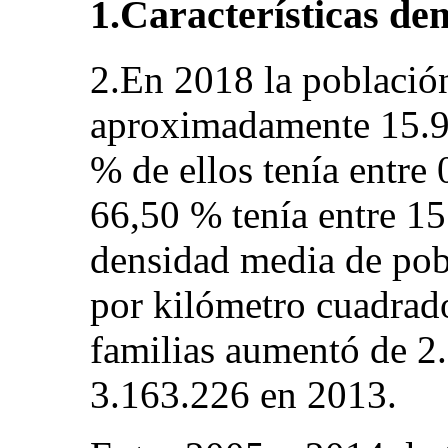
1.Características de
2.En 2018 la població
aproximadamente 15.98
% de ellos tenía entre 
66,50 % tenía entre 15
densidad media de pobl
por kilómetro cuadrado
familias aumentó de 2
3.163.226 en 2013.