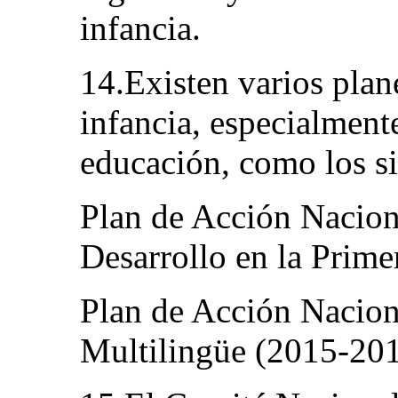
infancia.
14.Existen varios plane
infancia, especialment
educación, como los si
Plan de Acción Nacion
Desarrollo en la Prime
Plan de Acción Nacion
Multilingüe (2015-201