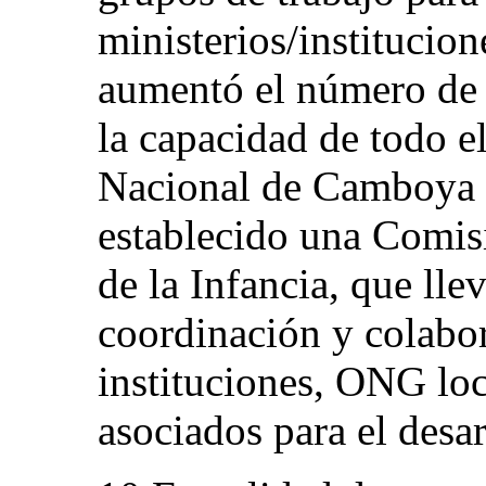
ministerios/institucio
aumentó el número de f
la capacidad de todo e
Nacional de Camboya p
establecido una Comis
de la Infancia, que lle
coordinación y colabor
instituciones, ONG loc
asociados para el desar