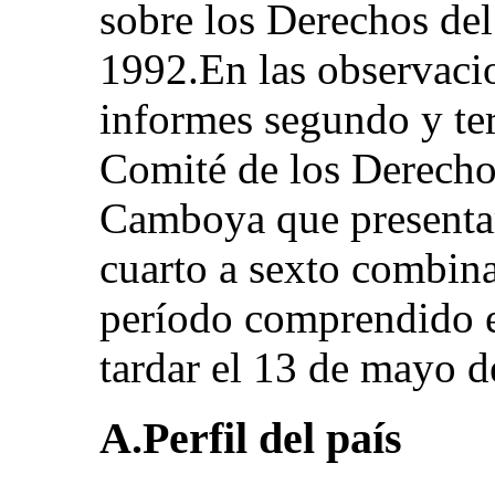
sobre los Derechos del
1992.En las observacio
informes segundo y te
Comité de los Derecho
Camboya que presenta
cuarto a sexto combina
período comprendido e
tardar el 13 de mayo d
A.Perfil del país