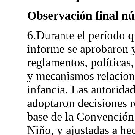
Observación final n
6.Durante el período q
informe se aprobaron 
reglamentos, políticas
y mecanismos relaciona
infancia. Las autorida
adoptaron decisiones re
base de la Convención
Niño, y ajustadas a hec