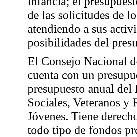
infancia; el presupues
de las solicitudes de lo
atendiendo a sus activ
posibilidades del pres
El Consejo Nacional d
cuenta con un presupue
presupuesto anual del 
Sociales, Veteranos y 
Jóvenes. Tiene derecho
todo tipo de fondos pr