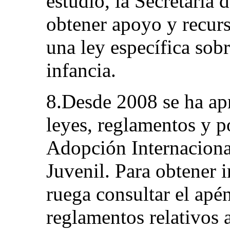
estudio, la Secretaría
obtener apoyo y recurs
una ley específica sobr
infancia.
8.Desde 2008 se ha a
leyes, reglamentos y p
Adopción Internacional
Juvenil. Para obtener 
ruega consultar el apé
reglamentos relativos 