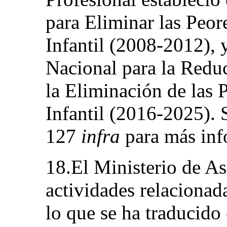
para Eliminar las Peo
Infantil (2008-2012), 
Nacional para la Reduc
la Eliminación de las 
Infantil (2016-2025). 
127
infra
para más inf
18.El Ministerio de As
actividades relacionad
lo que se ha traducido 