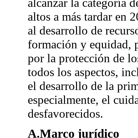
alcanzar la categoría 
altos a más tardar en 
al desarrollo de recur
formación y equidad, 
por la protección de l
todos los aspectos, inc
el desarrollo de la pri
especialmente, el cuid
desfavorecidos.
A.Marco jurídico