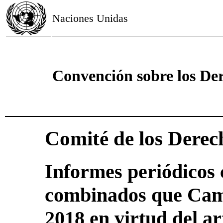
Naciones Unidas
Convención sobre los Der
Comité de los Derec
Informes periódicos 
combinados que Cam
2018 en virtud del ar