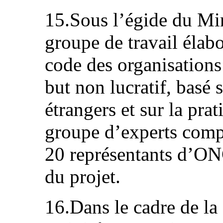
15.Sous l’égide du Mini
groupe de travail élab
code des organisation
but non lucratif, basé 
étrangers et sur la pra
groupe d’experts comp
20 représentants d’ONG
du projet.
16.Dans le cadre de la 