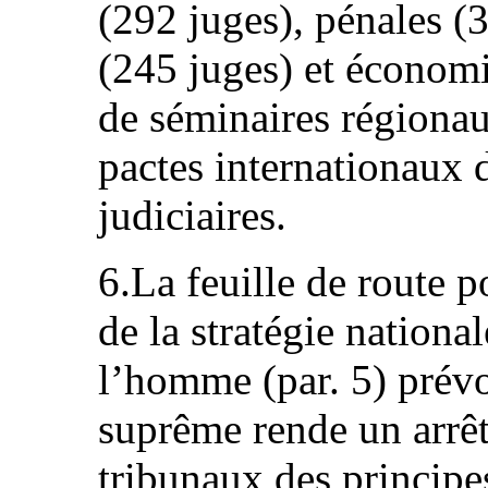
(292 juges), pénales (
(245 juges) et économi
de séminaires régionau
pactes internationaux 
judiciaires.
6.La feuille de route p
de la stratégie national
l’homme (par. 5) prévo
suprême rende un arrêt 
tribunaux des principe