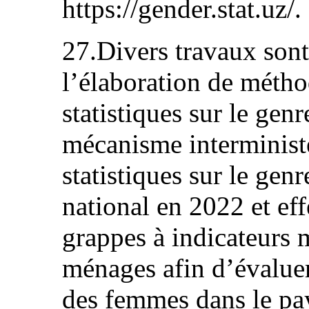
https://gender.stat.uz/.
27.Divers travaux sont
l’élaboration de métho
statistiques sur le gen
mécanisme interministé
statistiques sur le genr
national en 2022 et ef
grappes à indicateurs 
ménages afin d’évaluer 
des femmes dans le pa