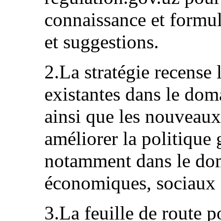
connaissance et formu
et suggestions.
2.La stratégie recense l
existantes dans le dom
ainsi que les nouveaux
améliorer la politique
notamment dans le dom
économiques, sociaux e
3.La feuille de route p