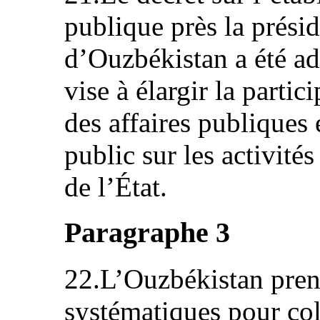
publique près la prési
d’Ouzbékistan a été ado
vise à élargir la partic
des affaires publiques 
public sur les activités
de l’État.
Paragraphe 3
22.L’Ouzbékistan pren
systématiques pour coll