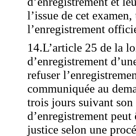
d’enregistrement et le
l’issue de cet examen,
l’enregistrement officie
14.L’article 25 de la l
d’enregistrement d’un
refuser l’enregistreme
communiquée au demand
trois jours suivant son
d’enregistrement peut 
justice selon une procé