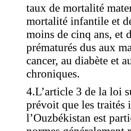
taux de mortalité mate
mortalité infantile et 
moins de cinq ans, et
prématurés dus aux mal
cancer, au diabète et a
chroniques.
4.L’article 3 de la loi 
prévoit que les traités
l’Ouzbékistan est parti
normes généralement r