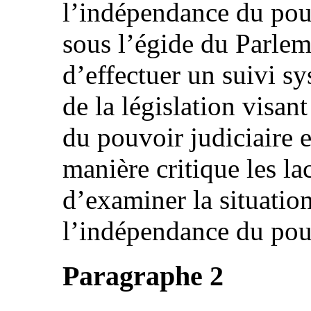
l’indépendance du pouv
sous l’égide du Parleme
d’effectuer un suivi sy
de la législation visan
du pouvoir judiciaire e
manière critique les la
d’examiner la situation
l’indépendance du pouv
Paragraphe 2