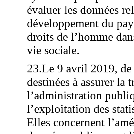
évaluer les données re
développement du pays 
droits de l’homme dans
vie sociale.
23.Le 9 avril 2019, de
destinées à assurer la 
l’administration publi
l’exploitation des stat
Elles concernent l’amé