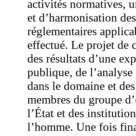
activités normatives, u
et d’harmonisation des 
réglementaires applic
effectué. Le projet de
des résultats d’une exp
publique, de l’analyse
dans le domaine et de
membres du groupe d’e
l’État et des institutio
l’homme. Une fois fina