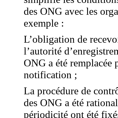
des ONG avec les orga
exemple :
L’obligation de recevo
l’autorité d’enregistre
ONG a été remplacée p
notification ;
La procédure de contrôl
des ONG a été rationalis
périodicité ont été fixé