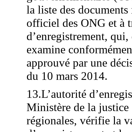
la liste des documents
officiel des ONG et à t
d’enregistrement, qui,
examine conformément
approuvé par une déci
du 10 mars 2014.
13.L’autorité d’enregis
Ministère de la justice 
régionales, vérifie la 