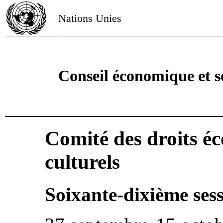
Nations Unies
Conseil économique et s
Comité des droits é
culturels
Soixante-dixième ses