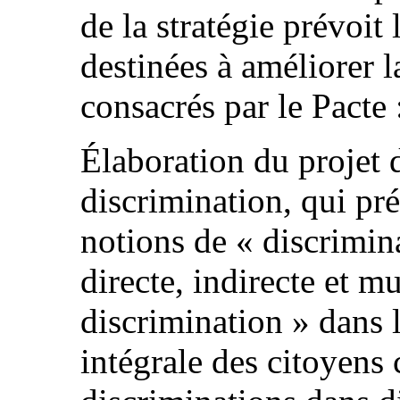
de la stratégie prévoit
destinées à améliorer la
consacrés par le Pacte 
Élaboration du projet de
discrimination, qui pré
notions de « discrimin
directe, indirecte et mu
discrimination » dans l
intégrale des citoyens 