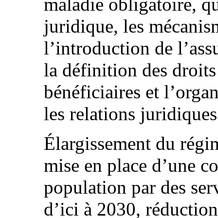
maladie obligatoire, qu
juridique, les mécanism
l’introduction de l’ass
la définition des droit
bénéficiaires et l’orga
les relations juridique
Élargissement du régim
mise en place d’une co
population par des serv
d’ici à 2030, réduction