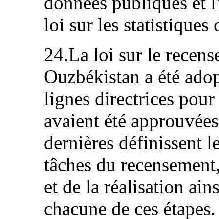
données publiques et l
loi sur les statistiques 
24.La loi sur le recen
Ouzbékistan a été adop
lignes directrices pour
avaient été approuvées
dernières définissent le
tâches du recensement,
et de la réalisation ain
chacune de ces étapes.