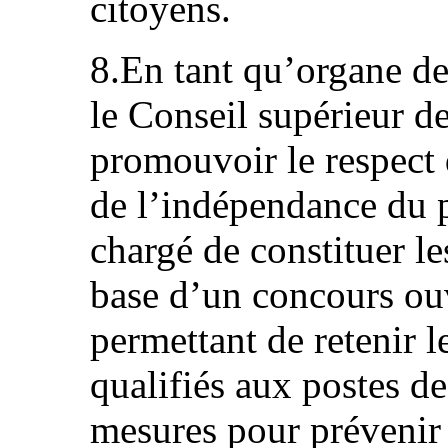
citoyens.
8.En tant qu’organe de
le Conseil supérieur de
promouvoir le respect 
de l’indépendance du po
chargé de constituer les
base d’un concours ouv
permettant de retenir l
qualifiés aux postes de
mesures pour prévenir l