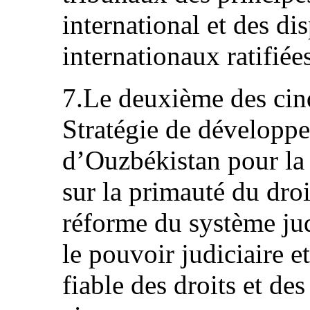
international et des dis
internationaux ratifiée
7.Le deuxième des cinq
Stratégie de développ
d’Ouzbékistan pour la
sur la primauté du droi
réforme du système judi
le pouvoir judiciaire e
fiable des droits et des