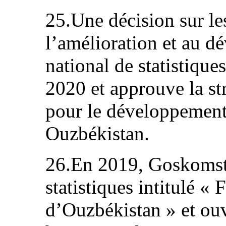
25.Une décision sur le
l’amélioration et au 
national de statistique
2020 et approuve la st
pour le développement 
Ouzbékistan.
26.En 2019, Goskomsta
statistiques intitulé 
d’Ouzbékistan » et ouve