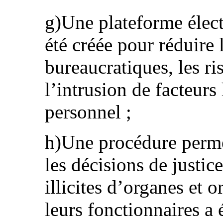
g)Une plateforme élect
été créée pour réduire 
bureaucratiques, les ri
l’intrusion de facteur
personnel ;
h)Une procédure perme
les décisions de justic
illicites d’organes et 
leurs fonctionnaires a 