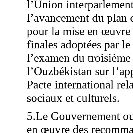
l’Union interparlement
l’avancement du plan 
pour la mise en œuvr
finales adoptées par le
l’examen du troisième
l’Ouzbékistan sur l’ap
Pacte international rel
sociaux et culturels.
5.Le Gouvernement ouz
en œuvre des recomma