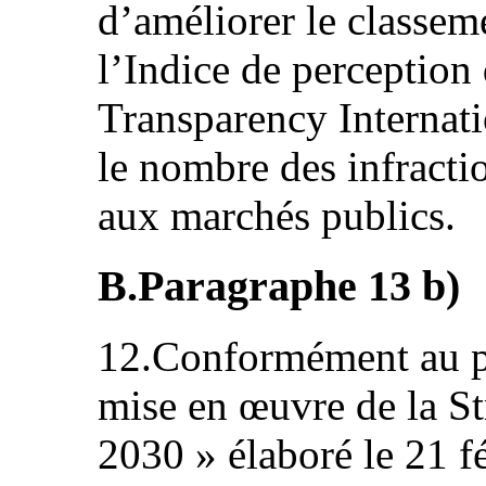
d’améliorer le classem
l’Indice de perception 
Transparency Internati
le nombre des infractio
aux marchés publics.
B.Paragraphe 13 b)
12.Conformément au p
mise en œuvre de la St
2030 » élaboré le 21 f