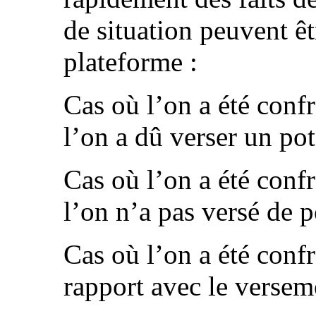
de situation peuvent êt
plateforme :
Cas où l’on a été confr
l’on a dû verser un pot
Cas où l’on a été conf
l’on n’a pas versé de p
Cas où l’on a été confr
rapport avec le versem