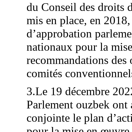
du Conseil des droits 
mis en place, en 2018
d’approbation parlemen
nationaux pour la mis
recommandations des or
comités conventionnel
3.Le 19 décembre 2022
Parlement ouzbek ont 
conjointe le plan d’ac
pour la mise en œuvr