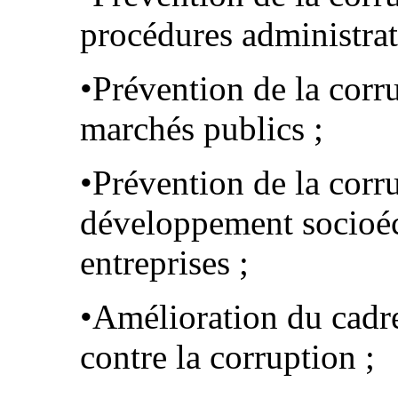
procédures administrat
•Prévention de la corr
marchés publics ;
•Prévention de la corr
développement socioé
entreprises ;
•Amélioration du cadre 
contre la corruption ;