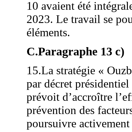
10 avaient été intégra
2023. Le travail se pou
éléments.
C.Paragraphe 13 c)
15.La stratégie « Ouz
par décret présidentie
prévoit d’accroître l’e
prévention des facteur
poursuivre activement l