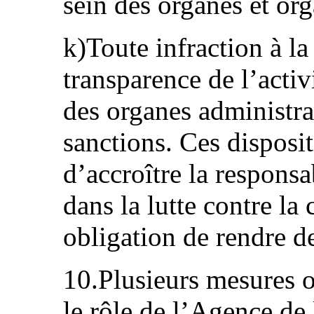
sein des organes et or
k)Toute infraction à la 
transparence de l’activ
des organes administra
sanctions. Ces disposi
d’accroître la responsa
dans la lutte contre la
obligation de rendre d
10.Plusieurs mesures o
le rôle de l’Agence de 