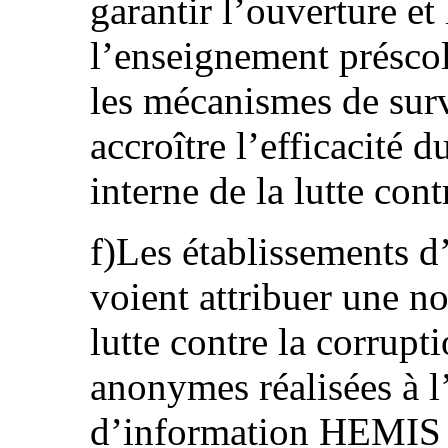
garantir l’ouverture et
l’enseignement préscola
les mécanismes de surv
accroître l’efficacité 
interne de la lutte cont
f)Les établissements d
voient attribuer une no
lutte contre la corrup
anonymes réalisées à l
d’information HEMIS 