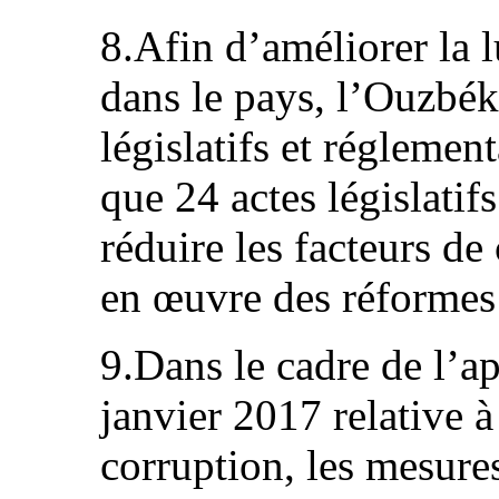
8.Afin d’améliorer la l
dans le pays, l’Ouzbék
législatifs et réglemen
que 24 actes législatif
réduire les facteurs de
en œuvre des réformes
9.Dans le cadre de l’ap
janvier 2017 relative à 
corruption, les mesures