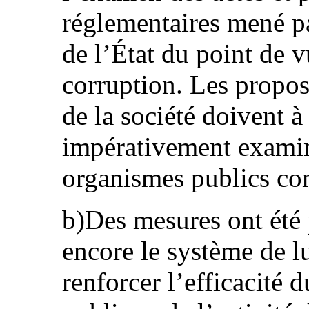
réglementaires mené pa
de l’État du point de v
corruption. Les propo
de la société doivent à
impérativement examin
organismes publics con
b)Des mesures ont été 
encore le système de lu
renforcer l’efficacité d