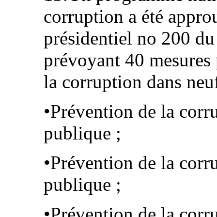
corruption a été appr
présidentiel no 200 d
prévoyant 40 mesures p
la corruption dans neu
•Prévention de la corr
publique ;
•Prévention de la corr
publique ;
•Prévention de la corr