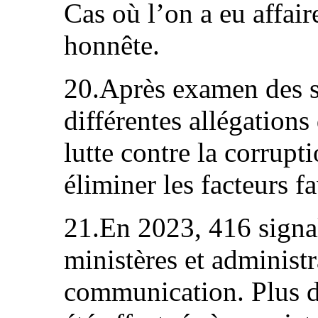
Cas où l’on a eu affair
honnête.
20.Après examen des s
différentes allégations
lutte contre la corrup
éliminer les facteurs f
21.En 2023, 416 signa
ministères et administ
communication. Plus de