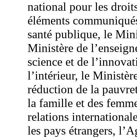
national pour les droit
éléments communiqués 
santé publique, le Minis
Ministère de l’enseign
science et de l’innovat
l’intérieur, le Ministèr
réduction de la pauvret
la famille et des femm
relations international
les pays étrangers, l’A