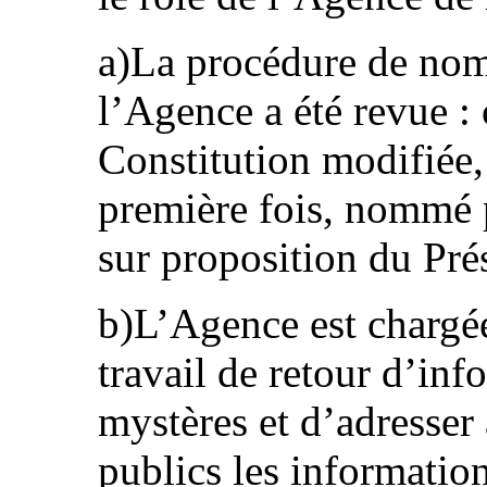
a)La procédure de nom
l’Agence a été revue :
Constitution modifiée, 
première fois, nommé p
sur proposition du Pré
b)L’Agence est chargée
travail de retour d’inf
mystères et d’adresser
publics les informatio