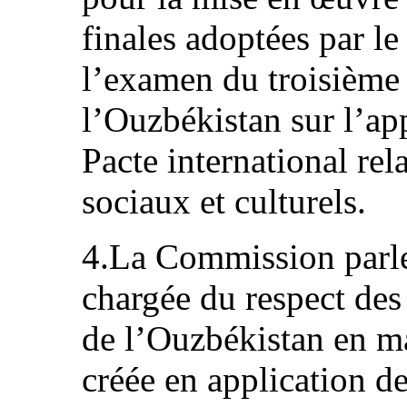
finales adoptées par le
l’examen du troisième
l’Ouzbékistan sur l’ap
Pacte international rel
sociaux et culturels.
4.La Commission parle
chargée du respect des
de l’Ouzbékistan en ma
créée en application 