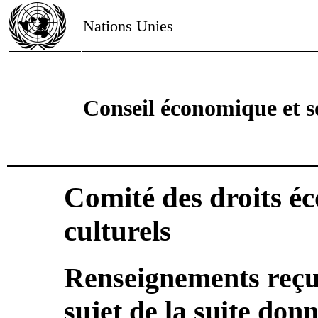
Nations Unies
Conseil économique et s
Comité des droits é
culturels
Renseignements reçu
sujet de la suite don