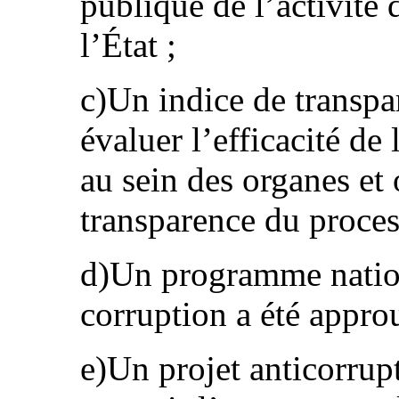
publique de l’activité
l’État ;
c)Un indice de transpa
évaluer l’efficacité de 
au sein des organes et 
transparence du proces
d)Un programme nationa
corruption a été appr
e)Un projet anticorrup