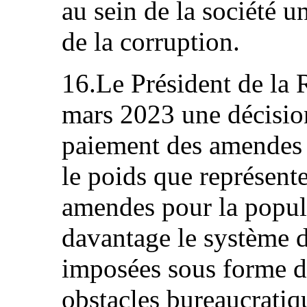
au sein de la société u
de la corruption.
16.Le Président de la 
mars 2023 une décision 
paiement des amendes a
le poids que représent
amendes pour la popula
davantage le système d
imposées sous forme d
obstacles bureaucratiqu