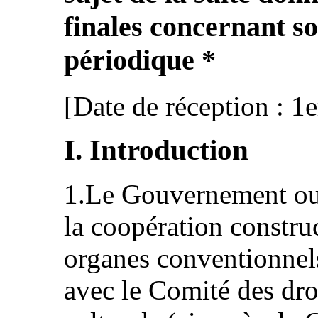
finales concernant s
périodique *
[Date de réception : 1e
I. Introduction
1.Le Gouvernement ou
la coopération constru
organes conventionne
avec le Comité des dro