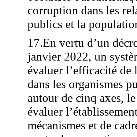
corruption dans les rel
publics et la populatio
17.En vertu d’un décre
janvier 2022, un systè
évaluer l’efficacité de 
dans les organismes pu
autour de cinq axes, le
évaluer l’établissemen
mécanismes et de cadre