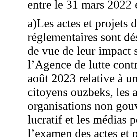
entre le 31 mars 2022 
a)Les actes et projets d
réglementaires sont d
de vue de leur impact s
l’Agence de lutte contr
août 2023 relative à u
citoyens ouzbeks, les a
organisations non gou
lucratif et les médias 
l’examen des actes et pr