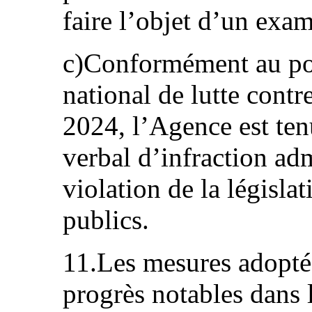
faire l’objet d’un exam
c)Conformément au po
national de lutte contr
2024, l’Agence est ten
verbal d’infraction adm
violation de la législa
publics.
11.Les mesures adoptée
progrès notables dans l