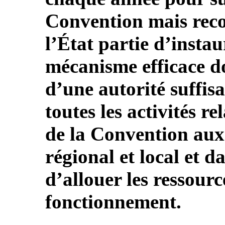
Convention mais re
l’État partie d’insta
mécanisme efficace d
d’une autorité suffi
toutes les activités r
de la Convention aux
régional et local et da
d’allouer les ressourc
fonctionnement.