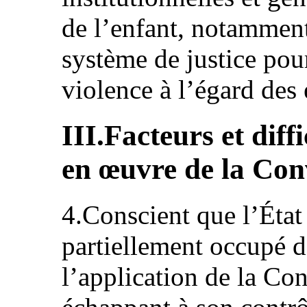
de l’enfant, notamment
système de justice pour
violence à l’égard des 
III.Facteurs et diff
en œuvre de la Con
4.Conscient que l’État p
partiellement occupé d
l’application de la Co