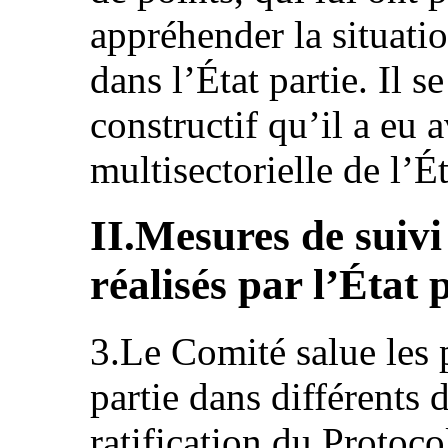
appréhender la situatio
dans l’État partie. Il s
constructif qu’il a eu 
multisectorielle de l’Ét
II.Mesures de suivi
réalisés par l’État 
3.Le Comité salue les 
partie dans différents
ratification du Protoco