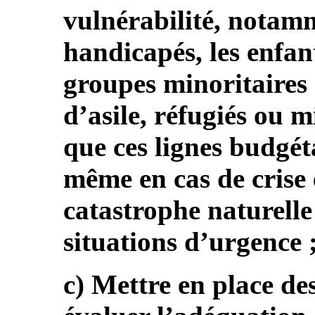
vulnérabilité, notamm
handicapés, les enfan
groupes minoritaires
d’asile, réfugiés ou m
que ces lignes budgét
même en cas de crise
catastrophe naturelle
situations d’urgence 
c) Mettre en place de