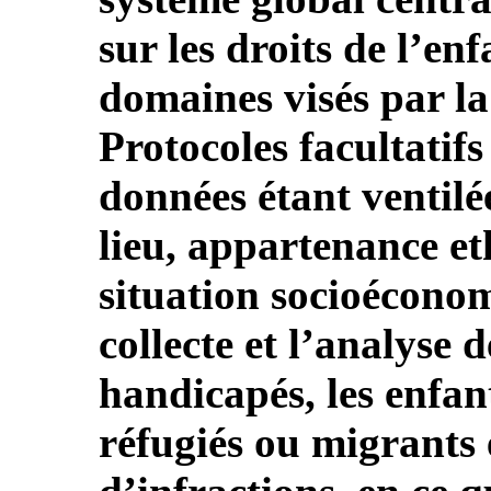
sur les droits de l’en
domaines visés par la
Protocoles facultatifs
données étant ventilé
lieu, appartenance et
situation socioéconom
collecte et l’analyse 
handicapés, les enfan
réfugiés ou migrants e