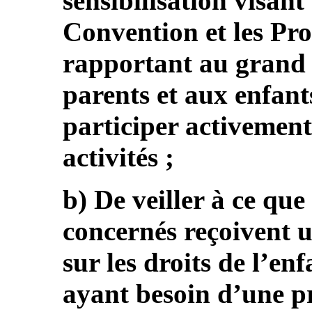
sensibilisation visant
Convention et les Prot
rapportant au grand 
parents et aux enfant
participer activement 
activités ;
b) De veiller à ce que
concernés reçoivent u
sur les droits de l’enf
ayant besoin d’une pr