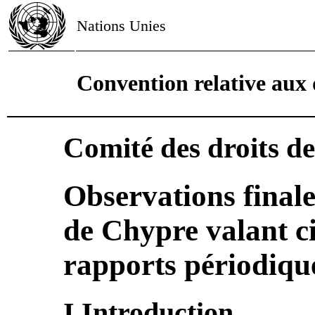
Nations Unies
Convention relative aux 
Comité des droits de
Observations finale
de Chypre valant c
rapports périodiqu
I.Introduction