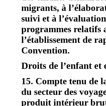
migrants, à l’élaborat
suivi et à l’évaluation
programmes relatifs a
l’établissement de rap
Convention.
Droits de l’enfant et
15. Compte tenu de l
du secteur des voyage
produit intérieur bru