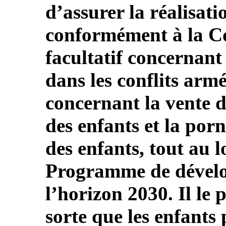
d’assurer la réalisati
conformément à la Co
facultatif concernant
dans les conflits armé
concernant la vente d
des enfants et la por
des enfants, tout au 
Programme de dével
l’horizon 2030. Il le 
sorte que les enfants 