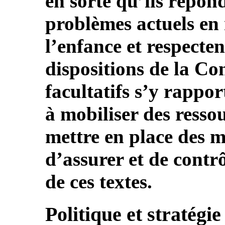
en sorte qu’ils répon
problèmes actuels en 
l’enfance et respecten
dispositions de la Co
facultatifs s’y rappo
à mobiliser des ressou
mettre en place des 
d’assurer et de contrô
de ces textes.
Politique et stratégie