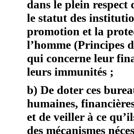
dans le plein respect
le statut des institut
promotion et la prote
l’homme (Principes d
qui concerne leur fi
leurs immunités ;
b) De doter ces burea
humaines, financières
et de veiller à ce qu’
des mécanismes nécess