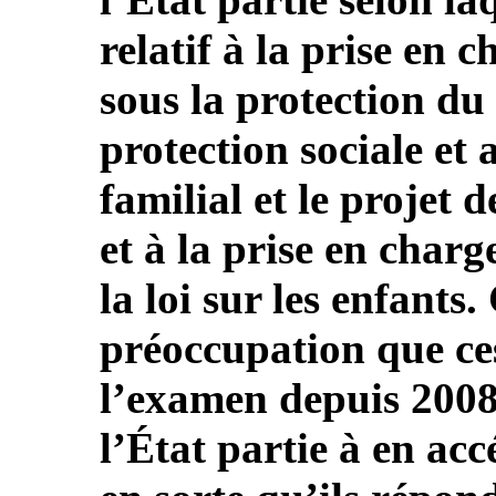
relatif à la prise en 
sous la protection du
protection sociale et 
familial et le projet d
et à la prise en char
la loi sur les enfants
préoccupation que ces
l’examen depuis 2008,
l’État partie à en acc