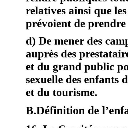
relatives ainsi que le
prévoient de prendre 
d) De mener des camp
auprès des prestataire
et du grand public po
sexuelle des enfants 
et du tourisme.
B.Définition de l’enfa