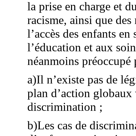
la prise en charge et d
racisme, ainsi que des
l’accès des enfants en 
l’éducation et aux soins
néanmoins préoccupé pa
a)Il n’existe pas de lég
plan d’action globaux v
discrimination ;
b)Les cas de discrimin