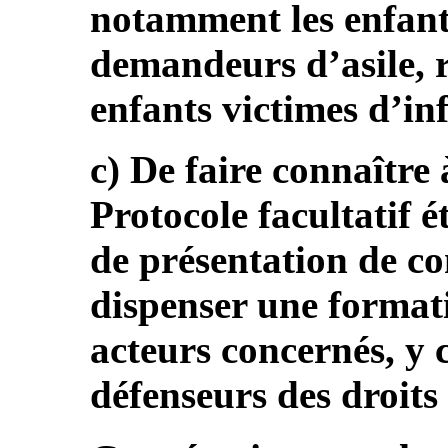
notamment les enfant
demandeurs d’asile, r
enfants victimes d’inf
c) De faire connaître 
Protocole facultatif 
de présentation de c
dispenser une formati
acteurs concernés, y
défenseurs des droit